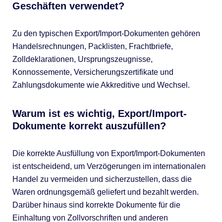
Geschäften verwendet?
Zu den typischen Export/Import-Dokumenten gehören
Handelsrechnungen, Packlisten, Frachtbriefe,
Zolldeklarationen, Ursprungszeugnisse,
Konnossemente, Versicherungszertifikate und
Zahlungsdokumente wie Akkreditive und Wechsel.
Warum ist es wichtig, Export/Import-
Dokumente korrekt auszufüllen?
Die korrekte Ausfüllung von Export/Import-Dokumenten
ist entscheidend, um Verzögerungen im internationalen
Handel zu vermeiden und sicherzustellen, dass die
Waren ordnungsgemäß geliefert und bezahlt werden.
Darüber hinaus sind korrekte Dokumente für die
Einhaltung von Zollvorschriften und anderen