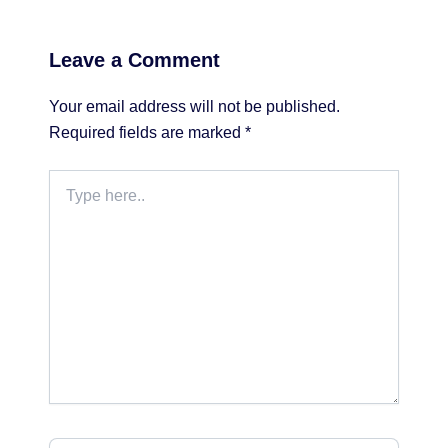
Leave a Comment
Your email address will not be published.
Required fields are marked
*
Type
here..