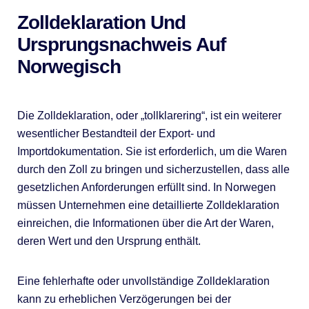
Zolldeklaration Und
Ursprungsnachweis Auf
Norwegisch
Die Zolldeklaration, oder „tollklarering“, ist ein weiterer
wesentlicher Bestandteil der Export- und
Importdokumentation. Sie ist erforderlich, um die Waren
durch den Zoll zu bringen und sicherzustellen, dass alle
gesetzlichen Anforderungen erfüllt sind. In Norwegen
müssen Unternehmen eine detaillierte Zolldeklaration
einreichen, die Informationen über die Art der Waren,
deren Wert und den Ursprung enthält.
Eine fehlerhafte oder unvollständige Zolldeklaration
kann zu erheblichen Verzögerungen bei der