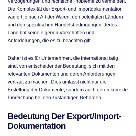
Verzögerungen und rechtliche Probleme zu vermeiden.
Die Komplexität der Export- und Importdokumentation
variiert je nach Art der Waren, den beteiligten Ländern
und den spezifischen Handelsbedingungen. Jedes
Land hat seine eigenen Vorschriften und
Anforderungen, die es zu beachten gilt.
Daher ist es für Unternehmen, die international tätig
sind, von entscheidender Bedeutung, sich mit den
relevanten Dokumenten und deren Anforderungen
vertraut zu machen. Dies umfasst nicht nur die
Erstellung der Dokumente, sondern auch deren korrekte
Einreichung bei den zuständigen Behörden.
Bedeutung Der Export/Import-
Dokumentation