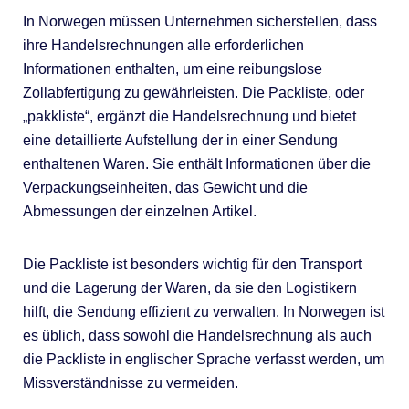
In Norwegen müssen Unternehmen sicherstellen, dass
ihre Handelsrechnungen alle erforderlichen
Informationen enthalten, um eine reibungslose
Zollabfertigung zu gewährleisten. Die Packliste, oder
„pakkliste“, ergänzt die Handelsrechnung und bietet
eine detaillierte Aufstellung der in einer Sendung
enthaltenen Waren. Sie enthält Informationen über die
Verpackungseinheiten, das Gewicht und die
Abmessungen der einzelnen Artikel.
Die Packliste ist besonders wichtig für den Transport
und die Lagerung der Waren, da sie den Logistikern
hilft, die Sendung effizient zu verwalten. In Norwegen ist
es üblich, dass sowohl die Handelsrechnung als auch
die Packliste in englischer Sprache verfasst werden, um
Missverständnisse zu vermeiden.