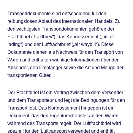
Transportdokumente sind entscheidend für den
reibungslosen Ablauf des internationalen Handels. Zu
den wichtigsten Transportdokumenten gehören der
Frachtbrief („fraktbrev“), das Konnossement („bill of
lading“) und der Luftfrachtbrief („air waybill“). Diese
Dokumente dienen als Nachweis für den Transport von
Waren und enthalten wichtige Informationen über den
Absender, den Empfänger sowie die Art und Menge der
transportierten Güter.
Der Frachtbrief ist ein Vertrag zwischen dem Versender
und dem Transporteur und legt die Bedingungen für den
Transport fest. Das Konnossement hingegen ist ein
Dokument, das den Eigentumstransfer an den Waren
während des Transports regelt. Der Luftfrachtbrief wird
speziell für den Lufttransport verwendet und enthält