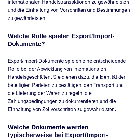
internationalen Handelstransaktionen zu gewährleisten
und die Einhaltung von Vorschriften und Bestimmungen
zu gewährleisten.
Welche Rolle spielen Export/Import-
Dokumente?
Export/Import-Dokumente spielen eine entscheidende
Rolle bei der Abwicklung von internationalen
Handelsgeschäften. Sie dienen dazu, die Identität der
beteiligten Parteien zu bestätigen, den Transport und
die Lieferung der Waren zu regeln, die
Zahlungsbedingungen zu dokumentieren und die
Einhaltung von Zollvorschriften zu gewährleisten.
Welche Dokumente werden
typischerweise bei Export/Import-