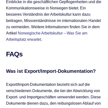
Einblicke in die geschäftlichen Gepflogenheiten und die
Kommunikationsweise in Norwegen bietet. Ein
besseres Verständnis der Arbeitskultur kann dazu
beitragen, Missverständnisse im internationalen Handel
zu vermeiden. Weitere Informationen finden Sie in dem
Artikel
Norwegische Arbeitskultur – Was Sie am
Arbeitsplatz erwartet
.
FAQs
Was ist Export/Import-Dokumentation?
Export/Import-Dokumentation bezieht sich auf die
verschiedenen Dokumente, die bei der Abwicklung von
Export- und Importgeschäften verwendet werden. Diese
Dokumente dienen dazu, den reibungslosen Ablauf von