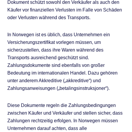
Dokument schützt sowohl den Verkäufer als auch den
Käufer vor finanziellen Verlusten im Falle von Schäden
oder Verlusten während des Transports.
In Norwegen ist es üblich, dass Unternehmen ein
Versicherungszertifikat vorlegen müssen, um
sicherzustellen, dass ihre Waren während des
Transports ausreichend geschützt sind.
Zahlungsdokumente sind ebenfalls von großer
Bedeutung im internationalen Handel. Dazu gehören
unter anderem Akkreditive („akkreditive“) und
Zahlungsanweisungen („betalingsinstruksjoner“).
Diese Dokumente regeln die Zahlungsbedingungen
zwischen Käufer und Verkäufer und stellen sicher, dass
Zahlungen rechtzeitig erfolgen. In Norwegen müssen
Unternehmen darauf achten, dass alle