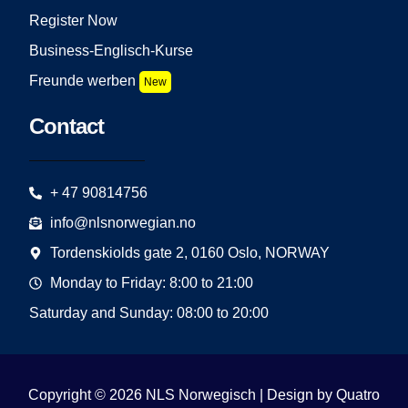
Register Now
Business-Englisch-Kurse
Freunde werben
New
Contact
+ 47 90814756
info@nlsnorwegian.no
Tordenskiolds gate 2, 0160 Oslo, NORWAY
Monday to Friday: 8:00 to 21:00
Saturday and Sunday: 08:00 to 20:00
Copyright © 2026 NLS Norwegisch | Design by
Quatro