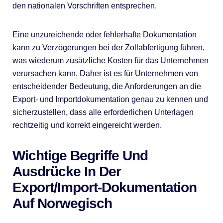
den nationalen Vorschriften entsprechen.
Eine unzureichende oder fehlerhafte Dokumentation
kann zu Verzögerungen bei der Zollabfertigung führen,
was wiederum zusätzliche Kosten für das Unternehmen
verursachen kann. Daher ist es für Unternehmen von
entscheidender Bedeutung, die Anforderungen an die
Export- und Importdokumentation genau zu kennen und
sicherzustellen, dass alle erforderlichen Unterlagen
rechtzeitig und korrekt eingereicht werden.
Wichtige Begriffe Und
Ausdrücke In Der
Export/Import-Dokumentation
Auf Norwegisch