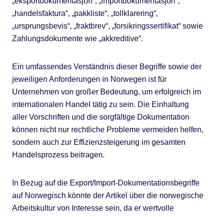
„eksportdokumentasjon“, „importdokumentasjon“,
„handelsfaktura“, „pakkliste“, „tollklarering“,
„ursprungsbevis“, „fraktbrev“, „forsikringssertifikat“ sowie
Zahlungsdokumente wie „akkreditive“.
Ein umfassendes Verständnis dieser Begriffe sowie der
jeweiligen Anforderungen in Norwegen ist für
Unternehmen von großer Bedeutung, um erfolgreich im
internationalen Handel tätig zu sein. Die Einhaltung
aller Vorschriften und die sorgfältige Dokumentation
können nicht nur rechtliche Probleme vermeiden helfen,
sondern auch zur Effizienzsteigerung im gesamten
Handelsprozess beitragen.
In Bezug auf die Export/Import-Dokumentationsbegriffe
auf Norwegisch könnte der Artikel über die norwegische
Arbeitskultur von Interesse sein, da er wertvolle