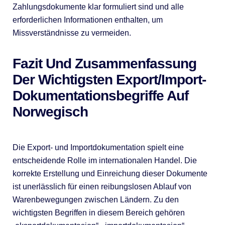
Zahlungsdokumente klar formuliert sind und alle
erforderlichen Informationen enthalten, um
Missverständnisse zu vermeiden.
Fazit Und Zusammenfassung
Der Wichtigsten Export/Import-
Dokumentationsbegriffe Auf
Norwegisch
Die Export- und Importdokumentation spielt eine
entscheidende Rolle im internationalen Handel. Die
korrekte Erstellung und Einreichung dieser Dokumente
ist unerlässlich für einen reibungslosen Ablauf von
Warenbewegungen zwischen Ländern. Zu den
wichtigsten Begriffen in diesem Bereich gehören