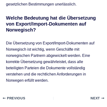
gesetzlichen Bestimmungen unerlässlich.
Welche Bedeutung hat die Übersetzung
von Export/Import-Dokumenten auf
Norwegisch?
Die Übersetzung von Export/Import-Dokumenten auf
Norwegisch ist wichtig, wenn Geschäfte mit
norwegischen Partnern abgewickelt werden. Eine
korrekte Übersetzung gewährleistet, dass alle
beteiligten Parteien die Dokumente vollständig
verstehen und die rechtlichen Anforderungen in
Norwegen erfüllt werden.
PREVIOUS
NEXT