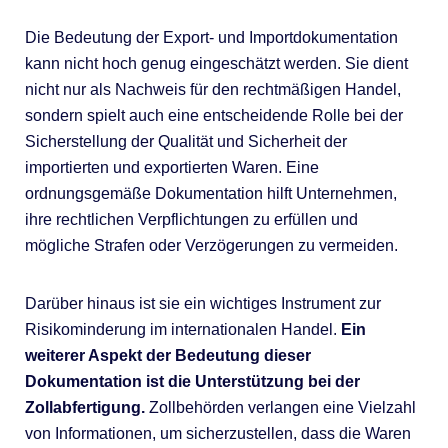
Die Bedeutung der Export- und Importdokumentation
kann nicht hoch genug eingeschätzt werden. Sie dient
nicht nur als Nachweis für den rechtmäßigen Handel,
sondern spielt auch eine entscheidende Rolle bei der
Sicherstellung der Qualität und Sicherheit der
importierten und exportierten Waren. Eine
ordnungsgemäße Dokumentation hilft Unternehmen,
ihre rechtlichen Verpflichtungen zu erfüllen und
mögliche Strafen oder Verzögerungen zu vermeiden.
Darüber hinaus ist sie ein wichtiges Instrument zur
Risikominderung im internationalen Handel.
Ein
weiterer Aspekt der Bedeutung dieser
Dokumentation ist die Unterstützung bei der
Zollabfertigung.
Zollbehörden verlangen eine Vielzahl
von Informationen, um sicherzustellen, dass die Waren