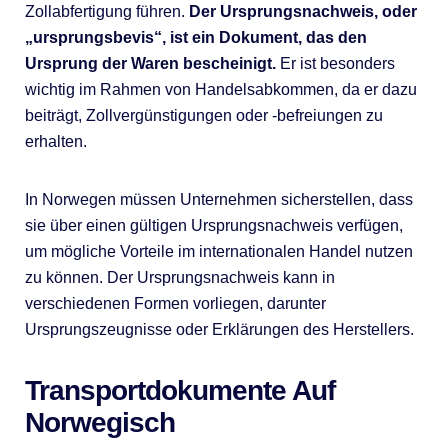
Zollabfertigung führen.
Der Ursprungsnachweis, oder
„ursprungsbevis“, ist ein Dokument, das den
Ursprung der Waren bescheinigt.
Er ist besonders
wichtig im Rahmen von Handelsabkommen, da er dazu
beiträgt, Zollvergünstigungen oder -befreiungen zu
erhalten.
In Norwegen müssen Unternehmen sicherstellen, dass
sie über einen gültigen Ursprungsnachweis verfügen,
um mögliche Vorteile im internationalen Handel nutzen
zu können. Der Ursprungsnachweis kann in
verschiedenen Formen vorliegen, darunter
Ursprungszeugnisse oder Erklärungen des Herstellers.
Transportdokumente Auf
Norwegisch