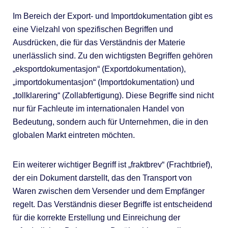
Im Bereich der Export- und Importdokumentation gibt es
eine Vielzahl von spezifischen Begriffen und
Ausdrücken, die für das Verständnis der Materie
unerlässlich sind. Zu den wichtigsten Begriffen gehören
„eksportdokumentasjon“ (Exportdokumentation),
„importdokumentasjon“ (Importdokumentation) und
„tollklarering“ (Zollabfertigung). Diese Begriffe sind nicht
nur für Fachleute im internationalen Handel von
Bedeutung, sondern auch für Unternehmen, die in den
globalen Markt eintreten möchten.
Ein weiterer wichtiger Begriff ist „fraktbrev“ (Frachtbrief),
der ein Dokument darstellt, das den Transport von
Waren zwischen dem Versender und dem Empfänger
regelt. Das Verständnis dieser Begriffe ist entscheidend
für die korrekte Erstellung und Einreichung der