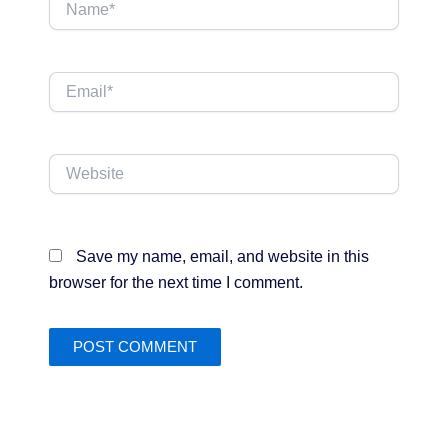
Name*
Email*
Website
Save my name, email, and website in this
browser for the next time I comment.