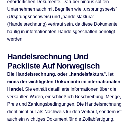
erforderlichen Dokumente. Darüber hinaus sollten
Unternehmen auch mit Begriffen wie „ursprungsbevis“
(Ursprungsnachweis) und „handelsfaktura“
(Handelsrechnung) vertraut sein, da diese Dokumente
häufig in internationalen Handelsgeschäften benötigt
werden.
Handelsrechnung Und
Packliste Auf Norwegisch
Die Handelsrechnung, oder „handelsfaktura“, ist
eines der wichtigsten Dokumente im internationalen
Handel.
Sie enthält detaillierte Informationen über die
verkauften Waren, einschließlich Beschreibung, Menge,
Preis und Zahlungsbedingungen. Die Handelsrechnung
dient nicht nur als Nachweis für den Verkauf, sondern ist
auch ein wichtiges Dokument für die Zollabfertigung.