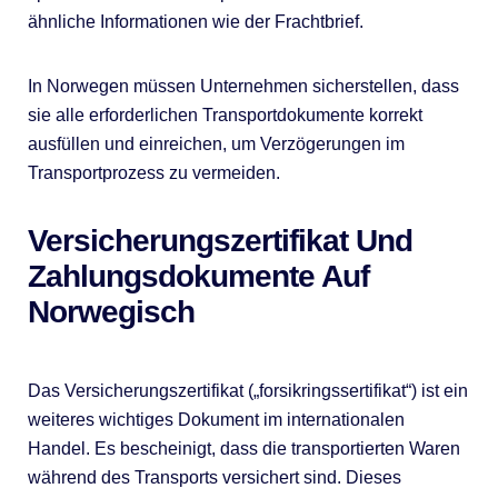
ähnliche Informationen wie der Frachtbrief.
In Norwegen müssen Unternehmen sicherstellen, dass
sie alle erforderlichen Transportdokumente korrekt
ausfüllen und einreichen, um Verzögerungen im
Transportprozess zu vermeiden.
Versicherungszertifikat Und
Zahlungsdokumente Auf
Norwegisch
Das Versicherungszertifikat („forsikringssertifikat“) ist ein
weiteres wichtiges Dokument im internationalen
Handel. Es bescheinigt, dass die transportierten Waren
während des Transports versichert sind. Dieses