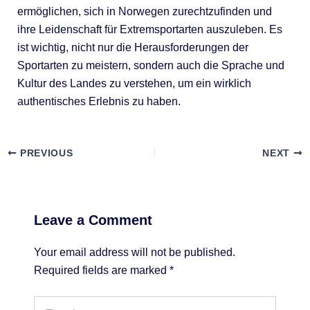
ermöglichen, sich in Norwegen zurechtzufinden und
ihre Leidenschaft für Extremsportarten auszuleben. Es
ist wichtig, nicht nur die Herausforderungen der
Sportarten zu meistern, sondern auch die Sprache und
Kultur des Landes zu verstehen, um ein wirklich
authentisches Erlebnis zu haben.
PREVIOUS
NEXT
Leave a Comment
Your email address will not be published.
Required fields are marked
*
Type