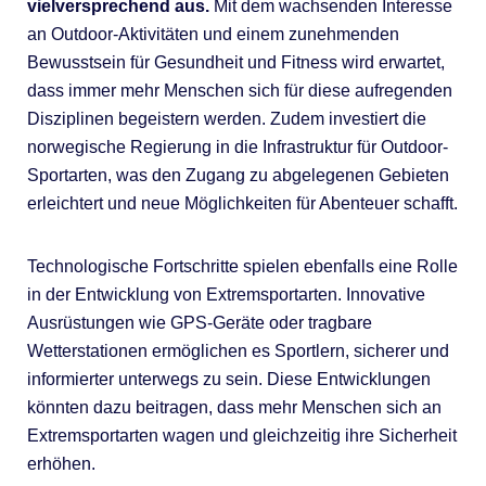
vielversprechend aus.
Mit dem wachsenden Interesse
an Outdoor-Aktivitäten und einem zunehmenden
Bewusstsein für Gesundheit und Fitness wird erwartet,
dass immer mehr Menschen sich für diese aufregenden
Disziplinen begeistern werden. Zudem investiert die
norwegische Regierung in die Infrastruktur für Outdoor-
Sportarten, was den Zugang zu abgelegenen Gebieten
erleichtert und neue Möglichkeiten für Abenteuer schafft.
Technologische Fortschritte spielen ebenfalls eine Rolle
in der Entwicklung von Extremsportarten. Innovative
Ausrüstungen wie GPS-Geräte oder tragbare
Wetterstationen ermöglichen es Sportlern, sicherer und
informierter unterwegs zu sein. Diese Entwicklungen
könnten dazu beitragen, dass mehr Menschen sich an
Extremsportarten wagen und gleichzeitig ihre Sicherheit
erhöhen.