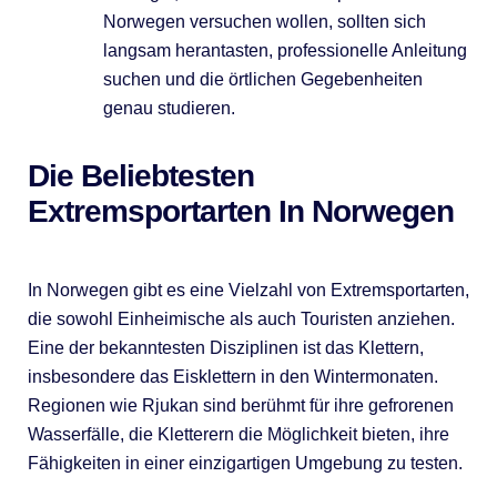
Norwegen versuchen wollen, sollten sich
langsam herantasten, professionelle Anleitung
suchen und die örtlichen Gegebenheiten
genau studieren.
Die Beliebtesten
Extremsportarten In Norwegen
In Norwegen gibt es eine Vielzahl von Extremsportarten,
die sowohl Einheimische als auch Touristen anziehen.
Eine der bekanntesten Disziplinen ist das Klettern,
insbesondere das Eisklettern in den Wintermonaten.
Regionen wie Rjukan sind berühmt für ihre gefrorenen
Wasserfälle, die Kletterern die Möglichkeit bieten, ihre
Fähigkeiten in einer einzigartigen Umgebung zu testen.