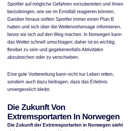
Sportler auf mögliche Gefahren vorzubereiten und ihnen
beizubringen, wie sie im Ernstfall reagieren können.
Darüber hinaus sollten Sportler immer einen Plan B
haben und sich über die Wettervorhersage informieren,
bevor sie sich auf den Weg machen. In Norwegen kann
das Wetter schnell umschlagen; daher ist es wichtig,
flexibel zu sein und gegebenenfalls Aktivitäten
abzubrechen oder zu verschieben.
Eine gute Vorbereitung kann nicht nur Leben retten,
sondern auch dazu beitragen, dass das Erlebnis
unvergesslich bleibt.
Die Zukunft Von
Extremsportarten In Norwegen
Die Zukunft der Extremsportarten in Norwegen sieht