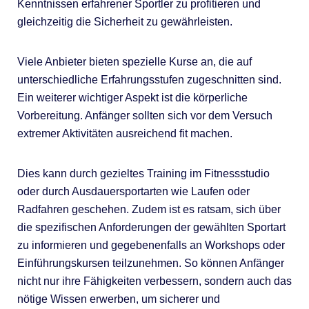
Kenntnissen erfahrener Sportler zu profitieren und
gleichzeitig die Sicherheit zu gewährleisten.
Viele Anbieter bieten spezielle Kurse an, die auf
unterschiedliche Erfahrungsstufen zugeschnitten sind.
Ein weiterer wichtiger Aspekt ist die körperliche
Vorbereitung. Anfänger sollten sich vor dem Versuch
extremer Aktivitäten ausreichend fit machen.
Dies kann durch gezieltes Training im Fitnessstudio
oder durch Ausdauersportarten wie Laufen oder
Radfahren geschehen. Zudem ist es ratsam, sich über
die spezifischen Anforderungen der gewählten Sportart
zu informieren und gegebenenfalls an Workshops oder
Einführungskursen teilzunehmen. So können Anfänger
nicht nur ihre Fähigkeiten verbessern, sondern auch das
nötige Wissen erwerben, um sicherer und