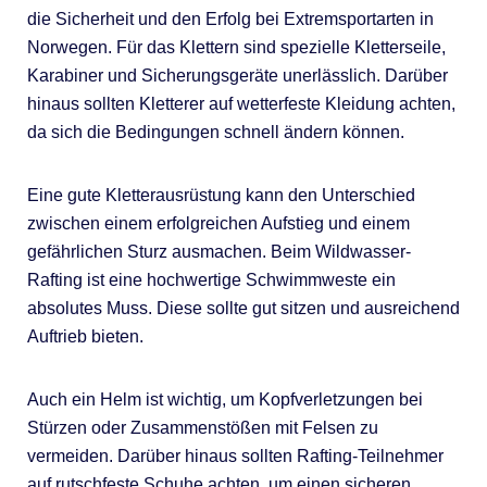
die Sicherheit und den Erfolg bei Extremsportarten in
Norwegen. Für das Klettern sind spezielle Kletterseile,
Karabiner und Sicherungsgeräte unerlässlich. Darüber
hinaus sollten Kletterer auf wetterfeste Kleidung achten,
da sich die Bedingungen schnell ändern können.
Eine gute Kletterausrüstung kann den Unterschied
zwischen einem erfolgreichen Aufstieg und einem
gefährlichen Sturz ausmachen. Beim Wildwasser-
Rafting ist eine hochwertige Schwimmweste ein
absolutes Muss. Diese sollte gut sitzen und ausreichend
Auftrieb bieten.
Auch ein Helm ist wichtig, um Kopfverletzungen bei
Stürzen oder Zusammenstößen mit Felsen zu
vermeiden. Darüber hinaus sollten Rafting-Teilnehmer
auf rutschfeste Schuhe achten, um einen sicheren