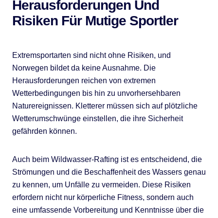
Herausforderungen Und
Risiken Für Mutige Sportler
Extremsportarten sind nicht ohne Risiken, und
Norwegen bildet da keine Ausnahme. Die
Herausforderungen reichen von extremen
Wetterbedingungen bis hin zu unvorhersehbaren
Naturereignissen. Kletterer müssen sich auf plötzliche
Wetterumschwünge einstellen, die ihre Sicherheit
gefährden können.
Auch beim Wildwasser-Rafting ist es entscheidend, die
Strömungen und die Beschaffenheit des Wassers genau
zu kennen, um Unfälle zu vermeiden. Diese Risiken
erfordern nicht nur körperliche Fitness, sondern auch
eine umfassende Vorbereitung und Kenntnisse über die