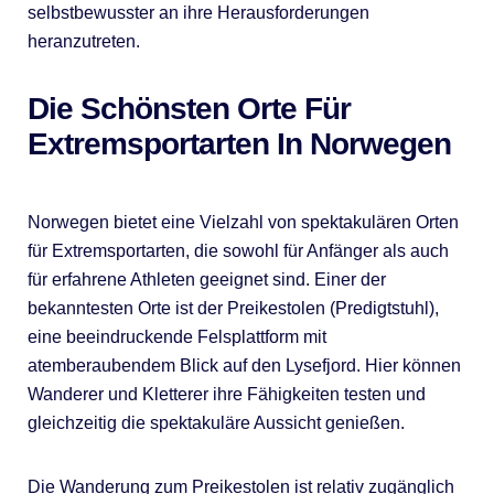
selbstbewusster an ihre Herausforderungen
heranzutreten.
Die Schönsten Orte Für
Extremsportarten In Norwegen
Norwegen bietet eine Vielzahl von spektakulären Orten
für Extremsportarten, die sowohl für Anfänger als auch
für erfahrene Athleten geeignet sind. Einer der
bekanntesten Orte ist der Preikestolen (Predigtstuhl),
eine beeindruckende Felsplattform mit
atemberaubendem Blick auf den Lysefjord. Hier können
Wanderer und Kletterer ihre Fähigkeiten testen und
gleichzeitig die spektakuläre Aussicht genießen.
Die Wanderung zum Preikestolen ist relativ zugänglich