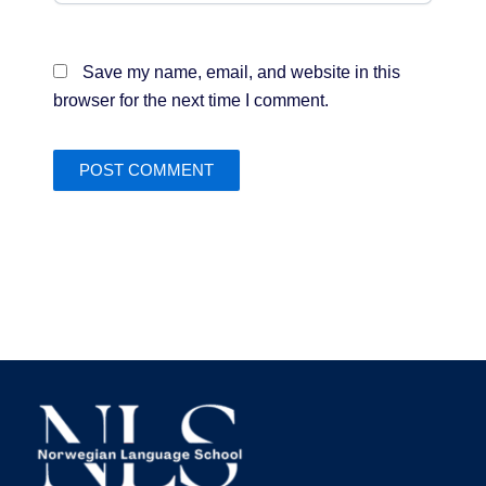
Save my name, email, and website in this
browser for the next time I comment.