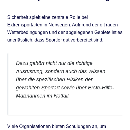
Sicherheit spielt eine zentrale Rolle bei
Extremsportarten in Norwegen. Aufgrund der oft rauen
Wetterbedingungen und der abgelegenen Gebiete ist es
unerlässlich, dass Sportler gut vorbereitet sind.
Dazu gehört nicht nur die richtige
Ausrüstung, sondern auch das Wissen
über die spezifischen Risiken der
gewählten Sportart sowie über Erste-Hilfe-
Maßnahmen im Notfall.
Viele Organisationen bieten Schulungen an, um