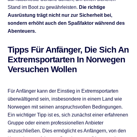
Stand im Boot zu gewährleisten.
Die richtige
Ausrüstung trägt nicht nur zur Sicherheit bei,
sondern erhöht auch den Spaßfaktor während des
Abenteuers.
Tipps Für Anfänger, Die Sich An
Extremsportarten In Norwegen
Versuchen Wollen
Für Anfänger kann der Einstieg in Extremsportarten
überwältigend sein, insbesondere in einem Land wie
Norwegen mit seinen anspruchsvollen Bedingungen.
Ein wichtiger Tipp ist es, sich zunächst einer erfahrenen
Gruppe oder einem professionellen Anbieter
anzuschließen. Dies ermöglicht es Anfängern, von den