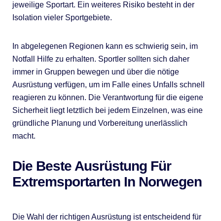
jeweilige Sportart. Ein weiteres Risiko besteht in der
Isolation vieler Sportgebiete.
In abgelegenen Regionen kann es schwierig sein, im
Notfall Hilfe zu erhalten. Sportler sollten sich daher
immer in Gruppen bewegen und über die nötige
Ausrüstung verfügen, um im Falle eines Unfalls schnell
reagieren zu können. Die Verantwortung für die eigene
Sicherheit liegt letztlich bei jedem Einzelnen, was eine
gründliche Planung und Vorbereitung unerlässlich
macht.
Die Beste Ausrüstung Für
Extremsportarten In Norwegen
Die Wahl der richtigen Ausrüstung ist entscheidend für