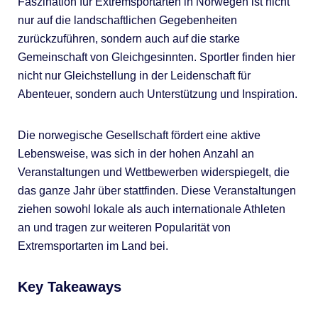
Faszination für Extremsportarten in Norwegen ist nicht
nur auf die landschaftlichen Gegebenheiten
zurückzuführen, sondern auch auf die starke
Gemeinschaft von Gleichgesinnten. Sportler finden hier
nicht nur Gleichstellung in der Leidenschaft für
Abenteuer, sondern auch Unterstützung und Inspiration.
Die norwegische Gesellschaft fördert eine aktive
Lebensweise, was sich in der hohen Anzahl an
Veranstaltungen und Wettbewerben widerspiegelt, die
das ganze Jahr über stattfinden. Diese Veranstaltungen
ziehen sowohl lokale als auch internationale Athleten
an und tragen zur weiteren Popularität von
Extremsportarten im Land bei.
Key Takeaways