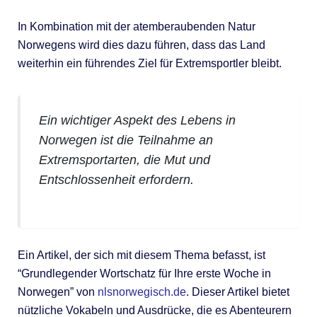
In Kombination mit der atemberaubenden Natur
Norwegens wird dies dazu führen, dass das Land
weiterhin ein führendes Ziel für Extremsportler bleibt.
Ein wichtiger Aspekt des Lebens in
Norwegen ist die Teilnahme an
Extremsportarten, die Mut und
Entschlossenheit erfordern.
Ein Artikel, der sich mit diesem Thema befasst, ist
“Grundlegender Wortschatz für Ihre erste Woche in
Norwegen” von
nlsnorwegisch.de
. Dieser Artikel bietet
nützliche Vokabeln und Ausdrücke, die es Abenteurern