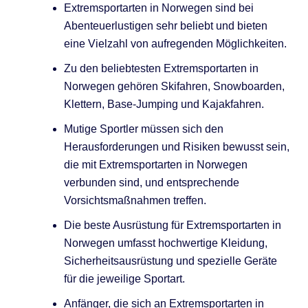
Extremsportarten in Norwegen sind bei
Abenteuerlustigen sehr beliebt und bieten
eine Vielzahl von aufregenden Möglichkeiten.
Zu den beliebtesten Extremsportarten in
Norwegen gehören Skifahren, Snowboarden,
Klettern, Base-Jumping und Kajakfahren.
Mutige Sportler müssen sich den
Herausforderungen und Risiken bewusst sein,
die mit Extremsportarten in Norwegen
verbunden sind, und entsprechende
Vorsichtsmaßnahmen treffen.
Die beste Ausrüstung für Extremsportarten in
Norwegen umfasst hochwertige Kleidung,
Sicherheitsausrüstung und spezielle Geräte
für die jeweilige Sportart.
Anfänger, die sich an Extremsportarten in