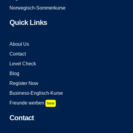
Norwegisch-Sommerkurse
Quick Links
About Us
Contact
Level Check
Blog
Register Now
Business-Englisch-Kurse
Freunde werben
New
Contact