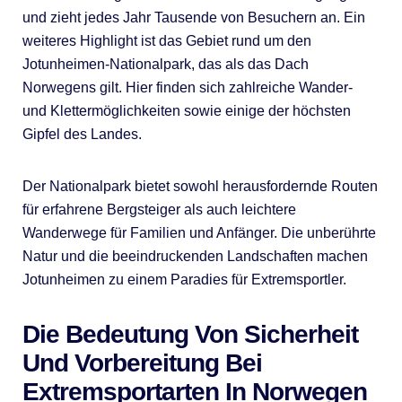
und zieht jedes Jahr Tausende von Besuchern an. Ein
weiteres Highlight ist das Gebiet rund um den
Jotunheimen-Nationalpark, das als das Dach
Norwegens gilt. Hier finden sich zahlreiche Wander-
und Klettermöglichkeiten sowie einige der höchsten
Gipfel des Landes.
Der Nationalpark bietet sowohl herausfordernde Routen
für erfahrene Bergsteiger als auch leichtere
Wanderwege für Familien und Anfänger. Die unberührte
Natur und die beeindruckenden Landschaften machen
Jotunheimen zu einem Paradies für Extremsportler.
Die Bedeutung Von Sicherheit
Und Vorbereitung Bei
Extremsportarten In Norwegen