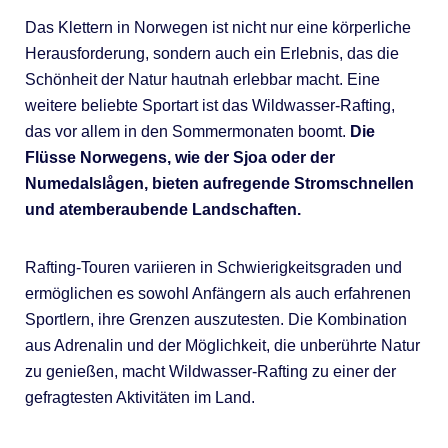
Das Klettern in Norwegen ist nicht nur eine körperliche
Herausforderung, sondern auch ein Erlebnis, das die
Schönheit der Natur hautnah erlebbar macht. Eine
weitere beliebte Sportart ist das Wildwasser-Rafting,
das vor allem in den Sommermonaten boomt.
Die
Flüsse Norwegens, wie der Sjoa oder der
Numedalslågen, bieten aufregende Stromschnellen
und atemberaubende Landschaften.
Rafting-Touren variieren in Schwierigkeitsgraden und
ermöglichen es sowohl Anfängern als auch erfahrenen
Sportlern, ihre Grenzen auszutesten. Die Kombination
aus Adrenalin und der Möglichkeit, die unberührte Natur
zu genießen, macht Wildwasser-Rafting zu einer der
gefragtesten Aktivitäten im Land.