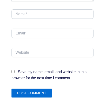
Name*
Email*
Website
Save my name, email, and website in this
browser for the next time I comment.