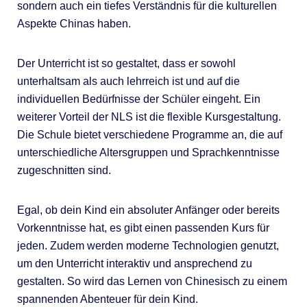
sondern auch ein tiefes Verständnis für die kulturellen
Aspekte Chinas haben.
Der Unterricht ist so gestaltet, dass er sowohl
unterhaltsam als auch lehrreich ist und auf die
individuellen Bedürfnisse der Schüler eingeht. Ein
weiterer Vorteil der NLS ist die flexible Kursgestaltung.
Die Schule bietet verschiedene Programme an, die auf
unterschiedliche Altersgruppen und Sprachkenntnisse
zugeschnitten sind.
Egal, ob dein Kind ein absoluter Anfänger oder bereits
Vorkenntnisse hat, es gibt einen passenden Kurs für
jeden. Zudem werden moderne Technologien genutzt,
um den Unterricht interaktiv und ansprechend zu
gestalten. So wird das Lernen von Chinesisch zu einem
spannenden Abenteuer für dein Kind.