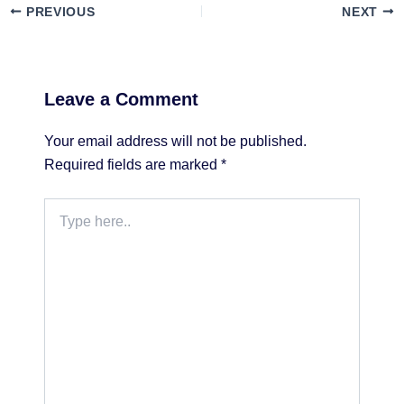
PREVIOUS
NEXT
Leave a Comment
Your email address will not be published.
Required fields are marked
*
Type
here..