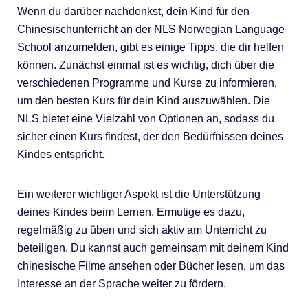
Wenn du darüber nachdenkst, dein Kind für den
Chinesischunterricht an der NLS Norwegian Language
School anzumelden, gibt es einige Tipps, die dir helfen
können. Zunächst einmal ist es wichtig, dich über die
verschiedenen Programme und Kurse zu informieren,
um den besten Kurs für dein Kind auszuwählen. Die
NLS bietet eine Vielzahl von Optionen an, sodass du
sicher einen Kurs findest, der den Bedürfnissen deines
Kindes entspricht.
Ein weiterer wichtiger Aspekt ist die Unterstützung
deines Kindes beim Lernen. Ermutige es dazu,
regelmäßig zu üben und sich aktiv am Unterricht zu
beteiligen. Du kannst auch gemeinsam mit deinem Kind
chinesische Filme ansehen oder Bücher lesen, um das
Interesse an der Sprache weiter zu fördern.