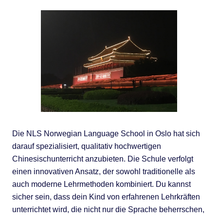
Die NLS Norwegian Language School in Oslo hat sich
darauf spezialisiert, qualitativ hochwertigen
Chinesischunterricht anzubieten. Die Schule verfolgt
einen innovativen Ansatz, der sowohl traditionelle als
auch moderne Lehrmethoden kombiniert. Du kannst
sicher sein, dass dein Kind von erfahrenen Lehrkräften
unterrichtet wird, die nicht nur die Sprache beherrschen,