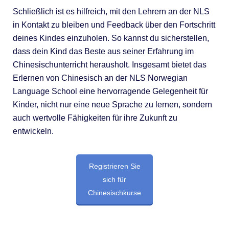
Schließlich ist es hilfreich, mit den Lehrern an der NLS
in Kontakt zu bleiben und Feedback über den Fortschritt
deines Kindes einzuholen. So kannst du sicherstellen,
dass dein Kind das Beste aus seiner Erfahrung im
Chinesischunterricht herausholt. Insgesamt bietet das
Erlernen von Chinesisch an der NLS Norwegian
Language School eine hervorragende Gelegenheit für
Kinder, nicht nur eine neue Sprache zu lernen, sondern
auch wertvolle Fähigkeiten für ihre Zukunft zu
entwickeln.
Registrieren Sie
sich für
Chinesischkurse