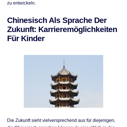
zu entwickeln.
Chinesisch Als Sprache Der
Zukunft: Karrieremöglichkeiten
Für Kinder
Die Zukunft sieht vielversprechend aus für diejenigen,