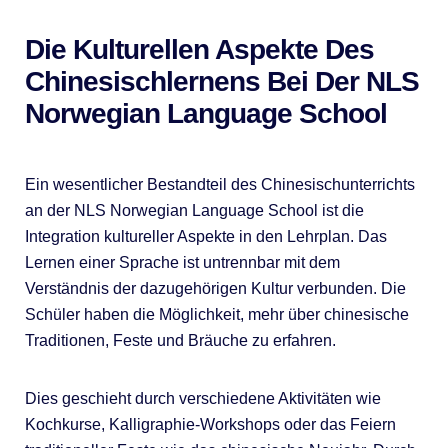
Die Kulturellen Aspekte Des
Chinesischlernens Bei Der NLS
Norwegian Language School
Ein wesentlicher Bestandteil des Chinesischunterrichts
an der NLS Norwegian Language School ist die
Integration kultureller Aspekte in den Lehrplan. Das
Lernen einer Sprache ist untrennbar mit dem
Verständnis der dazugehörigen Kultur verbunden. Die
Schüler haben die Möglichkeit, mehr über chinesische
Traditionen, Feste und Bräuche zu erfahren.
Dies geschieht durch verschiedene Aktivitäten wie
Kochkurse, Kalligraphie-Workshops oder das Feiern