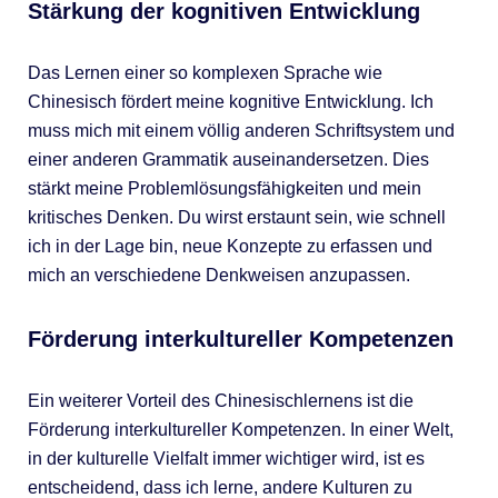
Stärkung der kognitiven Entwicklung
Das Lernen einer so komplexen Sprache wie
Chinesisch fördert meine kognitive Entwicklung. Ich
muss mich mit einem völlig anderen Schriftsystem und
einer anderen Grammatik auseinandersetzen. Dies
stärkt meine Problemlösungsfähigkeiten und mein
kritisches Denken. Du wirst erstaunt sein, wie schnell
ich in der Lage bin, neue Konzepte zu erfassen und
mich an verschiedene Denkweisen anzupassen.
Förderung interkultureller Kompetenzen
Ein weiterer Vorteil des Chinesischlernens ist die
Förderung interkultureller Kompetenzen. In einer Welt,
in der kulturelle Vielfalt immer wichtiger wird, ist es
entscheidend, dass ich lerne, andere Kulturen zu