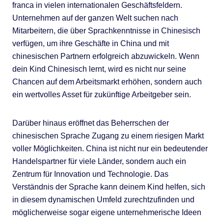
franca in vielen internationalen Geschäftsfeldern.
Unternehmen auf der ganzen Welt suchen nach
Mitarbeitern, die über Sprachkenntnisse in Chinesisch
verfügen, um ihre Geschäfte in China und mit
chinesischen Partnern erfolgreich abzuwickeln. Wenn
dein Kind Chinesisch lernt, wird es nicht nur seine
Chancen auf dem Arbeitsmarkt erhöhen, sondern auch
ein wertvolles Asset für zukünftige Arbeitgeber sein.
Darüber hinaus eröffnet das Beherrschen der
chinesischen Sprache Zugang zu einem riesigen Markt
voller Möglichkeiten. China ist nicht nur ein bedeutender
Handelspartner für viele Länder, sondern auch ein
Zentrum für Innovation und Technologie. Das
Verständnis der Sprache kann deinem Kind helfen, sich
in diesem dynamischen Umfeld zurechtzufinden und
möglicherweise sogar eigene unternehmerische Ideen