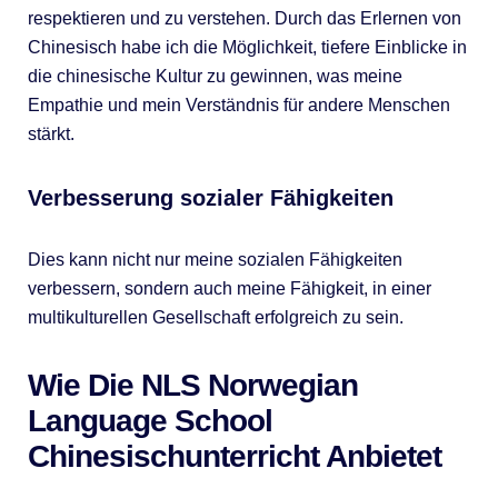
respektieren und zu verstehen. Durch das Erlernen von
Chinesisch habe ich die Möglichkeit, tiefere Einblicke in
die chinesische Kultur zu gewinnen, was meine
Empathie und mein Verständnis für andere Menschen
stärkt.
Verbesserung sozialer Fähigkeiten
Dies kann nicht nur meine sozialen Fähigkeiten
verbessern, sondern auch meine Fähigkeit, in einer
multikulturellen Gesellschaft erfolgreich zu sein.
Wie Die NLS Norwegian
Language School
Chinesischunterricht Anbietet