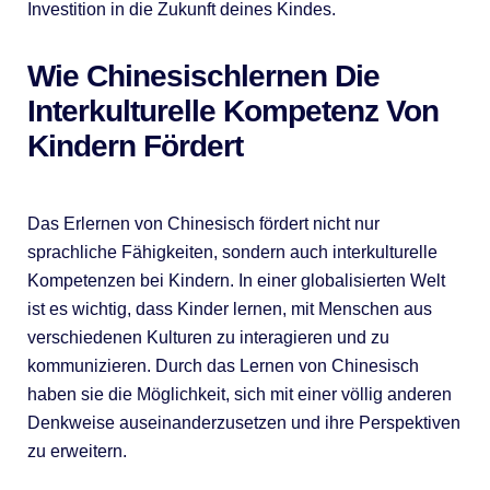
Investition in die Zukunft deines Kindes.
Wie Chinesischlernen Die
Interkulturelle Kompetenz Von
Kindern Fördert
Das Erlernen von Chinesisch fördert nicht nur
sprachliche Fähigkeiten, sondern auch interkulturelle
Kompetenzen bei Kindern. In einer globalisierten Welt
ist es wichtig, dass Kinder lernen, mit Menschen aus
verschiedenen Kulturen zu interagieren und zu
kommunizieren. Durch das Lernen von Chinesisch
haben sie die Möglichkeit, sich mit einer völlig anderen
Denkweise auseinanderzusetzen und ihre Perspektiven
zu erweitern.