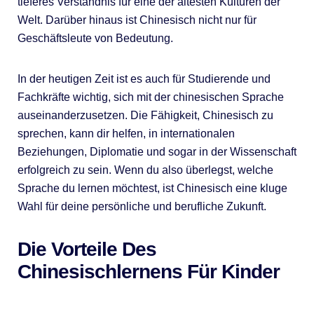
tieferes Verständnis für eine der ältesten Kulturen der
Welt. Darüber hinaus ist Chinesisch nicht nur für
Geschäftsleute von Bedeutung.
In der heutigen Zeit ist es auch für Studierende und
Fachkräfte wichtig, sich mit der chinesischen Sprache
auseinanderzusetzen. Die Fähigkeit, Chinesisch zu
sprechen, kann dir helfen, in internationalen
Beziehungen, Diplomatie und sogar in der Wissenschaft
erfolgreich zu sein. Wenn du also überlegst, welche
Sprache du lernen möchtest, ist Chinesisch eine kluge
Wahl für deine persönliche und berufliche Zukunft.
Die Vorteile Des
Chinesischlernens Für Kinder