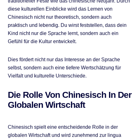
traditioneller Feste wie das chinesische Neujahr. Durch
diese kulturellen Einblicke wird das Lernen von
Chinesisch nicht nur theoretisch, sondern auch
praktisch und lebendig. Du wirst feststellen, dass dein
Kind nicht nur die Sprache lernt, sondern auch ein
Gefühl für die Kultur entwickelt.
Dies fördert nicht nur das Interesse an der Sprache
selbst, sondern auch eine tiefere Wertschätzung für
Vielfalt und kulturelle Unterschiede.
Die Rolle Von Chinesisch In Der
Globalen Wirtschaft
Chinesisch spielt eine entscheidende Rolle in der
globalen Wirtschaft und wird zunehmend zur lingua