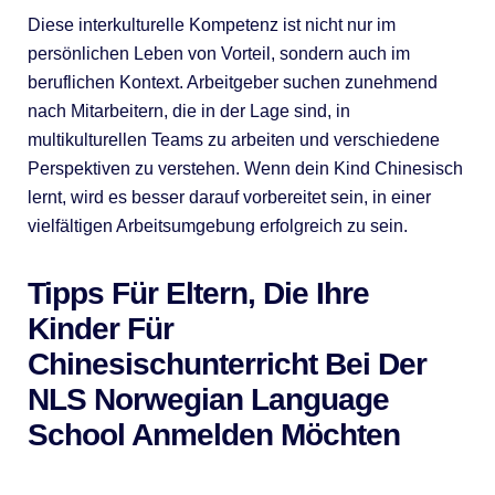
Diese interkulturelle Kompetenz ist nicht nur im
persönlichen Leben von Vorteil, sondern auch im
beruflichen Kontext. Arbeitgeber suchen zunehmend
nach Mitarbeitern, die in der Lage sind, in
multikulturellen Teams zu arbeiten und verschiedene
Perspektiven zu verstehen. Wenn dein Kind Chinesisch
lernt, wird es besser darauf vorbereitet sein, in einer
vielfältigen Arbeitsumgebung erfolgreich zu sein.
Tipps Für Eltern, Die Ihre
Kinder Für
Chinesischunterricht Bei Der
NLS Norwegian Language
School Anmelden Möchten