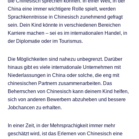
die Chinesisch sprechen können. In einer Welt, in der
China eine immer wichtigere Rolle spielt, werden
Sprachkenntnisse in Chinesisch zunehmend gefragt
sein. Dein Kind könnte in verschiedenen Bereichen
Karriere machen – sei es im internationalen Handel, in
der Diplomatie oder im Tourismus.
Die Möglichkeiten sind nahezu unbegrenzt. Darüber
hinaus gibt es viele internationale Unternehmen mit
Niederlassungen in China oder solche, die eng mit
chinesischen Partnern zusammenarbeiten. Das
Beherrschen von Chinesisch kann deinem Kind helfen,
sich von anderen Bewerbern abzuheben und bessere
Jobchancen zu erhalten.
In einer Zeit, in der Mehrsprachigkeit immer mehr
geschätzt wird, ist das Erlernen von Chinesisch eine