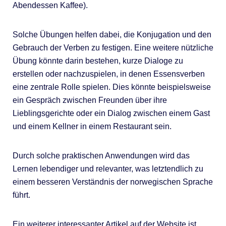
Abendessen Kaffee).
Solche Übungen helfen dabei, die Konjugation und den
Gebrauch der Verben zu festigen. Eine weitere nützliche
Übung könnte darin bestehen, kurze Dialoge zu
erstellen oder nachzuspielen, in denen Essensverben
eine zentrale Rolle spielen. Dies könnte beispielsweise
ein Gespräch zwischen Freunden über ihre
Lieblingsgerichte oder ein Dialog zwischen einem Gast
und einem Kellner in einem Restaurant sein.
Durch solche praktischen Anwendungen wird das
Lernen lebendiger und relevanter, was letztendlich zu
einem besseren Verständnis der norwegischen Sprache
führt.
Ein weiterer interessanter Artikel auf der Website ist