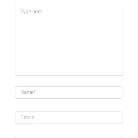
Type
here..
Name*
Email*