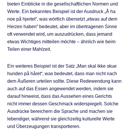
bieten Einblicke in die gesellschaftlichen Normen und
Werte. Ein bekanntes Beispiel ist der Ausdruck „Å ha
noe på hjertet“, was wörtlich übersetzt „etwas auf dem
Herzen haben“ bedeutet, aber im übertragenen Sinne
oft verwendet wird, um auszudrücken, dass jemand
etwas Wichtiges mitteilen möchte – ähnlich wie beim
Teilen einer Mahlzeit.
Ein weiteres Beispiel ist der Satz „Man skal ikke skue
hunden på håret“, was bedeutet, dass man nicht nach
dem Äußeren urteilen sollte. Diese Redewendung kann
auch auf das Essen angewendet werden, indem sie
darauf hinweist, dass das Aussehen eines Gerichts
nicht immer dessen Geschmack widerspiegelt. Solche
Ausdrücke bereichern die Sprache und machen sie
lebendiger, während sie gleichzeitig kulturelle Werte
und Überzeugungen transportieren.