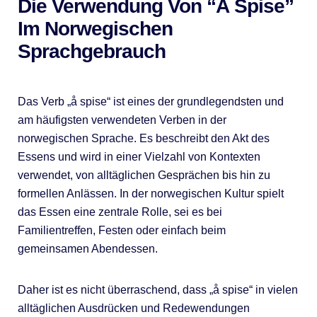
Die Verwendung Von “å Spise”
Im Norwegischen
Sprachgebrauch
Das Verb „å spise“ ist eines der grundlegendsten und
am häufigsten verwendeten Verben in der
norwegischen Sprache. Es beschreibt den Akt des
Essens und wird in einer Vielzahl von Kontexten
verwendet, von alltäglichen Gesprächen bis hin zu
formellen Anlässen. In der norwegischen Kultur spielt
das Essen eine zentrale Rolle, sei es bei
Familientreffen, Festen oder einfach beim
gemeinsamen Abendessen.
Daher ist es nicht überraschend, dass „å spise“ in vielen
alltäglichen Ausdrücken und Redewendungen