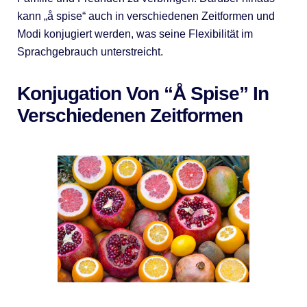
kann „å spise“ auch in verschiedenen Zeitformen und
Modi konjugiert werden, was seine Flexibilität im
Sprachgebrauch unterstreicht.
Konjugation Von “å Spise” In
Verschiedenen Zeitformen