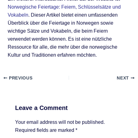
Norwegische Feiertage: Feiern, Schlüsselsätze und
Vokabeln
. Dieser Artikel bietet einen umfassenden
Überblick über die Feiertage in Norwegen sowie
wichtige Sätze und Vokabeln, die beim Feiern
verwendet werden können. Es ist eine nützliche
Ressource für alle, die mehr über die norwegische
Kultur und Traditionen erfahren möchten.
PREVIOUS
NEXT
Leave a Comment
Your email address will not be published.
Required fields are marked
*