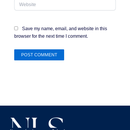
Website
Save my name, email, and website in this
browser for the next time I comment.