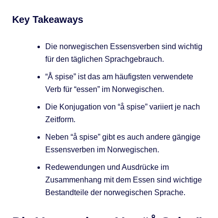
Key Takeaways
Die norwegischen Essensverben sind wichtig
für den täglichen Sprachgebrauch.
“Å spise” ist das am häufigsten verwendete
Verb für “essen” im Norwegischen.
Die Konjugation von “å spise” variiert je nach
Zeitform.
Neben “å spise” gibt es auch andere gängige
Essensverben im Norwegischen.
Redewendungen und Ausdrücke im
Zusammenhang mit dem Essen sind wichtige
Bestandteile der norwegischen Sprache.