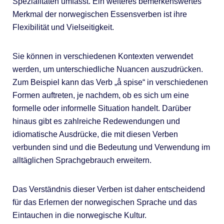
Spezialitäten umfasst. Ein weiteres bemerkenswertes
Merkmal der norwegischen Essensverben ist ihre
Flexibilität und Vielseitigkeit.
Sie können in verschiedenen Kontexten verwendet
werden, um unterschiedliche Nuancen auszudrücken.
Zum Beispiel kann das Verb „å spise“ in verschiedenen
Formen auftreten, je nachdem, ob es sich um eine
formelle oder informelle Situation handelt. Darüber
hinaus gibt es zahlreiche Redewendungen und
idiomatische Ausdrücke, die mit diesen Verben
verbunden sind und die Bedeutung und Verwendung im
alltäglichen Sprachgebrauch erweitern.
Das Verständnis dieser Verben ist daher entscheidend
für das Erlernen der norwegischen Sprache und das
Eintauchen in die norwegische Kultur.