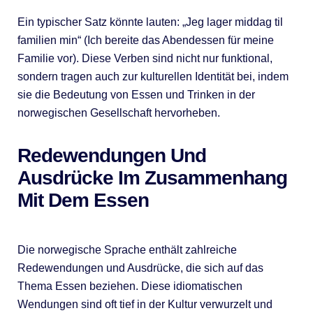
Ein typischer Satz könnte lauten: „Jeg lager middag til
familien min“ (Ich bereite das Abendessen für meine
Familie vor). Diese Verben sind nicht nur funktional,
sondern tragen auch zur kulturellen Identität bei, indem
sie die Bedeutung von Essen und Trinken in der
norwegischen Gesellschaft hervorheben.
Redewendungen Und
Ausdrücke Im Zusammenhang
Mit Dem Essen
Die norwegische Sprache enthält zahlreiche
Redewendungen und Ausdrücke, die sich auf das
Thema Essen beziehen. Diese idiomatischen
Wendungen sind oft tief in der Kultur verwurzelt und