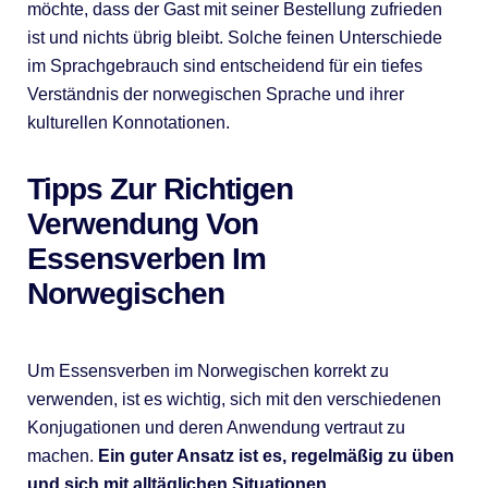
möchte, dass der Gast mit seiner Bestellung zufrieden
ist und nichts übrig bleibt. Solche feinen Unterschiede
im Sprachgebrauch sind entscheidend für ein tiefes
Verständnis der norwegischen Sprache und ihrer
kulturellen Konnotationen.
Tipps Zur Richtigen
Verwendung Von
Essensverben Im
Norwegischen
Um Essensverben im Norwegischen korrekt zu
verwenden, ist es wichtig, sich mit den verschiedenen
Konjugationen und deren Anwendung vertraut zu
machen.
Ein guter Ansatz ist es, regelmäßig zu üben
und sich mit alltäglichen Situationen