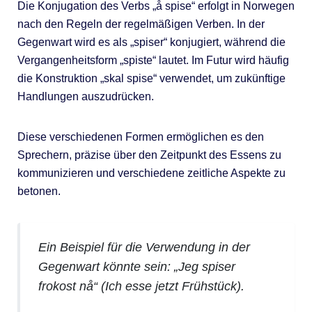
Die Konjugation des Verbs „å spise“ erfolgt in Norwegen
nach den Regeln der regelmäßigen Verben. In der
Gegenwart wird es als „spiser“ konjugiert, während die
Vergangenheitsform „spiste“ lautet. Im Futur wird häufig
die Konstruktion „skal spise“ verwendet, um zukünftige
Handlungen auszudrücken.
Diese verschiedenen Formen ermöglichen es den
Sprechern, präzise über den Zeitpunkt des Essens zu
kommunizieren und verschiedene zeitliche Aspekte zu
betonen.
Ein Beispiel für die Verwendung in der
Gegenwart könnte sein: „Jeg spiser
frokost nå“ (Ich esse jetzt Frühstück).