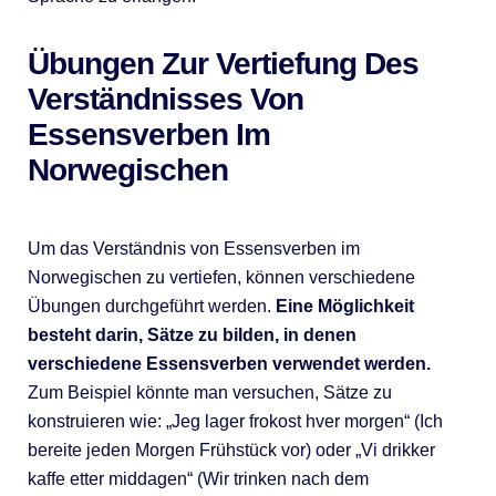
Übungen Zur Vertiefung Des
Verständnisses Von
Essensverben Im
Norwegischen
Um das Verständnis von Essensverben im
Norwegischen zu vertiefen, können verschiedene
Übungen durchgeführt werden.
Eine Möglichkeit
besteht darin, Sätze zu bilden, in denen
verschiedene Essensverben verwendet werden.
Zum Beispiel könnte man versuchen, Sätze zu
konstruieren wie: „Jeg lager frokost hver morgen“ (Ich
bereite jeden Morgen Frühstück vor) oder „Vi drikker
kaffe etter middagen“ (Wir trinken nach dem