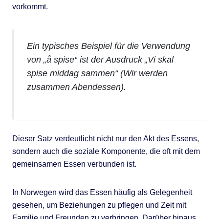
vorkommt.
Ein typisches Beispiel für die Verwendung
von „å spise“ ist der Ausdruck „Vi skal
spise middag sammen“ (Wir werden
zusammen Abendessen).
Dieser Satz verdeutlicht nicht nur den Akt des Essens,
sondern auch die soziale Komponente, die oft mit dem
gemeinsamen Essen verbunden ist.
In Norwegen wird das Essen häufig als Gelegenheit
gesehen, um Beziehungen zu pflegen und Zeit mit
Familie und Freunden zu verbringen. Darüber hinaus