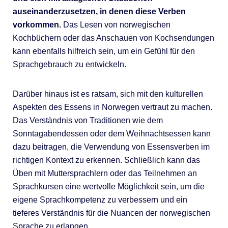
auseinanderzusetzen, in denen diese Verben
vorkommen.
Das Lesen von norwegischen
Kochbüchern oder das Anschauen von Kochsendungen
kann ebenfalls hilfreich sein, um ein Gefühl für den
Sprachgebrauch zu entwickeln.
Darüber hinaus ist es ratsam, sich mit den kulturellen
Aspekten des Essens in Norwegen vertraut zu machen.
Das Verständnis von Traditionen wie dem
Sonntagabendessen oder dem Weihnachtsessen kann
dazu beitragen, die Verwendung von Essensverben im
richtigen Kontext zu erkennen. Schließlich kann das
Üben mit Muttersprachlern oder das Teilnehmen an
Sprachkursen eine wertvolle Möglichkeit sein, um die
eigene Sprachkompetenz zu verbessern und ein
tieferes Verständnis für die Nuancen der norwegischen
Sprache zu erlangen.