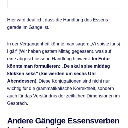
Hier wird deutlich, dass die Handlung des Essens
gerade im Gange ist.
In der Vergangenheit könnte man sagen: „Vi spiste lunsj
i går“ (Wir haben gestern Mittag gegessen), was auf
eine abgeschlossene Handlung hinweist.
Im Futur
könnte man formulieren: „De skal spise middag
klokken seks“ (Sie werden um sechs Uhr
Abendessen).
Diese Konjugationen sind nicht nur
wichtig für die grammatikalische Korrektheit, sondern
auch für das Verständnis der zeitlichen Dimensionen im
Gespräch.
Andere Gängige Essensverben