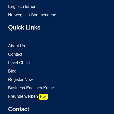
Englisch lernen
Norwegisch-Sommerkurse
Quick Links
About Us
Contact
Level Check
Blog
Register Now
Business-Englisch-Kurse
Freunde werben
New
Contact