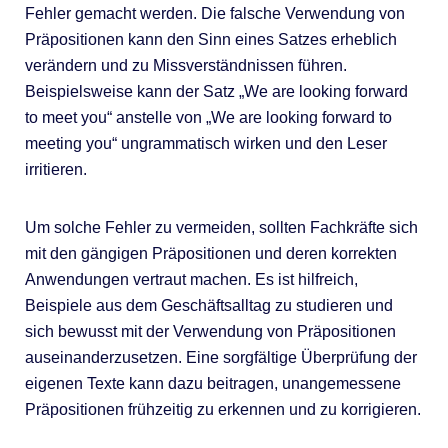
Fehler gemacht werden. Die falsche Verwendung von
Präpositionen kann den Sinn eines Satzes erheblich
verändern und zu Missverständnissen führen.
Beispielsweise kann der Satz „We are looking forward
to meet you“ anstelle von „We are looking forward to
meeting you“ ungrammatisch wirken und den Leser
irritieren.
Um solche Fehler zu vermeiden, sollten Fachkräfte sich
mit den gängigen Präpositionen und deren korrekten
Anwendungen vertraut machen. Es ist hilfreich,
Beispiele aus dem Geschäftsalltag zu studieren und
sich bewusst mit der Verwendung von Präpositionen
auseinanderzusetzen. Eine sorgfältige Überprüfung der
eigenen Texte kann dazu beitragen, unangemessene
Präpositionen frühzeitig zu erkennen und zu korrigieren.