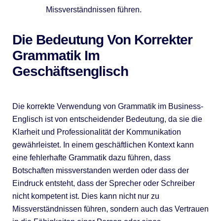
Missverständnissen führen.
Die Bedeutung Von Korrekter
Grammatik Im
Geschäftsenglisch
Die korrekte Verwendung von Grammatik im Business-
Englisch ist von entscheidender Bedeutung, da sie die
Klarheit und Professionalität der Kommunikation
gewährleistet. In einem geschäftlichen Kontext kann
eine fehlerhafte Grammatik dazu führen, dass
Botschaften missverstanden werden oder dass der
Eindruck entsteht, dass der Sprecher oder Schreiber
nicht kompetent ist. Dies kann nicht nur zu
Missverständnissen führen, sondern auch das Vertrauen