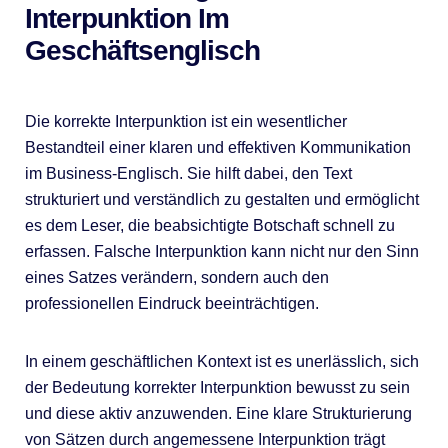
Interpunktion Im
Geschäftsenglisch
Die korrekte Interpunktion ist ein wesentlicher
Bestandteil einer klaren und effektiven Kommunikation
im Business-Englisch. Sie hilft dabei, den Text
strukturiert und verständlich zu gestalten und ermöglicht
es dem Leser, die beabsichtigte Botschaft schnell zu
erfassen. Falsche Interpunktion kann nicht nur den Sinn
eines Satzes verändern, sondern auch den
professionellen Eindruck beeinträchtigen.
In einem geschäftlichen Kontext ist es unerlässlich, sich
der Bedeutung korrekter Interpunktion bewusst zu sein
und diese aktiv anzuwenden. Eine klare Strukturierung
von Sätzen durch angemessene Interpunktion trägt