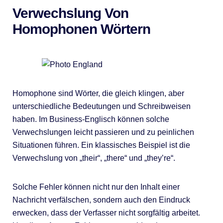
Verwechslung Von
Homophonen Wörtern
Homophone sind Wörter, die gleich klingen, aber
unterschiedliche Bedeutungen und Schreibweisen
haben. Im Business-Englisch können solche
Verwechslungen leicht passieren und zu peinlichen
Situationen führen. Ein klassisches Beispiel ist die
Verwechslung von „their“, „there“ und „they’re“.
Solche Fehler können nicht nur den Inhalt einer
Nachricht verfälschen, sondern auch den Eindruck
erwecken, dass der Verfasser nicht sorgfältig arbeitet.