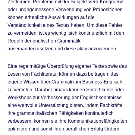
Zeitformen, Probleme mit der Subjekt-Verb-Kongruenz
oder unangemessene Verwendung von Präpositionen
können erhebliche Auswirkungen auf die
Verständlichkeit eines Textes haben. Um diese Fehler
zu vermeiden, ist es wichtig, sich kontinuierlich mit den
Regeln der englischen Grammatik
auseinanderzusetzen und diese aktiv anzuwenden.
Eine regelmäßige Überprüfung eigener Texte sowie das
Lesen von Fachliteratur können dazu beitragen, das
eigene Wissen über Grammatik im Business-Englisch
zu vertiefen. Darüber hinaus können Sprachkurse oder
Workshops zur Verbesserung der Englischkenntnisse
eine wertvolle Unterstützung bieten. Indem Fachkräfte
ihre grammatikalischen Fähigkeiten kontinuierlich
verbessern, können sie ihre Kommunikationsfähigkeiten
optimieren und somit ihren beruflichen Erfolg fördern.