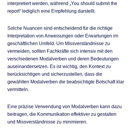
interpretiert werden, während „You should submit the
report“ lediglich eine Empfehlung darstellt.
Solche Nuancen sind entscheidend für die richtige
Interpretation von Anweisungen oder Erwartungen im
geschäftlichen Umfeld. Um Missverständnisse zu
vermeiden, sollten Fachkräfte sich intensiv mit den
verschiedenen Modalverben und deren Bedeutungen
auseinandersetzen. Es ist wichtig, den Kontext zu
berücksichtigen und sicherzustellen, dass die
gewählten Modalverben die beabsichtigte Botschaft klar
vermitteln.
Eine präzise Verwendung von Modalverben kann dazu
beitragen, die Kommunikation effektiver zu gestalten
und Missverständnisse zu minimieren.