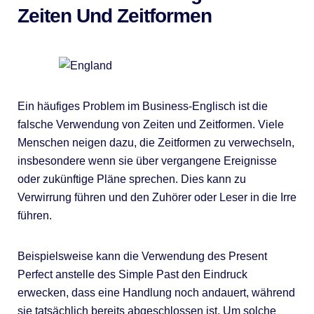
Zeiten Und Zeitformen
Ein häufiges Problem im Business-Englisch ist die
falsche Verwendung von Zeiten und Zeitformen. Viele
Menschen neigen dazu, die Zeitformen zu verwechseln,
insbesondere wenn sie über vergangene Ereignisse
oder zukünftige Pläne sprechen. Dies kann zu
Verwirrung führen und den Zuhörer oder Leser in die Irre
führen.
Beispielsweise kann die Verwendung des Present
Perfect anstelle des Simple Past den Eindruck
erwecken, dass eine Handlung noch andauert, während
sie tatsächlich bereits abgeschlossen ist. Um solche