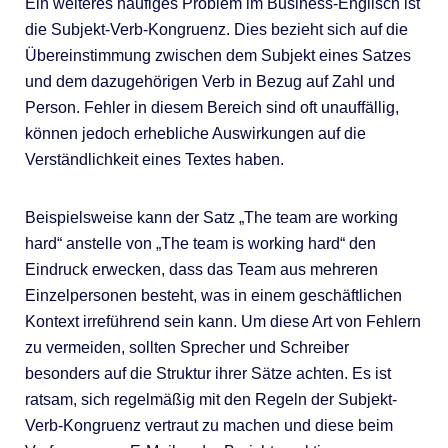
Ein weiteres häufiges Problem im Business-Englisch ist
die Subjekt-Verb-Kongruenz. Dies bezieht sich auf die
Übereinstimmung zwischen dem Subjekt eines Satzes
und dem dazugehörigen Verb in Bezug auf Zahl und
Person. Fehler in diesem Bereich sind oft unauffällig,
können jedoch erhebliche Auswirkungen auf die
Verständlichkeit eines Textes haben.
Beispielsweise kann der Satz „The team are working
hard“ anstelle von „The team is working hard“ den
Eindruck erwecken, dass das Team aus mehreren
Einzelpersonen besteht, was in einem geschäftlichen
Kontext irreführend sein kann. Um diese Art von Fehlern
zu vermeiden, sollten Sprecher und Schreiber
besonders auf die Struktur ihrer Sätze achten. Es ist
ratsam, sich regelmäßig mit den Regeln der Subjekt-
Verb-Kongruenz vertraut zu machen und diese beim