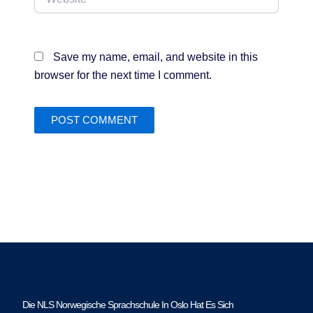
Save my name, email, and website in this
browser for the next time I comment.
Die NLS Norwegische Sprachschule In Oslo Hat Es Sich