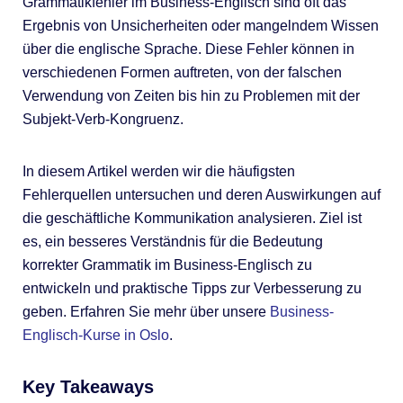
Grammatikfehler im Business-Englisch sind oft das
Ergebnis von Unsicherheiten oder mangelndem Wissen
über die englische Sprache. Diese Fehler können in
verschiedenen Formen auftreten, von der falschen
Verwendung von Zeiten bis hin zu Problemen mit der
Subjekt-Verb-Kongruenz.
In diesem Artikel werden wir die häufigsten
Fehlerquellen untersuchen und deren Auswirkungen auf
die geschäftliche Kommunikation analysieren. Ziel ist
es, ein besseres Verständnis für die Bedeutung
korrekter Grammatik im Business-Englisch zu
entwickeln und praktische Tipps zur Verbesserung zu
geben. Erfahren Sie mehr über unsere
Business-
Englisch-Kurse in Oslo
.
Key Takeaways