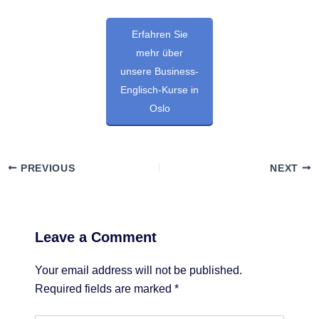
Erfahren Sie
mehr über
unsere Business-
Englisch-Kurse in
Oslo
PREVIOUS
NEXT
Leave a Comment
Your email address will not be published.
Required fields are marked
*