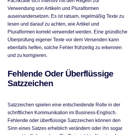
Fachkräfte sich intensiv mit den Regeln zur
Verwendung von Artikeln und Pluralformen
auseinandersetzen. Es ist ratsam, regelmäßig Texte zu
lesen und darauf zu achten, wie Artikel und
Pluralformen korrekt verwendet werden. Eine gründliche
Überprüfung eigener Texte vor dem Versenden kann
ebenfalls helfen, solche Fehler frühzeitig zu erkennen
und zu korrigieren.
Fehlende Oder Überflüssige
Satzzeichen
Satzzeichen spielen eine entscheidende Rolle in der
schriftlichen Kommunikation im Business-Englisch.
Fehlende oder überflüssige Satzzeichen können den
Sinn eines Satzes erheblich verändern oder ihn sogar