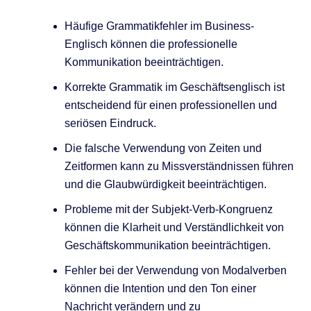
Häufige Grammatikfehler im Business-
Englisch können die professionelle
Kommunikation beeinträchtigen.
Korrekte Grammatik im Geschäftsenglisch ist
entscheidend für einen professionellen und
seriösen Eindruck.
Die falsche Verwendung von Zeiten und
Zeitformen kann zu Missverständnissen führen
und die Glaubwürdigkeit beeinträchtigen.
Probleme mit der Subjekt-Verb-Kongruenz
können die Klarheit und Verständlichkeit von
Geschäftskommunikation beeinträchtigen.
Fehler bei der Verwendung von Modalverben
können die Intention und den Ton einer
Nachricht verändern und zu