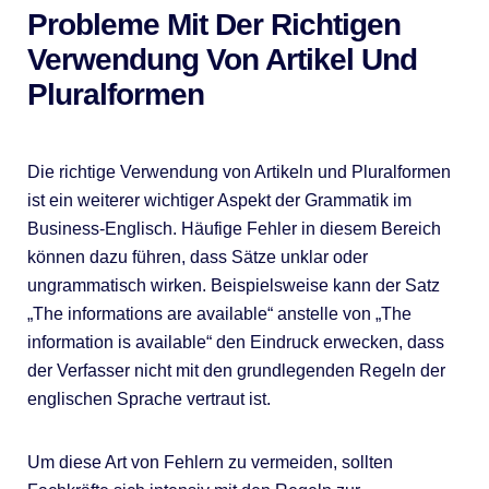
Probleme Mit Der Richtigen
Verwendung Von Artikel Und
Pluralformen
Die richtige Verwendung von Artikeln und Pluralformen
ist ein weiterer wichtiger Aspekt der Grammatik im
Business-Englisch. Häufige Fehler in diesem Bereich
können dazu führen, dass Sätze unklar oder
ungrammatisch wirken. Beispielsweise kann der Satz
„The informations are available“ anstelle von „The
information is available“ den Eindruck erwecken, dass
der Verfasser nicht mit den grundlegenden Regeln der
englischen Sprache vertraut ist.
Um diese Art von Fehlern zu vermeiden, sollten