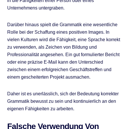
in die Fähigkeiten einer Person oder eines
Unternehmens untergraben.
Darüber hinaus spielt die Grammatik eine wesentliche
Rolle bei der Schaffung eines positiven Images. In
vielen Kulturen wird die Fähigkeit, eine Sprache korrekt
zu verwenden, als Zeichen von Bildung und
Professionalität angesehen. Ein gut formulierter Bericht
oder eine präzise E-Mail kann den Unterschied
zwischen einem erfolgreichen Geschäftstreffen und
einem gescheiterten Projekt ausmachen.
Daher ist es unerlässlich, sich der Bedeutung korrekter
Grammatik bewusst zu sein und kontinuierlich an den
eigenen Fähigkeiten zu arbeiten.
Falsche Verwendung Von