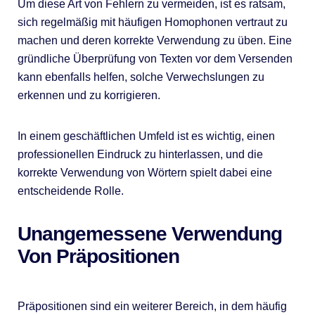
Um diese Art von Fehlern zu vermeiden, ist es ratsam,
sich regelmäßig mit häufigen Homophonen vertraut zu
machen und deren korrekte Verwendung zu üben. Eine
gründliche Überprüfung von Texten vor dem Versenden
kann ebenfalls helfen, solche Verwechslungen zu
erkennen und zu korrigieren.
In einem geschäftlichen Umfeld ist es wichtig, einen
professionellen Eindruck zu hinterlassen, und die
korrekte Verwendung von Wörtern spielt dabei eine
entscheidende Rolle.
Unangemessene Verwendung
Von Präpositionen
Präpositionen sind ein weiterer Bereich, in dem häufig