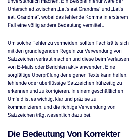
unverständlich machen. Ein Beispiel hierfür wäre der
Unterschied zwischen „Let’s eat Grandma“ und „Let’s
eat, Grandma“, wobei das fehlende Komma in ersterem
Fall eine völlig andere Bedeutung vermittelt.
Um solche Fehler zu vermeiden, sollten Fachkräfte sich
mit den grundlegenden Regeln zur Verwendung von
Satzzeichen vertraut machen und diese beim Verfassen
von E-Mails oder Berichten aktiv anwenden. Eine
sorgfältige Überprüfung der eigenen Texte kann helfen,
fehlende oder überflüssige Satzzeichen frühzeitig zu
erkennen und zu korrigieren. In einem geschäftlichen
Umfeld ist es wichtig, klar und präzise zu
kommunizieren, und die richtige Verwendung von
Satzzeichen trägt wesentlich dazu bei.
Die Bedeutung Von Korrekter