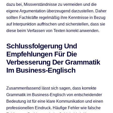
dazu bei, Missverständnisse zu vermeiden und die
eigene Argumentation überzeugend darzustellen. Daher
sollten Fachkräfte regelmäßig ihre Kenntnisse in Bezug
auf Interpunktion auffrischen und sicherstellen, dass sie
diese beim Verfassen von Texten korrekt anwenden.
Schlussfolgerung Und
Empfehlungen Für Die
Verbesserung Der Grammatik
Im Business-Englisch
Zusammenfassend lässt sich sagen, dass korrekte
Grammatik im Business-Englisch von entscheidender
Bedeutung ist für eine klare Kommunikation und einen
professionellen Eindruck. Häufige Fehler wie falsche