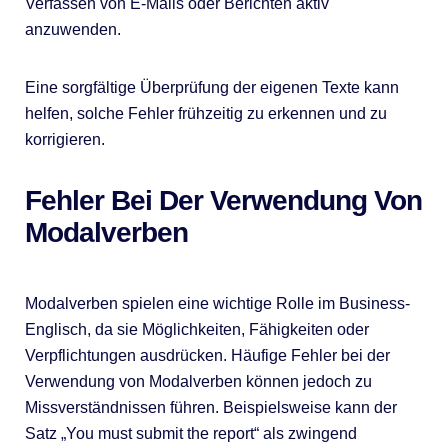
Verfassen von E-Mails oder Berichten aktiv
anzuwenden.
Eine sorgfältige Überprüfung der eigenen Texte kann
helfen, solche Fehler frühzeitig zu erkennen und zu
korrigieren.
Fehler Bei Der Verwendung Von
Modalverben
Modalverben spielen eine wichtige Rolle im Business-
Englisch, da sie Möglichkeiten, Fähigkeiten oder
Verpflichtungen ausdrücken. Häufige Fehler bei der
Verwendung von Modalverben können jedoch zu
Missverständnissen führen. Beispielsweise kann der
Satz „You must submit the report“ als zwingend