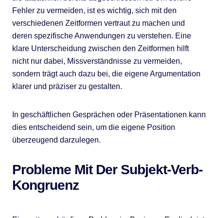
Fehler zu vermeiden, ist es wichtig, sich mit den
verschiedenen Zeitformen vertraut zu machen und
deren spezifische Anwendungen zu verstehen. Eine
klare Unterscheidung zwischen den Zeitformen hilft
nicht nur dabei, Missverständnisse zu vermeiden,
sondern trägt auch dazu bei, die eigene Argumentation
klarer und präziser zu gestalten.
In geschäftlichen Gesprächen oder Präsentationen kann
dies entscheidend sein, um die eigene Position
überzeugend darzulegen.
Probleme Mit Der Subjekt-Verb-
Kongruenz