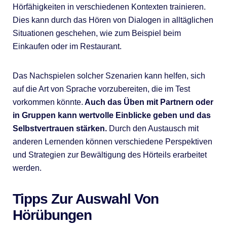
Hörfähigkeiten in verschiedenen Kontexten trainieren.
Dies kann durch das Hören von Dialogen in alltäglichen
Situationen geschehen, wie zum Beispiel beim
Einkaufen oder im Restaurant.
Das Nachspielen solcher Szenarien kann helfen, sich
auf die Art von Sprache vorzubereiten, die im Test
vorkommen könnte.
Auch das Üben mit Partnern oder
in Gruppen kann wertvolle Einblicke geben und das
Selbstvertrauen stärken.
Durch den Austausch mit
anderen Lernenden können verschiedene Perspektiven
und Strategien zur Bewältigung des Hörteils erarbeitet
werden.
Tipps Zur Auswahl Von
Hörübungen