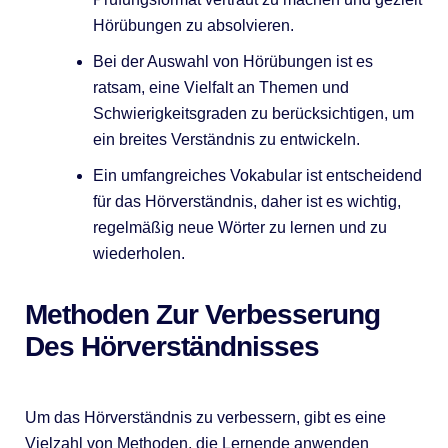
Hörübungen zu absolvieren.
Bei der Auswahl von Hörübungen ist es
ratsam, eine Vielfalt an Themen und
Schwierigkeitsgraden zu berücksichtigen, um
ein breites Verständnis zu entwickeln.
Ein umfangreiches Vokabular ist entscheidend
für das Hörverständnis, daher ist es wichtig,
regelmäßig neue Wörter zu lernen und zu
wiederholen.
Methoden Zur Verbesserung
Des Hörverständnisses
Um das Hörverständnis zu verbessern, gibt es eine
Vielzahl von Methoden, die Lernende anwenden