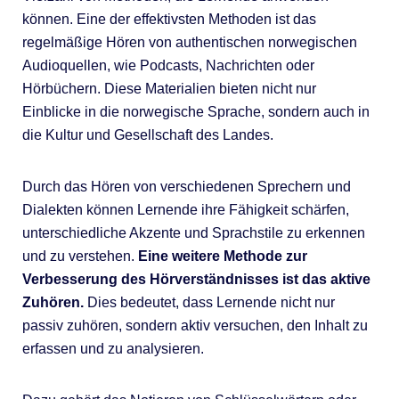
können. Eine der effektivsten Methoden ist das
regelmäßige Hören von authentischen norwegischen
Audioquellen, wie Podcasts, Nachrichten oder
Hörbüchern. Diese Materialien bieten nicht nur
Einblicke in die norwegische Sprache, sondern auch in
die Kultur und Gesellschaft des Landes.
Durch das Hören von verschiedenen Sprechern und
Dialekten können Lernende ihre Fähigkeit schärfen,
unterschiedliche Akzente und Sprachstile zu erkennen
und zu verstehen.
Eine weitere Methode zur
Verbesserung des Hörverständnisses ist das aktive
Zuhören.
Dies bedeutet, dass Lernende nicht nur
passiv zuhören, sondern aktiv versuchen, den Inhalt zu
erfassen und zu analysieren.