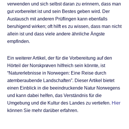
verwenden und sich selbst daran zu erinnern, dass man
gut vorbereitet ist und sein Bestes geben wird. Der
Austausch mit anderen Prüflingen kann ebenfalls
beruhigend wirken; oft hilft es zu wissen, dass man nicht
allein ist und dass viele andere ähnliche Ängste
empfinden.
Ein weiterer Artikel, der für die Vorbereitung auf den
Hörteil der Norskprøven hilfreich sein könnte, ist
“Naturerlebnisse in Norwegen: Eine Reise durch
atemberaubende Landschaften”. Dieser Artikel bietet
einen Einblick in die beeindruckende Natur Norwegens
und kann dabei helfen, das Verständnis für die
Umgebung und die Kultur des Landes zu vertiefen.
Hier
können Sie mehr darüber erfahren.