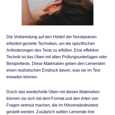
Die Vorbereitung auf den Hörteil der Norskprøven
erfordert gezielte Techniken, um die spezifischen
Anforderungen des Tests zu erfüllen. Eine effektive
Technik ist das Üben mit alten Prüfungsunterlagen oder
Beispieltests. Diese Materialien geben den Lernenden
einen realistischen Eindruck davon, was sie im Test
erwarten können.
Durch das wiederholte Üben mit diesen Materialien
können sie sich mit dem Format und den Arten von
Fragen vertraut machen, die im Hörverständnistest
gestellt werden. Zusätzlich sollten Lernende ihre