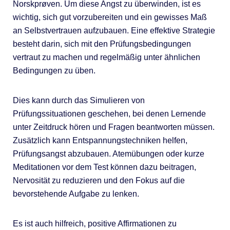
Norskprøven. Um diese Angst zu überwinden, ist es
wichtig, sich gut vorzubereiten und ein gewisses Maß
an Selbstvertrauen aufzubauen. Eine effektive Strategie
besteht darin, sich mit den Prüfungsbedingungen
vertraut zu machen und regelmäßig unter ähnlichen
Bedingungen zu üben.
Dies kann durch das Simulieren von
Prüfungssituationen geschehen, bei denen Lernende
unter Zeitdruck hören und Fragen beantworten müssen.
Zusätzlich kann Entspannungstechniken helfen,
Prüfungsangst abzubauen. Atemübungen oder kurze
Meditationen vor dem Test können dazu beitragen,
Nervosität zu reduzieren und den Fokus auf die
bevorstehende Aufgabe zu lenken.
Es ist auch hilfreich, positive Affirmationen zu