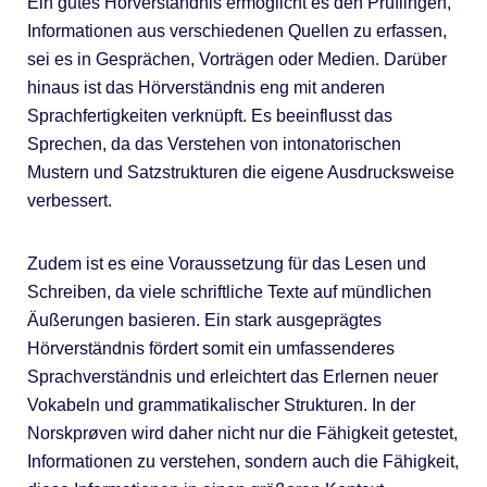
Ein gutes Hörverständnis ermöglicht es den Prüflingen,
Informationen aus verschiedenen Quellen zu erfassen,
sei es in Gesprächen, Vorträgen oder Medien. Darüber
hinaus ist das Hörverständnis eng mit anderen
Sprachfertigkeiten verknüpft. Es beeinflusst das
Sprechen, da das Verstehen von intonatorischen
Mustern und Satzstrukturen die eigene Ausdrucksweise
verbessert.
Zudem ist es eine Voraussetzung für das Lesen und
Schreiben, da viele schriftliche Texte auf mündlichen
Äußerungen basieren. Ein stark ausgeprägtes
Hörverständnis fördert somit ein umfassenderes
Sprachverständnis und erleichtert das Erlernen neuer
Vokabeln und grammatikalischer Strukturen. In der
Norskprøven wird daher nicht nur die Fähigkeit getestet,
Informationen zu verstehen, sondern auch die Fähigkeit,