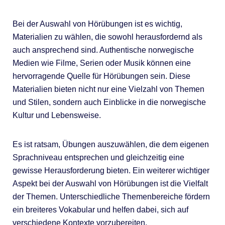
Bei der Auswahl von Hörübungen ist es wichtig,
Materialien zu wählen, die sowohl herausfordernd als
auch ansprechend sind. Authentische norwegische
Medien wie Filme, Serien oder Musik können eine
hervorragende Quelle für Hörübungen sein. Diese
Materialien bieten nicht nur eine Vielzahl von Themen
und Stilen, sondern auch Einblicke in die norwegische
Kultur und Lebensweise.
Es ist ratsam, Übungen auszuwählen, die dem eigenen
Sprachniveau entsprechen und gleichzeitig eine
gewisse Herausforderung bieten. Ein weiterer wichtiger
Aspekt bei der Auswahl von Hörübungen ist die Vielfalt
der Themen. Unterschiedliche Themenbereiche fördern
ein breiteres Vokabular und helfen dabei, sich auf
verschiedene Kontexte vorzubereiten.