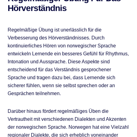
Hörverständnis
Regelmäßige Übung ist unerlässlich für die
Verbesserung des Hörverständnisses. Durch
kontinuierliches Hören von norwegischer Sprache
entwickeln Lernende ein besseres Gefühl für Rhythmus,
Intonation und Aussprache. Diese Aspekte sind
entscheidend für das Verständnis gesprochener
Sprache und tragen dazu bei, dass Lernende sich
sicherer fühlen, wenn sie selbst sprechen oder an
Gesprächen teilnehmen.
Darüber hinaus fördert regelmäßiges Üben die
Vertrautheit mit verschiedenen Dialekten und Akzenten
der norwegischen Sprache. Norwegen hat eine Vielzahl
regionaler Dialekte, die sich erheblich voneinander