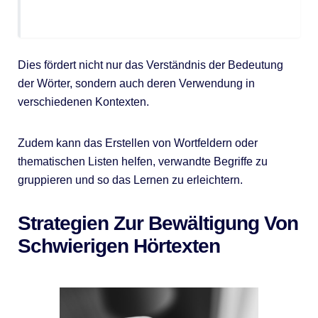
Dies fördert nicht nur das Verständnis der Bedeutung
der Wörter, sondern auch deren Verwendung in
verschiedenen Kontexten.
Zudem kann das Erstellen von Wortfeldern oder
thematischen Listen helfen, verwandte Begriffe zu
gruppieren und so das Lernen zu erleichtern.
Strategien Zur Bewältigung Von
Schwierigen Hörtexten