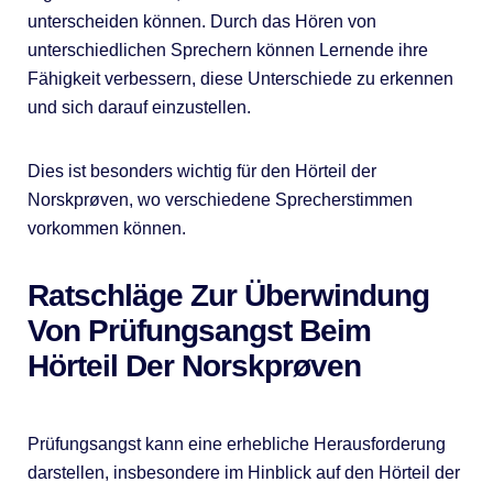
unterscheiden können. Durch das Hören von
unterschiedlichen Sprechern können Lernende ihre
Fähigkeit verbessern, diese Unterschiede zu erkennen
und sich darauf einzustellen.
Dies ist besonders wichtig für den Hörteil der
Norskprøven, wo verschiedene Sprecherstimmen
vorkommen können.
Ratschläge Zur Überwindung
Von Prüfungsangst Beim
Hörteil Der Norskprøven
Prüfungsangst kann eine erhebliche Herausforderung
darstellen, insbesondere im Hinblick auf den Hörteil der