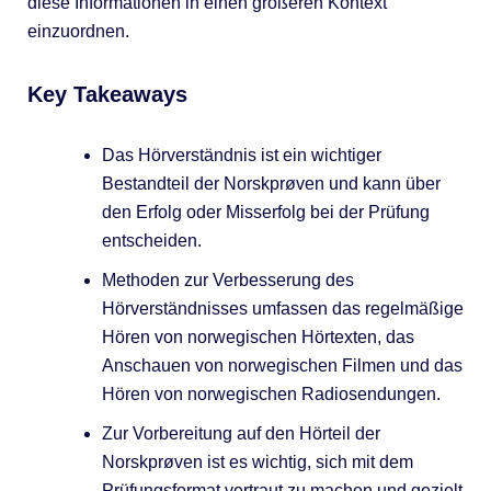
diese Informationen in einen größeren Kontext
einzuordnen.
Key Takeaways
Das Hörverständnis ist ein wichtiger
Bestandteil der Norskprøven und kann über
den Erfolg oder Misserfolg bei der Prüfung
entscheiden.
Methoden zur Verbesserung des
Hörverständnisses umfassen das regelmäßige
Hören von norwegischen Hörtexten, das
Anschauen von norwegischen Filmen und das
Hören von norwegischen Radiosendungen.
Zur Vorbereitung auf den Hörteil der
Norskprøven ist es wichtig, sich mit dem
Prüfungsformat vertraut zu machen und gezielt