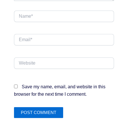
Name*
Email*
Website
Save my name, email, and website in this
browser for the next time I comment.