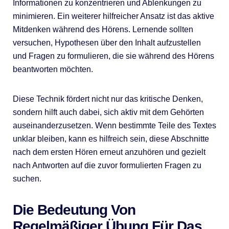
Informationen zu konzentrieren und Ablenkungen zu
minimieren. Ein weiterer hilfreicher Ansatz ist das aktive
Mitdenken während des Hörens. Lernende sollten
versuchen, Hypothesen über den Inhalt aufzustellen
und Fragen zu formulieren, die sie während des Hörens
beantworten möchten.
Diese Technik fördert nicht nur das kritische Denken,
sondern hilft auch dabei, sich aktiv mit dem Gehörten
auseinanderzusetzen. Wenn bestimmte Teile des Textes
unklar bleiben, kann es hilfreich sein, diese Abschnitte
nach dem ersten Hören erneut anzuhören und gezielt
nach Antworten auf die zuvor formulierten Fragen zu
suchen.
Die Bedeutung Von
Regelmäßiger Übung Für Das