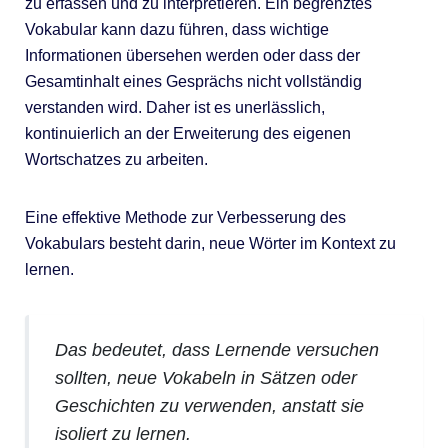
zu erfassen und zu interpretieren. Ein begrenztes
Vokabular kann dazu führen, dass wichtige
Informationen übersehen werden oder dass der
Gesamtinhalt eines Gesprächs nicht vollständig
verstanden wird. Daher ist es unerlässlich,
kontinuierlich an der Erweiterung des eigenen
Wortschatzes zu arbeiten.
Eine effektive Methode zur Verbesserung des
Vokabulars besteht darin, neue Wörter im Kontext zu
lernen.
Das bedeutet, dass Lernende versuchen
sollten, neue Vokabeln in Sätzen oder
Geschichten zu verwenden, anstatt sie
isoliert zu lernen.