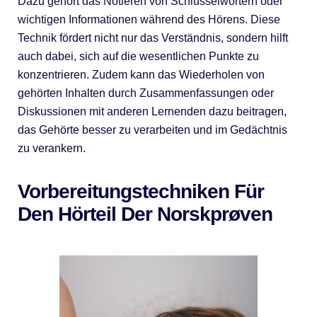
Dazu gehört das Notieren von Schlüsselwörtern oder
wichtigen Informationen während des Hörens. Diese
Technik fördert nicht nur das Verständnis, sondern hilft
auch dabei, sich auf die wesentlichen Punkte zu
konzentrieren. Zudem kann das Wiederholen von
gehörten Inhalten durch Zusammenfassungen oder
Diskussionen mit anderen Lernenden dazu beitragen,
das Gehörte besser zu verarbeiten und im Gedächtnis
zu verankern.
Vorbereitungstechniken Für
Den Hörteil Der Norskprøven