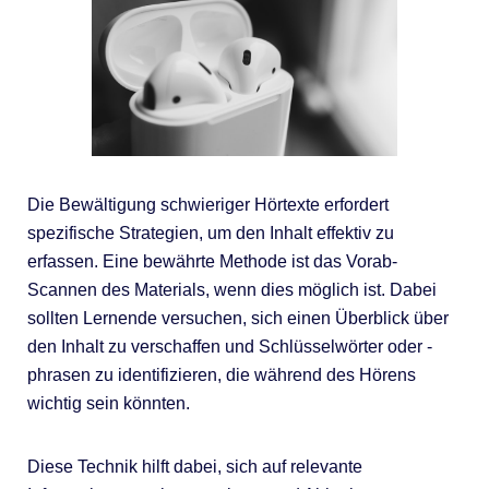
Die Bewältigung schwieriger Hörtexte erfordert
spezifische Strategien, um den Inhalt effektiv zu
erfassen. Eine bewährte Methode ist das Vorab-
Scannen des Materials, wenn dies möglich ist. Dabei
sollten Lernende versuchen, sich einen Überblick über
den Inhalt zu verschaffen und Schlüsselwörter oder -
phrasen zu identifizieren, die während des Hörens
wichtig sein könnten.
Diese Technik hilft dabei, sich auf relevante