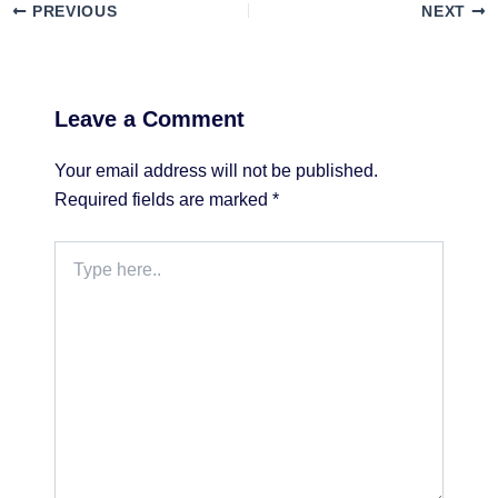
PREVIOUS
NEXT
Leave a Comment
Your email address will not be published.
Required fields are marked
*
Type
here..