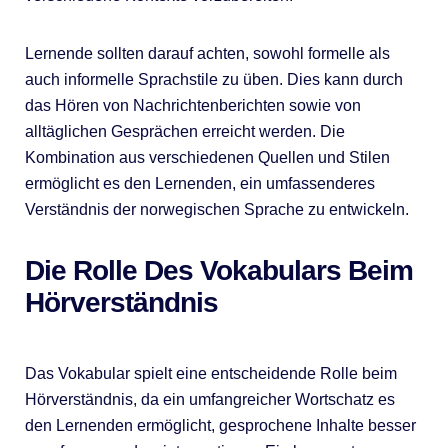
Lernende sollten darauf achten, sowohl formelle als
auch informelle Sprachstile zu üben. Dies kann durch
das Hören von Nachrichtenberichten sowie von
alltäglichen Gesprächen erreicht werden. Die
Kombination aus verschiedenen Quellen und Stilen
ermöglicht es den Lernenden, ein umfassenderes
Verständnis der norwegischen Sprache zu entwickeln.
Die Rolle Des Vokabulars Beim
Hörverständnis
Das Vokabular spielt eine entscheidende Rolle beim
Hörverständnis, da ein umfangreicher Wortschatz es
den Lernenden ermöglicht, gesprochene Inhalte besser