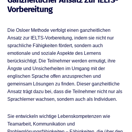
Vorbereitung
Die Osloer Methode verfolgt einen ganzheitlichen
Ansatz zur IELTS-Vorbereitung, indem sie nicht nur
sprachliche Fähigkeiten fördert, sondern auch
emotionale und soziale Aspekte des Lernens
berücksichtigt. Die Teilnehmer werden ermutigt, ihre
Ängste und Unsicherheiten im Umgang mit der
englischen Sprache offen anzusprechen und
gemeinsam Lösungen zu finden. Dieser ganzheitliche
Ansatz trägt dazu bei, dass die Teilnehmer nicht nur als
Sprachlerner wachsen, sondern auch als Individuen.
Sie entwickeln wichtige Lebenskompetenzen wie
Teamarbeit, Kommunikation und
Problemlösungsfähigkeiten – Fähigkeiten, die über den