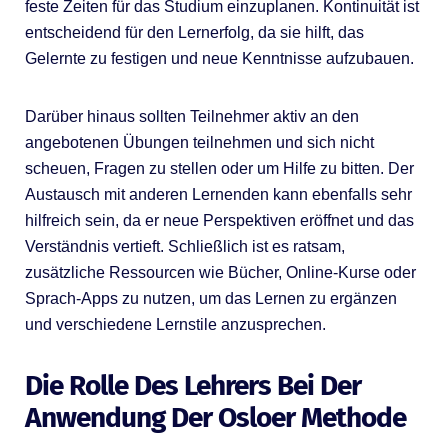
feste Zeiten für das Studium einzuplanen. Kontinuität ist
entscheidend für den Lernerfolg, da sie hilft, das
Gelernte zu festigen und neue Kenntnisse aufzubauen.
Darüber hinaus sollten Teilnehmer aktiv an den
angebotenen Übungen teilnehmen und sich nicht
scheuen, Fragen zu stellen oder um Hilfe zu bitten. Der
Austausch mit anderen Lernenden kann ebenfalls sehr
hilfreich sein, da er neue Perspektiven eröffnet und das
Verständnis vertieft. Schließlich ist es ratsam,
zusätzliche Ressourcen wie Bücher, Online-Kurse oder
Sprach-Apps zu nutzen, um das Lernen zu ergänzen
und verschiedene Lernstile anzusprechen.
Die Rolle Des Lehrers Bei Der
Anwendung Der Osloer Methode