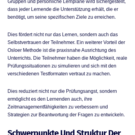
Gruppen und persönliche Lernpläne wird sichergestellt,
dass jeder Lernende die Unterstützung erhält, die er
benötigt, um seine spezifischen Ziele zu erreichen.
Dies fördert nicht nur das Lernen, sondern auch das
Selbstvertrauen der Teilnehmer. Ein weiterer Vorteil der
Osloer Methode ist die praxisnahe Ausrichtung des
Unterrichts. Die Teilnehmer haben die Möglichkeit, reale
Prüfungssituationen zu simulieren und sich mit den
verschiedenen Testformaten vertraut zu machen.
Dies reduziert nicht nur die Prüfungsangst, sondern
ermöglicht es den Lernenden auch, ihre
Zeitmanagementfähigkeiten zu verbessern und
Strategien zur Beantwortung der Fragen zu entwickeln.
Schwerpunkte Und Struktur Der