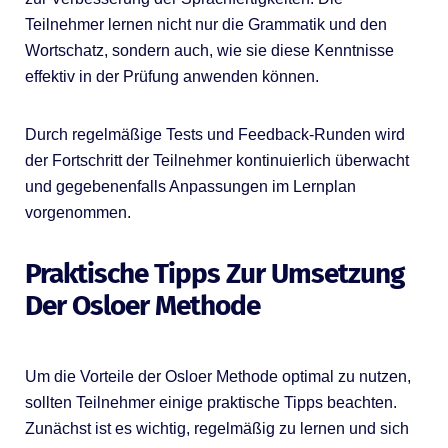
Teilnehmer lernen nicht nur die Grammatik und den
Wortschatz, sondern auch, wie sie diese Kenntnisse
effektiv in der Prüfung anwenden können.
Durch regelmäßige Tests und Feedback-Runden wird
der Fortschritt der Teilnehmer kontinuierlich überwacht
und gegebenenfalls Anpassungen im Lernplan
vorgenommen.
Praktische Tipps Zur Umsetzung
Der Osloer Methode
Um die Vorteile der Osloer Methode optimal zu nutzen,
sollten Teilnehmer einige praktische Tipps beachten.
Zunächst ist es wichtig, regelmäßig zu lernen und sich