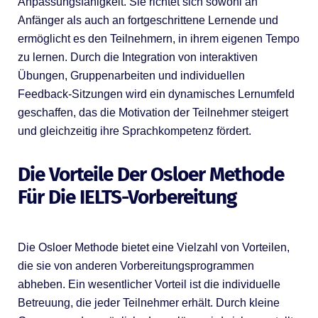
Anpassungsfähigkeit. Sie richtet sich sowohl an
Anfänger als auch an fortgeschrittene Lernende und
ermöglicht es den Teilnehmern, in ihrem eigenen Tempo
zu lernen. Durch die Integration von interaktiven
Übungen, Gruppenarbeiten und individuellen
Feedback-Sitzungen wird ein dynamisches Lernumfeld
geschaffen, das die Motivation der Teilnehmer steigert
und gleichzeitig ihre Sprachkompetenz fördert.
Die Vorteile Der Osloer Methode
Für Die IELTS-Vorbereitung
Die Osloer Methode bietet eine Vielzahl von Vorteilen,
die sie von anderen Vorbereitungsprogrammen
abheben. Ein wesentlicher Vorteil ist die individuelle
Betreuung, die jeder Teilnehmer erhält. Durch kleine