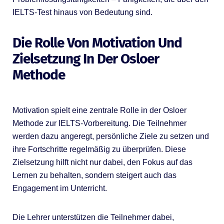
IELTS-Test hinaus von Bedeutung sind.
Die Rolle Von Motivation Und
Zielsetzung In Der Osloer
Methode
Motivation spielt eine zentrale Rolle in der Osloer
Methode zur IELTS-Vorbereitung. Die Teilnehmer
werden dazu angeregt, persönliche Ziele zu setzen und
ihre Fortschritte regelmäßig zu überprüfen. Diese
Zielsetzung hilft nicht nur dabei, den Fokus auf das
Lernen zu behalten, sondern steigert auch das
Engagement im Unterricht.
Die Lehrer unterstützen die Teilnehmer dabei,