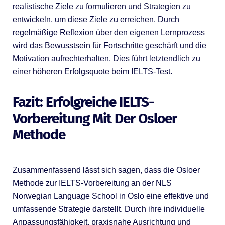
realistische Ziele zu formulieren und Strategien zu
entwickeln, um diese Ziele zu erreichen. Durch
regelmäßige Reflexion über den eigenen Lernprozess
wird das Bewusstsein für Fortschritte geschärft und die
Motivation aufrechterhalten. Dies führt letztendlich zu
einer höheren Erfolgsquote beim IELTS-Test.
Fazit: Erfolgreiche IELTS-
Vorbereitung Mit Der Osloer
Methode
Zusammenfassend lässt sich sagen, dass die Osloer
Methode zur IELTS-Vorbereitung an der NLS
Norwegian Language School in Oslo eine effektive und
umfassende Strategie darstellt. Durch ihre individuelle
Anpassungsfähigkeit, praxisnahe Ausrichtung und