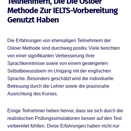
Teilnehmern, Die Die Osloer
Methode Zur IELTS-Vorbereitung
Genutzt Haben
Die Erfahrungen von ehemaligen Teilnehmern der
Osloer Methode sind durchweg positiv. Viele berichten
von einer signifikanten Verbesserung ihrer
Sprachkenntnisse sowie von einem gesteigerten
Selbstbewusstsein im Umgang mit der englischen
Sprache. Besonders geschätzt wird die individuelle
Betreuung durch die Lehrer sowie die praxisnahe
Ausrichtung des Kurses.
Einige Teilnehmer heben hervor, dass sie sich durch die
realistischen Prüfungssimulationen besser auf den Test
vorbereitet fühlten. Diese Erfahrungen haben nicht nur