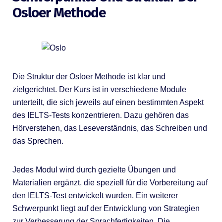
Osloer Methode
Die Struktur der Osloer Methode ist klar und
zielgerichtet. Der Kurs ist in verschiedene Module
unterteilt, die sich jeweils auf einen bestimmten Aspekt
des IELTS-Tests konzentrieren. Dazu gehören das
Hörverstehen, das Leseverständnis, das Schreiben und
das Sprechen.
Jedes Modul wird durch gezielte Übungen und
Materialien ergänzt, die speziell für die Vorbereitung auf
den IELTS-Test entwickelt wurden. Ein weiterer
Schwerpunkt liegt auf der Entwicklung von Strategien
zur Verbesserung der Sprachfertigkeiten. Die