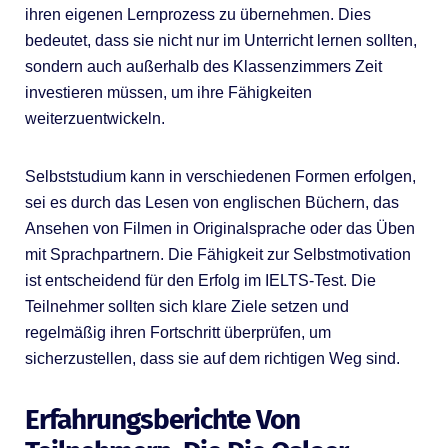
ihren eigenen Lernprozess zu übernehmen. Dies
bedeutet, dass sie nicht nur im Unterricht lernen sollten,
sondern auch außerhalb des Klassenzimmers Zeit
investieren müssen, um ihre Fähigkeiten
weiterzuentwickeln.
Selbststudium kann in verschiedenen Formen erfolgen,
sei es durch das Lesen von englischen Büchern, das
Ansehen von Filmen in Originalsprache oder das Üben
mit Sprachpartnern. Die Fähigkeit zur Selbstmotivation
ist entscheidend für den Erfolg im IELTS-Test. Die
Teilnehmer sollten sich klare Ziele setzen und
regelmäßig ihren Fortschritt überprüfen, um
sicherzustellen, dass sie auf dem richtigen Weg sind.
Erfahrungsberichte Von