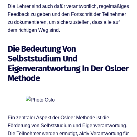
Die Lehrer sind auch dafür verantwortlich, regelmäßiges
Feedback zu geben und den Fortschritt der Teilnehmer
zu dokumentieren, um sicherzustellen, dass alle auf
dem richtigen Weg sind.
Die Bedeutung Von
Selbststudium Und
Eigenverantwortung In Der Osloer
Methode
Ein zentraler Aspekt der Osloer Methode ist die
Förderung von Selbststudium und Eigenverantwortung.
Die Teilnehmer werden ermutigt, aktiv Verantwortung für