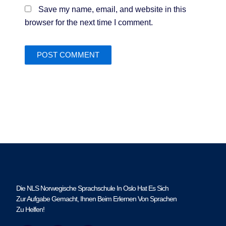
Save my name, email, and website in this
browser for the next time I comment.
Die NLS Norwegische Sprachschule In Oslo Hat Es Sich
Zur Aufgabe Gemacht, Ihnen Beim Erlernen Von Sprachen
Zu Helfen!