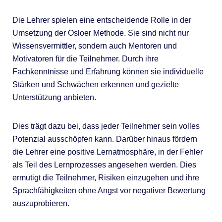
Die Lehrer spielen eine entscheidende Rolle in der
Umsetzung der Osloer Methode. Sie sind nicht nur
Wissensvermittler, sondern auch Mentoren und
Motivatoren für die Teilnehmer. Durch ihre
Fachkenntnisse und Erfahrung können sie individuelle
Stärken und Schwächen erkennen und gezielte
Unterstützung anbieten.
Dies trägt dazu bei, dass jeder Teilnehmer sein volles
Potenzial ausschöpfen kann. Darüber hinaus fördern
die Lehrer eine positive Lernatmosphäre, in der Fehler
als Teil des Lernprozesses angesehen werden. Dies
ermutigt die Teilnehmer, Risiken einzugehen und ihre
Sprachfähigkeiten ohne Angst vor negativer Bewertung
auszuprobieren.