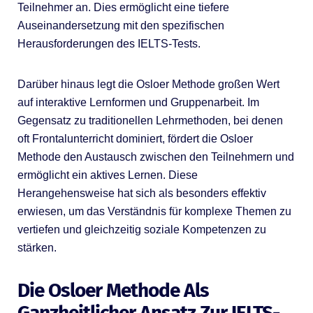
Teilnehmer an. Dies ermöglicht eine tiefere
Auseinandersetzung mit den spezifischen
Herausforderungen des IELTS-Tests.
Darüber hinaus legt die Osloer Methode großen Wert
auf interaktive Lernformen und Gruppenarbeit. Im
Gegensatz zu traditionellen Lehrmethoden, bei denen
oft Frontalunterricht dominiert, fördert die Osloer
Methode den Austausch zwischen den Teilnehmern und
ermöglicht ein aktives Lernen. Diese
Herangehensweise hat sich als besonders effektiv
erwiesen, um das Verständnis für komplexe Themen zu
vertiefen und gleichzeitig soziale Kompetenzen zu
stärken.
Die Osloer Methode Als
Ganzheitlicher Ansatz Zur IELTS-