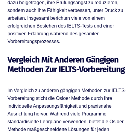
dazu beigetragen, ihre Prüfungsangst zu reduzieren,
sondern auch ihre Fähigkeit verbessert, unter Druck zu
arbeiten. Insgesamt berichten viele von einem
erfolgreichen Bestehen des IELTS-Tests und einer
positiven Erfahrung während des gesamten
Vorbereitungsprozesses.
Vergleich Mit Anderen Gängigen
Methoden Zur IELTS-Vorbereitung
Im Vergleich zu anderen gängigen Methoden zur IELTS-
Vorbereitung sticht die Osloer Methode durch ihre
individuelle Anpassungsfähigkeit und praxisnahe
Ausrichtung hervor. Während viele Programme
standardisierte Lehrpläne verwenden, bietet die Osloer
Methode maßgeschneiderte Lösungen für jeden