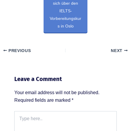
sich über den
IELTS-
Vorbereitungskur
s in Oslo
PREVIOUS
NEXT
Leave a Comment
Your email address will not be published.
Required fields are marked
*
Type
here..