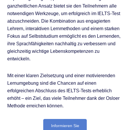
ganzheitlichen Ansatz bietet sie den Teilnehmern alle
notwendigen Werkzeuge, um erfolgreich im IELTS-Test
abzuschneiden. Die Kombination aus engagierten
Lehrern, interaktiven Lernmethoden und einem starken
Fokus auf Selbststudium ermöglicht es den Lernenden,
ihre Sprachfähigkeiten nachhaltig zu verbessern und
gleichzeitig wichtige Lebenskompetenzen zu
entwickeln.
Mit einer klaren Zielsetzung und einer motivierenden
Lernumgebung sind die Chancen auf einen
erfolgreichen Abschluss des IELTS-Tests erheblich
erhöht – ein Ziel, das viele Teilnehmer dank der Osloer
Methode erreichen können.
Informieren Sie