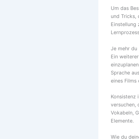
Um das Best
und Tricks, 
Einstellung 
Lernprozess
Je mehr du 
Ein weiterer
einzuplanen
Sprache aus
eines Films
Konsistenz 
versuchen, 
Vokabeln, G
Elemente.
Wie du dein