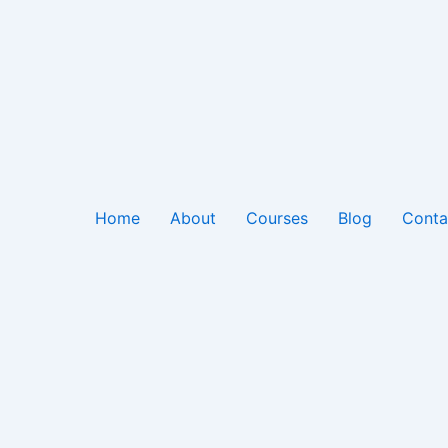
Home
About
Courses
Blog
Conta