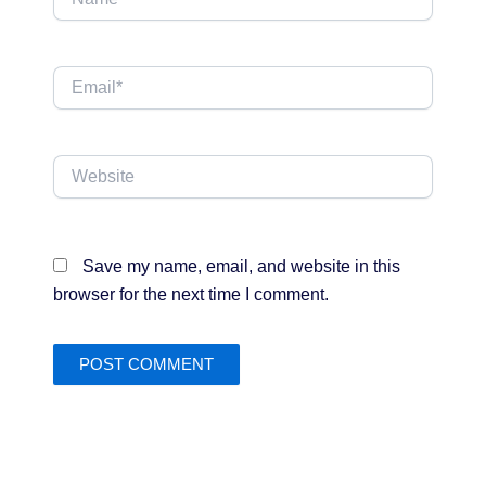
Email*
Website
Save my name, email, and website in this
browser for the next time I comment.