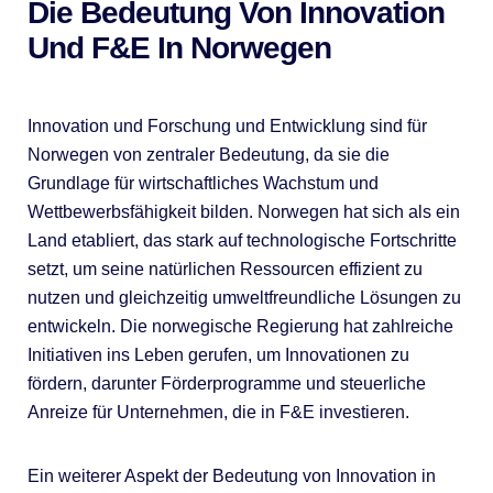
Die Bedeutung Von Innovation
Und F&E In Norwegen
Innovation und Forschung und Entwicklung sind für
Norwegen von zentraler Bedeutung, da sie die
Grundlage für wirtschaftliches Wachstum und
Wettbewerbsfähigkeit bilden. Norwegen hat sich als ein
Land etabliert, das stark auf technologische Fortschritte
setzt, um seine natürlichen Ressourcen effizient zu
nutzen und gleichzeitig umweltfreundliche Lösungen zu
entwickeln. Die norwegische Regierung hat zahlreiche
Initiativen ins Leben gerufen, um Innovationen zu
fördern, darunter Förderprogramme und steuerliche
Anreize für Unternehmen, die in F&E investieren.
Ein weiterer Aspekt der Bedeutung von Innovation in