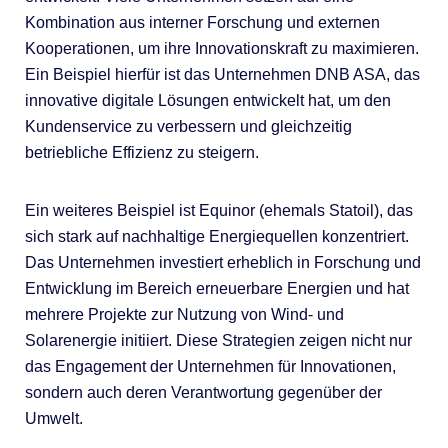
Kombination aus interner Forschung und externen
Kooperationen, um ihre Innovationskraft zu maximieren.
Ein Beispiel hierfür ist das Unternehmen DNB ASA, das
innovative digitale Lösungen entwickelt hat, um den
Kundenservice zu verbessern und gleichzeitig
betriebliche Effizienz zu steigern.
Ein weiteres Beispiel ist Equinor (ehemals Statoil), das
sich stark auf nachhaltige Energiequellen konzentriert.
Das Unternehmen investiert erheblich in Forschung und
Entwicklung im Bereich erneuerbare Energien und hat
mehrere Projekte zur Nutzung von Wind- und
Solarenergie initiiert. Diese Strategien zeigen nicht nur
das Engagement der Unternehmen für Innovationen,
sondern auch deren Verantwortung gegenüber der
Umwelt.