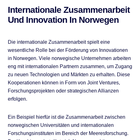
Internationale Zusammenarbeit
Und Innovation In Norwegen
Die internationale Zusammenarbeit spielt eine
wesentliche Rolle bei der Förderung von Innovationen
in Norwegen. Viele norwegische Unternehmen arbeiten
eng mit internationalen Partnern zusammen, um Zugang
zu neuen Technologien und Märkten zu erhalten. Diese
Kooperationen können in Form von Joint Ventures,
Forschungsprojekten oder strategischen Allianzen
erfolgen.
Ein Beispiel hierfür ist die Zusammenarbeit zwischen
norwegischen Universitäten und internationalen
Forschungsinstituten im Bereich der Meeresforschung.