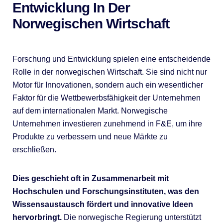
Entwicklung In Der
Norwegischen Wirtschaft
Forschung und Entwicklung spielen eine entscheidende
Rolle in der norwegischen Wirtschaft. Sie sind nicht nur
Motor für Innovationen, sondern auch ein wesentlicher
Faktor für die Wettbewerbsfähigkeit der Unternehmen
auf dem internationalen Markt. Norwegische
Unternehmen investieren zunehmend in F&E, um ihre
Produkte zu verbessern und neue Märkte zu
erschließen.
Dies geschieht oft in Zusammenarbeit mit
Hochschulen und Forschungsinstituten, was den
Wissensaustausch fördert und innovative Ideen
hervorbringt.
Die norwegische Regierung unterstützt