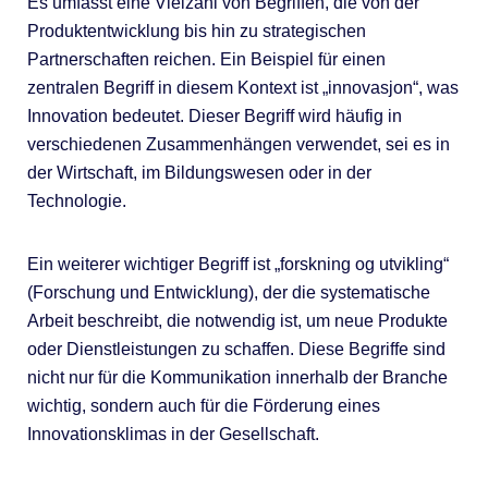
Es umfasst eine Vielzahl von Begriffen, die von der
Produktentwicklung bis hin zu strategischen
Partnerschaften reichen. Ein Beispiel für einen
zentralen Begriff in diesem Kontext ist „innovasjon“, was
Innovation bedeutet. Dieser Begriff wird häufig in
verschiedenen Zusammenhängen verwendet, sei es in
der Wirtschaft, im Bildungswesen oder in der
Technologie.
Ein weiterer wichtiger Begriff ist „forskning og utvikling“
(Forschung und Entwicklung), der die systematische
Arbeit beschreibt, die notwendig ist, um neue Produkte
oder Dienstleistungen zu schaffen. Diese Begriffe sind
nicht nur für die Kommunikation innerhalb der Branche
wichtig, sondern auch für die Förderung eines
Innovationsklimas in der Gesellschaft.