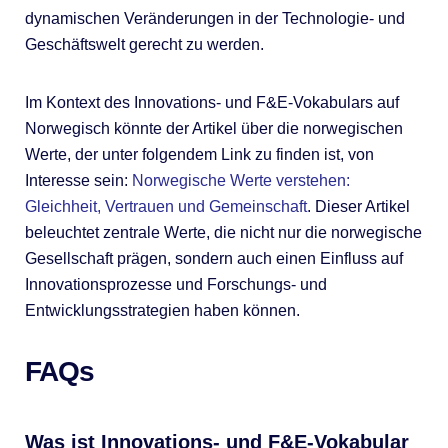
dynamischen Veränderungen in der Technologie- und
Geschäftswelt gerecht zu werden.
Im Kontext des Innovations- und F&E-Vokabulars auf
Norwegisch könnte der Artikel über die norwegischen
Werte, der unter folgendem Link zu finden ist, von
Interesse sein:
Norwegische Werte verstehen:
Gleichheit, Vertrauen und Gemeinschaft
. Dieser Artikel
beleuchtet zentrale Werte, die nicht nur die norwegische
Gesellschaft prägen, sondern auch einen Einfluss auf
Innovationsprozesse und Forschungs- und
Entwicklungsstrategien haben können.
FAQs
Was ist Innovations- und F&E-Vokabular