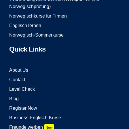
Norwegischprüfung)
Norwegischkurse für Firmen
Englisch lernen
Norwegisch-Sommerkurse
Quick Links
About Us
Contact
Level Check
Blog
Register Now
Business-Englisch-Kurse
Freunde werben
New