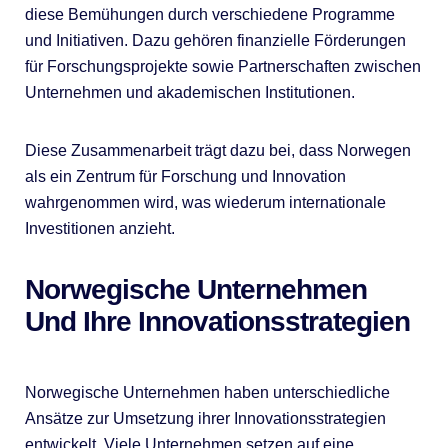
diese Bemühungen durch verschiedene Programme
und Initiativen. Dazu gehören finanzielle Förderungen
für Forschungsprojekte sowie Partnerschaften zwischen
Unternehmen und akademischen Institutionen.
Diese Zusammenarbeit trägt dazu bei, dass Norwegen
als ein Zentrum für Forschung und Innovation
wahrgenommen wird, was wiederum internationale
Investitionen anzieht.
Norwegische Unternehmen
Und Ihre Innovationsstrategien
Norwegische Unternehmen haben unterschiedliche
Ansätze zur Umsetzung ihrer Innovationsstrategien
entwickelt. Viele Unternehmen setzen auf eine