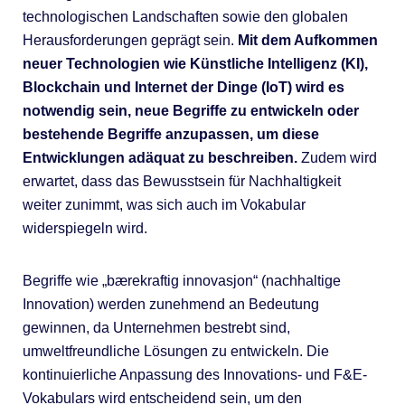
technologischen Landschaften sowie den globalen
Herausforderungen geprägt sein.
Mit dem Aufkommen
neuer Technologien wie Künstliche Intelligenz (KI),
Blockchain und Internet der Dinge (IoT) wird es
notwendig sein, neue Begriffe zu entwickeln oder
bestehende Begriffe anzupassen, um diese
Entwicklungen adäquat zu beschreiben.
Zudem wird
erwartet, dass das Bewusstsein für Nachhaltigkeit
weiter zunimmt, was sich auch im Vokabular
widerspiegeln wird.
Begriffe wie „bærekraftig innovasjon“ (nachhaltige
Innovation) werden zunehmend an Bedeutung
gewinnen, da Unternehmen bestrebt sind,
umweltfreundliche Lösungen zu entwickeln. Die
kontinuierliche Anpassung des Innovations- und F&E-
Vokabulars wird entscheidend sein, um den