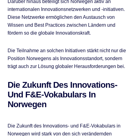
Darüber hinaus beteiligt sich Norwegen aktiv an
internationalen Innovationsnetzwerken und -initiativen.
Diese Netzwerke ermöglichen den Austausch von
Wissen und Best Practices zwischen Ländern und
fördern so die globale Innovationskraft.
Die Teilnahme an solchen Initiativen stärkt nicht nur die
Position Norwegens als Innovationsstandort, sondern
trägt auch zur Lösung globaler Herausforderungen bei.
Die Zukunft Des Innovations-
Und F&E-Vokabulars In
Norwegen
Die Zukunft des Innovations- und F&E-Vokabulars in
Norwegen wird stark von den sich verändernden