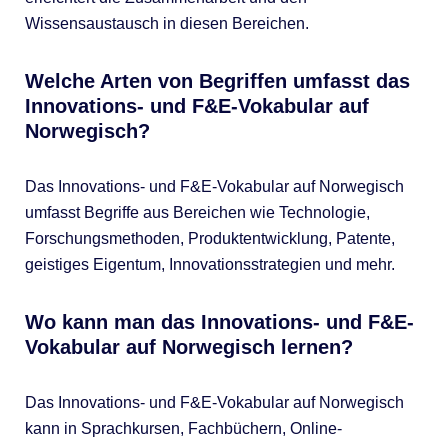
Wissensaustausch in diesen Bereichen.
Welche Arten von Begriffen umfasst das
Innovations- und F&E-Vokabular auf
Norwegisch?
Das Innovations- und F&E-Vokabular auf Norwegisch
umfasst Begriffe aus Bereichen wie Technologie,
Forschungsmethoden, Produktentwicklung, Patente,
geistiges Eigentum, Innovationsstrategien und mehr.
Wo kann man das Innovations- und F&E-
Vokabular auf Norwegisch lernen?
Das Innovations- und F&E-Vokabular auf Norwegisch
kann in Sprachkursen, Fachbüchern, Online-