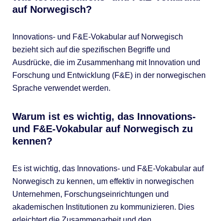
auf Norwegisch?
Innovations- und F&E-Vokabular auf Norwegisch
bezieht sich auf die spezifischen Begriffe und
Ausdrücke, die im Zusammenhang mit Innovation und
Forschung und Entwicklung (F&E) in der norwegischen
Sprache verwendet werden.
Warum ist es wichtig, das Innovations-
und F&E-Vokabular auf Norwegisch zu
kennen?
Es ist wichtig, das Innovations- und F&E-Vokabular auf
Norwegisch zu kennen, um effektiv in norwegischen
Unternehmen, Forschungseinrichtungen und
akademischen Institutionen zu kommunizieren. Dies
erleichtert die Zusammenarbeit und den