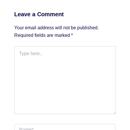
Leave a Comment
Your email address will not be published.
Required fields are marked
*
Type
here..
Name*