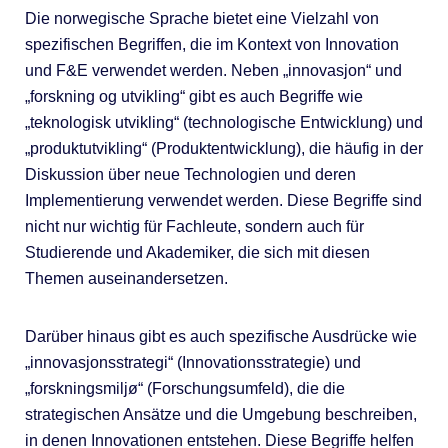
Die norwegische Sprache bietet eine Vielzahl von
spezifischen Begriffen, die im Kontext von Innovation
und F&E verwendet werden. Neben „innovasjon“ und
„forskning og utvikling“ gibt es auch Begriffe wie
„teknologisk utvikling“ (technologische Entwicklung) und
„produktutvikling“ (Produktentwicklung), die häufig in der
Diskussion über neue Technologien und deren
Implementierung verwendet werden. Diese Begriffe sind
nicht nur wichtig für Fachleute, sondern auch für
Studierende und Akademiker, die sich mit diesen
Themen auseinandersetzen.
Darüber hinaus gibt es auch spezifische Ausdrücke wie
„innovasjonsstrategi“ (Innovationsstrategie) und
„forskningsmiljø“ (Forschungsumfeld), die die
strategischen Ansätze und die Umgebung beschreiben,
in denen Innovationen entstehen. Diese Begriffe helfen