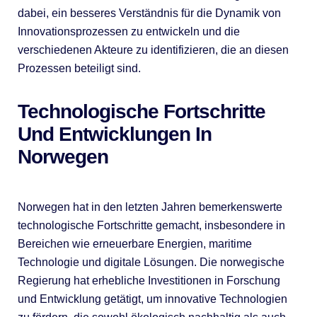
dabei, ein besseres Verständnis für die Dynamik von
Innovationsprozessen zu entwickeln und die
verschiedenen Akteure zu identifizieren, die an diesen
Prozessen beteiligt sind.
Technologische Fortschritte
Und Entwicklungen In
Norwegen
Norwegen hat in den letzten Jahren bemerkenswerte
technologische Fortschritte gemacht, insbesondere in
Bereichen wie erneuerbare Energien, maritime
Technologie und digitale Lösungen. Die norwegische
Regierung hat erhebliche Investitionen in Forschung
und Entwicklung getätigt, um innovative Technologien