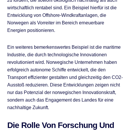
zu fördern, die sowohl ökologisch nachhaltig als auch
wirtschaftlich rentabel sind. Ein Beispiel hierfür ist die
Entwicklung von Offshore-Windkraftanlagen, die
Norwegen als Vorreiter im Bereich erneuerbare
Energien positionieren.
Ein weiteres bemerkenswertes Beispiel ist die maritime
Industrie, die durch technologische Innovationen
revolutioniert wird. Norwegische Unternehmen haben
erfolgreich autonome Schiffe entwickelt, die den
Transport effizienter gestalten und gleichzeitig den CO2-
Ausstoß reduzieren. Diese Entwicklungen zeigen nicht
nur das Potenzial der norwegischen Innovationskraft,
sondern auch das Engagement des Landes für eine
nachhaltige Zukunft.
Die Rolle Von Forschung Und