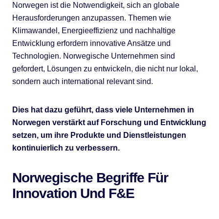
Norwegen ist die Notwendigkeit, sich an globale
Herausforderungen anzupassen. Themen wie
Klimawandel, Energieeffizienz und nachhaltige
Entwicklung erfordern innovative Ansätze und
Technologien. Norwegische Unternehmen sind
gefordert, Lösungen zu entwickeln, die nicht nur lokal,
sondern auch international relevant sind.
Dies hat dazu geführt, dass viele Unternehmen in
Norwegen verstärkt auf Forschung und Entwicklung
setzen, um ihre Produkte und Dienstleistungen
kontinuierlich zu verbessern.
Norwegische Begriffe Für
Innovation Und F&E