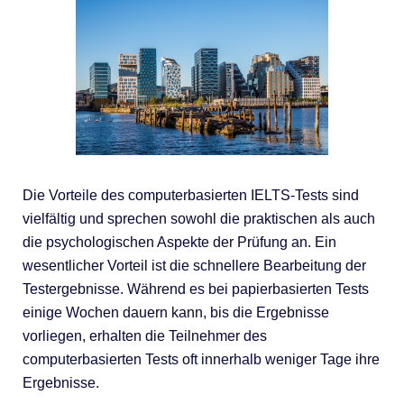
Die Vorteile des computerbasierten IELTS-Tests sind
vielfältig und sprechen sowohl die praktischen als auch
die psychologischen Aspekte der Prüfung an. Ein
wesentlicher Vorteil ist die schnellere Bearbeitung der
Testergebnisse. Während es bei papierbasierten Tests
einige Wochen dauern kann, bis die Ergebnisse
vorliegen, erhalten die Teilnehmer des
computerbasierten Tests oft innerhalb weniger Tage ihre
Ergebnisse.