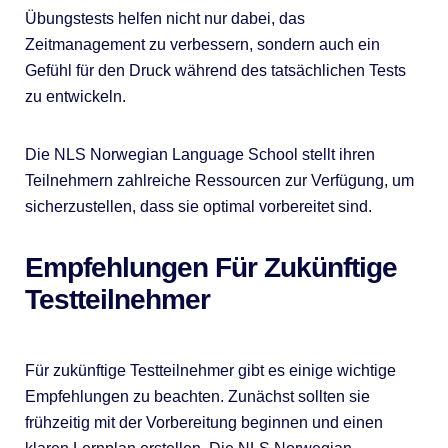
Übungstests helfen nicht nur dabei, das
Zeitmanagement zu verbessern, sondern auch ein
Gefühl für den Druck während des tatsächlichen Tests
zu entwickeln.
Die NLS Norwegian Language School stellt ihren
Teilnehmern zahlreiche Ressourcen zur Verfügung, um
sicherzustellen, dass sie optimal vorbereitet sind.
Empfehlungen Für Zukünftige
Testteilnehmer
Für zukünftige Testteilnehmer gibt es einige wichtige
Empfehlungen zu beachten. Zunächst sollten sie
frühzeitig mit der Vorbereitung beginnen und einen