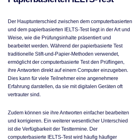
Der Hauptunterschied zwischen dem computerbasierten
und dem papierbasierten IELTS-Test liegt in der Art und
Weise, wie die Prüfungsinhalte präsentiert und
bearbeitet werden. Während der papierbasierte Test
traditionelle Stift-und-Papier-Methoden verwendet,
ermöglicht der computerbasierte Test den Prüflingen,
ihre Antworten direkt auf einem Computer einzugeben.
Dies kann für viele Teilnehmer eine angenehmere
Erfahrung darstellen, da sie mit digitalen Geräten oft
vertrauter sind.
Zudem können sie ihre Antworten einfacher bearbeiten
und korrigieren. Ein weiterer wesentlicher Unterschied
ist die Verfügbarkeit der Testtermine. Der
computerbasierte IELTS-Test wird häufig häufiger