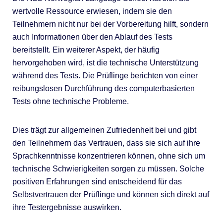
wertvolle Ressource erwiesen, indem sie den
Teilnehmern nicht nur bei der Vorbereitung hilft, sondern
auch Informationen über den Ablauf des Tests
bereitstellt. Ein weiterer Aspekt, der häufig
hervorgehoben wird, ist die technische Unterstützung
während des Tests. Die Prüflinge berichten von einer
reibungslosen Durchführung des computerbasierten
Tests ohne technische Probleme.
Dies trägt zur allgemeinen Zufriedenheit bei und gibt
den Teilnehmern das Vertrauen, dass sie sich auf ihre
Sprachkenntnisse konzentrieren können, ohne sich um
technische Schwierigkeiten sorgen zu müssen. Solche
positiven Erfahrungen sind entscheidend für das
Selbstvertrauen der Prüflinge und können sich direkt auf
ihre Testergebnisse auswirken.