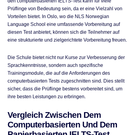
den computerbasierten IELTS-Test kann für viele
Prüflinge von Bedeutung sein, da er eine Vielzahl von
Vorteilen bietet. In Oslo, wo die NLS Norwegian
Language School eine umfassende Vorbereitung auf
diesen Test anbietet, können sich die Teilnehmer auf
eine strukturierte und zielgerichtete Vorbereitung freuen.
Die Schule bietet nicht nur Kurse zur Verbesserung der
Sprachkenntnisse, sondern auch spezifische
Trainingsmodule, die auf die Anforderungen des
computerbasierten Tests zugeschnitten sind. Dies stellt
sicher, dass die Prüflinge bestens vorbereitet sind, um
ihre besten Leistungen zu erbringen.
Vergleich Zwischen Dem
Computerbasierten Und Dem
Papierbasierten IELTS-Test