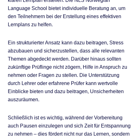
klaren Lernplan erstellen. Die NLS Norwegian
Language School bietet individuelle Beratung an, um
den Teilnehmern bei der Erstellung eines effektiven
Lernplans zu helfen.
Ein strukturierter Ansatz kann dazu beitragen, Stress
abzubauen und sicherzustellen, dass alle relevanten
Themen abgedeckt werden. Darüber hinaus sollten
zukünftige Prüflinge nicht zögern, Hilfe in Anspruch zu
nehmen oder Fragen zu stellen. Die Unterstützung
durch Lehrer oder erfahrene Prüfer kann wertvolle
Einblicke bieten und dazu beitragen, Unsicherheiten
auszuräumen.
Schließlich ist es wichtig, während der Vorbereitung
auch Pausen einzulegen und sich Zeit für Entspannung
zu nehmen – dies fördert nicht nur das Lernen, sondern