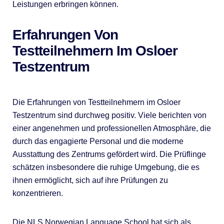
Leistungen erbringen können.
Erfahrungen Von
Testteilnehmern Im Osloer
Testzentrum
Die Erfahrungen von Testteilnehmern im Osloer
Testzentrum sind durchweg positiv. Viele berichten von
einer angenehmen und professionellen Atmosphäre, die
durch das engagierte Personal und die moderne
Ausstattung des Zentrums gefördert wird. Die Prüflinge
schätzen insbesondere die ruhige Umgebung, die es
ihnen ermöglicht, sich auf ihre Prüfungen zu
konzentrieren.
Die NLS Norwegian Language School hat sich als