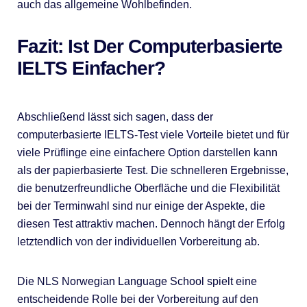
auch das allgemeine Wohlbefinden.
Fazit: Ist Der Computerbasierte
IELTS Einfacher?
Abschließend lässt sich sagen, dass der
computerbasierte IELTS-Test viele Vorteile bietet und für
viele Prüflinge eine einfachere Option darstellen kann
als der papierbasierte Test. Die schnelleren Ergebnisse,
die benutzerfreundliche Oberfläche und die Flexibilität
bei der Terminwahl sind nur einige der Aspekte, die
diesen Test attraktiv machen. Dennoch hängt der Erfolg
letztendlich von der individuellen Vorbereitung ab.
Die NLS Norwegian Language School spielt eine
entscheidende Rolle bei der Vorbereitung auf den