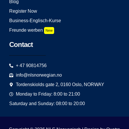
Blog
Register Now
Business-Englisch-Kurse
Freunde werben
New
Contact
+ 47 90814756
info@nlsnorwegian.no
Tordenskiolds gate 2, 0160 Oslo, NORWAY
Monday to Friday: 8:00 to 21:00
Saturday and Sunday: 08:00 to 20:00