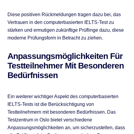
Diese positiven Rückmeldungen tragen dazu bei, das
Vertrauen in den computerbasierten IELTS-Test zu
stärken und ermutigen zukünftige Prüflinge dazu, diese
moderne Prüfungsform in Betracht zu ziehen.
Anpassungsmöglichkeiten Für
Testteilnehmer Mit Besonderen
Bedürfnissen
Ein weiterer wichtiger Aspekt des computerbasierten
IELTS-Tests ist die Berücksichtigung von
Testteilnehmern mit besonderen Bedürfnissen. Das
Testzentrum in Oslo bietet verschiedene
Anpassungsmöglichkeiten an, um sicherzustellen, dass