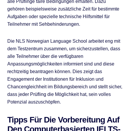
alle Prüflinge faire Bedingungen erhalten. Dazu
gehören beispielsweise zusätzliche Zeit für bestimmte
Aufgaben oder spezielle technische Hilfsmittel für
Teilnehmer mit Sehbehinderungen.
Die NLS Norwegian Language School arbeitet eng mit
dem Testzentrum zusammen, um sicherzustellen, dass
alle Teilnehmer über die verfügbaren
Anpassungsmöglichkeiten informiert sind und diese
rechtzeitig beantragen können. Dies zeigt das
Engagement der Institutionen für Inklusion und
Chancengleichheit im Bildungsbereich und stellt sicher,
dass jeder Prüfling die Möglichkeit hat, sein volles
Potenzial auszuschöpfen.
Tipps Für Die Vorbereitung Auf
Den Computerbasierten IELTS-