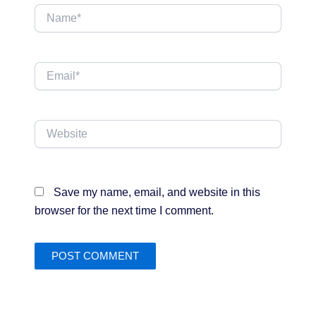
Name*
Email*
Website
Save my name, email, and website in this
browser for the next time I comment.