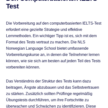
Test
Die Vorbereitung auf den computerbasierten IELTS-Test
erfordert eine gezielte Strategie und effektive
Lernmethoden. Ein wichtiger Tipp ist es, sich mit dem
Format des Tests vertraut zu machen. Die NLS
Norwegian Language School bietet umfassende
Vorbereitungskurse an, in denen die Teilnehmer lernen
können, wie sie sich am besten auf jeden Teil des Tests
vorbereiten können.
Das Verständnis der Struktur des Tests kann dazu
beitragen, Ängste abzubauen und das Selbstvertrauen
zu stärken. Zusätzlich sollten Prüflinge regelmäßig
Übungstests durchführen, um ihre Fortschritte zu
überwachen und Schwächen zu identifizieren. Diese