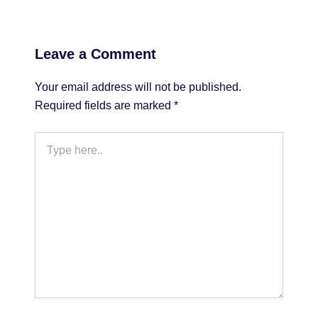
Leave a Comment
Your email address will not be published.
Required fields are marked
*
Type
here..