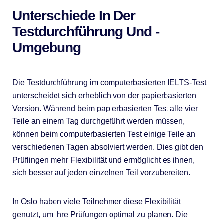
Unterschiede In Der
Testdurchführung Und -
Umgebung
Die Testdurchführung im computerbasierten IELTS-Test
unterscheidet sich erheblich von der papierbasierten
Version. Während beim papierbasierten Test alle vier
Teile an einem Tag durchgeführt werden müssen,
können beim computerbasierten Test einige Teile an
verschiedenen Tagen absolviert werden. Dies gibt den
Prüflingen mehr Flexibilität und ermöglicht es ihnen,
sich besser auf jeden einzelnen Teil vorzubereiten.
In Oslo haben viele Teilnehmer diese Flexibilität
genutzt, um ihre Prüfungen optimal zu planen. Die