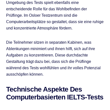
Umgebung des Tests spielt ebenfalls eine
entscheidende Rolle für das Wohlbefinden der
Prüflinge. Im Osloer Testzentrum sind die
Computerarbeitsplätze so gestaltet, dass sie eine ruhige
und konzentrierte Atmosphäre fördern.
Die Teilnehmer sitzen in separaten Kabinen, was
Ablenkungen minimiert und ihnen hilft, sich auf ihre
Aufgaben zu konzentrieren. Diese durchdachte
Gestaltung trägt dazu bei, dass sich die Prüflinge
während des Tests wohlfühlen und ihr volles Potenzial
ausschöpfen können.
Technische Aspekte Des
Computerbasierten IELTS-Tests