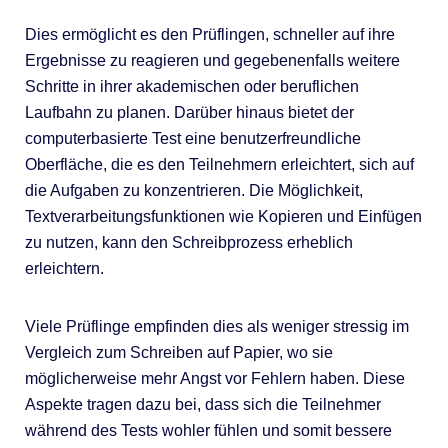
Dies ermöglicht es den Prüflingen, schneller auf ihre
Ergebnisse zu reagieren und gegebenenfalls weitere
Schritte in ihrer akademischen oder beruflichen
Laufbahn zu planen. Darüber hinaus bietet der
computerbasierte Test eine benutzerfreundliche
Oberfläche, die es den Teilnehmern erleichtert, sich auf
die Aufgaben zu konzentrieren. Die Möglichkeit,
Textverarbeitungsfunktionen wie Kopieren und Einfügen
zu nutzen, kann den Schreibprozess erheblich
erleichtern.
Viele Prüflinge empfinden dies als weniger stressig im
Vergleich zum Schreiben auf Papier, wo sie
möglicherweise mehr Angst vor Fehlern haben. Diese
Aspekte tragen dazu bei, dass sich die Teilnehmer
während des Tests wohler fühlen und somit bessere