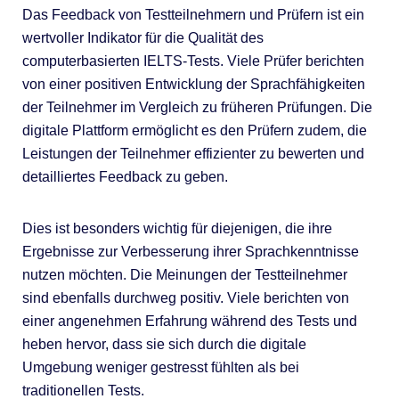
Das Feedback von Testteilnehmern und Prüfern ist ein
wertvoller Indikator für die Qualität des
computerbasierten IELTS-Tests. Viele Prüfer berichten
von einer positiven Entwicklung der Sprachfähigkeiten
der Teilnehmer im Vergleich zu früheren Prüfungen. Die
digitale Plattform ermöglicht es den Prüfern zudem, die
Leistungen der Teilnehmer effizienter zu bewerten und
detailliertes Feedback zu geben.
Dies ist besonders wichtig für diejenigen, die ihre
Ergebnisse zur Verbesserung ihrer Sprachkenntnisse
nutzen möchten. Die Meinungen der Testteilnehmer
sind ebenfalls durchweg positiv. Viele berichten von
einer angenehmen Erfahrung während des Tests und
heben hervor, dass sie sich durch die digitale
Umgebung weniger gestresst fühlten als bei
traditionellen Tests.