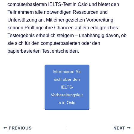
computerbasierten IELTS-Test in Oslo und bietet den
Teilnehmern alle notwendigen Ressourcen und
Unterstützung an. Mit einer gezielten Vorbereitung
können Prüflinge ihre Chancen auf ein erfolgreiches
Testergebnis erheblich steigern – unabhängig davon, ob
sie sich für den computerbasierten oder den
papierbasierten Test entscheiden.
Informieren Sie
sich über den
IELTS-
Vorbereitungskur
s in Oslo
PREVIOUS
NEXT