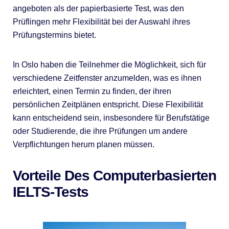
angeboten als der papierbasierte Test, was den
Prüflingen mehr Flexibilität bei der Auswahl ihres
Prüfungstermins bietet.
In Oslo haben die Teilnehmer die Möglichkeit, sich für
verschiedene Zeitfenster anzumelden, was es ihnen
erleichtert, einen Termin zu finden, der ihren
persönlichen Zeitplänen entspricht. Diese Flexibilität
kann entscheidend sein, insbesondere für Berufstätige
oder Studierende, die ihre Prüfungen um andere
Verpflichtungen herum planen müssen.
Vorteile Des Computerbasierten
IELTS-Tests