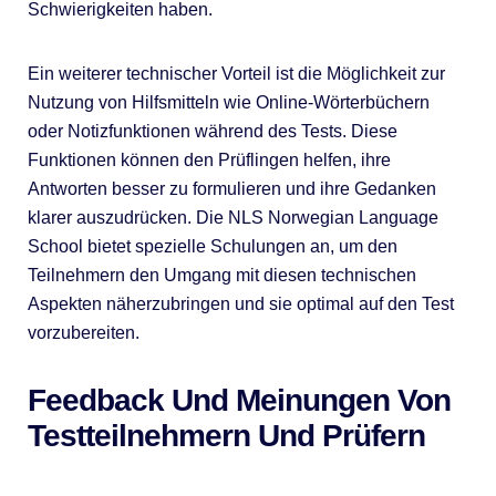
Schwierigkeiten haben.
Ein weiterer technischer Vorteil ist die Möglichkeit zur
Nutzung von Hilfsmitteln wie Online-Wörterbüchern
oder Notizfunktionen während des Tests. Diese
Funktionen können den Prüflingen helfen, ihre
Antworten besser zu formulieren und ihre Gedanken
klarer auszudrücken. Die NLS Norwegian Language
School bietet spezielle Schulungen an, um den
Teilnehmern den Umgang mit diesen technischen
Aspekten näherzubringen und sie optimal auf den Test
vorzubereiten.
Feedback Und Meinungen Von
Testteilnehmern Und Prüfern