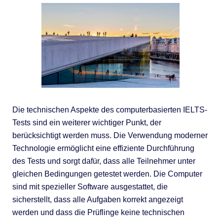
Die technischen Aspekte des computerbasierten IELTS-
Tests sind ein weiterer wichtiger Punkt, der
berücksichtigt werden muss. Die Verwendung moderner
Technologie ermöglicht eine effiziente Durchführung
des Tests und sorgt dafür, dass alle Teilnehmer unter
gleichen Bedingungen getestet werden. Die Computer
sind mit spezieller Software ausgestattet, die
sicherstellt, dass alle Aufgaben korrekt angezeigt
werden und dass die Prüflinge keine technischen