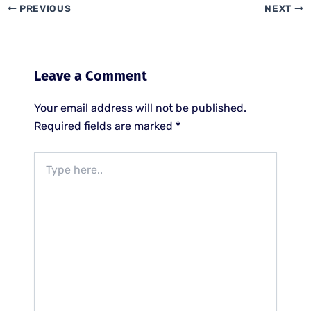
PREVIOUS
NEXT
Leave a Comment
Your email address will not be published.
Required fields are marked
*
Type
here..