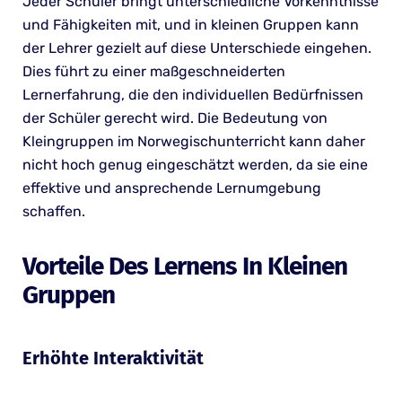
Jeder Schüler bringt unterschiedliche Vorkenntnisse
und Fähigkeiten mit, und in kleinen Gruppen kann
der Lehrer gezielt auf diese Unterschiede eingehen.
Dies führt zu einer maßgeschneiderten
Lernerfahrung, die den individuellen Bedürfnissen
der Schüler gerecht wird. Die Bedeutung von
Kleingruppen im Norwegischunterricht kann daher
nicht hoch genug eingeschätzt werden, da sie eine
effektive und ansprechende Lernumgebung
schaffen.
Vorteile Des Lernens In Kleinen
Gruppen
Erhöhte Interaktivität