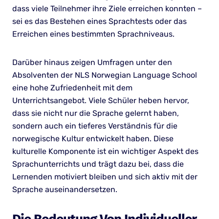
dass viele Teilnehmer ihre Ziele erreichen konnten –
sei es das Bestehen eines Sprachtests oder das
Erreichen eines bestimmten Sprachniveaus.
Darüber hinaus zeigen Umfragen unter den
Absolventen der NLS Norwegian Language School
eine hohe Zufriedenheit mit dem
Unterrichtsangebot. Viele Schüler heben hervor,
dass sie nicht nur die Sprache gelernt haben,
sondern auch ein tieferes Verständnis für die
norwegische Kultur entwickelt haben. Diese
kulturelle Komponente ist ein wichtiger Aspekt des
Sprachunterrichts und trägt dazu bei, dass die
Lernenden motiviert bleiben und sich aktiv mit der
Sprache auseinandersetzen.