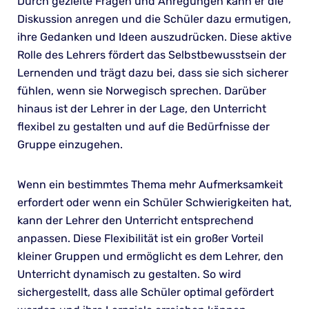
Durch gezielte Fragen und Anregungen kann er die
Diskussion anregen und die Schüler dazu ermutigen,
ihre Gedanken und Ideen auszudrücken. Diese aktive
Rolle des Lehrers fördert das Selbstbewusstsein der
Lernenden und trägt dazu bei, dass sie sich sicherer
fühlen, wenn sie Norwegisch sprechen. Darüber
hinaus ist der Lehrer in der Lage, den Unterricht
flexibel zu gestalten und auf die Bedürfnisse der
Gruppe einzugehen.
Wenn ein bestimmtes Thema mehr Aufmerksamkeit
erfordert oder wenn ein Schüler Schwierigkeiten hat,
kann der Lehrer den Unterricht entsprechend
anpassen. Diese Flexibilität ist ein großer Vorteil
kleiner Gruppen und ermöglicht es dem Lehrer, den
Unterricht dynamisch zu gestalten. So wird
sichergestellt, dass alle Schüler optimal gefördert