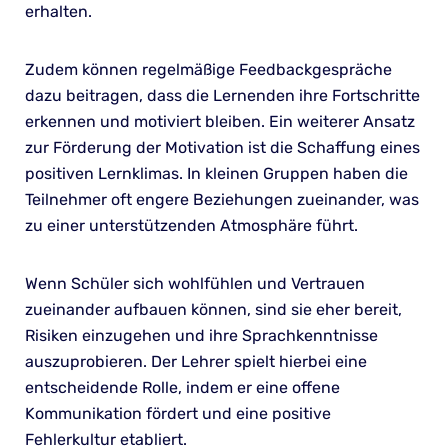
erhalten.
Zudem können regelmäßige Feedbackgespräche
dazu beitragen, dass die Lernenden ihre Fortschritte
erkennen und motiviert bleiben. Ein weiterer Ansatz
zur Förderung der Motivation ist die Schaffung eines
positiven Lernklimas. In kleinen Gruppen haben die
Teilnehmer oft engere Beziehungen zueinander, was
zu einer unterstützenden Atmosphäre führt.
Wenn Schüler sich wohlfühlen und Vertrauen
zueinander aufbauen können, sind sie eher bereit,
Risiken einzugehen und ihre Sprachkenntnisse
auszuprobieren. Der Lehrer spielt hierbei eine
entscheidende Rolle, indem er eine offene
Kommunikation fördert und eine positive
Fehlerkultur etabliert.