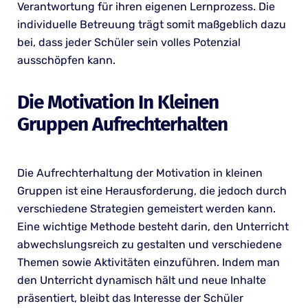
Verantwortung für ihren eigenen Lernprozess. Die
individuelle Betreuung trägt somit maßgeblich dazu
bei, dass jeder Schüler sein volles Potenzial
ausschöpfen kann.
Die Motivation In Kleinen
Gruppen Aufrechterhalten
Die Aufrechterhaltung der Motivation in kleinen
Gruppen ist eine Herausforderung, die jedoch durch
verschiedene Strategien gemeistert werden kann.
Eine wichtige Methode besteht darin, den Unterricht
abwechslungsreich zu gestalten und verschiedene
Themen sowie Aktivitäten einzuführen. Indem man
den Unterricht dynamisch hält und neue Inhalte
präsentiert, bleibt das Interesse der Schüler