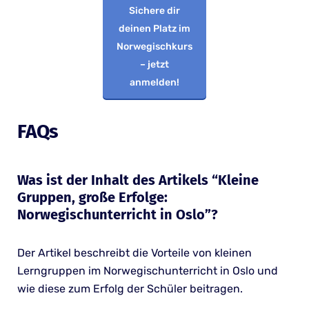
Sichere dir
deinen Platz im
Norwegischkurs
– jetzt
anmelden!
FAQs
Was ist der Inhalt des Artikels “Kleine
Gruppen, große Erfolge:
Norwegischunterricht in Oslo”?
Der Artikel beschreibt die Vorteile von kleinen
Lerngruppen im Norwegischunterricht in Oslo und
wie diese zum Erfolg der Schüler beitragen.