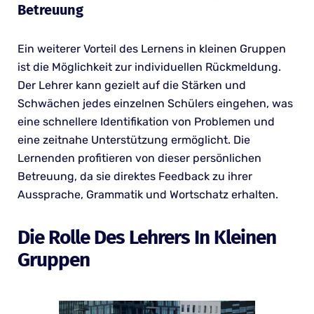
Betreuung
Ein weiterer Vorteil des Lernens in kleinen Gruppen
ist die Möglichkeit zur individuellen Rückmeldung.
Der Lehrer kann gezielt auf die Stärken und
Schwächen jedes einzelnen Schülers eingehen, was
eine schnellere Identifikation von Problemen und
eine zeitnahe Unterstützung ermöglicht. Die
Lernenden profitieren von dieser persönlichen
Betreuung, da sie direktes Feedback zu ihrer
Aussprache, Grammatik und Wortschatz erhalten.
Die Rolle Des Lehrers In Kleinen
Gruppen