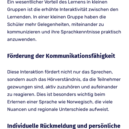
Ein wesentlicher Vorteil des Lernens in kleinen
Gruppen ist die erhöhte Interaktivität zwischen den
Lernenden. In einer kleinen Gruppe haben die
Schüler mehr Gelegenheiten, miteinander zu
kommunizieren und ihre Sprachkenntnisse praktisch
anzuwenden.
Förderung der Kommunikationsfähigkeit
Diese Interaktion fördert nicht nur das Sprechen,
sondern auch das Hörverständnis, da die Teilnehmer
gezwungen sind, aktiv zuzuhören und aufeinander
zu reagieren. Dies ist besonders wichtig beim
Erlernen einer Sprache wie Norwegisch, die viele
Nuancen und regionale Unterschiede aufweist.
Individuelle Rückmeldung und persönliche