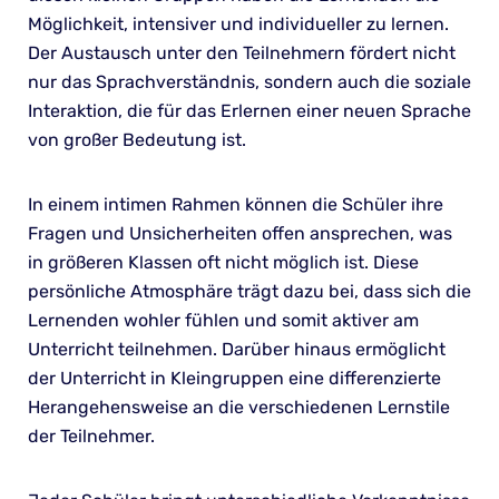
Möglichkeit, intensiver und individueller zu lernen.
Der Austausch unter den Teilnehmern fördert nicht
nur das Sprachverständnis, sondern auch die soziale
Interaktion, die für das Erlernen einer neuen Sprache
von großer Bedeutung ist.
In einem intimen Rahmen können die Schüler ihre
Fragen und Unsicherheiten offen ansprechen, was
in größeren Klassen oft nicht möglich ist. Diese
persönliche Atmosphäre trägt dazu bei, dass sich die
Lernenden wohler fühlen und somit aktiver am
Unterricht teilnehmen. Darüber hinaus ermöglicht
der Unterricht in Kleingruppen eine differenzierte
Herangehensweise an die verschiedenen Lernstile
der Teilnehmer.