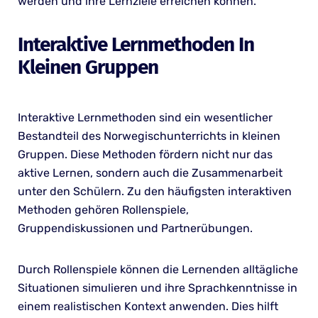
werden und ihre Lernziele erreichen können.
Interaktive Lernmethoden In
Kleinen Gruppen
Interaktive Lernmethoden sind ein wesentlicher
Bestandteil des Norwegischunterrichts in kleinen
Gruppen. Diese Methoden fördern nicht nur das
aktive Lernen, sondern auch die Zusammenarbeit
unter den Schülern. Zu den häufigsten interaktiven
Methoden gehören Rollenspiele,
Gruppendiskussionen und Partnerübungen.
Durch Rollenspiele können die Lernenden alltägliche
Situationen simulieren und ihre Sprachkenntnisse in
einem realistischen Kontext anwenden. Dies hilft