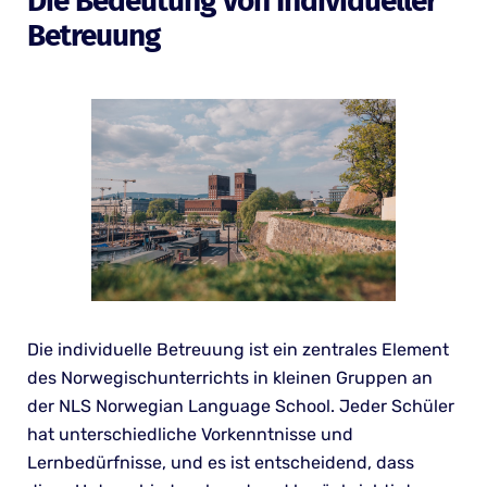
Die Bedeutung Von Individueller
Betreuung
Die individuelle Betreuung ist ein zentrales Element
des Norwegischunterrichts in kleinen Gruppen an
der NLS Norwegian Language School. Jeder Schüler
hat unterschiedliche Vorkenntnisse und
Lernbedürfnisse, und es ist entscheidend, dass