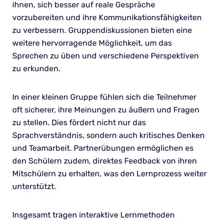
ihnen, sich besser auf reale Gespräche
vorzubereiten und ihre Kommunikationsfähigkeiten
zu verbessern. Gruppendiskussionen bieten eine
weitere hervorragende Möglichkeit, um das
Sprechen zu üben und verschiedene Perspektiven
zu erkunden.
In einer kleinen Gruppe fühlen sich die Teilnehmer
oft sicherer, ihre Meinungen zu äußern und Fragen
zu stellen. Dies fördert nicht nur das
Sprachverständnis, sondern auch kritisches Denken
und Teamarbeit. Partnerübungen ermöglichen es
den Schülern zudem, direktes Feedback von ihren
Mitschülern zu erhalten, was den Lernprozess weiter
unterstützt.
Insgesamt tragen interaktive Lernmethoden