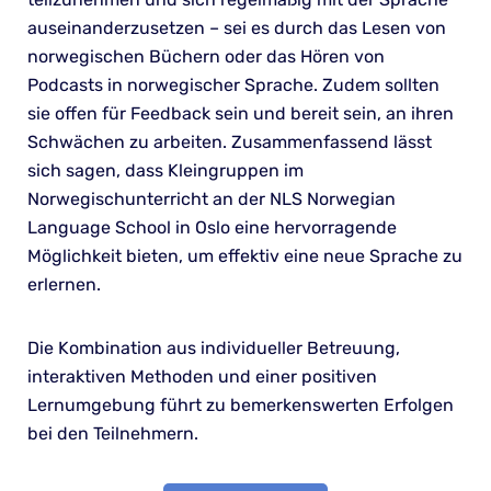
auseinanderzusetzen – sei es durch das Lesen von
norwegischen Büchern oder das Hören von
Podcasts in norwegischer Sprache. Zudem sollten
sie offen für Feedback sein und bereit sein, an ihren
Schwächen zu arbeiten. Zusammenfassend lässt
sich sagen, dass Kleingruppen im
Norwegischunterricht an der NLS Norwegian
Language School in Oslo eine hervorragende
Möglichkeit bieten, um effektiv eine neue Sprache zu
erlernen.
Die Kombination aus individueller Betreuung,
interaktiven Methoden und einer positiven
Lernumgebung führt zu bemerkenswerten Erfolgen
bei den Teilnehmern.