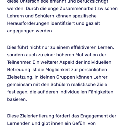
diese Unterschiede erkannt und berücksichtigt
werden. Durch die enge Zusammenarbeit zwischen
Lehrern und Schülern können spezifische
Herausforderungen identifiziert und gezielt
angegangen werden.
Dies führt nicht nur zu einem effektiveren Lernen,
sondern auch zu einer höheren Motivation der
Teilnehmer. Ein weiterer Aspekt der individuellen
Betreuung ist die Möglichkeit zur persönlichen
Zielsetzung. In kleinen Gruppen können Lehrer
gemeinsam mit den Schülern realistische Ziele
festlegen, die auf deren individuellen Fähigkeiten
basieren.
Diese Zielorientierung fördert das Engagement der
Lernenden und gibt ihnen ein Gefühl von