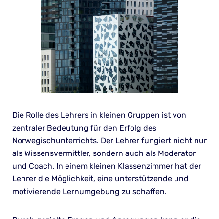
Die Rolle des Lehrers in kleinen Gruppen ist von
zentraler Bedeutung für den Erfolg des
Norwegischunterrichts. Der Lehrer fungiert nicht nur
als Wissensvermittler, sondern auch als Moderator
und Coach. In einem kleinen Klassenzimmer hat der
Lehrer die Möglichkeit, eine unterstützende und
motivierende Lernumgebung zu schaffen.