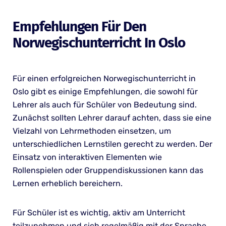
Empfehlungen Für Den
Norwegischunterricht In Oslo
Für einen erfolgreichen Norwegischunterricht in
Oslo gibt es einige Empfehlungen, die sowohl für
Lehrer als auch für Schüler von Bedeutung sind.
Zunächst sollten Lehrer darauf achten, dass sie eine
Vielzahl von Lehrmethoden einsetzen, um
unterschiedlichen Lernstilen gerecht zu werden. Der
Einsatz von interaktiven Elementen wie
Rollenspielen oder Gruppendiskussionen kann das
Lernen erheblich bereichern.
Für Schüler ist es wichtig, aktiv am Unterricht
teilzunehmen und sich regelmäßig mit der Sprache