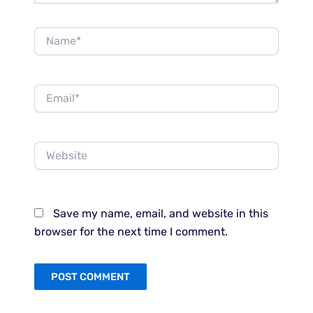
Name*
Email*
Website
Save my name, email, and website in this
browser for the next time I comment.