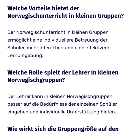
Welche Vorteile bietet der
Norwegischunterricht in kleinen Gruppen?
Der Norwegischunterricht in kleinen Gruppen
ermöglicht eine individuellere Betreuung der
Schüler, mehr Interaktion und eine effektivere
Lernumgebung.
Welche Rolle spielt der Lehrer in kleinen
Norwegischgruppen?
Der Lehrer kann in kleinen Norwegischgruppen
besser auf die Bedürfnisse der einzelnen Schüler
eingehen und individuelle Unterstützung bieten.
Wie wirkt sich die Gruppengröße auf den