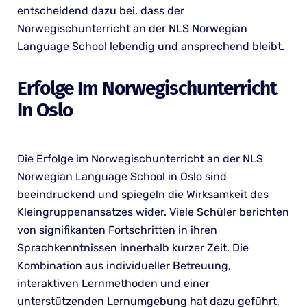
entscheidend dazu bei, dass der
Norwegischunterricht an der NLS Norwegian
Language School lebendig und ansprechend bleibt.
Erfolge Im Norwegischunterricht
In Oslo
Die Erfolge im Norwegischunterricht an der NLS
Norwegian Language School in Oslo sind
beeindruckend und spiegeln die Wirksamkeit des
Kleingruppenansatzes wider. Viele Schüler berichten
von signifikanten Fortschritten in ihren
Sprachkenntnissen innerhalb kurzer Zeit. Die
Kombination aus individueller Betreuung,
interaktiven Lernmethoden und einer
unterstützenden Lernumgebung hat dazu geführt,