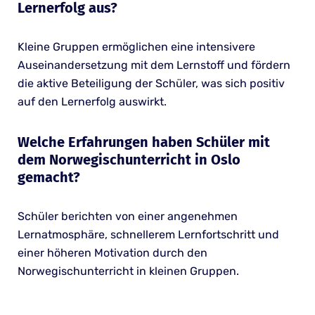
Lernerfolg aus?
Kleine Gruppen ermöglichen eine intensivere
Auseinandersetzung mit dem Lernstoff und fördern
die aktive Beteiligung der Schüler, was sich positiv
auf den Lernerfolg auswirkt.
Welche Erfahrungen haben Schüler mit
dem Norwegischunterricht in Oslo
gemacht?
Schüler berichten von einer angenehmen
Lernatmosphäre, schnellerem Lernfortschritt und
einer höheren Motivation durch den
Norwegischunterricht in kleinen Gruppen.