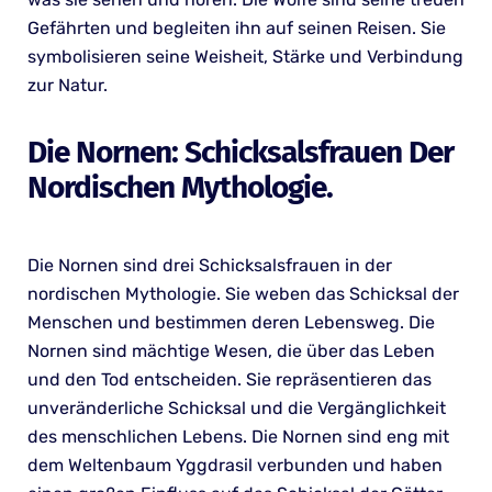
Gefährten und begleiten ihn auf seinen Reisen. Sie
symbolisieren seine Weisheit, Stärke und Verbindung
zur Natur.
Die Nornen: Schicksalsfrauen Der
Nordischen Mythologie.
Die Nornen sind drei Schicksalsfrauen in der
nordischen Mythologie. Sie weben das Schicksal der
Menschen und bestimmen deren Lebensweg. Die
Nornen sind mächtige Wesen, die über das Leben
und den Tod entscheiden. Sie repräsentieren das
unveränderliche Schicksal und die Vergänglichkeit
des menschlichen Lebens. Die Nornen sind eng mit
dem Weltenbaum Yggdrasil verbunden und haben