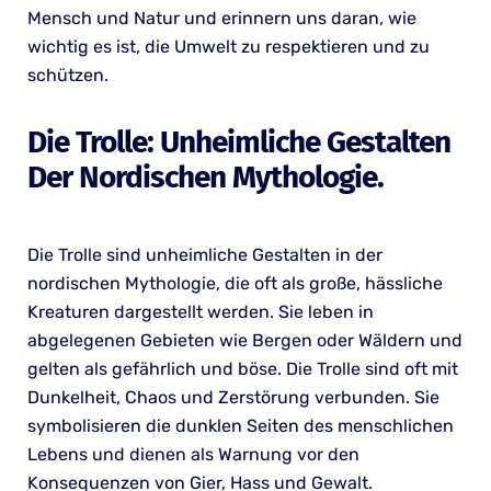
Mensch und Natur und erinnern uns daran, wie
wichtig es ist, die Umwelt zu respektieren und zu
schützen.
Die Trolle: Unheimliche Gestalten
Der Nordischen Mythologie.
Die Trolle sind unheimliche Gestalten in der
nordischen Mythologie, die oft als große, hässliche
Kreaturen dargestellt werden. Sie leben in
abgelegenen Gebieten wie Bergen oder Wäldern und
gelten als gefährlich und böse. Die Trolle sind oft mit
Dunkelheit, Chaos und Zerstörung verbunden. Sie
symbolisieren die dunklen Seiten des menschlichen
Lebens und dienen als Warnung vor den
Konsequenzen von Gier, Hass und Gewalt.