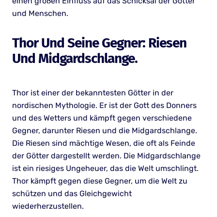
einen großen Einfluss auf das Schicksal der Götter
und Menschen.
Thor Und Seine Gegner: Riesen
Und Midgardschlange.
Thor ist einer der bekanntesten Götter in der
nordischen Mythologie. Er ist der Gott des Donners
und des Wetters und kämpft gegen verschiedene
Gegner, darunter Riesen und die Midgardschlange.
Die Riesen sind mächtige Wesen, die oft als Feinde
der Götter dargestellt werden. Die Midgardschlange
ist ein riesiges Ungeheuer, das die Welt umschlingt.
Thor kämpft gegen diese Gegner, um die Welt zu
schützen und das Gleichgewicht
wiederherzustellen.