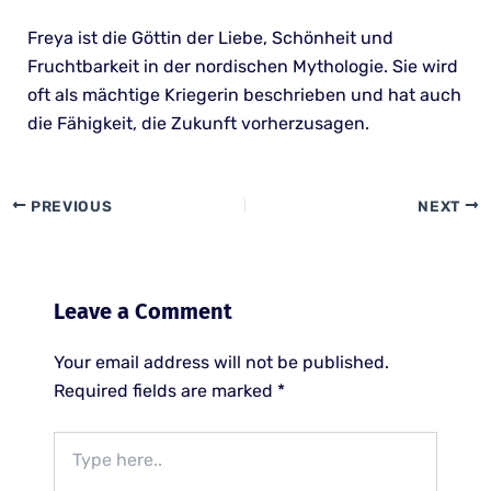
Freya ist die Göttin der Liebe, Schönheit und
Fruchtbarkeit in der nordischen Mythologie. Sie wird
oft als mächtige Kriegerin beschrieben und hat auch
die Fähigkeit, die Zukunft vorherzusagen.
PREVIOUS
NEXT
Leave a Comment
Your email address will not be published.
Required fields are marked
*
Type
here..