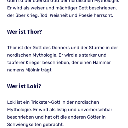
Odin ist der oberste Gott der nordischen Mythologie.
Er wird als weiser und mächtiger Gott beschrieben,
der über Krieg, Tod, Weisheit und Poesie herrscht.
Wer ist Thor?
Thor ist der Gott des Donners und der Stürme in der
nordischen Mythologie. Er wird als starker und
tapferer Krieger beschrieben, der einen Hammer
namens Mjölnir trägt.
Wer ist Loki?
Loki ist ein Trickster-Gott in der nordischen
Mythologie. Er wird als listig und unvorhersehbar
beschrieben und hat oft die anderen Götter in
Schwierigkeiten gebracht.