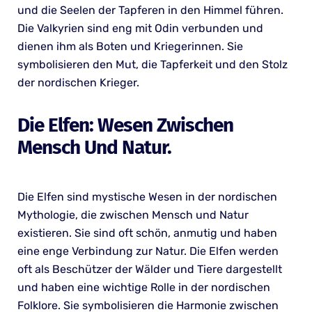
und die Seelen der Tapferen in den Himmel führen.
Die Valkyrien sind eng mit Odin verbunden und
dienen ihm als Boten und Kriegerinnen. Sie
symbolisieren den Mut, die Tapferkeit und den Stolz
der nordischen Krieger.
Die Elfen: Wesen Zwischen
Mensch Und Natur.
Die Elfen sind mystische Wesen in der nordischen
Mythologie, die zwischen Mensch und Natur
existieren. Sie sind oft schön, anmutig und haben
eine enge Verbindung zur Natur. Die Elfen werden
oft als Beschützer der Wälder und Tiere dargestellt
und haben eine wichtige Rolle in der nordischen
Folklore. Sie symbolisieren die Harmonie zwischen