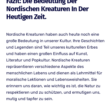
Fazit: Die Bedeutung Der
Nordischen Kreaturen In Der
Heutigen Zeit.
Nordische Kreaturen haben auch heute noch eine
große Bedeutung in unserer Kultur. Ihre Geschichten
und Legenden sind Teil unseres kulturellen Erbes
und haben einen großen Einfluss auf Kunst,
Literatur und Popkultur. Nordische Kreaturen
repräsentieren verschiedene Aspekte des
menschlichen Lebens und dienen als Lehrmittel für
moralische Lektionen und Lebensweisheiten. Sie
erinnern uns daran, wie wichtig es ist, die Natur zu
respektieren und zu schützen, und ermutigen uns,
mutig und tapfer zu sein.