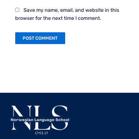
Save my name, email, and website in this
browser for the next time I comment.