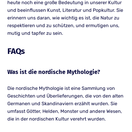
heute noch eine große Bedeutung in unserer Kultur
und beeinflussen Kunst, Literatur und Popkultur. Sie
erinnern uns daran, wie wichtig es ist, die Natur zu
respektieren und zu schützen, und ermutigen uns,
mutig und tapfer zu sein.
FAQs
Was ist die nordische Mythologie?
Die nordische Mythologie ist eine Sammlung von
Geschichten und Überlieferungen, die von den alten
Germanen und Skandinaviern erzählt wurden. Sie
umfasst Götter, Helden, Monster und andere Wesen,
die in der nordischen Kultur verehrt wurden.