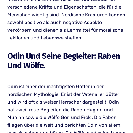
verschiedene Kräfte und Eigenschaften, die für die
Menschen wichtig sind. Nordische Kreaturen können
sowohl positive als auch negative Aspekte
verkörpern und dienen als Lehrmittel für moralische
Lektionen und Lebensweisheiten.
Odin Und Seine Begleiter: Raben
Und Wölfe.
Odin ist einer der mächtigsten Götter in der
nordischen Mythologie. Er ist der Vater aller Götter
und wird oft als weiser Herrscher dargestellt. Odin
hat zwei treue Begleiter: die Raben Huginn und
Muninn sowie die Wölfe Geri und Freki. Die Raben
fliegen über die Welt und berichten Odin von allem,
was sie sehen und hören. Die Wölfe sind seine treuen