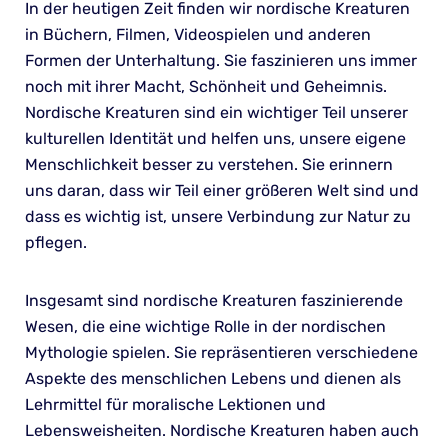
In der heutigen Zeit finden wir nordische Kreaturen
in Büchern, Filmen, Videospielen und anderen
Formen der Unterhaltung. Sie faszinieren uns immer
noch mit ihrer Macht, Schönheit und Geheimnis.
Nordische Kreaturen sind ein wichtiger Teil unserer
kulturellen Identität und helfen uns, unsere eigene
Menschlichkeit besser zu verstehen. Sie erinnern
uns daran, dass wir Teil einer größeren Welt sind und
dass es wichtig ist, unsere Verbindung zur Natur zu
pflegen.
Insgesamt sind nordische Kreaturen faszinierende
Wesen, die eine wichtige Rolle in der nordischen
Mythologie spielen. Sie repräsentieren verschiedene
Aspekte des menschlichen Lebens und dienen als
Lehrmittel für moralische Lektionen und
Lebensweisheiten. Nordische Kreaturen haben auch