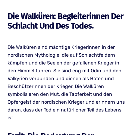
Die Walküren: Begleiterinnen Der
Schlacht Und Des Todes.
Die Walküren sind mächtige Kriegerinnen in der
nordischen Mythologie, die auf Schlachtfeldern
kämpfen und die Seelen der gefallenen Krieger in
den Himmel führen. Sie sind eng mit Odin und den
Valkyrien verbunden und dienen als Boten und
Beschützerinnen der Krieger. Die Walküren
symbolisieren den Mut, die Tapferkeit und den
Opfergeist der nordischen Krieger und erinnern uns
daran, dass der Tod ein natürlicher Teil des Lebens
ist.