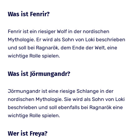
Was ist Fenrir?
Fenrir ist ein riesiger Wolf in der nordischen
Mythologie. Er wird als Sohn von Loki beschrieben
und soll bei Ragnarök, dem Ende der Welt, eine
wichtige Rolle spielen.
Was ist Jörmungandr?
Jörmungandr ist eine riesige Schlange in der
nordischen Mythologie. Sie wird als Sohn von Loki
beschrieben und soll ebenfalls bei Ragnarök eine
wichtige Rolle spielen.
Wer ist Freya?