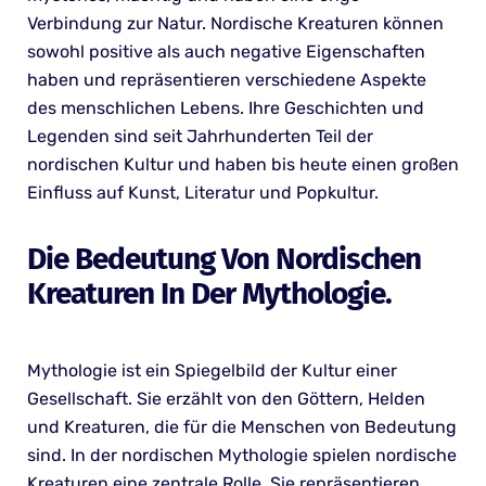
Verbindung zur Natur. Nordische Kreaturen können
sowohl positive als auch negative Eigenschaften
haben und repräsentieren verschiedene Aspekte
des menschlichen Lebens. Ihre Geschichten und
Legenden sind seit Jahrhunderten Teil der
nordischen Kultur und haben bis heute einen großen
Einfluss auf Kunst, Literatur und Popkultur.
Die Bedeutung Von Nordischen
Kreaturen In Der Mythologie.
Mythologie ist ein Spiegelbild der Kultur einer
Gesellschaft. Sie erzählt von den Göttern, Helden
und Kreaturen, die für die Menschen von Bedeutung
sind. In der nordischen Mythologie spielen nordische
Kreaturen eine zentrale Rolle. Sie repräsentieren