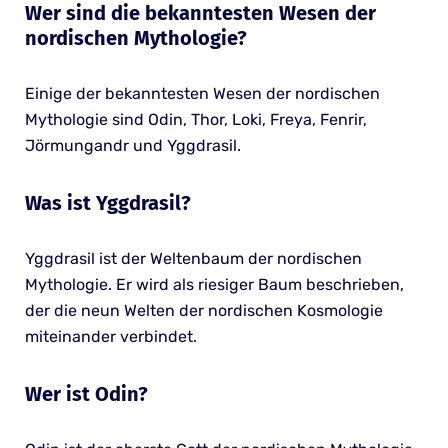
Wer sind die bekanntesten Wesen der
nordischen Mythologie?
Einige der bekanntesten Wesen der nordischen
Mythologie sind Odin, Thor, Loki, Freya, Fenrir,
Jörmungandr und Yggdrasil.
Was ist Yggdrasil?
Yggdrasil ist der Weltenbaum der nordischen
Mythologie. Er wird als riesiger Baum beschrieben,
der die neun Welten der nordischen Kosmologie
miteinander verbindet.
Wer ist Odin?