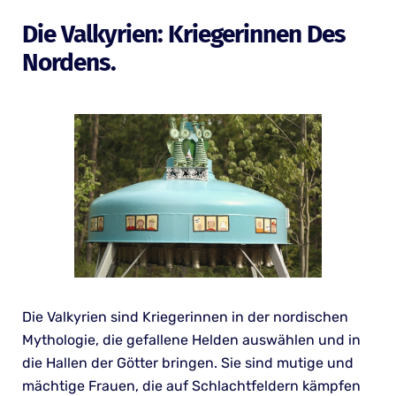
Die Valkyrien: Kriegerinnen Des
Nordens.
Die Valkyrien sind Kriegerinnen in der nordischen
Mythologie, die gefallene Helden auswählen und in
die Hallen der Götter bringen. Sie sind mutige und
mächtige Frauen, die auf Schlachtfeldern kämpfen