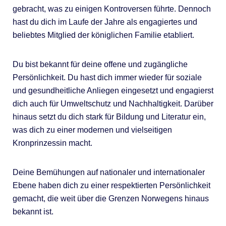
gebracht, was zu einigen Kontroversen führte. Dennoch
hast du dich im Laufe der Jahre als engagiertes und
beliebtes Mitglied der königlichen Familie etabliert.
Du bist bekannt für deine offene und zugängliche
Persönlichkeit. Du hast dich immer wieder für soziale
und gesundheitliche Anliegen eingesetzt und engagierst
dich auch für Umweltschutz und Nachhaltigkeit. Darüber
hinaus setzt du dich stark für Bildung und Literatur ein,
was dich zu einer modernen und vielseitigen
Kronprinzessin macht.
Deine Bemühungen auf nationaler und internationaler
Ebene haben dich zu einer respektierten Persönlichkeit
gemacht, die weit über die Grenzen Norwegens hinaus
bekannt ist.