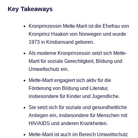
Key Takeaways
Kronprinzessin Mette-Marit ist die Ehefrau von
Kronprinz Haakon von Norwegen und wurde
1973 in Kristiansand geboren.
Als moderne Kronprinzessin setzt sich Mette-
Marit für soziale Gerechtigkeit, Bildung und
Umweltschutz ein.
Mette-Marit engagiert sich aktiv für die
Förderung von Bildung und Literatur,
insbesondere für Kinder und Jugendliche.
Sie setzt sich für soziale und gesundheitliche
Anliegen ein, insbesondere für Menschen mit
HIV/AIDS und anderen Krankheiten.
Mette-Marit ist auch im Bereich Umweltschutz