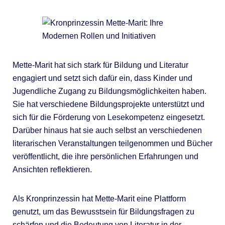
Mette-Marit hat sich stark für Bildung und Literatur
engagiert und setzt sich dafür ein, dass Kinder und
Jugendliche Zugang zu Bildungsmöglichkeiten haben.
Sie hat verschiedene Bildungsprojekte unterstützt und
sich für die Förderung von Lesekompetenz eingesetzt.
Darüber hinaus hat sie auch selbst an verschiedenen
literarischen Veranstaltungen teilgenommen und Bücher
veröffentlicht, die ihre persönlichen Erfahrungen und
Ansichten reflektieren.
Als Kronprinzessin hat Mette-Marit eine Plattform
genutzt, um das Bewusstsein für Bildungsfragen zu
schärfen und die Bedeutung von Literatur in der