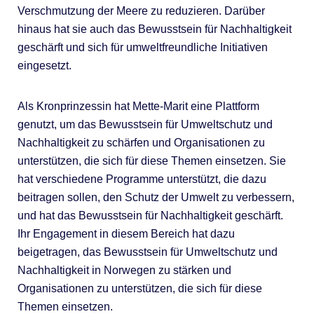
Verschmutzung der Meere zu reduzieren. Darüber
hinaus hat sie auch das Bewusstsein für Nachhaltigkeit
geschärft und sich für umweltfreundliche Initiativen
eingesetzt.
Als Kronprinzessin hat Mette-Marit eine Plattform
genutzt, um das Bewusstsein für Umweltschutz und
Nachhaltigkeit zu schärfen und Organisationen zu
unterstützen, die sich für diese Themen einsetzen. Sie
hat verschiedene Programme unterstützt, die dazu
beitragen sollen, den Schutz der Umwelt zu verbessern,
und hat das Bewusstsein für Nachhaltigkeit geschärft.
Ihr Engagement in diesem Bereich hat dazu
beigetragen, das Bewusstsein für Umweltschutz und
Nachhaltigkeit in Norwegen zu stärken und
Organisationen zu unterstützen, die sich für diese
Themen einsetzen.