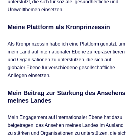
unterstützt, die sich für soziale, gesundheitliche und
Umweltthemen einsetzen.
Meine Plattform als Kronprinzessin
Als Kronprinzessin habe ich eine Plattform genutzt, um
mein Land auf internationaler Ebene zu repräsentieren
und Organisationen zu unterstützen, die sich auf
globaler Ebene für verschiedene gesellschaftliche
Anliegen einsetzen.
Mein Beitrag zur Stärkung des Ansehens
meines Landes
Mein Engagement auf internationaler Ebene hat dazu
beigetragen, das Ansehen meines Landes im Ausland
zu stärken und Organisationen zu unterstützen, die sich