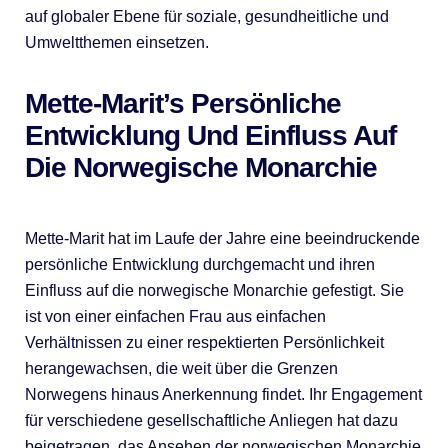
auf globaler Ebene für soziale, gesundheitliche und
Umweltthemen einsetzen.
Mette-Marit’s Persönliche
Entwicklung Und Einfluss Auf
Die Norwegische Monarchie
Mette-Marit hat im Laufe der Jahre eine beeindruckende
persönliche Entwicklung durchgemacht und ihren
Einfluss auf die norwegische Monarchie gefestigt. Sie
ist von einer einfachen Frau aus einfachen
Verhältnissen zu einer respektierten Persönlichkeit
herangewachsen, die weit über die Grenzen
Norwegens hinaus Anerkennung findet. Ihr Engagement
für verschiedene gesellschaftliche Anliegen hat dazu
beigetragen, das Ansehen der norwegischen Monarchie