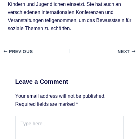
Kindern und Jugendlichen einsetzt. Sie hat auch an
verschiedenen internationalen Konferenzen und
Veranstaltungen teilgenommen, um das Bewusstsein für
soziale Themen zu schärfen.
PREVIOUS
NEXT
Leave a Comment
Your email address will not be published.
Required fields are marked
*
Type
here..