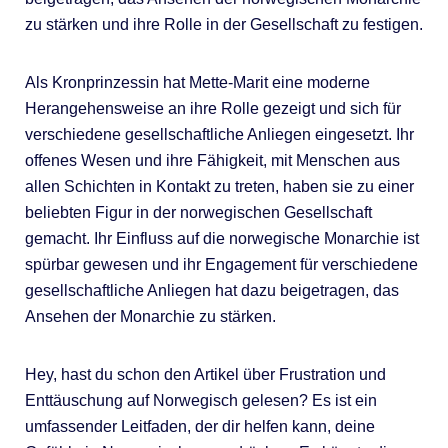
zu stärken und ihre Rolle in der Gesellschaft zu festigen.
Als Kronprinzessin hat Mette-Marit eine moderne
Herangehensweise an ihre Rolle gezeigt und sich für
verschiedene gesellschaftliche Anliegen eingesetzt. Ihr
offenes Wesen und ihre Fähigkeit, mit Menschen aus
allen Schichten in Kontakt zu treten, haben sie zu einer
beliebten Figur in der norwegischen Gesellschaft
gemacht. Ihr Einfluss auf die norwegische Monarchie ist
spürbar gewesen und ihr Engagement für verschiedene
gesellschaftliche Anliegen hat dazu beigetragen, das
Ansehen der Monarchie zu stärken.
Hey, hast du schon den Artikel über Frustration und
Enttäuschung auf Norwegisch gelesen? Es ist ein
umfassender Leitfaden, der dir helfen kann, deine