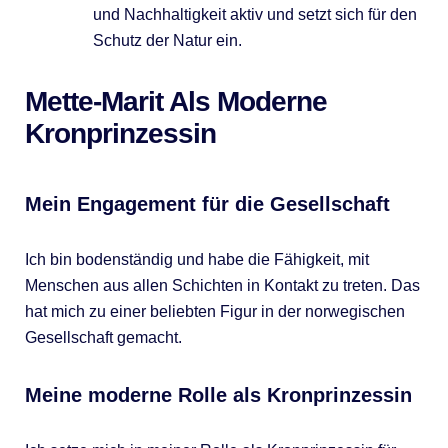
und Nachhaltigkeit aktiv und setzt sich für den
Schutz der Natur ein.
Mette-Marit Als Moderne
Kronprinzessin
Mein Engagement für die Gesellschaft
Ich bin bodenständig und habe die Fähigkeit, mit
Menschen aus allen Schichten in Kontakt zu treten. Das
hat mich zu einer beliebten Figur in der norwegischen
Gesellschaft gemacht.
Meine moderne Rolle als Kronprinzessin