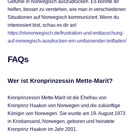
Gefühle in Norwegisch auszudrücken. Es könnte dir
helfen, besser zu verstehen, wie man in verschiedenen
Situationen auf Norwegisch kommuniziert. Wenn du
interessiert bist, schau es dir an!
https://nlsnorwegisch.de/frustration-und-enttauschung-
auf-norwegisch-ausdrucken-ein-umfassender-leitfaden/
FAQs
Wer ist Kronprinzessin Mette-Marit?
Kronprinzessin Mette-Marit ist die Ehefrau von
Kronprinz Haakon von Norwegen und die zukünftige
Königin von Norwegen. Sie wurde am 19. August 1973
in Kristiansand, Norwegen, geboren und heiratete
Kronprinz Haakon im Jahr 2001.