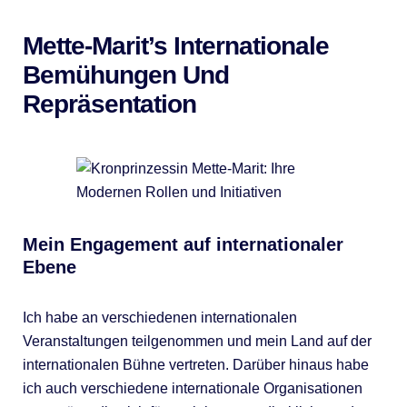
Mette-Marit’s Internationale
Bemühungen Und
Repräsentation
Mein Engagement auf internationaler
Ebene
Ich habe an verschiedenen internationalen
Veranstaltungen teilgenommen und mein Land auf der
internationalen Bühne vertreten. Darüber hinaus habe
ich auch verschiedene internationale Organisationen