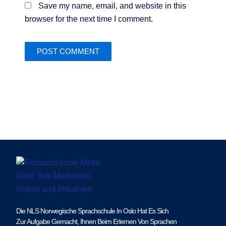
Save my name, email, and website in this
browser for the next time I comment.
Die NLS Norwegische Sprachschule In Oslo Hat Es Sich
Zur Aufgabe Gemacht, Ihnen Beim Erlernen Von Sprachen