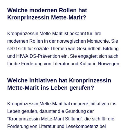
Welche modernen Rollen hat
Kronprinzessin Mette-Marit?
Kronprinzessin Mette-Marit ist bekannt für ihre
modernen Rollen in der norwegischen Monarchie. Sie
setzt sich für soziale Themen wie Gesundheit, Bildung
und HIV/AIDS-Prävention ein. Sie engagiert sich auch
für die Förderung von Literatur und Kultur in Norwegen.
Welche Initiativen hat Kronprinzessin
Mette-Marit ins Leben gerufen?
Kronprinzessin Mette-Marit hat mehrere Initiativen ins
Leben gerufen, darunter die Gründung der
“Kronprinzessin Mette-Marit Stiftung”, die sich für die
Förderung von Literatur und Lesekompetenz bei