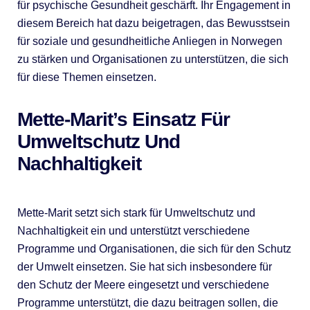
für psychische Gesundheit geschärft. Ihr Engagement in
diesem Bereich hat dazu beigetragen, das Bewusstsein
für soziale und gesundheitliche Anliegen in Norwegen
zu stärken und Organisationen zu unterstützen, die sich
für diese Themen einsetzen.
Mette-Marit’s Einsatz Für
Umweltschutz Und
Nachhaltigkeit
Mette-Marit setzt sich stark für Umweltschutz und
Nachhaltigkeit ein und unterstützt verschiedene
Programme und Organisationen, die sich für den Schutz
der Umwelt einsetzen. Sie hat sich insbesondere für
den Schutz der Meere eingesetzt und verschiedene
Programme unterstützt, die dazu beitragen sollen, die