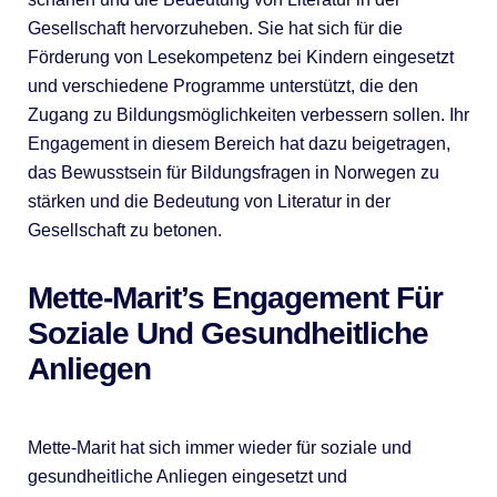
Gesellschaft hervorzuheben. Sie hat sich für die
Förderung von Lesekompetenz bei Kindern eingesetzt
und verschiedene Programme unterstützt, die den
Zugang zu Bildungsmöglichkeiten verbessern sollen. Ihr
Engagement in diesem Bereich hat dazu beigetragen,
das Bewusstsein für Bildungsfragen in Norwegen zu
stärken und die Bedeutung von Literatur in der
Gesellschaft zu betonen.
Mette-Marit’s Engagement Für
Soziale Und Gesundheitliche
Anliegen
Mette-Marit hat sich immer wieder für soziale und
gesundheitliche Anliegen eingesetzt und