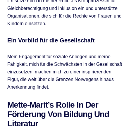
Ich setze mich in meiner Rolle als Kronprinzessin für
Gleichberechtigung und Inklusion ein und unterstütze
Organisationen, die sich für die Rechte von Frauen und
Kindern einsetzen.
Ein Vorbild für die Gesellschaft
Mein Engagement für soziale Anliegen und meine
Fähigkeit, mich für die Schwächsten in der Gesellschaft
einzusetzen, machen mich zu einer inspirierenden
Figur, die weit über die Grenzen Norwegens hinaus
Anerkennung findet.
Mette-Marit’s Rolle In Der
Förderung Von Bildung Und
Literatur