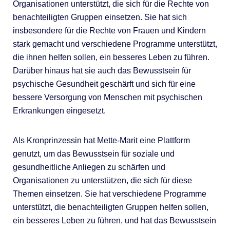
Organisationen unterstützt, die sich für die Rechte von
benachteiligten Gruppen einsetzen. Sie hat sich
insbesondere für die Rechte von Frauen und Kindern
stark gemacht und verschiedene Programme unterstützt,
die ihnen helfen sollen, ein besseres Leben zu führen.
Darüber hinaus hat sie auch das Bewusstsein für
psychische Gesundheit geschärft und sich für eine
bessere Versorgung von Menschen mit psychischen
Erkrankungen eingesetzt.
Als Kronprinzessin hat Mette-Marit eine Plattform
genutzt, um das Bewusstsein für soziale und
gesundheitliche Anliegen zu schärfen und
Organisationen zu unterstützen, die sich für diese
Themen einsetzen. Sie hat verschiedene Programme
unterstützt, die benachteiligten Gruppen helfen sollen,
ein besseres Leben zu führen, und hat das Bewusstsein