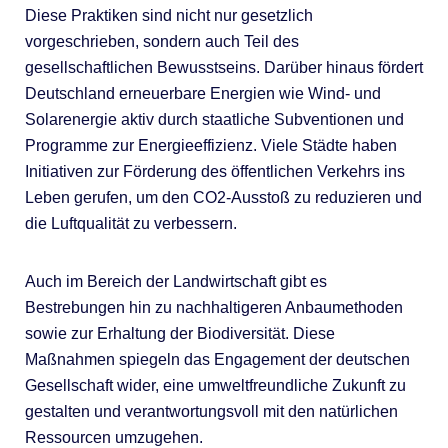
Diese Praktiken sind nicht nur gesetzlich
vorgeschrieben, sondern auch Teil des
gesellschaftlichen Bewusstseins. Darüber hinaus fördert
Deutschland erneuerbare Energien wie Wind- und
Solarenergie aktiv durch staatliche Subventionen und
Programme zur Energieeffizienz. Viele Städte haben
Initiativen zur Förderung des öffentlichen Verkehrs ins
Leben gerufen, um den CO2-Ausstoß zu reduzieren und
die Luftqualität zu verbessern.
Auch im Bereich der Landwirtschaft gibt es
Bestrebungen hin zu nachhaltigeren Anbaumethoden
sowie zur Erhaltung der Biodiversität. Diese
Maßnahmen spiegeln das Engagement der deutschen
Gesellschaft wider, eine umweltfreundliche Zukunft zu
gestalten und verantwortungsvoll mit den natürlichen
Ressourcen umzugehen.