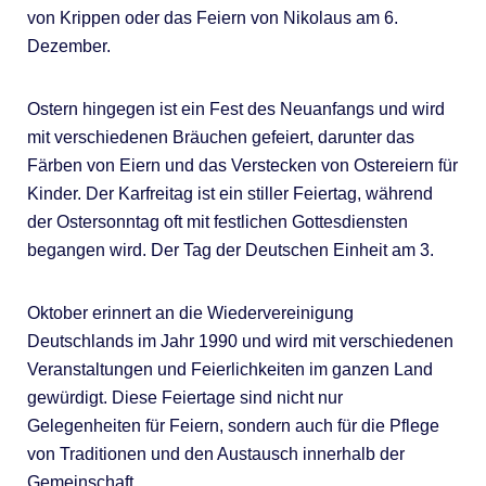
von Krippen oder das Feiern von Nikolaus am 6.
Dezember.
Ostern hingegen ist ein Fest des Neuanfangs und wird
mit verschiedenen Bräuchen gefeiert, darunter das
Färben von Eiern und das Verstecken von Ostereiern für
Kinder. Der Karfreitag ist ein stiller Feiertag, während
der Ostersonntag oft mit festlichen Gottesdiensten
begangen wird. Der Tag der Deutschen Einheit am 3.
Oktober erinnert an die Wiedervereinigung
Deutschlands im Jahr 1990 und wird mit verschiedenen
Veranstaltungen und Feierlichkeiten im ganzen Land
gewürdigt. Diese Feiertage sind nicht nur
Gelegenheiten für Feiern, sondern auch für die Pflege
von Traditionen und den Austausch innerhalb der
Gemeinschaft.