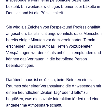
insbesondere wenn eine persönliche Beziehung
besteht. Ein weiteres wichtiges Element der Etikette in
Deutschland ist die Pünktlichkeit.
Sie wird als Zeichen von Respekt und Professionalität
angesehen. Es ist nicht ungewöhnlich, dass Menschen
bereits einige Minuten vor dem vereinbarten Termin
erscheinen, um sich auf das Treffen vorzubereiten.
Verspätungen werden oft als unhöflich empfunden und
können das Vertrauen in die betroffene Person
beeinträchtigen.
Darüber hinaus ist es üblich, beim Betreten eines
Raumes oder einer Veranstaltung die Anwesenden mit
einem freundlichen „Guten Tag“ oder „Hallo“ zu
begrüßen, was die soziale Interaktion fördert und eine
angenehme Atmosphäre schafft.