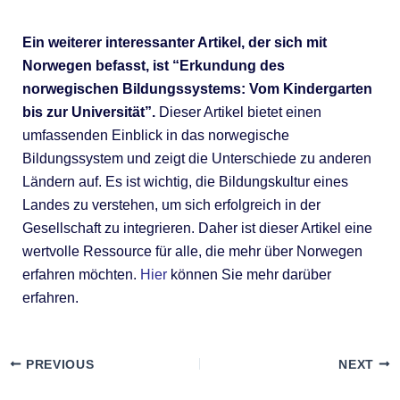
Ein weiterer interessanter Artikel, der sich mit
Norwegen befasst, ist “Erkundung des
norwegischen Bildungssystems: Vom Kindergarten
bis zur Universität”.
Dieser Artikel bietet einen
umfassenden Einblick in das norwegische
Bildungssystem und zeigt die Unterschiede zu anderen
Ländern auf. Es ist wichtig, die Bildungskultur eines
Landes zu verstehen, um sich erfolgreich in der
Gesellschaft zu integrieren. Daher ist dieser Artikel eine
wertvolle Ressource für alle, die mehr über Norwegen
erfahren möchten.
Hier
können Sie mehr darüber
erfahren.
PREVIOUS
NEXT