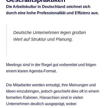
Die Arbeitskultur in Deutschland zeichnet sich
durch eine hohe Professionalität und Effizienz aus.
Deutsche Unternehmen legen großen
Wert auf Struktur und Planung.
Meetings sind in der Regel gut vorbereitet und folgen
einem klaren Agenda-Format.
Die Mitarbeiter werden ermutigt, ihre Meinungen und
Ideen einzubringen, jedoch geschieht dies oft in einem
formellen Rahmen. Hierarchien sind in vielen
Unternehmen deutlich ausgeprägt, wobei