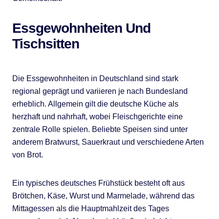
Essgewohnheiten Und
Tischsitten
Die Essgewohnheiten in Deutschland sind stark
regional geprägt und variieren je nach Bundesland
erheblich. Allgemein gilt die deutsche Küche als
herzhaft und nahrhaft, wobei Fleischgerichte eine
zentrale Rolle spielen. Beliebte Speisen sind unter
anderem Bratwurst, Sauerkraut und verschiedene Arten
von Brot.
Ein typisches deutsches Frühstück besteht oft aus
Brötchen, Käse, Wurst und Marmelade, während das
Mittagessen als die Hauptmahlzeit des Tages