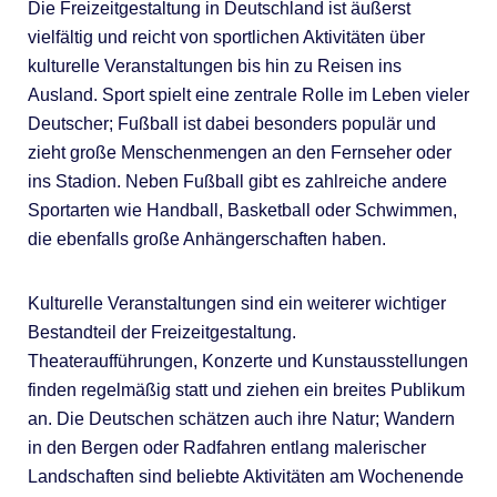
Die Freizeitgestaltung in Deutschland ist äußerst
vielfältig und reicht von sportlichen Aktivitäten über
kulturelle Veranstaltungen bis hin zu Reisen ins
Ausland. Sport spielt eine zentrale Rolle im Leben vieler
Deutscher; Fußball ist dabei besonders populär und
zieht große Menschenmengen an den Fernseher oder
ins Stadion. Neben Fußball gibt es zahlreiche andere
Sportarten wie Handball, Basketball oder Schwimmen,
die ebenfalls große Anhängerschaften haben.
Kulturelle Veranstaltungen sind ein weiterer wichtiger
Bestandteil der Freizeitgestaltung.
Theateraufführungen, Konzerte und Kunstausstellungen
finden regelmäßig statt und ziehen ein breites Publikum
an. Die Deutschen schätzen auch ihre Natur; Wandern
in den Bergen oder Radfahren entlang malerischer
Landschaften sind beliebte Aktivitäten am Wochenende