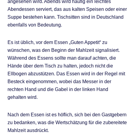
angesehen wird. Abends wird häufig ein leichtes
Abendessen serviert, das aus kalten Speisen oder einer
Suppe bestehen kann. Tischsitten sind in Deutschland
ebenfalls von Bedeutung.
Es ist üblich, vor dem Essen „Guten Appetit“ zu
wünschen, was den Beginn der Mahlzeit signalisiert.
Während des Essens sollte man darauf achten, die
Hände über dem Tisch zu halten, jedoch nicht die
Ellbogen abzustützen. Das Essen wird in der Regel mit
Besteck eingenommen, wobei das Messer in der
rechten Hand und die Gabel in der linken Hand
gehalten wird.
Nach dem Essen ist es höflich, sich bei den Gastgebern
zu bedanken, was die Wertschätzung für die zubereitete
Mahlzeit ausdrückt.