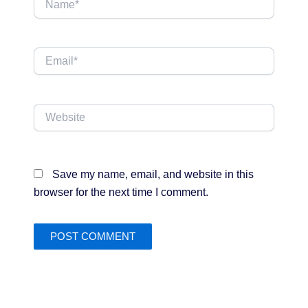
Email*
Website
Save my name, email, and website in this
browser for the next time I comment.