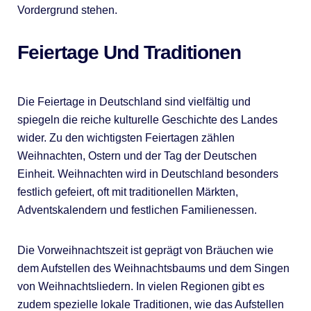
Vordergrund stehen.
Feiertage Und Traditionen
Die Feiertage in Deutschland sind vielfältig und
spiegeln die reiche kulturelle Geschichte des Landes
wider. Zu den wichtigsten Feiertagen zählen
Weihnachten, Ostern und der Tag der Deutschen
Einheit. Weihnachten wird in Deutschland besonders
festlich gefeiert, oft mit traditionellen Märkten,
Adventskalendern und festlichen Familienessen.
Die Vorweihnachtszeit ist geprägt von Bräuchen wie
dem Aufstellen des Weihnachtsbaums und dem Singen
von Weihnachtsliedern. In vielen Regionen gibt es
zudem spezielle lokale Traditionen, wie das Aufstellen