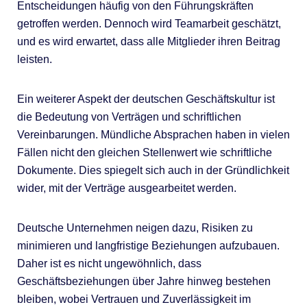
Entscheidungen häufig von den Führungskräften
getroffen werden. Dennoch wird Teamarbeit geschätzt,
und es wird erwartet, dass alle Mitglieder ihren Beitrag
leisten.
Ein weiterer Aspekt der deutschen Geschäftskultur ist
die Bedeutung von Verträgen und schriftlichen
Vereinbarungen. Mündliche Absprachen haben in vielen
Fällen nicht den gleichen Stellenwert wie schriftliche
Dokumente. Dies spiegelt sich auch in der Gründlichkeit
wider, mit der Verträge ausgearbeitet werden.
Deutsche Unternehmen neigen dazu, Risiken zu
minimieren und langfristige Beziehungen aufzubauen.
Daher ist es nicht ungewöhnlich, dass
Geschäftsbeziehungen über Jahre hinweg bestehen
bleiben, wobei Vertrauen und Zuverlässigkeit im