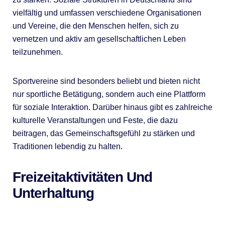
vielfältig und umfassen verschiedene Organisationen
und Vereine, die den Menschen helfen, sich zu
vernetzen und aktiv am gesellschaftlichen Leben
teilzunehmen.
Sportvereine sind besonders beliebt und bieten nicht
nur sportliche Betätigung, sondern auch eine Plattform
für soziale Interaktion. Darüber hinaus gibt es zahlreiche
kulturelle Veranstaltungen und Feste, die dazu
beitragen, das Gemeinschaftsgefühl zu stärken und
Traditionen lebendig zu halten.
Freizeitaktivitäten Und
Unterhaltung