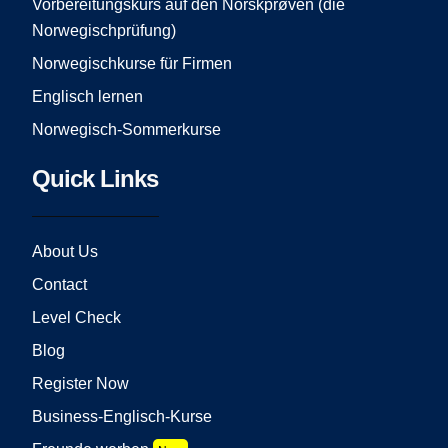
Vorbereitungskurs auf den Norskprøven (die
Norwegischprüfung)
Norwegischkurse für Firmen
Englisch lernen
Norwegisch-Sommerkurse
Quick Links
About Us
Contact
Level Check
Blog
Register Now
Business-Englisch-Kurse