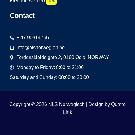
Freunde werben
New
Contact
+ 47 90814756
info@nlsnorwegian.no
Tordenskiolds gate 2, 0160 Oslo, NORWAY
Monday to Friday: 8:00 to 21:00
Saturday and Sunday: 08:00 to 20:00
Copyright © 2026 NLS Norwegisch | Design by
Quatro
Link