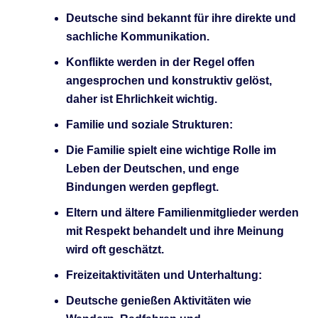
Deutsche sind bekannt für ihre direkte und
sachliche Kommunikation.
Konflikte werden in der Regel offen
angesprochen und konstruktiv gelöst,
daher ist Ehrlichkeit wichtig.
Familie und soziale Strukturen:
Die Familie spielt eine wichtige Rolle im
Leben der Deutschen, und enge
Bindungen werden gepflegt.
Eltern und ältere Familienmitglieder werden
mit Respekt behandelt und ihre Meinung
wird oft geschätzt.
Freizeitaktivitäten und Unterhaltung:
Deutsche genießen Aktivitäten wie