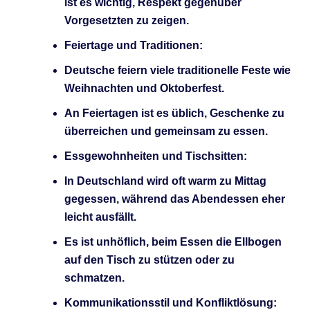
ist es wichtig, Respekt gegenüber
Vorgesetzten zu zeigen.
Feiertage und Traditionen:
Deutsche feiern viele traditionelle Feste wie
Weihnachten und Oktoberfest.
An Feiertagen ist es üblich, Geschenke zu
überreichen und gemeinsam zu essen.
Essgewohnheiten und Tischsitten:
In Deutschland wird oft warm zu Mittag
gegessen, während das Abendessen eher
leicht ausfällt.
Es ist unhöflich, beim Essen die Ellbogen
auf den Tisch zu stützen oder zu
schmatzen.
Kommunikationsstil und Konfliktlösung: