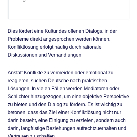
Dies fördert eine Kultur des offenen Dialogs, in der
Probleme direkt angesprochen werden können.
Konfliktlösung erfolgt häufig durch rationale
Diskussionen und Verhandlungen.
Anstatt Konflikte zu vermeiden oder emotional zu
reagieren, suchen Deutsche nach praktischen
Lösungen. In vielen Fällen werden Mediatoren oder
Schlichter hinzugezogen, um eine objektive Perspektive
zu bieten und den Dialog zu fördern. Es ist wichtig zu
betonen, dass das Ziel einer Konfliktlösung nicht nur
darin besteht, eine Einigung zu erzielen, sondern auch
darin, langfristige Beziehungen aufrechtzuerhalten und
Vertrauen zu schaffen.