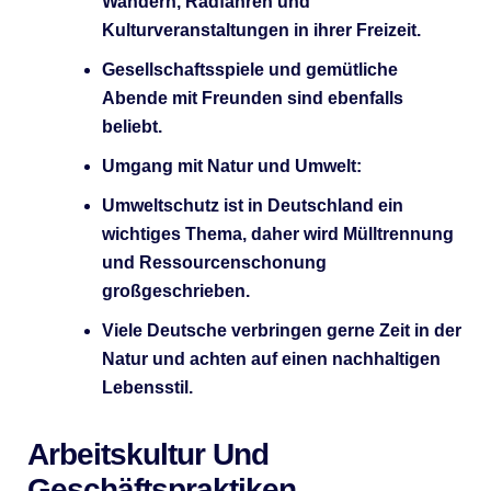
Wandern, Radfahren und
Kulturveranstaltungen in ihrer Freizeit.
Gesellschaftsspiele und gemütliche
Abende mit Freunden sind ebenfalls
beliebt.
Umgang mit Natur und Umwelt:
Umweltschutz ist in Deutschland ein
wichtiges Thema, daher wird Mülltrennung
und Ressourcenschonung
großgeschrieben.
Viele Deutsche verbringen gerne Zeit in der
Natur und achten auf einen nachhaltigen
Lebensstil.
Arbeitskultur Und
Geschäftspraktiken