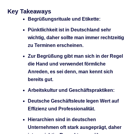
Key Takeaways
Begrüßungsrituale und Etikette:
Pünktlichkeit ist in Deutschland sehr
wichtig, daher sollte man immer rechtzeitig
zu Terminen erscheinen.
Zur Begrüßung gibt man sich in der Regel
die Hand und verwendet förmliche
Anreden, es sei denn, man kennt sich
bereits gut.
Arbeitskultur und Geschäftspraktiken:
Deutsche Geschäftsleute legen Wert auf
Effizienz und Professionalität.
Hierarchien sind in deutschen
Unternehmen oft stark ausgeprägt, daher