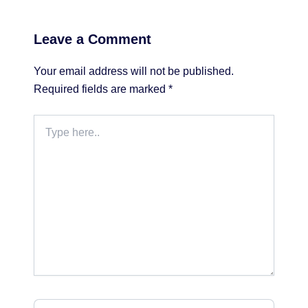
Leave a Comment
Your email address will not be published.
Required fields are marked
*
Type
here..
Name*