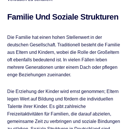
Familie Und Soziale Strukturen
Die Familie hat einen hohen Stellenwert in der
deutschen Gesellschaft. Traditionell besteht die Familie
aus Eltern und Kindern, wobei die Rolle der Großeltern
oft ebenfalls bedeutend ist. In vielen Fällen leben
mehrere Generationen unter einem Dach oder pflegen
enge Beziehungen zueinander.
Die Erziehung der Kinder wird ernst genommen; Eltern
legen Wert auf Bildung und fördern die individuellen
Talente ihrer Kinder. Es gibt zahlreiche
Freizeitaktivitäten für Familien, die darauf abzielen,
gemeinsame Zeit zu verbringen und soziale Bindungen
zu stärken. Soziale Strukturen in Deutschland sind