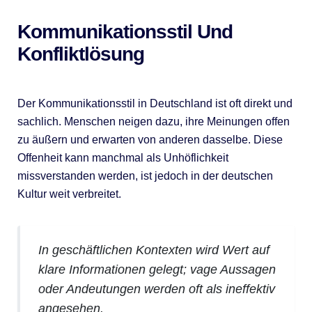
Kommunikationsstil Und
Konfliktlösung
Der Kommunikationsstil in Deutschland ist oft direkt und
sachlich. Menschen neigen dazu, ihre Meinungen offen
zu äußern und erwarten von anderen dasselbe. Diese
Offenheit kann manchmal als Unhöflichkeit
missverstanden werden, ist jedoch in der deutschen
Kultur weit verbreitet.
In geschäftlichen Kontexten wird Wert auf
klare Informationen gelegt; vage Aussagen
oder Andeutungen werden oft als ineffektiv
angesehen.