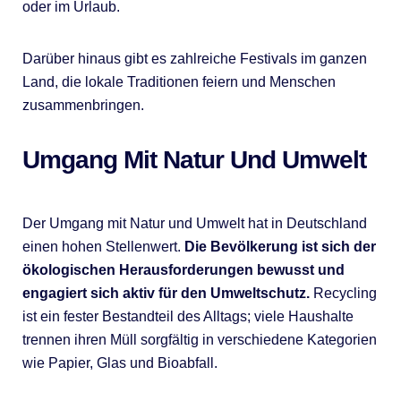
oder im Urlaub.
Darüber hinaus gibt es zahlreiche Festivals im ganzen
Land, die lokale Traditionen feiern und Menschen
zusammenbringen.
Umgang Mit Natur Und Umwelt
Der Umgang mit Natur und Umwelt hat in Deutschland
einen hohen Stellenwert.
Die Bevölkerung ist sich der
ökologischen Herausforderungen bewusst und
engagiert sich aktiv für den Umweltschutz.
Recycling
ist ein fester Bestandteil des Alltags; viele Haushalte
trennen ihren Müll sorgfältig in verschiedene Kategorien
wie Papier, Glas und Bioabfall.