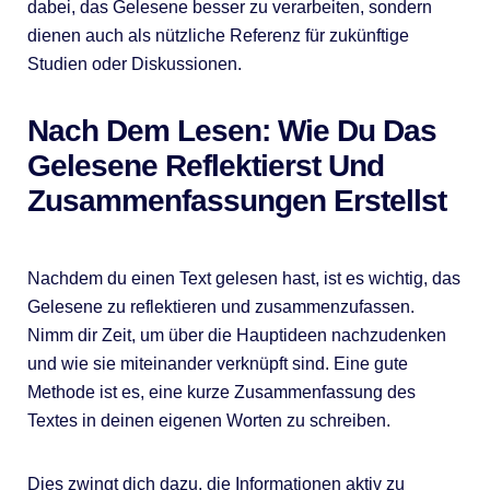
dabei, das Gelesene besser zu verarbeiten, sondern
dienen auch als nützliche Referenz für zukünftige
Studien oder Diskussionen.
Nach Dem Lesen: Wie Du Das
Gelesene Reflektierst Und
Zusammenfassungen Erstellst
Nachdem du einen Text gelesen hast, ist es wichtig, das
Gelesene zu reflektieren und zusammenzufassen.
Nimm dir Zeit, um über die Hauptideen nachzudenken
und wie sie miteinander verknüpft sind. Eine gute
Methode ist es, eine kurze Zusammenfassung des
Textes in deinen eigenen Worten zu schreiben.
Dies zwingt dich dazu, die Informationen aktiv zu