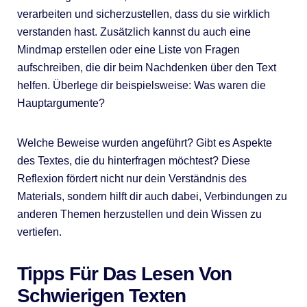
verarbeiten und sicherzustellen, dass du sie wirklich
verstanden hast. Zusätzlich kannst du auch eine
Mindmap erstellen oder eine Liste von Fragen
aufschreiben, die dir beim Nachdenken über den Text
helfen. Überlege dir beispielsweise: Was waren die
Hauptargumente?
Welche Beweise wurden angeführt? Gibt es Aspekte
des Textes, die du hinterfragen möchtest? Diese
Reflexion fördert nicht nur dein Verständnis des
Materials, sondern hilft dir auch dabei, Verbindungen zu
anderen Themen herzustellen und dein Wissen zu
vertiefen.
Tipps Für Das Lesen Von
Schwierigen Texten