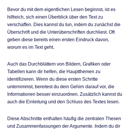
Bevor du mit dem eigentlichen Lesen beginnst, ist es
hilfreich, sich einen Überblick über den Text zu
verschaffen. Dies kannst du tun, indem du zunächst die
Überschrift und die Unterüberschriften durchliest. Oft
geben diese bereits einen ersten Eindruck davon,
worum es im Text geht.
Auch das Durchblättern von Bildern, Grafiken oder
Tabellen kann dir helfen, die Hauptthemen zu
identifizieren. Wenn du diese ersten Schritte
unternimmst, bereitest du dein Gehirn darauf vor, die
Informationen besser einzuordnen. Zusätzlich kannst du
auch die Einleitung und den Schluss des Textes lesen.
Diese Abschnitte enthalten häufig die zentralen Thesen
und Zusammenfassungen der Argumente. Indem du dir