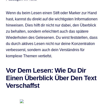
Wenn du beim Lesen einen Stift oder Marker zur Hand
hast, kannst du direkt auf die wichtigsten Informationen
hinweisen. Dies hilft dir nicht nur dabei, den Überblick
zu behalten, sondern erleichtert auch das spätere
Wiederholen des Gelesenen. Du wirst feststellen, dass
du durch aktives Lesen nicht nur deine Konzentration
verbesserst, sondern auch dein Verständnis für
komplexe Themen vertiefst.
Vor Dem Lesen: Wie Du Dir
Einen Überblick Über Den Text
Verschaffst