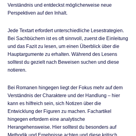
Verständnis und entdeckst möglicherweise neue
Perspektiven auf den Inhalt.
Jede Textart erfordert unterschiedliche Lesestrategien.
Bei Sachbüchern ist es oft sinnvoll, zuerst die Einleitung
und das Fazit zu lesen, um einen Überblick über die
Hauptargumente zu erhalten. Während des Lesens
solltest du gezielt nach Beweisen suchen und diese
notieren.
Bei Romanen hingegen liegt der Fokus mehr auf dem
Verständnis der Charaktere und der Handlung – hier
kann es hilfreich sein, sich Notizen über die
Entwicklung der Figuren zu machen. Fachartikel
hingegen erfordern eine analytische
Herangehensweise. Hier solltest du besonders auf
Methodik und Ergebnisse achten und diese kritisch