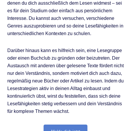
denen du dich ausschließlich dem Lesen widmest – sei
es für dein Studium oder einfach aus persönlichem
Interesse. Du kannst auch versuchen, verschiedene
Genres auszuprobieren und so deine Lesefähigkeiten in
unterschiedlichen Kontexten zu schulen.
Darüber hinaus kann es hilfreich sein, eine Lesegruppe
oder einen Buchclub zu gründen oder beizutreten. Der
Austausch mit anderen über gelesene Texte fördert nicht
nur dein Verständnis, sondern motiviert dich auch dazu,
regelmäßig neue Bücher oder Artikel zu lesen. Indem du
Lesestrategien aktiv in deinen Alltag einbaust und
kontinuierlich übst, wirst du feststellen, dass sich deine
Lesefähigkeiten stetig verbessern und dein Verständnis
für komplexe Themen wächst.