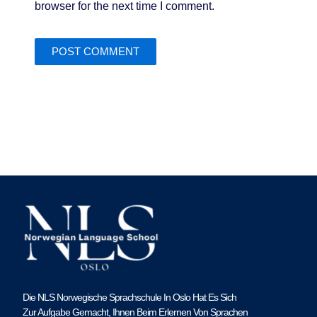
browser for the next time I comment.
Die NLS Norwegische Sprachschule In Oslo Hat Es Sich
Zur Aufgabe Gemacht, Ihnen Beim Erlernen Von Sprachen