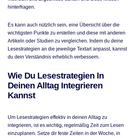
hinterfragen.
Es kann auch nützlich sein, eine Übersicht über die
wichtigsten Punkte zu erstellen und diese mit anderen
Artikeln oder Studien zu vergleichen. Indem du deine
Lesestrategien an die jeweilige Textart anpasst, kannst
du dein Verständnis erheblich verbessern.
Wie Du Lesestrategien In
Deinen Alltag Integrieren
Kannst
Um Lesestrategien effektiv in deinen Alltag zu
integrieren, ist es wichtig, regelmäßig Zeit zum Lesen
einzuplanen. Setze dir feste Zeiten in der Woche, in