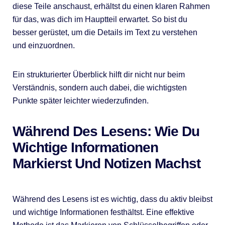
diese Teile anschaust, erhältst du einen klaren Rahmen
für das, was dich im Hauptteil erwartet. So bist du
besser gerüstet, um die Details im Text zu verstehen
und einzuordnen.
Ein strukturierter Überblick hilft dir nicht nur beim
Verständnis, sondern auch dabei, die wichtigsten
Punkte später leichter wiederzufinden.
Während Des Lesens: Wie Du
Wichtige Informationen
Markierst Und Notizen Machst
Während des Lesens ist es wichtig, dass du aktiv bleibst
und wichtige Informationen festhältst. Eine effektive