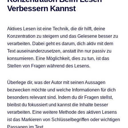
Verbessern Kannst
Aktives Lesen ist eine Technik, die dir hilft, deine
Konzentration zu steigern und das Gelesene besser zu
verarbeiten. Dabei geht es darum, dich aktiv mit dem
Text auseinanderzusetzen, anstatt ihn nur passiv zu
konsumieren. Eine Möglichkeit, dies zu tun, ist das
Stellen von Fragen während des Lesens.
Überlege dir, was der Autor mit seinen Aussagen
bezwecken möchte und welche Informationen für dich
besonders relevant sind. Indem du dir Fragen stellst,
bleibst du fokussiert und kannst die Inhalte besser
verarbeiten. Eine weitere Methode des aktiven Lesens
ist das Markieren von Schlüsselbegriffen oder wichtigen
Passagen im Text.