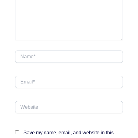
Name*
Email*
Website
Save my name, email, and website in this