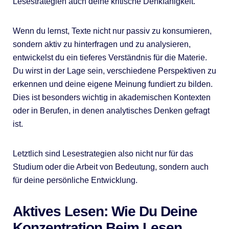
Lesestrategien auch deine kritische Denkfähigkeit.
Wenn du lernst, Texte nicht nur passiv zu konsumieren,
sondern aktiv zu hinterfragen und zu analysieren,
entwickelst du ein tieferes Verständnis für die Materie.
Du wirst in der Lage sein, verschiedene Perspektiven zu
erkennen und deine eigene Meinung fundiert zu bilden.
Dies ist besonders wichtig in akademischen Kontexten
oder in Berufen, in denen analytisches Denken gefragt
ist.
Letztlich sind Lesestrategien also nicht nur für das
Studium oder die Arbeit von Bedeutung, sondern auch
für deine persönliche Entwicklung.
Aktives Lesen: Wie Du Deine
Konzentration Beim Lesen