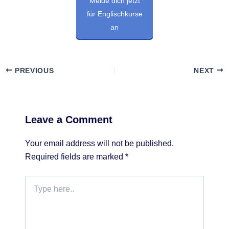
Melde dich jetzt
für Englischkurse
an
PREVIOUS
NEXT
Leave a Comment
Your email address will not be published.
Required fields are marked
*
Type
here..