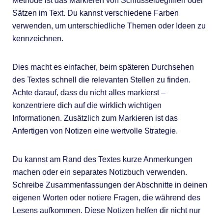
Methode ist das Markieren von Schlüsselbegriffen oder
Sätzen im Text. Du kannst verschiedene Farben
verwenden, um unterschiedliche Themen oder Ideen zu
kennzeichnen.
Dies macht es einfacher, beim späteren Durchsehen
des Textes schnell die relevanten Stellen zu finden.
Achte darauf, dass du nicht alles markierst –
konzentriere dich auf die wirklich wichtigen
Informationen. Zusätzlich zum Markieren ist das
Anfertigen von Notizen eine wertvolle Strategie.
Du kannst am Rand des Textes kurze Anmerkungen
machen oder ein separates Notizbuch verwenden.
Schreibe Zusammenfassungen der Abschnitte in deinen
eigenen Worten oder notiere Fragen, die während des
Lesens aufkommen. Diese Notizen helfen dir nicht nur