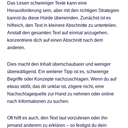
Das Lesen schwieriger Texte kann eine
Herausforderung sein, aber mit den richtigen Strategien
kannst du diese Hürde überwinden. Zunächst ist es
hilfreich, den Text in kleinere Abschnitte zu unterteilen.
Anstatt den gesamten Text auf einmal anzugehen,
konzentriere dich auf einen Abschnitt nach dem
anderen.
Dies macht den Inhalt überschaubarer und weniger
überwältigend. Ein weiterer Tipp ist es, schwierige
Begriffe oder Konzepte nachzuschlagen. Wenn du auf
etwas stößt, das dir unklar ist, zögere nicht, eine
Nachschlagequelle zur Hand zu nehmen oder online
nach Informationen zu suchen.
Oft hilft es auch, den Text laut vorzulesen oder ihn
jemand anderem zu erklären – so festigst du dein