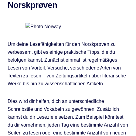
Norskprøven
Um deine Lesefähigkeiten für den Norskprøven zu
verbessern, gibt es einige praktische Tipps, die du
befolgen kannst. Zunächst einmal ist regelmäßiges
Lesen von Vorteil. Versuche, verschiedene Arten von
Texten zu lesen – von Zeitungsartikeln über literarische
Werke bis hin zu wissenschaftlichen Artikeln.
Dies wird dir helfen, dich an unterschiedliche
Schreibstile und Vokabeln zu gewöhnen. Zusätzlich
kannst du dir Leseziele setzen. Zum Beispiel könntest
du dir vornehmen, jeden Tag eine bestimmte Anzahl von
Seiten zu lesen oder eine bestimmte Anzahl von neuen