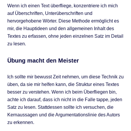
Wenn ich einen Text überfliege, konzentriere ich mich
auf Überschriften, Unterüberschriften und
hervorgehobene Wörter. Diese Methode ermöglicht es
mir, die Hauptideen und den allgemeinen Inhalt des
Textes zu erfassen, ohne jeden einzelnen Satz im Detail
zu lesen.
Übung macht den Meister
Ich sollte mir bewusst Zeit nehmen, um diese Technik zu
üben, da sie mir helfen kann, die Struktur eines Textes
besser zu verstehen. Wenn ich beim Überfliegen bin,
achte ich darauf, dass ich nicht in die Falle tappe, jeden
Satz zu lesen. Stattdessen sollte ich versuchen, die
Kernaussagen und die Argumentationslinie des Autors
zu erkennen.