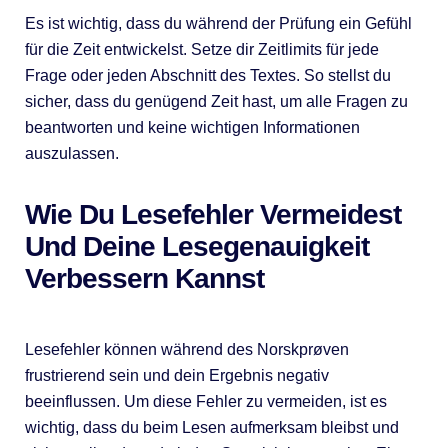
Es ist wichtig, dass du während der Prüfung ein Gefühl
für die Zeit entwickelst. Setze dir Zeitlimits für jede
Frage oder jeden Abschnitt des Textes. So stellst du
sicher, dass du genügend Zeit hast, um alle Fragen zu
beantworten und keine wichtigen Informationen
auszulassen.
Wie Du Lesefehler Vermeidest
Und Deine Lesegenauigkeit
Verbessern Kannst
Lesefehler können während des Norskprøven
frustrierend sein und dein Ergebnis negativ
beeinflussen. Um diese Fehler zu vermeiden, ist es
wichtig, dass du beim Lesen aufmerksam bleibst und