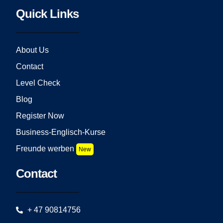
Quick Links
About Us
Contact
Level Check
Blog
Register Now
Business-Englisch-Kurse
Freunde werben
New
Contact
+ 47 90814756