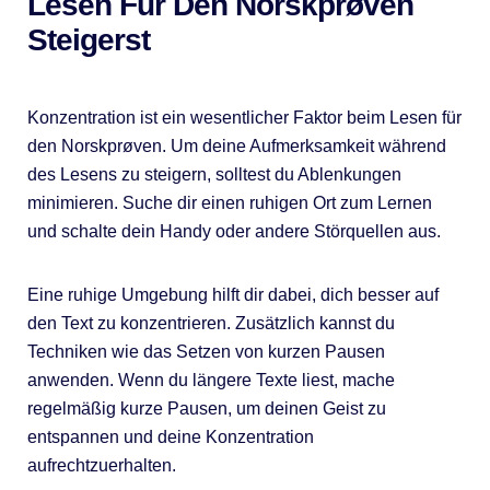
Lesen Für Den Norskprøven
Steigerst
Konzentration ist ein wesentlicher Faktor beim Lesen für
den Norskprøven. Um deine Aufmerksamkeit während
des Lesens zu steigern, solltest du Ablenkungen
minimieren. Suche dir einen ruhigen Ort zum Lernen
und schalte dein Handy oder andere Störquellen aus.
Eine ruhige Umgebung hilft dir dabei, dich besser auf
den Text zu konzentrieren. Zusätzlich kannst du
Techniken wie das Setzen von kurzen Pausen
anwenden. Wenn du längere Texte liest, mache
regelmäßig kurze Pausen, um deinen Geist zu
entspannen und deine Konzentration
aufrechtzuerhalten.