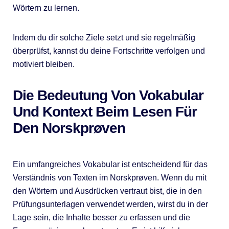
Wörtern zu lernen.
Indem du dir solche Ziele setzt und sie regelmäßig
überprüfst, kannst du deine Fortschritte verfolgen und
motiviert bleiben.
Die Bedeutung Von Vokabular
Und Kontext Beim Lesen Für
Den Norskprøven
Ein umfangreiches Vokabular ist entscheidend für das
Verständnis von Texten im Norskprøven. Wenn du mit
den Wörtern und Ausdrücken vertraut bist, die in den
Prüfungsunterlagen verwendet werden, wirst du in der
Lage sein, die Inhalte besser zu erfassen und die