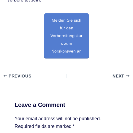
Melden Sie sich
für den
Vorbereitungskur
s zum
Norskprøven an
PREVIOUS
NEXT
Leave a Comment
Your email address will not be published.
Required fields are marked
*