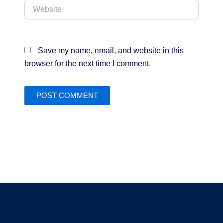
Website
Save my name, email, and website in this
browser for the next time I comment.