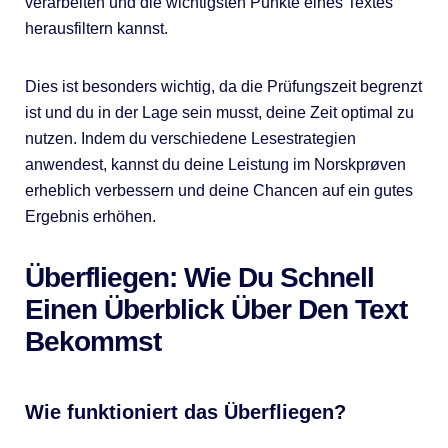
verarbeiten und die wichtigsten Punkte eines Textes
herausfiltern kannst.
Dies ist besonders wichtig, da die Prüfungszeit begrenzt
ist und du in der Lage sein musst, deine Zeit optimal zu
nutzen. Indem du verschiedene Lesestrategien
anwendest, kannst du deine Leistung im Norskprøven
erheblich verbessern und deine Chancen auf ein gutes
Ergebnis erhöhen.
Überfliegen: Wie Du Schnell
Einen Überblick Über Den Text
Bekommst
Wie funktioniert das Überfliegen?