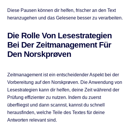
Diese Pausen können dir helfen, frischer an den Text
heranzugehen und das Gelesene besser zu verarbeiten.
Die Rolle Von Lesestrategien
Bei Der Zeitmanagement Für
Den Norskprøven
Zeitmanagement ist ein entscheidender Aspekt bei der
Vorbereitung auf den Norskprøven. Die Anwendung von
Lesestrategien kann dir helfen, deine Zeit während der
Prüfung effizienter zu nutzen. Indem du zuerst
überfliegst und dann scannst, kannst du schnell
herausfinden, welche Teile des Textes für deine
Antworten relevant sind.