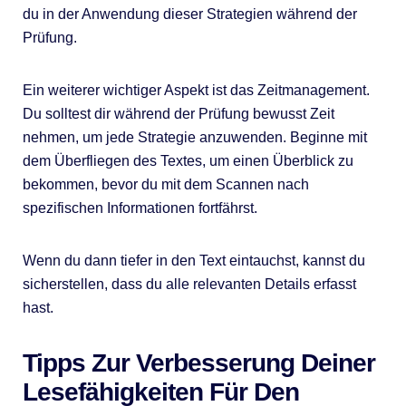
du in der Anwendung dieser Strategien während der
Prüfung.
Ein weiterer wichtiger Aspekt ist das Zeitmanagement.
Du solltest dir während der Prüfung bewusst Zeit
nehmen, um jede Strategie anzuwenden. Beginne mit
dem Überfliegen des Textes, um einen Überblick zu
bekommen, bevor du mit dem Scannen nach
spezifischen Informationen fortfährst.
Wenn du dann tiefer in den Text eintauchst, kannst du
sicherstellen, dass du alle relevanten Details erfasst
hast.
Tipps Zur Verbesserung Deiner
Lesefähigkeiten Für Den