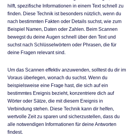
hilft, spezifische Informationen in einem Text schnell zu
finden. Diese Technik ist besonders nützlich, wenn du
nach bestimmten Fakten oder Details suchst, wie zum
Beispiel Namen, Daten oder Zahlen. Beim Scannen
bewegst du deine Augen schnell über den Text und
suchst nach Schlüsselwörtern oder Phrasen, die für
deine Fragen relevant sind.
Um das Scannen effektiv anzuwenden, solltest du dir im
Voraus überlegen, wonach du suchst. Wenn du
beispielsweise eine Frage hast, die sich auf ein
bestimmtes Ereignis bezieht, konzentriere dich auf
Wörter oder Sätze, die mit diesem Ereignis in
Verbindung stehen. Diese Technik kann dir helfen,
wertvolle Zeit zu sparen und sicherzustellen, dass du
alle notwendigen Informationen für deine Antworten
findest.