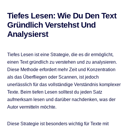
Tiefes Lesen: Wie Du Den Text
Gründlich Verstehst Und
Analysierst
Tiefes Lesen ist eine Strategie, die es dir ermöglicht,
einen Text gründlich zu verstehen und zu analysieren.
Diese Methode erfordert mehr Zeit und Konzentration
als das Überfliegen oder Scannen, ist jedoch
unerlässlich für das vollständige Verständnis komplexer
Texte. Beim tiefen Lesen solltest du jeden Satz
aufmerksam lesen und darüber nachdenken, was der
Autor vermitteln möchte.
Diese Strategie ist besonders wichtig für Texte mit