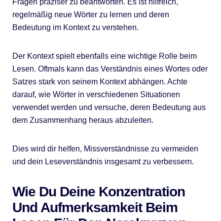
Fragen präziser zu beantworten. Es ist hilfreich,
regelmäßig neue Wörter zu lernen und deren
Bedeutung im Kontext zu verstehen.
Der Kontext spielt ebenfalls eine wichtige Rolle beim
Lesen. Oftmals kann das Verständnis eines Wortes oder
Satzes stark von seinem Kontext abhängen. Achte
darauf, wie Wörter in verschiedenen Situationen
verwendet werden und versuche, deren Bedeutung aus
dem Zusammenhang heraus abzuleiten.
Dies wird dir helfen, Missverständnisse zu vermeiden
und dein Leseverständnis insgesamt zu verbessern.
Wie Du Deine Konzentration
Und Aufmerksamkeit Beim