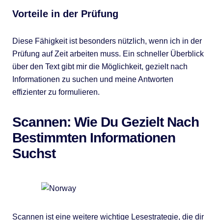
Vorteile in der Prüfung
Diese Fähigkeit ist besonders nützlich, wenn ich in der
Prüfung auf Zeit arbeiten muss. Ein schneller Überblick
über den Text gibt mir die Möglichkeit, gezielt nach
Informationen zu suchen und meine Antworten
effizienter zu formulieren.
Scannen: Wie Du Gezielt Nach
Bestimmten Informationen
Suchst
Scannen ist eine weitere wichtige Lesestrategie, die dir