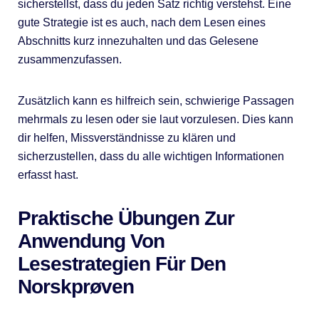
sicherstellst, dass du jeden Satz richtig verstehst. Eine
gute Strategie ist es auch, nach dem Lesen eines
Abschnitts kurz innezuhalten und das Gelesene
zusammenzufassen.
Zusätzlich kann es hilfreich sein, schwierige Passagen
mehrmals zu lesen oder sie laut vorzulesen. Dies kann
dir helfen, Missverständnisse zu klären und
sicherzustellen, dass du alle wichtigen Informationen
erfasst hast.
Praktische Übungen Zur
Anwendung Von
Lesestrategien Für Den
Norskprøven