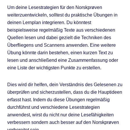
Um deine Lesestrategien für den Norskprøven
weiterzuentwickeln, solltest du praktische Übungen in
deinen Lernplan integrieren. Du könntest
beispielsweise regelmäßig Texte aus verschiedenen
Quellen lesen und dabei gezielt die Techniken des
Überfliegens und Scannens anwenden. Eine weitere
Übung könnte darin bestehen, einen kurzen Text zu
lesen und anschließend eine Zusammenfassung oder
eine Liste der wichtigsten Punkte zu erstellen.
Dies wird dir helfen, dein Verständnis des Gelesenen zu
überprüfen und sicherzustellen, dass du die Hauptideen
erfasst hast. Indem du diese Übungen regelmäßig
durchführst und verschiedene Lesestrategien
anwendest, wirst du nicht nur deine Lesefähigkeiten
verbessern sondern auch besser auf den Norskprøven
vorbereitet sein.