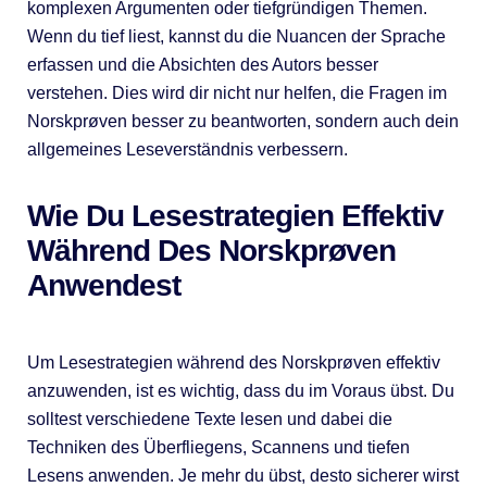
komplexen Argumenten oder tiefgründigen Themen.
Wenn du tief liest, kannst du die Nuancen der Sprache
erfassen und die Absichten des Autors besser
verstehen. Dies wird dir nicht nur helfen, die Fragen im
Norskprøven besser zu beantworten, sondern auch dein
allgemeines Leseverständnis verbessern.
Wie Du Lesestrategien Effektiv
Während Des Norskprøven
Anwendest
Um Lesestrategien während des Norskprøven effektiv
anzuwenden, ist es wichtig, dass du im Voraus übst. Du
solltest verschiedene Texte lesen und dabei die
Techniken des Überfliegens, Scannens und tiefen
Lesens anwenden. Je mehr du übst, desto sicherer wirst