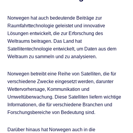
Norwegen hat auch bedeutende Beiträge zur
Raumfahrttechnologie geleistet und innovative
Lösungen entwickelt, die zur Erforschung des
Weltraums beitragen. Das Land hat
Satellitentechnologie entwickelt, um Daten aus dem
Weltraum zu sammeln und zu analysieren.
Norwegen betreibt eine Reihe von Satelliten, die für
verschiedene Zwecke eingesetzt werden, darunter
Wettervorhersage, Kommunikation und
Umweltüberwachung. Diese Satelliten liefern wichtige
Informationen, die für verschiedene Branchen und
Forschungsbereiche von Bedeutung sind.
Darüber hinaus hat Norwegen auch in die