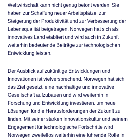
Weltwirtschaft kann nicht genug betont werden. Sie
haben zur Schaffung neuer Arbeitsplätze, zur
Steigerung der Produktivität und zur Verbesserung der
Lebensqualität beigetragen. Norwegen hat sich als
innovatives Land etabliert und wird auch in Zukunft
weiterhin bedeutende Beiträge zur technologischen
Entwicklung leisten.
Der Ausblick auf zukünftige Entwicklungen und
Innovationen ist vielversprechend. Norwegen hat sich
das Ziel gesetzt, eine nachhaltige und innovative
Gesellschaft aufzubauen und wird weiterhin in
Forschung und Entwicklung investieren, um neue
Lösungen für die Herausforderungen der Zukunft zu
finden. Mit seiner starken Innovationskultur und seinem
Engagement für technologische Fortschritte wird
Norwegen zweifellos weiterhin eine führende Rolle in