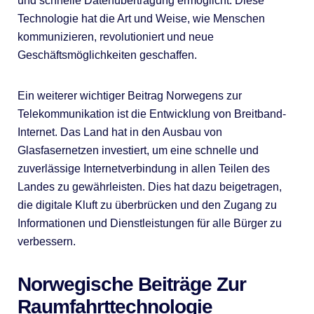
und schnelle Datenübertragung ermöglicht. Diese
Technologie hat die Art und Weise, wie Menschen
kommunizieren, revolutioniert und neue
Geschäftsmöglichkeiten geschaffen.
Ein weiterer wichtiger Beitrag Norwegens zur
Telekommunikation ist die Entwicklung von Breitband-
Internet. Das Land hat in den Ausbau von
Glasfasernetzen investiert, um eine schnelle und
zuverlässige Internetverbindung in allen Teilen des
Landes zu gewährleisten. Dies hat dazu beigetragen,
die digitale Kluft zu überbrücken und den Zugang zu
Informationen und Dienstleistungen für alle Bürger zu
verbessern.
Norwegische Beiträge Zur
Raumfahrttechnologie