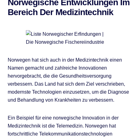
Norwegische Entwicklungen Im
Bereich Der Medizintechnik
Norwegen hat sich auch in der Medizintechnik einen
Namen gemacht und zahlreiche Innovationen
hervorgebracht, die die Gesundheitsversorgung
verbessern. Das Land hat sich dem Ziel verschrieben,
modernste Technologien einzusetzen, um die Diagnose
und Behandlung von Krankheiten zu verbessern.
Ein Beispiel für eine norwegische Innovation in der
Medizintechnik ist die Telemedizin. Norwegen hat
fortschrittliche Telekommunikationstechnologien