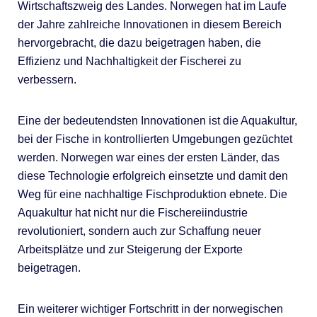
Wirtschaftszweig des Landes. Norwegen hat im Laufe
der Jahre zahlreiche Innovationen in diesem Bereich
hervorgebracht, die dazu beigetragen haben, die
Effizienz und Nachhaltigkeit der Fischerei zu
verbessern.
Eine der bedeutendsten Innovationen ist die Aquakultur,
bei der Fische in kontrollierten Umgebungen gezüchtet
werden. Norwegen war eines der ersten Länder, das
diese Technologie erfolgreich einsetzte und damit den
Weg für eine nachhaltige Fischproduktion ebnete. Die
Aquakultur hat nicht nur die Fischereiindustrie
revolutioniert, sondern auch zur Schaffung neuer
Arbeitsplätze und zur Steigerung der Exporte
beigetragen.
Ein weiterer wichtiger Fortschritt in der norwegischen