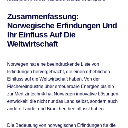
Zusammenfassung:
Norwegische Erfindungen Und
Ihr Einfluss Auf Die
Weltwirtschaft
Norwegen hat eine beeindruckende Liste von
Erfindungen hervorgebracht, die einen erheblichen
Einfluss auf die Weltwirtschaft haben. Von der
Fischereiindustrie über erneuerbare Energien bis hin
zur Medizintechnik hat Norwegen innovative Lösungen
entwickelt, die nicht nur das Land selbst, sondern auch
andere Länder und Branchen beeinflusst haben.
Die Bedeutung von norwegischen Erfindungen für die