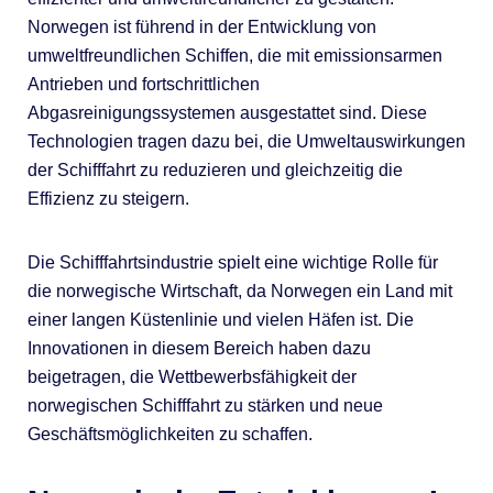
Norwegen ist führend in der Entwicklung von
umweltfreundlichen Schiffen, die mit emissionsarmen
Antrieben und fortschrittlichen
Abgasreinigungssystemen ausgestattet sind. Diese
Technologien tragen dazu bei, die Umweltauswirkungen
der Schifffahrt zu reduzieren und gleichzeitig die
Effizienz zu steigern.
Die Schifffahrtsindustrie spielt eine wichtige Rolle für
die norwegische Wirtschaft, da Norwegen ein Land mit
einer langen Küstenlinie und vielen Häfen ist. Die
Innovationen in diesem Bereich haben dazu
beigetragen, die Wettbewerbsfähigkeit der
norwegischen Schifffahrt zu stärken und neue
Geschäftsmöglichkeiten zu schaffen.