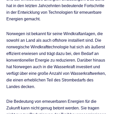
hat in den letzten Jahrzehnten bedeutende Fortschritte
in der Entwicklung von Technologien für erneuerbare
Energien gemacht.
Norwegen ist bekannt für seine Windkraftanlagen, die
sowohl an Land als auch offshore installiert sind. Die
norwegische Windkrafttechnologie hat sich als äußerst
effizient erwiesen und trägt dazu bei, den Bedarf an
konventioneller Energie zu reduzieren. Darüber hinaus
hat Norwegen auch in die Wasserkraft investiert und
verfügt über eine große Anzahl von Wasserkraftwerken,
die einen erheblichen Teil des Strombedarfs des
Landes decken.
Die Bedeutung von erneuerbaren Energien für die
Zukunft kann nicht genug betont werden. Sie tragen