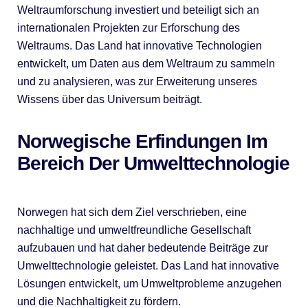
Weltraumforschung investiert und beteiligt sich an
internationalen Projekten zur Erforschung des
Weltraums. Das Land hat innovative Technologien
entwickelt, um Daten aus dem Weltraum zu sammeln
und zu analysieren, was zur Erweiterung unseres
Wissens über das Universum beiträgt.
Norwegische Erfindungen Im
Bereich Der Umwelttechnologie
Norwegen hat sich dem Ziel verschrieben, eine
nachhaltige und umweltfreundliche Gesellschaft
aufzubauen und hat daher bedeutende Beiträge zur
Umwelttechnologie geleistet. Das Land hat innovative
Lösungen entwickelt, um Umweltprobleme anzugehen
und die Nachhaltigkeit zu fördern.