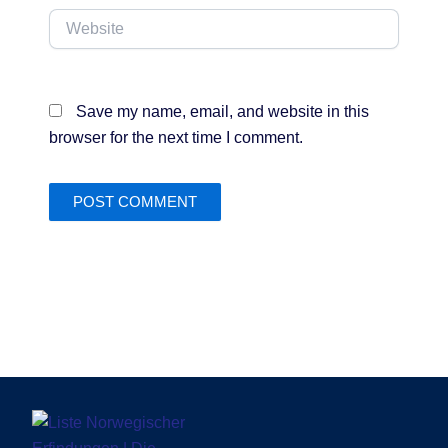
Website
Save my name, email, and website in this
browser for the next time I comment.