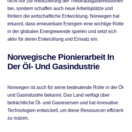
nicht nur zur Reduzierung der Treibhausgasemissionen
bei, sondern schaffen auch neue Arbeitsplätze und
fördern die wirtschaftliche Entwicklung. Norwegen hat
erkannt, dass erneuerbare Energien eine wichtige Rolle
in der globalen Energiewende spielen und setzt sich
aktiv für deren Entwicklung und Einsatz ein.
Norwegische Pionierarbeit In
Der Öl- Und Gasindustrie
Norwegen ist auch für seine bedeutende Rolle in der Öl-
und Gasindustrie bekannt. Das Land verfügt über
beträchtliche Öl- und Gasreserven und hat innovative
Technologien entwickelt, um diese Ressourcen effizient
zu nutzen.