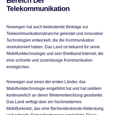
Bereich Der
Telekommunikation
Norwegen hat auch bedeutende Beiträge zur
Telekommunikationsbranche geleistet und innovative
Technologien entwickelt, die die Kommunikation
revolutioniert haben. Das Land ist bekannt für seine
Mobilfunktechnologie und sein Breitband-Internet, die
eine schnelle und zuverlässige Kommunikation
ermöglichen.
Norwegen war eines der ersten Länder, das
Mobilfunktechnologie eingeführt hat und hat seitdem
kontinuierlich an deren Weiterentwicklung gearbeitet.
Das Land verfügt über ein hochmodernes
Mobilfunknetz, das eine flächendeckende Abdeckung