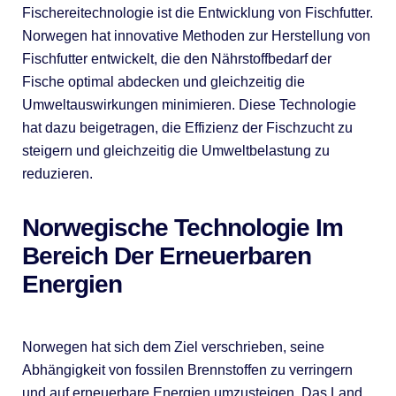
Fischereitechnologie ist die Entwicklung von Fischfutter.
Norwegen hat innovative Methoden zur Herstellung von
Fischfutter entwickelt, die den Nährstoffbedarf der
Fische optimal abdecken und gleichzeitig die
Umweltauswirkungen minimieren. Diese Technologie
hat dazu beigetragen, die Effizienz der Fischzucht zu
steigern und gleichzeitig die Umweltbelastung zu
reduzieren.
Norwegische Technologie Im
Bereich Der Erneuerbaren
Energien
Norwegen hat sich dem Ziel verschrieben, seine
Abhängigkeit von fossilen Brennstoffen zu verringern
und auf erneuerbare Energien umzusteigen. Das Land