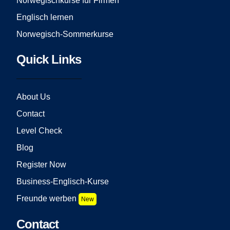
Norwegischkurse für Firmen
Englisch lernen
Norwegisch-Sommerkurse
Quick Links
About Us
Contact
Level Check
Blog
Register Now
Business-Englisch-Kurse
Freunde werben
New
Contact