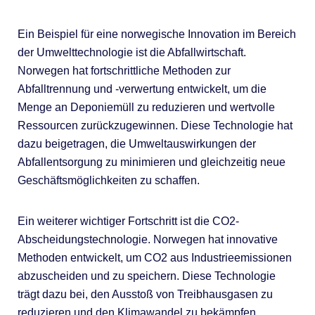
Ein Beispiel für eine norwegische Innovation im Bereich
der Umwelttechnologie ist die Abfallwirtschaft.
Norwegen hat fortschrittliche Methoden zur
Abfalltrennung und -verwertung entwickelt, um die
Menge an Deponiemüll zu reduzieren und wertvolle
Ressourcen zurückzugewinnen. Diese Technologie hat
dazu beigetragen, die Umweltauswirkungen der
Abfallentsorgung zu minimieren und gleichzeitig neue
Geschäftsmöglichkeiten zu schaffen.
Ein weiterer wichtiger Fortschritt ist die CO2-
Abscheidungstechnologie. Norwegen hat innovative
Methoden entwickelt, um CO2 aus Industrieemissionen
abzuscheiden und zu speichern. Diese Technologie
trägt dazu bei, den Ausstoß von Treibhausgasen zu
reduzieren und den Klimawandel zu bekämpfen.