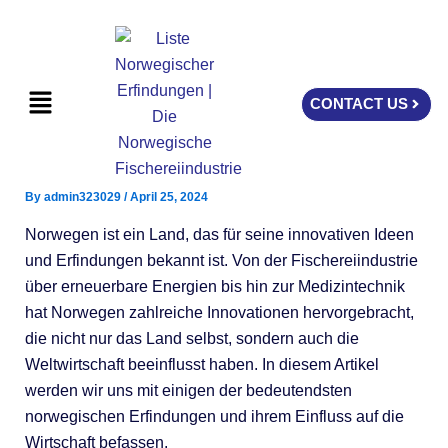
Skip
to
content
Menu
CONTACT US
By
admin323029
/
April 25, 2024
Norwegen ist ein Land, das für seine innovativen Ideen
und Erfindungen bekannt ist. Von der Fischereiindustrie
über erneuerbare Energien bis hin zur Medizintechnik
hat Norwegen zahlreiche Innovationen hervorgebracht,
die nicht nur das Land selbst, sondern auch die
Weltwirtschaft beeinflusst haben. In diesem Artikel
werden wir uns mit einigen der bedeutendsten
norwegischen Erfindungen und ihrem Einfluss auf die
Wirtschaft befassen.