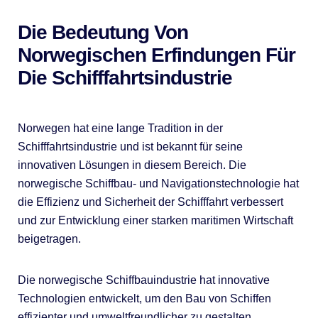
Die Bedeutung Von
Norwegischen Erfindungen Für
Die Schifffahrtsindustrie
Norwegen hat eine lange Tradition in der
Schifffahrtsindustrie und ist bekannt für seine
innovativen Lösungen in diesem Bereich. Die
norwegische Schiffbau- und Navigationstechnologie hat
die Effizienz und Sicherheit der Schifffahrt verbessert
und zur Entwicklung einer starken maritimen Wirtschaft
beigetragen.
Die norwegische Schiffbauindustrie hat innovative
Technologien entwickelt, um den Bau von Schiffen
effizienter und umweltfreundlicher zu gestalten.