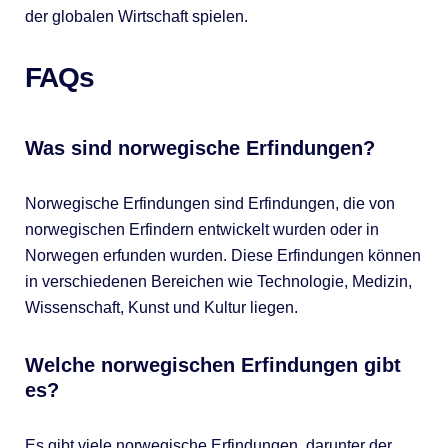
der globalen Wirtschaft spielen.
FAQs
Was sind norwegische Erfindungen?
Norwegische Erfindungen sind Erfindungen, die von
norwegischen Erfindern entwickelt wurden oder in
Norwegen erfunden wurden. Diese Erfindungen können
in verschiedenen Bereichen wie Technologie, Medizin,
Wissenschaft, Kunst und Kultur liegen.
Welche norwegischen Erfindungen gibt
es?
Es gibt viele norwegische Erfindungen, darunter der