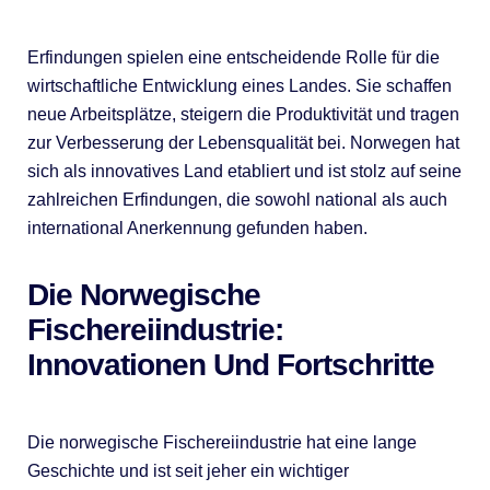
Erfindungen spielen eine entscheidende Rolle für die
wirtschaftliche Entwicklung eines Landes. Sie schaffen
neue Arbeitsplätze, steigern die Produktivität und tragen
zur Verbesserung der Lebensqualität bei. Norwegen hat
sich als innovatives Land etabliert und ist stolz auf seine
zahlreichen Erfindungen, die sowohl national als auch
international Anerkennung gefunden haben.
Die Norwegische
Fischereiindustrie:
Innovationen Und Fortschritte
Die norwegische Fischereiindustrie hat eine lange
Geschichte und ist seit jeher ein wichtiger