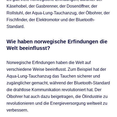
Käsehobel, der Gasbrenner, der Dosenöffner, der
Rollstuhl, der Aqua-Lung-Tauchanzug, der Ölbohrer, der
Fischfinder, der Elektromotor und der Bluetooth-
Standard.
Wie haben norwegische Erfindungen die
Welt beeinflusst?
Norwegische Erfindungen haben die Welt auf
verschiedene Weise beeinflusst. Zum Beispiel hat der
Aqua-Lung-Tauchanzug das Tauchen sicherer und
zugänglicher gemacht, während der Bluetooth-Standard
die drahtlose Kommunikation revolutioniert hat. Der
Ölbohrer hat auch dazu beigetragen, die Ölindustrie zu
revolutionieren und die Energieversorgung weltweit zu
verbessern.