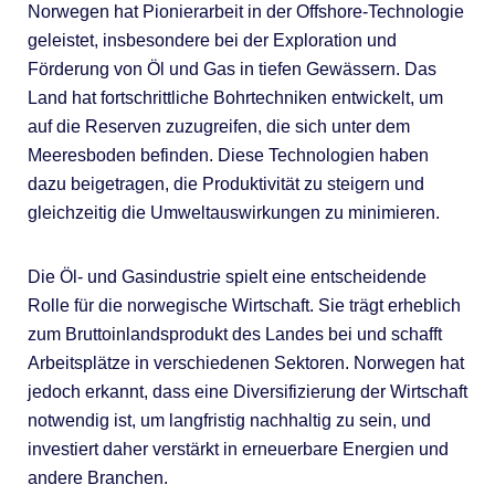
Norwegen hat Pionierarbeit in der Offshore-Technologie
geleistet, insbesondere bei der Exploration und
Förderung von Öl und Gas in tiefen Gewässern. Das
Land hat fortschrittliche Bohrtechniken entwickelt, um
auf die Reserven zuzugreifen, die sich unter dem
Meeresboden befinden. Diese Technologien haben
dazu beigetragen, die Produktivität zu steigern und
gleichzeitig die Umweltauswirkungen zu minimieren.
Die Öl- und Gasindustrie spielt eine entscheidende
Rolle für die norwegische Wirtschaft. Sie trägt erheblich
zum Bruttoinlandsprodukt des Landes bei und schafft
Arbeitsplätze in verschiedenen Sektoren. Norwegen hat
jedoch erkannt, dass eine Diversifizierung der Wirtschaft
notwendig ist, um langfristig nachhaltig zu sein, und
investiert daher verstärkt in erneuerbare Energien und
andere Branchen.