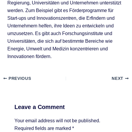
Regierung, Universitäten und Unternehmen unterstützt
werden. Zum Beispiel gibt es Förderprogramme für
Start-ups und Innovationszentren, die Erfindern und
Unternehmern helfen, ihre Ideen zu entwickeln und
umzusetzen. Es gibt auch Forschungsinstitute und
Universitäten, die sich auf bestimmte Bereiche wie
Energie, Umwelt und Medizin konzentrieren und
Innovationen fördern.
PREVIOUS
NEXT
Leave a Comment
Your email address will not be published.
Required fields are marked
*