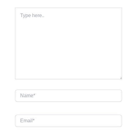
Type
here..
Name*
Email*