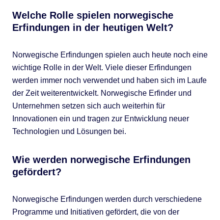
Welche Rolle spielen norwegische
Erfindungen in der heutigen Welt?
Norwegische Erfindungen spielen auch heute noch eine
wichtige Rolle in der Welt. Viele dieser Erfindungen
werden immer noch verwendet und haben sich im Laufe
der Zeit weiterentwickelt. Norwegische Erfinder und
Unternehmen setzen sich auch weiterhin für
Innovationen ein und tragen zur Entwicklung neuer
Technologien und Lösungen bei.
Wie werden norwegische Erfindungen
gefördert?
Norwegische Erfindungen werden durch verschiedene
Programme und Initiativen gefördert, die von der