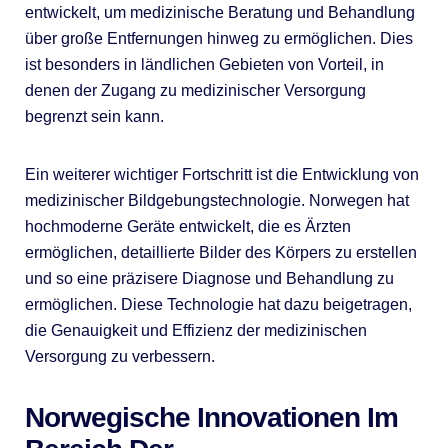
entwickelt, um medizinische Beratung und Behandlung
über große Entfernungen hinweg zu ermöglichen. Dies
ist besonders in ländlichen Gebieten von Vorteil, in
denen der Zugang zu medizinischer Versorgung
begrenzt sein kann.
Ein weiterer wichtiger Fortschritt ist die Entwicklung von
medizinischer Bildgebungstechnologie. Norwegen hat
hochmoderne Geräte entwickelt, die es Ärzten
ermöglichen, detaillierte Bilder des Körpers zu erstellen
und so eine präzisere Diagnose und Behandlung zu
ermöglichen. Diese Technologie hat dazu beigetragen,
die Genauigkeit und Effizienz der medizinischen
Versorgung zu verbessern.
Norwegische Innovationen Im