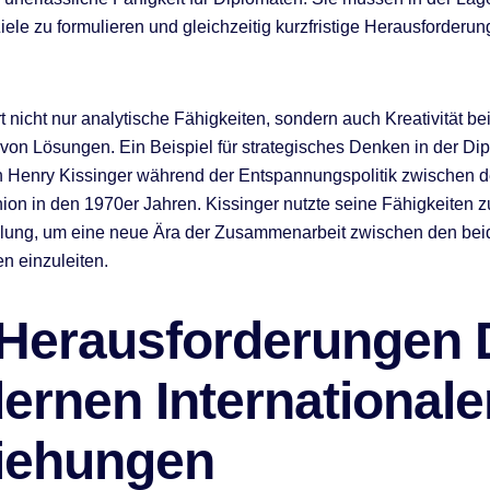
Ziele zu formulieren und gleichzeitig kurzfristige Herausforderu
t nicht nur analytische Fähigkeiten, sondern auch Kreativität be
von Lösungen. Ein Beispiel für strategisches Denken in der Dip
on Henry Kissinger während der Entspannungspolitik zwischen
ion in den 1970er Jahren. Kissinger nutzte seine Fähigkeiten z
lung, um eine neue Ära der Zusammenarbeit zwischen den bei
n einzuleiten.
 Herausforderungen 
ernen Internationale
iehungen