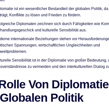
lomatie ist ein wesentlicher Bestandteil der globalen Politik, da
trägt, Konflikte zu lösen und Frieden zu fördern.
olgreiche Diplomaten zeichnen sich durch Fähigkeiten wie Ko
handlungsgeschick und kulturelle Sensibilität aus.
erne internationale Beziehungen stehen vor Herausforderung
itischen Spannungen, wirtschaftlichen Ungleichheiten und
weltproblemen.
turelle Sensibilität ist in der Diplomatie von großer Bedeutung, da
sverständnisse zu vermeiden und den interkulturellen Dialog zu
Rolle Von Diplomatie
Globalen Politik