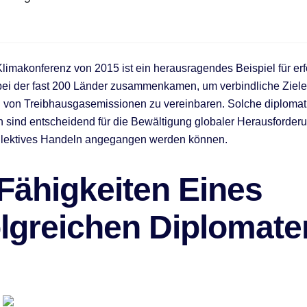
Klimakonferenz von 2015 ist ein herausragendes Beispiel für erf
bei der fast 200 Länder zusammenkamen, um verbindliche Ziele
 von Treibhausgasemissionen zu vereinbaren. Solche diplomat
ind entscheidend für die Bewältigung globaler Herausforderu
ollektives Handeln angegangen werden können.
Fähigkeiten Eines
olgreichen Diplomate