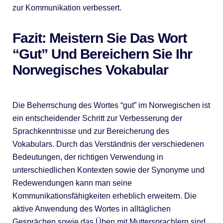
zur Kommunikation verbessert.
Fazit: Meistern Sie Das Wort
“gut” Und Bereichern Sie Ihr
Norwegisches Vokabular
Die Beherrschung des Wortes “gut” im Norwegischen ist
ein entscheidender Schritt zur Verbesserung der
Sprachkenntnisse und zur Bereicherung des
Vokabulars. Durch das Verständnis der verschiedenen
Bedeutungen, der richtigen Verwendung in
unterschiedlichen Kontexten sowie der Synonyme und
Redewendungen kann man seine
Kommunikationsfähigkeiten erheblich erweitern. Die
aktive Anwendung des Wortes in alltäglichen
Gesprächen sowie das Üben mit Muttersprachlern sind