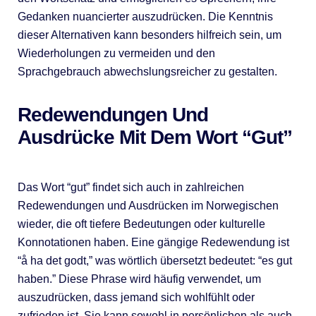
Gedanken nuancierter auszudrücken. Die Kenntnis
dieser Alternativen kann besonders hilfreich sein, um
Wiederholungen zu vermeiden und den
Sprachgebrauch abwechslungsreicher zu gestalten.
Redewendungen Und
Ausdrücke Mit Dem Wort “gut”
Das Wort “gut” findet sich auch in zahlreichen
Redewendungen und Ausdrücken im Norwegischen
wieder, die oft tiefere Bedeutungen oder kulturelle
Konnotationen haben. Eine gängige Redewendung ist
“å ha det godt,” was wörtlich übersetzt bedeutet: “es gut
haben.” Diese Phrase wird häufig verwendet, um
auszudrücken, dass jemand sich wohlfühlt oder
zufrieden ist. Sie kann sowohl in persönlichen als auch