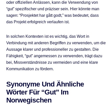
oder offiziellen Anlässen, kann die Verwendung von
“gut” spezifischer und präziser sein. Hier könnte man
sagen: “Prosjektet har gått godt,” was bedeutet, dass
das Projekt erfolgreich verlaufen ist.
In solchen Kontexten ist es wichtig, das Wort in
Verbindung mit anderen Begriffen zu verwenden, um die
Aussage klarer und professioneller zu gestalten. Die
Fähigkeit, “gut” angemessen zu verwenden, trägt dazu
bei, Missverständnisse zu vermeiden und eine klare
Kommunikation zu fördern.
Synonyme Und Ähnliche
Wörter Für “gut” Im
Norwegischen