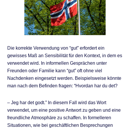
Die korrekte Verwendung von “gut” erfordert ein
gewisses Maß an Sensibilität für den Kontext, in dem es
verwendet wird. In informellen Gesprächen unter
Freunden oder Familie kann “gut” oft ohne viel
Nachdenken eingesetzt werden. Beispielsweise könnte
man nach dem Befinden fragen: “Hvordan har du det?
– Jeg har det godt.” In diesem Fall wird das Wort
verwendet, um eine positive Antwort zu geben und eine
freundliche Atmosphäre zu schaffen. In formelleren
Situationen, wie bei geschäftlichen Besprechungen