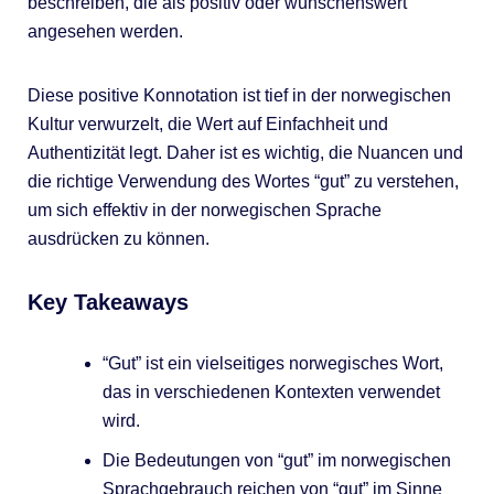
beschreiben, die als positiv oder wünschenswert
angesehen werden.
Diese positive Konnotation ist tief in der norwegischen
Kultur verwurzelt, die Wert auf Einfachheit und
Authentizität legt. Daher ist es wichtig, die Nuancen und
die richtige Verwendung des Wortes “gut” zu verstehen,
um sich effektiv in der norwegischen Sprache
ausdrücken zu können.
Key Takeaways
“Gut” ist ein vielseitiges norwegisches Wort,
das in verschiedenen Kontexten verwendet
wird.
Die Bedeutungen von “gut” im norwegischen
Sprachgebrauch reichen von “gut” im Sinne