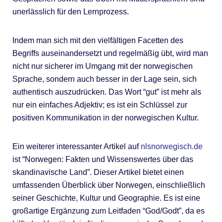
unerlässlich für den Lernprozess.
Indem man sich mit den vielfältigen Facetten des
Begriffs auseinandersetzt und regelmäßig übt, wird man
nicht nur sicherer im Umgang mit der norwegischen
Sprache, sondern auch besser in der Lage sein, sich
authentisch auszudrücken. Das Wort “gut” ist mehr als
nur ein einfaches Adjektiv; es ist ein Schlüssel zur
positiven Kommunikation in der norwegischen Kultur.
Ein weiterer interessanter Artikel auf
nlsnorwegisch.de
ist “Norwegen: Fakten und Wissenswertes über das
skandinavische Land”. Dieser Artikel bietet einen
umfassenden Überblick über Norwegen, einschließlich
seiner Geschichte, Kultur und Geographie. Es ist eine
großartige Ergänzung zum Leitfaden “God/Godt”, da es