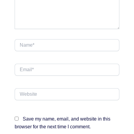
Name*
Email*
Website
Save my name, email, and website in this
browser for the next time I comment.