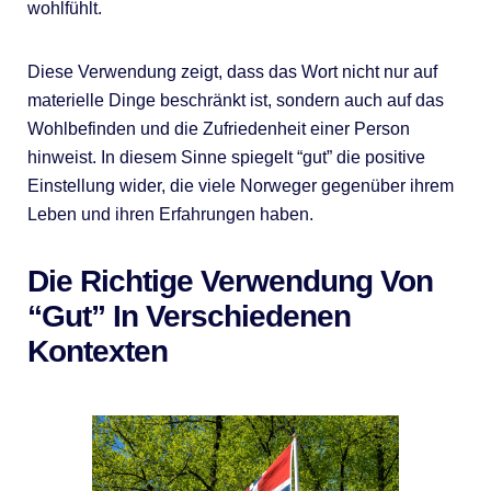
wohlfühlt.
Diese Verwendung zeigt, dass das Wort nicht nur auf
materielle Dinge beschränkt ist, sondern auch auf das
Wohlbefinden und die Zufriedenheit einer Person
hinweist. In diesem Sinne spiegelt “gut” die positive
Einstellung wider, die viele Norweger gegenüber ihrem
Leben und ihren Erfahrungen haben.
Die Richtige Verwendung Von
“gut” In Verschiedenen
Kontexten