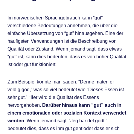
Im norwegischen Sprachgebrauch kann “gut”
verschiedene Bedeutungen annehmen, die über die
einfache Übersetzung von “gut” hinausgehen. Eine der
häufigsten Verwendungen ist die Beschreibung von
Qualität oder Zustand. Wenn jemand sagt, dass etwas
“gut” ist, kann dies bedeuten, dass es von hoher Qualität
ist oder gut funktioniert.
Zum Beispiel könnte man sagen: “Denne maten er
veldig god,” was so viel bedeutet wie “Dieses Essen ist
sehr gut.” Hier wird die Qualität des Essens
hervorgehoben.
Darüber hinaus kann “gut” auch in
einem emotionalen oder sozialen Kontext verwendet
werden.
Wenn jemand sagt: “Jeg har det godt,”
bedeutet dies, dass es ihm gut geht oder dass er sich