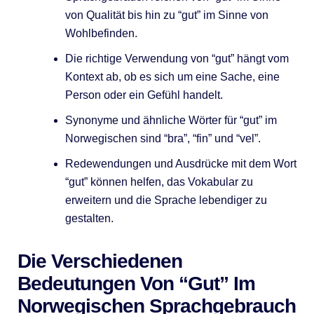
von Qualität bis hin zu “gut” im Sinne von
Wohlbefinden.
Die richtige Verwendung von “gut” hängt vom
Kontext ab, ob es sich um eine Sache, eine
Person oder ein Gefühl handelt.
Synonyme und ähnliche Wörter für “gut” im
Norwegischen sind “bra”, “fin” und “vel”.
Redewendungen und Ausdrücke mit dem Wort
“gut” können helfen, das Vokabular zu
erweitern und die Sprache lebendiger zu
gestalten.
Die Verschiedenen
Bedeutungen Von “gut” Im
Norwegischen Sprachgebrauch