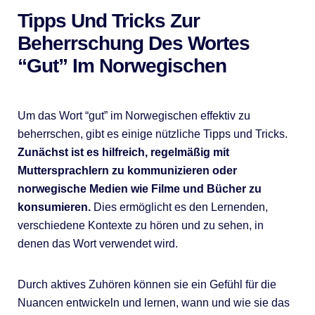
Tipps Und Tricks Zur
Beherrschung Des Wortes
“gut” Im Norwegischen
Um das Wort “gut” im Norwegischen effektiv zu
beherrschen, gibt es einige nützliche Tipps und Tricks.
Zunächst ist es hilfreich, regelmäßig mit
Muttersprachlern zu kommunizieren oder
norwegische Medien wie Filme und Bücher zu
konsumieren.
Dies ermöglicht es den Lernenden,
verschiedene Kontexte zu hören und zu sehen, in
denen das Wort verwendet wird.
Durch aktives Zuhören können sie ein Gefühl für die
Nuancen entwickeln und lernen, wann und wie sie das