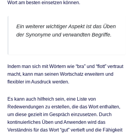
Wort am besten einsetzen können.
Ein weiterer wichtiger Aspekt ist das Üben
der Synonyme und verwandten Begriffe.
Indem man sich mit Wörtern wie “bra” und “flott” vertraut
macht, kann man seinen Wortschatz erweitern und
flexibler im Ausdruck werden.
Es kann auch hilfreich sein, eine Liste von
Redewendungen zu erstellen, die das Wort enthalten,
um diese gezielt im Gespräch einzusetzen. Durch
kontinuierliches Üben und Anwenden wird das
Verständnis für das Wort “gut” vertieft und die Fähigkeit