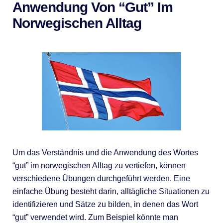
Anwendung Von “gut” Im
Norwegischen Alltag
Um das Verständnis und die Anwendung des Wortes
“gut” im norwegischen Alltag zu vertiefen, können
verschiedene Übungen durchgeführt werden. Eine
einfache Übung besteht darin, alltägliche Situationen zu
identifizieren und Sätze zu bilden, in denen das Wort
“gut” verwendet wird. Zum Beispiel könnte man