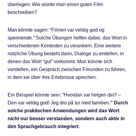
überlegen: Wie würde man einen guten Film
beschreiben?
Man könnte sagen: “Filmen var veldig god og
spennende.” Solche Übungen helfen dabei, das Wort in
verschiedenen Kontexten zu verankern. Eine weitere
nützliche Übung besteht darin, Dialoge zu erstellen, in
denen das Wort “gut” vorkommt. Man könnte sich
vorstellen, ein Gespräch zwischen Freunden zu führen,
in dem sie über ihre Erlebnisse sprechen.
Ein Beispiel könnte sein: “Hvordan var helgen din? –
Den var veldig god! Jeg dro på tur med familien.
” Durch
solche praktischen Anwendungen wird das Wort
nicht nur besser verstanden, sondern auch aktiv in
den Sprachgebrauch integriert.