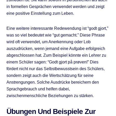
in formellen Gesprächen verwendet werden und zeigt
eine positive Einstellung zum Leben.
Eine weitere interessante Redewendung ist “godt gjort,”
was so viel bedeutet wie “gut gemacht.” Diese Phrase
wird oft verwendet, um Anerkennung oder Lob
auszudrücken, wenn jemand eine Aufgabe erfolgreich
abgeschlossen hat. Zum Beispiel könnte ein Lehrer zu
einem Schüler sagen: “Godt gjort på prøven!” Dies
fördert nicht nur das Selbstbewusstsein des Schülers,
sondern zeigt auch die Wertschätzung für seine
Anstrengungen. Solche Ausdrücke bereichern den
Sprachgebrauch und helfen dabei,
zwischenmenschliche Beziehungen zu stärken.
Übungen Und Beispiele Zur