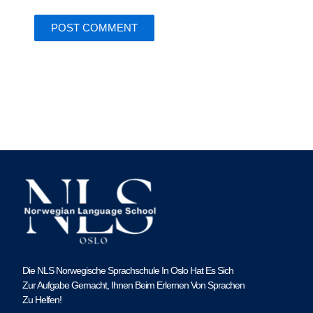
Die NLS Norwegische Sprachschule In Oslo Hat Es Sich
Zur Aufgabe Gemacht, Ihnen Beim Erlernen Von Sprachen
Zu Helfen!