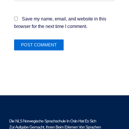
Save my name, email, and website in this
browser for the next time I comment.
Die NLS Norwegische Sprachschule In Oslo Hat Es Sich
Zur Aufgabe Gemacht, Ihnen Beim Erlernen Von Sprachen