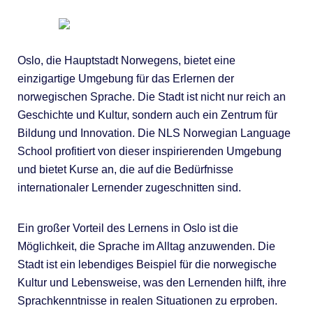
Oslo, die Hauptstadt Norwegens, bietet eine
einzigartige Umgebung für das Erlernen der
norwegischen Sprache. Die Stadt ist nicht nur reich an
Geschichte und Kultur, sondern auch ein Zentrum für
Bildung und Innovation. Die NLS Norwegian Language
School profitiert von dieser inspirierenden Umgebung
und bietet Kurse an, die auf die Bedürfnisse
internationaler Lernender zugeschnitten sind.
Ein großer Vorteil des Lernens in Oslo ist die
Möglichkeit, die Sprache im Alltag anzuwenden. Die
Stadt ist ein lebendiges Beispiel für die norwegische
Kultur und Lebensweise, was den Lernenden hilft, ihre
Sprachkenntnisse in realen Situationen zu erproben.