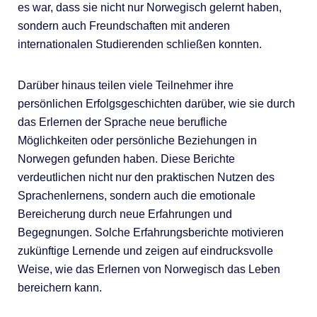
es war, dass sie nicht nur Norwegisch gelernt haben,
sondern auch Freundschaften mit anderen
internationalen Studierenden schließen konnten.
Darüber hinaus teilen viele Teilnehmer ihre
persönlichen Erfolgsgeschichten darüber, wie sie durch
das Erlernen der Sprache neue berufliche
Möglichkeiten oder persönliche Beziehungen in
Norwegen gefunden haben. Diese Berichte
verdeutlichen nicht nur den praktischen Nutzen des
Sprachenlernens, sondern auch die emotionale
Bereicherung durch neue Erfahrungen und
Begegnungen. Solche Erfahrungsberichte motivieren
zukünftige Lernende und zeigen auf eindrucksvolle
Weise, wie das Erlernen von Norwegisch das Leben
bereichern kann.