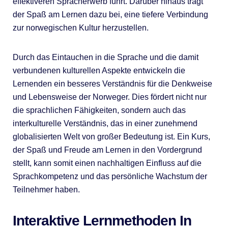
effektiveren Spracherwerb führt. Darüber hinaus trägt
der Spaß am Lernen dazu bei, eine tiefere Verbindung
zur norwegischen Kultur herzustellen.
Durch das Eintauchen in die Sprache und die damit
verbundenen kulturellen Aspekte entwickeln die
Lernenden ein besseres Verständnis für die Denkweise
und Lebensweise der Norweger. Dies fördert nicht nur
die sprachlichen Fähigkeiten, sondern auch das
interkulturelle Verständnis, das in einer zunehmend
globalisierten Welt von großer Bedeutung ist. Ein Kurs,
der Spaß und Freude am Lernen in den Vordergrund
stellt, kann somit einen nachhaltigen Einfluss auf die
Sprachkompetenz und das persönliche Wachstum der
Teilnehmer haben.
Interaktive Lernmethoden In