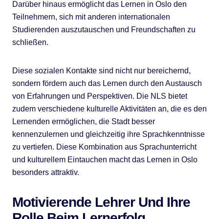
Darüber hinaus ermöglicht das Lernen in Oslo den
Teilnehmern, sich mit anderen internationalen
Studierenden auszutauschen und Freundschaften zu
schließen.
Diese sozialen Kontakte sind nicht nur bereichernd,
sondern fördern auch das Lernen durch den Austausch
von Erfahrungen und Perspektiven. Die NLS bietet
zudem verschiedene kulturelle Aktivitäten an, die es den
Lernenden ermöglichen, die Stadt besser
kennenzulernen und gleichzeitig ihre Sprachkenntnisse
zu vertiefen. Diese Kombination aus Sprachunterricht
und kulturellem Eintauchen macht das Lernen in Oslo
besonders attraktiv.
Motivierende Lehrer Und Ihre
Rolle Beim Lernerfolg