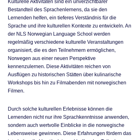
Kulturelle Aktivitäten sind ein unverzichtbarer
Bestandteil des Sprachenlernens, da sie den
Lernenden helfen, ein tieferes Verständnis für die
Sprache und ihre kulturellen Kontexte zu entwickeln. An
der NLS Norwegian Language School werden
regelmäßig verschiedene kulturelle Veranstaltungen
organisiert, die es den Teilnehmern ermöglichen,
Norwegen aus einer neuen Perspektive
kennenzulernen. Diese Aktivitäten reichen von
Ausflügen zu historischen Stätten über kulinarische
Workshops bis hin zu Filmabenden mit norwegischen
Filmen.
Durch solche kulturellen Erlebnisse können die
Lernenden nicht nur ihre Sprachkenntnisse anwenden,
sondern auch wertvolle Einblicke in die norwegische
Lebensweise gewinnen. Diese Erfahrungen fördern das