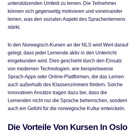
unterstützenden Umfeld zu lernen. Die Teilnehmer
können sich gegenseitig motivieren und voneinander
lernen, was den sozialen Aspekt des Sprachenlernens
stärkt.
In den Norwegisch-Kursen an der NLS wird Wert darauf
gelegt, dass jeder Lernende aktiv in den Unterricht
eingebunden wird. Dies geschieht durch den Einsatz
von modernen Technologien, wie beispielsweise
Sprach-Apps oder Online-Plattformen, die das Lernen
auch außerhalb des Klassenzimmers fördern. Solche
innovativen Ansätze tragen dazu bei, dass die
Lernenden nicht nur die Sprache beherrschen, sondern
auch ein Gefühl für die norwegische Kultur entwickeln.
Die Vorteile Von Kursen In Oslo