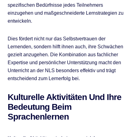
spezifischen Bedürfnisse jedes Teilnehmers
einzugehen und maßgeschneiderte Lernstrategien zu
entwickeln.
Dies fördert nicht nur das Selbstvertrauen der
Lernenden, sondern hilft ihnen auch, ihre Schwächen
gezielt anzugehen. Die Kombination aus fachlicher
Expertise und persönlicher Unterstützung macht den
Unterricht an der NLS besonders effektiv und trägt
entscheidend zum Lernerfolg bei.
Kulturelle Aktivitäten Und Ihre
Bedeutung Beim
Sprachenlernen