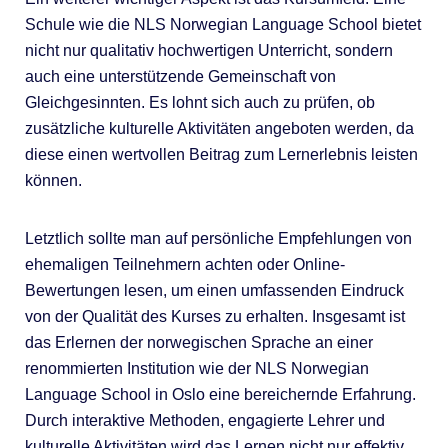
Schule wie die NLS Norwegian Language School bietet
nicht nur qualitativ hochwertigen Unterricht, sondern
auch eine unterstützende Gemeinschaft von
Gleichgesinnten. Es lohnt sich auch zu prüfen, ob
zusätzliche kulturelle Aktivitäten angeboten werden, da
diese einen wertvollen Beitrag zum Lernerlebnis leisten
können.
Letztlich sollte man auf persönliche Empfehlungen von
ehemaligen Teilnehmern achten oder Online-
Bewertungen lesen, um einen umfassenden Eindruck
von der Qualität des Kurses zu erhalten. Insgesamt ist
das Erlernen der norwegischen Sprache an einer
renommierten Institution wie der NLS Norwegian
Language School in Oslo eine bereichernde Erfahrung.
Durch interaktive Methoden, engagierte Lehrer und
kulturelle Aktivitäten wird das Lernen nicht nur effektiv