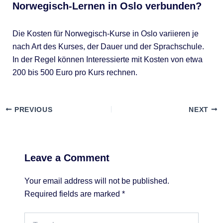
Norwegisch-Lernen in Oslo verbunden?
Die Kosten für Norwegisch-Kurse in Oslo variieren je
nach Art des Kurses, der Dauer und der Sprachschule.
In der Regel können Interessierte mit Kosten von etwa
200 bis 500 Euro pro Kurs rechnen.
PREVIOUS
NEXT
Leave a Comment
Your email address will not be published.
Required fields are marked
*
Type