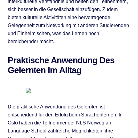
interkulturelle Verständnis und helfen den Teilnehmern,
sich besser in die Gesellschaft einzufügen. Zudem
bieten kulturelle Aktivitäten eine hervorragende
Gelegenheit zum Networking mit anderen Studierenden
und Einheimischen, was das Lernen noch
bereichernder macht.
Praktische Anwendung Des
Gelernten Im Alltag
Die praktische Anwendung des Gelernten ist
entscheidend für den Erfolg beim Sprachenlernen. In
Oslo haben die Teilnehmer der NLS Norwegian
Language School zahlreiche Möglichkeiten, ihre