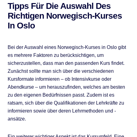
Tipps Für Die Auswahl Des
Richtigen Norwegisch-Kurses
In Oslo
Bei der Auswahl eines Norwegisch-Kurses in Oslo gibt
es mehrere Faktoren zu berücksichtigen, um
sicherzustellen, dass man den passenden Kurs findet.
Zunächst sollte man sich über die verschiedenen
Kursformate informieren – ob Intensivkurse oder
Abendkurse – um herauszufinden, welches am besten
zu den eigenen Bedürfnissen passt. Zudem ist es
ratsam, sich über die Qualifikationen der Lehrkräfte zu
informieren sowie über deren Lehrmethoden und -
ansätze.
Ein weiterer wichtiger Aspekt ist das Kursumfeld. Eine