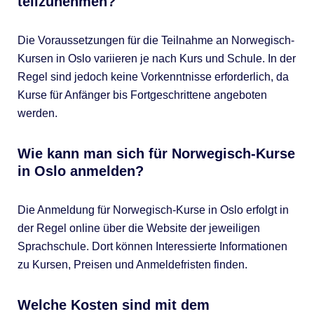
teilzunehmen?
Die Voraussetzungen für die Teilnahme an Norwegisch-
Kursen in Oslo variieren je nach Kurs und Schule. In der
Regel sind jedoch keine Vorkenntnisse erforderlich, da
Kurse für Anfänger bis Fortgeschrittene angeboten
werden.
Wie kann man sich für Norwegisch-Kurse
in Oslo anmelden?
Die Anmeldung für Norwegisch-Kurse in Oslo erfolgt in
der Regel online über die Website der jeweiligen
Sprachschule. Dort können Interessierte Informationen
zu Kursen, Preisen und Anmeldefristen finden.
Welche Kosten sind mit dem