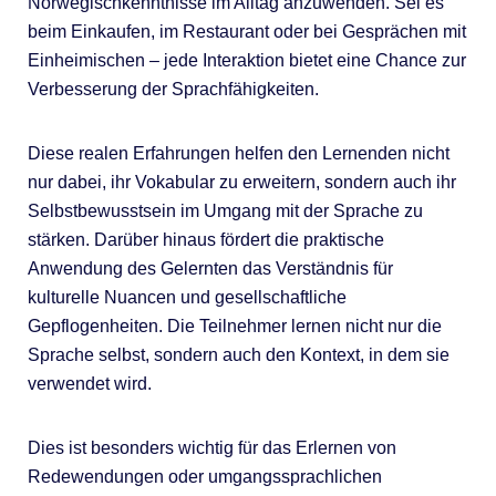
Norwegischkenntnisse im Alltag anzuwenden. Sei es
beim Einkaufen, im Restaurant oder bei Gesprächen mit
Einheimischen – jede Interaktion bietet eine Chance zur
Verbesserung der Sprachfähigkeiten.
Diese realen Erfahrungen helfen den Lernenden nicht
nur dabei, ihr Vokabular zu erweitern, sondern auch ihr
Selbstbewusstsein im Umgang mit der Sprache zu
stärken. Darüber hinaus fördert die praktische
Anwendung des Gelernten das Verständnis für
kulturelle Nuancen und gesellschaftliche
Gepflogenheiten. Die Teilnehmer lernen nicht nur die
Sprache selbst, sondern auch den Kontext, in dem sie
verwendet wird.
Dies ist besonders wichtig für das Erlernen von
Redewendungen oder umgangssprachlichen