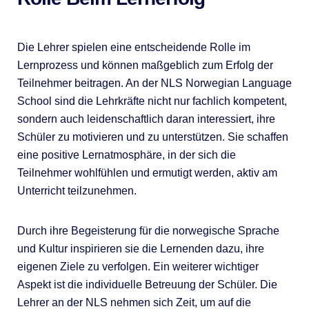
Die Lehrer spielen eine entscheidende Rolle im
Lernprozess und können maßgeblich zum Erfolg der
Teilnehmer beitragen. An der NLS Norwegian Language
School sind die Lehrkräfte nicht nur fachlich kompetent,
sondern auch leidenschaftlich daran interessiert, ihre
Schüler zu motivieren und zu unterstützen. Sie schaffen
eine positive Lernatmosphäre, in der sich die
Teilnehmer wohlfühlen und ermutigt werden, aktiv am
Unterricht teilzunehmen.
Durch ihre Begeisterung für die norwegische Sprache
und Kultur inspirieren sie die Lernenden dazu, ihre
eigenen Ziele zu verfolgen. Ein weiterer wichtiger
Aspekt ist die individuelle Betreuung der Schüler. Die
Lehrer an der NLS nehmen sich Zeit, um auf die