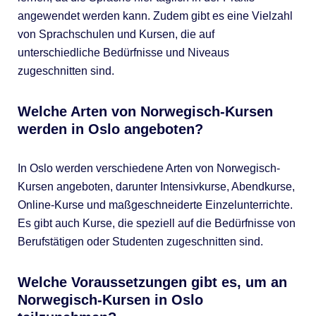
angewendet werden kann. Zudem gibt es eine Vielzahl
von Sprachschulen und Kursen, die auf
unterschiedliche Bedürfnisse und Niveaus
zugeschnitten sind.
Welche Arten von Norwegisch-Kursen
werden in Oslo angeboten?
In Oslo werden verschiedene Arten von Norwegisch-
Kursen angeboten, darunter Intensivkurse, Abendkurse,
Online-Kurse und maßgeschneiderte Einzelunterrichte.
Es gibt auch Kurse, die speziell auf die Bedürfnisse von
Berufstätigen oder Studenten zugeschnitten sind.
Welche Voraussetzungen gibt es, um an
Norwegisch-Kursen in Oslo