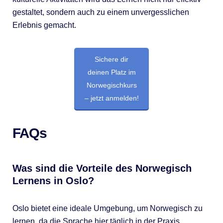
gestaltet, sondern auch zu einem unvergesslichen
Erlebnis gemacht.
Sichere dir
deinen Platz im
Norwegischkurs
– jetzt anmelden!
FAQs
Was sind die Vorteile des Norwegisch
Lernens in Oslo?
Oslo bietet eine ideale Umgebung, um Norwegisch zu
lernen, da die Sprache hier täglich in der Praxis