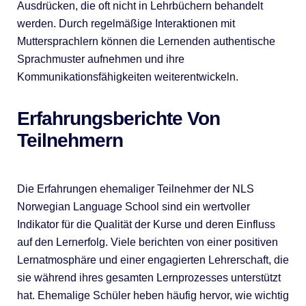
Ausdrücken, die oft nicht in Lehrbüchern behandelt
werden. Durch regelmäßige Interaktionen mit
Muttersprachlern können die Lernenden authentische
Sprachmuster aufnehmen und ihre
Kommunikationsfähigkeiten weiterentwickeln.
Erfahrungsberichte Von
Teilnehmern
Die Erfahrungen ehemaliger Teilnehmer der NLS
Norwegian Language School sind ein wertvoller
Indikator für die Qualität der Kurse und deren Einfluss
auf den Lernerfolg. Viele berichten von einer positiven
Lernatmosphäre und einer engagierten Lehrerschaft, die
sie während ihres gesamten Lernprozesses unterstützt
hat. Ehemalige Schüler heben häufig hervor, wie wichtig