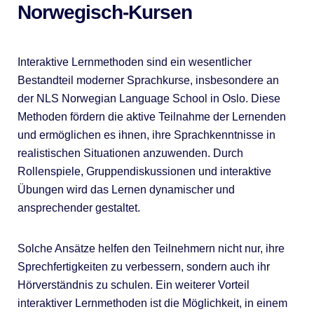
Norwegisch-Kursen
Interaktive Lernmethoden sind ein wesentlicher
Bestandteil moderner Sprachkurse, insbesondere an
der NLS Norwegian Language School in Oslo. Diese
Methoden fördern die aktive Teilnahme der Lernenden
und ermöglichen es ihnen, ihre Sprachkenntnisse in
realistischen Situationen anzuwenden. Durch
Rollenspiele, Gruppendiskussionen und interaktive
Übungen wird das Lernen dynamischer und
ansprechender gestaltet.
Solche Ansätze helfen den Teilnehmern nicht nur, ihre
Sprechfertigkeiten zu verbessern, sondern auch ihr
Hörverständnis zu schulen. Ein weiterer Vorteil
interaktiver Lernmethoden ist die Möglichkeit, in einem