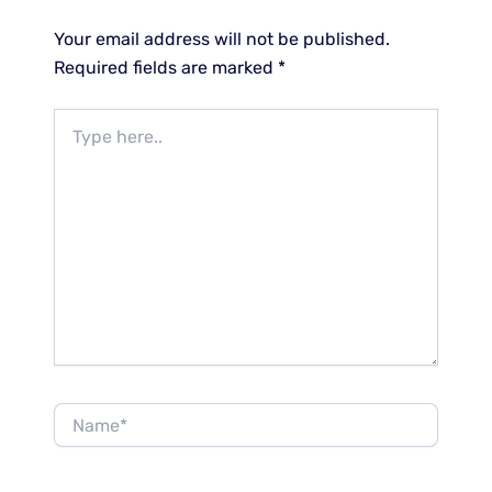
Your email address will not be published.
Required fields are marked
*
Type
here..
Name*