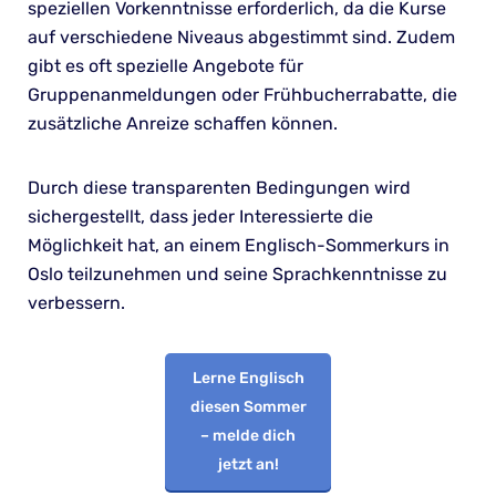
speziellen Vorkenntnisse erforderlich, da die Kurse
auf verschiedene Niveaus abgestimmt sind. Zudem
gibt es oft spezielle Angebote für
Gruppenanmeldungen oder Frühbucherrabatte, die
zusätzliche Anreize schaffen können.
Durch diese transparenten Bedingungen wird
sichergestellt, dass jeder Interessierte die
Möglichkeit hat, an einem Englisch-Sommerkurs in
Oslo teilzunehmen und seine Sprachkenntnisse zu
verbessern.
Lerne Englisch
diesen Sommer
– melde dich
jetzt an!