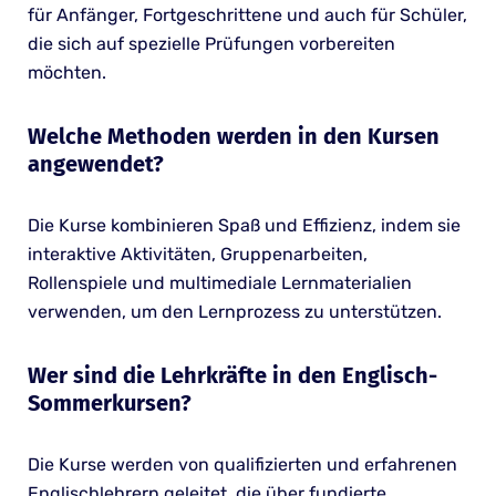
für Anfänger, Fortgeschrittene und auch für Schüler,
die sich auf spezielle Prüfungen vorbereiten
möchten.
Welche Methoden werden in den Kursen
angewendet?
Die Kurse kombinieren Spaß und Effizienz, indem sie
interaktive Aktivitäten, Gruppenarbeiten,
Rollenspiele und multimediale Lernmaterialien
verwenden, um den Lernprozess zu unterstützen.
Wer sind die Lehrkräfte in den Englisch-
Sommerkursen?
Die Kurse werden von qualifizierten und erfahrenen
Englischlehrern geleitet, die über fundierte