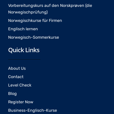
Vorbereitungskurs auf den Norskprøven (die
Norwegischprüfung)
Norwegischkurse für Firmen
Englisch lernen
Norwegisch-Sommerkurse
Quick Links
About Us
Contact
Level Check
Blog
Register Now
Business-Englisch-Kurse