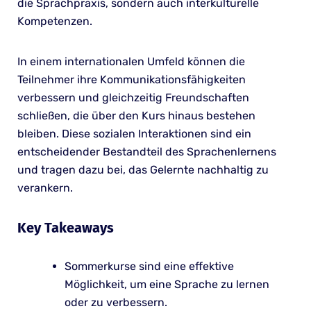
die Sprachpraxis, sondern auch interkulturelle
Kompetenzen.
In einem internationalen Umfeld können die
Teilnehmer ihre Kommunikationsfähigkeiten
verbessern und gleichzeitig Freundschaften
schließen, die über den Kurs hinaus bestehen
bleiben. Diese sozialen Interaktionen sind ein
entscheidender Bestandteil des Sprachenlernens
und tragen dazu bei, das Gelernte nachhaltig zu
verankern.
Key Takeaways
Sommerkurse sind eine effektive
Möglichkeit, um eine Sprache zu lernen
oder zu verbessern.