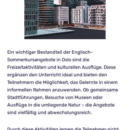
Ein wichtiger Bestandteil der Englisch-
Sommerkursangebote in Oslo sind die
Freizeitaktivitäten und kulturellen Ausflüge. Diese
ergänzen den Unterricht ideal und bieten den
Teilnehmern die Möglichkeit, das Gelernte in einem
informellen Rahmen anzuwenden. Ob gemeinsame
Stadtführungen, Besuche von Museen oder
Ausflüge in die umliegende Natur – die Angebote
sind vielfältig und abwechslungsreich.
Durch diese Aktivitäten lernen die Teilnehmer nicht