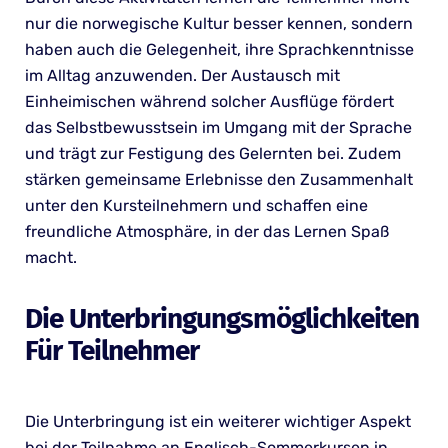
nur die norwegische Kultur besser kennen, sondern
haben auch die Gelegenheit, ihre Sprachkenntnisse
im Alltag anzuwenden. Der Austausch mit
Einheimischen während solcher Ausflüge fördert
das Selbstbewusstsein im Umgang mit der Sprache
und trägt zur Festigung des Gelernten bei. Zudem
stärken gemeinsame Erlebnisse den Zusammenhalt
unter den Kursteilnehmern und schaffen eine
freundliche Atmosphäre, in der das Lernen Spaß
macht.
Die Unterbringungsmöglichkeiten
Für Teilnehmer
Die Unterbringung ist ein weiterer wichtiger Aspekt
bei der Teilnahme an Englisch-Sommerkursen in