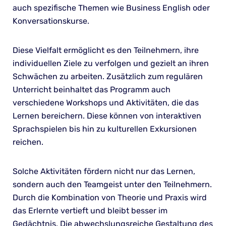
auch spezifische Themen wie Business English oder
Konversationskurse.
Diese Vielfalt ermöglicht es den Teilnehmern, ihre
individuellen Ziele zu verfolgen und gezielt an ihren
Schwächen zu arbeiten. Zusätzlich zum regulären
Unterricht beinhaltet das Programm auch
verschiedene Workshops und Aktivitäten, die das
Lernen bereichern. Diese können von interaktiven
Sprachspielen bis hin zu kulturellen Exkursionen
reichen.
Solche Aktivitäten fördern nicht nur das Lernen,
sondern auch den Teamgeist unter den Teilnehmern.
Durch die Kombination von Theorie und Praxis wird
das Erlernte vertieft und bleibt besser im
Gedächtnis. Die abwechslungsreiche Gestaltung des