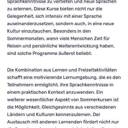
Sprachkenntnisse zu vertiefen und neue Sprachen
zu erlernen. Diese Kurse bieten nicht nur die
Gelegenheit, sich intensiv mit einer Sprache
auseinanderzusetzen, sondern auch, in eine neue
Kultur einzutauchen. Besonders in den
Sommermonaten, wenn viele Menschen Zeit für
Reisen und persönliche Weiterentwicklung haben,
sind solche Programme äußerst beliebt.
Die Kombination aus Lernen und Freizeitaktivitäten
schafft eine motivierende Lernumgebung, die es den
Teilnehmern ermöglicht, ihre Sprachkenntnisse in
einem praktischen Kontext anzuwenden. Ein
weiterer wesentlicher Aspekt von Sommerkursen ist
die Möglichkeit, Gleichgesinnte aus verschiedenen
Ländern und Kulturen kennenzulernen. Der
Austausch mit anderen Lernenden fördert nicht nur