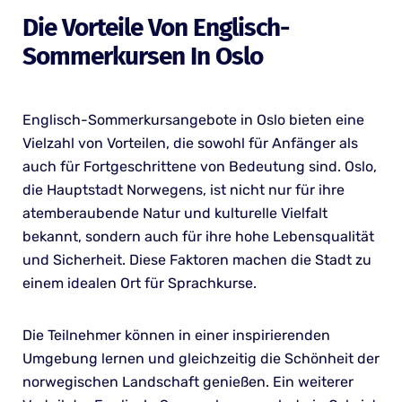
Die Vorteile Von Englisch-
Sommerkursen In Oslo
Englisch-Sommerkursangebote in Oslo bieten eine
Vielzahl von Vorteilen, die sowohl für Anfänger als
auch für Fortgeschrittene von Bedeutung sind. Oslo,
die Hauptstadt Norwegens, ist nicht nur für ihre
atemberaubende Natur und kulturelle Vielfalt
bekannt, sondern auch für ihre hohe Lebensqualität
und Sicherheit. Diese Faktoren machen die Stadt zu
einem idealen Ort für Sprachkurse.
Die Teilnehmer können in einer inspirierenden
Umgebung lernen und gleichzeitig die Schönheit der
norwegischen Landschaft genießen. Ein weiterer