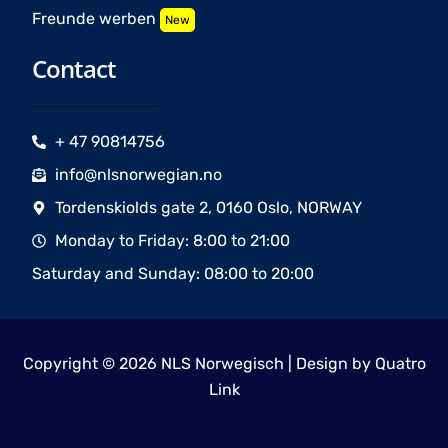
Freunde werben
New
Contact
+ 47 90814756
info@nlsnorwegian.no
Tordenskiolds gate 2, 0160 Oslo, NORWAY
Monday to Friday: 8:00 to 21:00
Saturday and Sunday: 08:00 to 20:00
Copyright © 2026 NLS Norwegisch | Design by
Quatro
Link