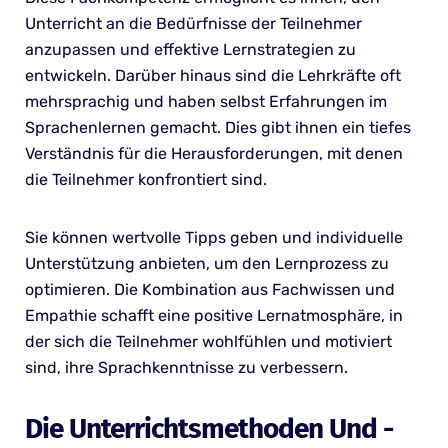
Unterricht an die Bedürfnisse der Teilnehmer
anzupassen und effektive Lernstrategien zu
entwickeln. Darüber hinaus sind die Lehrkräfte oft
mehrsprachig und haben selbst Erfahrungen im
Sprachenlernen gemacht. Dies gibt ihnen ein tiefes
Verständnis für die Herausforderungen, mit denen
die Teilnehmer konfrontiert sind.
Sie können wertvolle Tipps geben und individuelle
Unterstützung anbieten, um den Lernprozess zu
optimieren. Die Kombination aus Fachwissen und
Empathie schafft eine positive Lernatmosphäre, in
der sich die Teilnehmer wohlfühlen und motiviert
sind, ihre Sprachkenntnisse zu verbessern.
Die Unterrichtsmethoden Und -