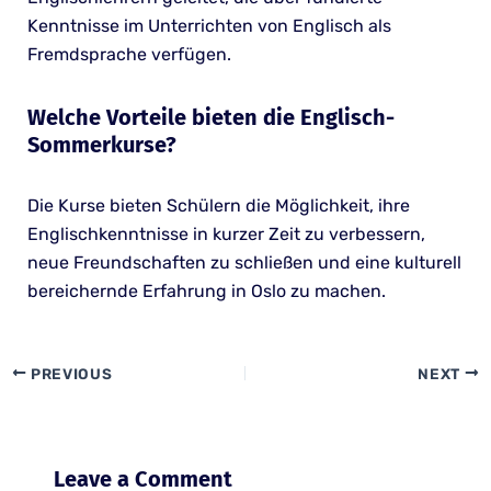
Kenntnisse im Unterrichten von Englisch als
Fremdsprache verfügen.
Welche Vorteile bieten die Englisch-
Sommerkurse?
Die Kurse bieten Schülern die Möglichkeit, ihre
Englischkenntnisse in kurzer Zeit zu verbessern,
neue Freundschaften zu schließen und eine kulturell
bereichernde Erfahrung in Oslo zu machen.
PREVIOUS
NEXT
Leave a Comment