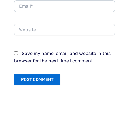
Email*
Website
Save my name, email, and website in this
browser for the next time I comment.