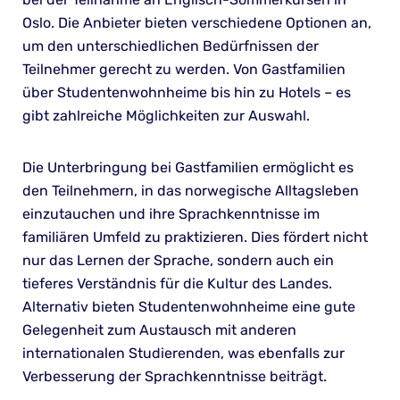
Oslo. Die Anbieter bieten verschiedene Optionen an,
um den unterschiedlichen Bedürfnissen der
Teilnehmer gerecht zu werden. Von Gastfamilien
über Studentenwohnheime bis hin zu Hotels – es
gibt zahlreiche Möglichkeiten zur Auswahl.
Die Unterbringung bei Gastfamilien ermöglicht es
den Teilnehmern, in das norwegische Alltagsleben
einzutauchen und ihre Sprachkenntnisse im
familiären Umfeld zu praktizieren. Dies fördert nicht
nur das Lernen der Sprache, sondern auch ein
tieferes Verständnis für die Kultur des Landes.
Alternativ bieten Studentenwohnheime eine gute
Gelegenheit zum Austausch mit anderen
internationalen Studierenden, was ebenfalls zur
Verbesserung der Sprachkenntnisse beiträgt.