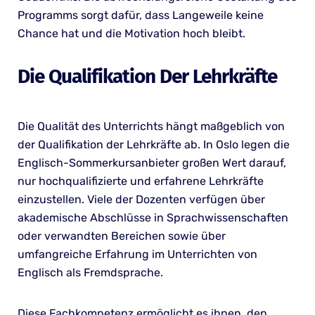
Programms sorgt dafür, dass Langeweile keine
Chance hat und die Motivation hoch bleibt.
Die Qualifikation Der Lehrkräfte
Die Qualität des Unterrichts hängt maßgeblich von
der Qualifikation der Lehrkräfte ab. In Oslo legen die
Englisch-Sommerkursanbieter großen Wert darauf,
nur hochqualifizierte und erfahrene Lehrkräfte
einzustellen. Viele der Dozenten verfügen über
akademische Abschlüsse in Sprachwissenschaften
oder verwandten Bereichen sowie über
umfangreiche Erfahrung im Unterrichten von
Englisch als Fremdsprache.
Diese Fachkompetenz ermöglicht es ihnen, den