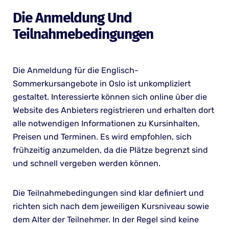
Die Anmeldung Und
Teilnahmebedingungen
Die Anmeldung für die Englisch-
Sommerkursangebote in Oslo ist unkompliziert
gestaltet. Interessierte können sich online über die
Website des Anbieters registrieren und erhalten dort
alle notwendigen Informationen zu Kursinhalten,
Preisen und Terminen. Es wird empfohlen, sich
frühzeitig anzumelden, da die Plätze begrenzt sind
und schnell vergeben werden können.
Die Teilnahmebedingungen sind klar definiert und
richten sich nach dem jeweiligen Kursniveau sowie
dem Alter der Teilnehmer. In der Regel sind keine