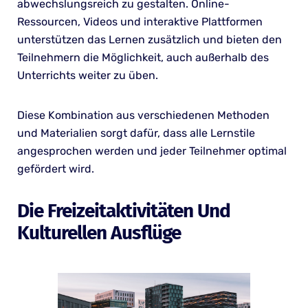
abwechslungsreich zu gestalten. Online-
Ressourcen, Videos und interaktive Plattformen
unterstützen das Lernen zusätzlich und bieten den
Teilnehmern die Möglichkeit, auch außerhalb des
Unterrichts weiter zu üben.
Diese Kombination aus verschiedenen Methoden
und Materialien sorgt dafür, dass alle Lernstile
angesprochen werden und jeder Teilnehmer optimal
gefördert wird.
Die Freizeitaktivitäten Und
Kulturellen Ausflüge