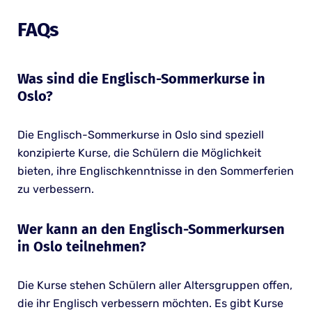
FAQs
Was sind die Englisch-Sommerkurse in
Oslo?
Die Englisch-Sommerkurse in Oslo sind speziell
konzipierte Kurse, die Schülern die Möglichkeit
bieten, ihre Englischkenntnisse in den Sommerferien
zu verbessern.
Wer kann an den Englisch-Sommerkursen
in Oslo teilnehmen?
Die Kurse stehen Schülern aller Altersgruppen offen,
die ihr Englisch verbessern möchten. Es gibt Kurse