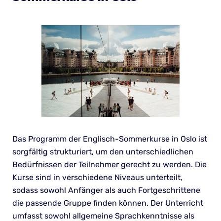
Das Programm der Englisch-Sommerkurse in Oslo ist
sorgfältig strukturiert, um den unterschiedlichen
Bedürfnissen der Teilnehmer gerecht zu werden. Die
Kurse sind in verschiedene Niveaus unterteilt,
sodass sowohl Anfänger als auch Fortgeschrittene
die passende Gruppe finden können. Der Unterricht
umfasst sowohl allgemeine Sprachkenntnisse als