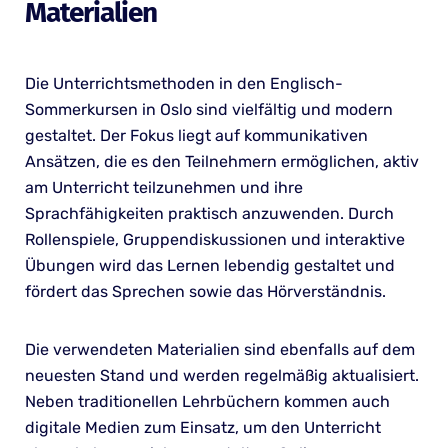
Materialien
Die Unterrichtsmethoden in den Englisch-
Sommerkursen in Oslo sind vielfältig und modern
gestaltet. Der Fokus liegt auf kommunikativen
Ansätzen, die es den Teilnehmern ermöglichen, aktiv
am Unterricht teilzunehmen und ihre
Sprachfähigkeiten praktisch anzuwenden. Durch
Rollenspiele, Gruppendiskussionen und interaktive
Übungen wird das Lernen lebendig gestaltet und
fördert das Sprechen sowie das Hörverständnis.
Die verwendeten Materialien sind ebenfalls auf dem
neuesten Stand und werden regelmäßig aktualisiert.
Neben traditionellen Lehrbüchern kommen auch
digitale Medien zum Einsatz, um den Unterricht