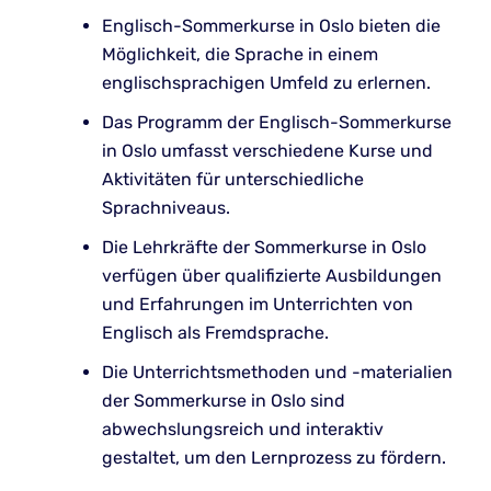
Englisch-Sommerkurse in Oslo bieten die
Möglichkeit, die Sprache in einem
englischsprachigen Umfeld zu erlernen.
Das Programm der Englisch-Sommerkurse
in Oslo umfasst verschiedene Kurse und
Aktivitäten für unterschiedliche
Sprachniveaus.
Die Lehrkräfte der Sommerkurse in Oslo
verfügen über qualifizierte Ausbildungen
und Erfahrungen im Unterrichten von
Englisch als Fremdsprache.
Die Unterrichtsmethoden und -materialien
der Sommerkurse in Oslo sind
abwechslungsreich und interaktiv
gestaltet, um den Lernprozess zu fördern.