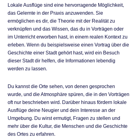
Lokale Ausflüge sind eine hervorragende Möglichkeit,
das Gelernte in der Praxis anzuwenden. Sie
ermöglichen es dir, die Theorie mit der Realität zu
verknüpfen und das Wissen, das du in Vorträgen oder
im Unterricht erworben hast, in einem realen Kontext zu
erleben. Wenn du beispielsweise einen Vortrag über die
Geschichte einer Stadt gehört hast, wird ein Besuch
dieser Stadt dir helfen, die Informationen lebendig
werden zu lassen.
Du kannst die Orte sehen, von denen gesprochen
wurde, und die Atmosphäre spüren, die in den Vorträgen
oft nur beschrieben wird. Darüber hinaus fördern lokale
Ausflüge deine Neugier und dein Interesse an der
Umgebung. Du wirst ermutigt, Fragen zu stellen und
mehr über die Kultur, die Menschen und die Geschichte
des Ortes zu erfahren.