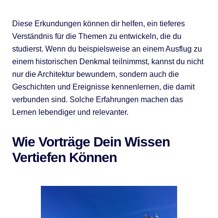
Diese Erkundungen können dir helfen, ein tieferes
Verständnis für die Themen zu entwickeln, die du
studierst. Wenn du beispielsweise an einem Ausflug zu
einem historischen Denkmal teilnimmst, kannst du nicht
nur die Architektur bewundern, sondern auch die
Geschichten und Ereignisse kennenlernen, die damit
verbunden sind. Solche Erfahrungen machen das
Lernen lebendiger und relevanter.
Wie Vorträge Dein Wissen
Vertiefen Können