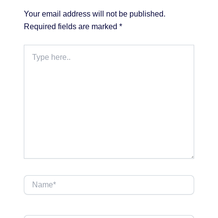
Your email address will not be published.
Required fields are marked
*
Type
here..
Name*