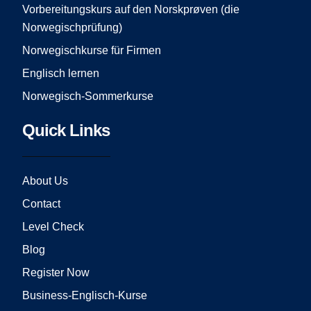
Vorbereitungskurs auf den Norskprøven (die
Norwegischprüfung)
Norwegischkurse für Firmen
Englisch lernen
Norwegisch-Sommerkurse
Quick Links
About Us
Contact
Level Check
Blog
Register Now
Business-Englisch-Kurse