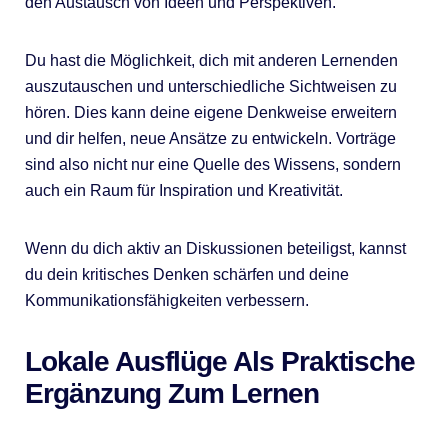
den Austausch von Ideen und Perspektiven.
Du hast die Möglichkeit, dich mit anderen Lernenden
auszutauschen und unterschiedliche Sichtweisen zu
hören. Dies kann deine eigene Denkweise erweitern
und dir helfen, neue Ansätze zu entwickeln. Vorträge
sind also nicht nur eine Quelle des Wissens, sondern
auch ein Raum für Inspiration und Kreativität.
Wenn du dich aktiv an Diskussionen beteiligst, kannst
du dein kritisches Denken schärfen und deine
Kommunikationsfähigkeiten verbessern.
Lokale Ausflüge Als Praktische
Ergänzung Zum Lernen