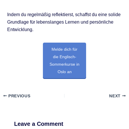
Indem du regelmäßig reflektierst, schaffst du eine solide
Grundlage für lebenslanges Lernen und persönliche
Entwicklung.
Melde dich für
die Englisch-
Sommerkurse in
Oslo an
PREVIOUS
NEXT
Leave a Comment