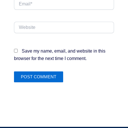
Email*
Website
Save my name, email, and website in this
browser for the next time I comment.