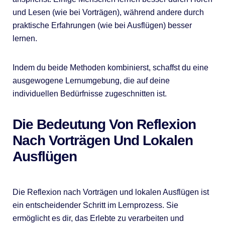
und Lesen (wie bei Vorträgen), während andere durch
praktische Erfahrungen (wie bei Ausflügen) besser
lernen.
Indem du beide Methoden kombinierst, schaffst du eine
ausgewogene Lernumgebung, die auf deine
individuellen Bedürfnisse zugeschnitten ist.
Die Bedeutung Von Reflexion
Nach Vorträgen Und Lokalen
Ausflügen
Die Reflexion nach Vorträgen und lokalen Ausflügen ist
ein entscheidender Schritt im Lernprozess. Sie
ermöglicht es dir, das Erlebte zu verarbeiten und