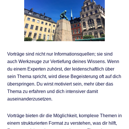
Vorträge sind nicht nur Informationsquellen; sie sind
auch Werkzeuge zur Vertiefung deines Wissens. Wenn
du einem Experten zuhörst, der leidenschaftlich über
sein Thema spricht, wird diese Begeisterung oft auf dich
überspringen. Du wirst motiviert sein, mehr über das
Thema zu erfahren und dich intensiver damit
auseinanderzusetzen.
Vorträge bieten dir die Möglichkeit, komplexe Themen in
einem strukturierten Format zu verstehen, was dir hilft,