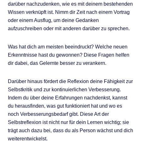
darüber nachzudenken, wie es mit deinem bestehenden
Wissen verknüpft ist. Nimm dir Zeit nach einem Vortrag
oder einem Ausflug, um deine Gedanken
aufzuschreiben oder mit anderen darüber zu sprechen.
Was hat dich am meisten beeindruckt? Welche neuen
Erkenntnisse hast du gewonnen? Diese Fragen helfen
dir dabei, das Gelernte besser zu verankern.
Darüber hinaus fördert die Reflexion deine Fähigkeit zur
Selbstkritik und zur kontinuierlichen Verbesserung.
Indem du über deine Erfahrungen nachdenkst, kannst
du herausfinden, was gut funktioniert hat und wo es
noch Verbesserungsbedarf gibt. Diese Art der
Selbstreflexion ist nicht nur für dein Lernen wichtig; sie
trägt auch dazu bei, dass du als Person wächst und dich
weiterentwickelst.