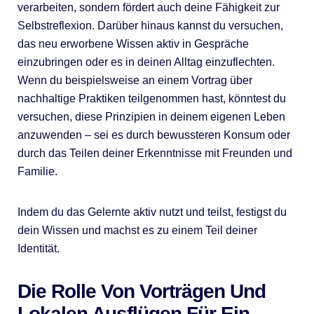
verarbeiten, sondern fördert auch deine Fähigkeit zur
Selbstreflexion. Darüber hinaus kannst du versuchen,
das neu erworbene Wissen aktiv in Gespräche
einzubringen oder es in deinen Alltag einzuflechten.
Wenn du beispielsweise an einem Vortrag über
nachhaltige Praktiken teilgenommen hast, könntest du
versuchen, diese Prinzipien in deinem eigenen Leben
anzuwenden – sei es durch bewussteren Konsum oder
durch das Teilen deiner Erkenntnisse mit Freunden und
Familie.
Indem du das Gelernte aktiv nutzt und teilst, festigst du
dein Wissen und machst es zu einem Teil deiner
Identität.
Die Rolle Von Vorträgen Und
Lokalen Ausflügen Für Ein