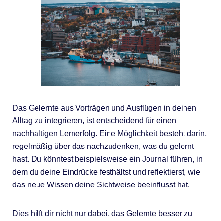
Das Gelernte aus Vorträgen und Ausflügen in deinen
Alltag zu integrieren, ist entscheidend für einen
nachhaltigen Lernerfolg. Eine Möglichkeit besteht darin,
regelmäßig über das nachzudenken, was du gelernt
hast. Du könntest beispielsweise ein Journal führen, in
dem du deine Eindrücke festhältst und reflektierst, wie
das neue Wissen deine Sichtweise beeinflusst hat.
Dies hilft dir nicht nur dabei, das Gelernte besser zu