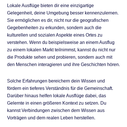
Lokale Ausflüge bieten dir eine einzigartige
Gelegenheit, deine Umgebung besser kennenzulernen.
Sie ermöglichen es dir, nicht nur die geografischen
Gegebenheiten zu erkunden, sondern auch die
kulturellen und sozialen Aspekte eines Ortes zu
verstehen. Wenn du beispielsweise an einem Ausflug
zu einem lokalen Markt teilnimmst, kannst du nicht nur
die Produkte sehen und probieren, sondern auch mit
den Menschen interagieren und ihre Geschichten hören.
Solche Erfahrungen bereichern dein Wissen und
fördern ein tieferes Verständnis für die Gemeinschaft.
Darüber hinaus helfen lokale Ausflüge dabei, das
Gelernte in einen größeren Kontext zu setzen. Du
kannst Verbindungen zwischen dem Wissen aus
Vorträgen und dem realen Leben herstellen.