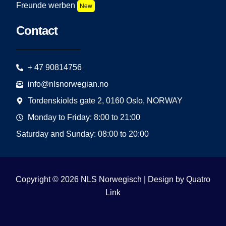
Freunde werben
New
Contact
+ 47 90814756
info@nlsnorwegian.no
Tordenskiolds gate 2, 0160 Oslo, NORWAY
Monday to Friday: 8:00 to 21:00
Saturday and Sunday: 08:00 to 20:00
Copyright © 2026 NLS Norwegisch | Design by
Quatro
Link