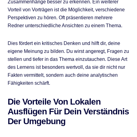
Zusammenhänge besser zu erkennen. Ein weiterer
Vorteil von Vorträgen ist die Möglichkeit, verschiedene
Perspektiven zu hören. Oft präsentieren mehrere
Redner unterschiedliche Ansichten zu einem Thema.
Dies fördert ein kritisches Denken und hilft dir, deine
eigene Meinung zu bilden. Du wirst angeregt, Fragen zu
stellen und tiefer in das Thema einzutauchen. Diese Art
des Lernens ist besonders wertvoll, da sie dir nicht nur
Fakten vermittelt, sondern auch deine analytischen
Fähigkeiten schärft.
Die Vorteile Von Lokalen
Ausflügen Für Dein Verständnis
Der Umgebung