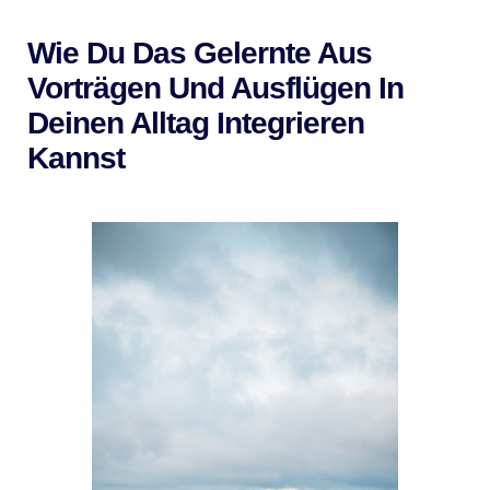
Wie Du Das Gelernte Aus
Vorträgen Und Ausflügen In
Deinen Alltag Integrieren
Kannst