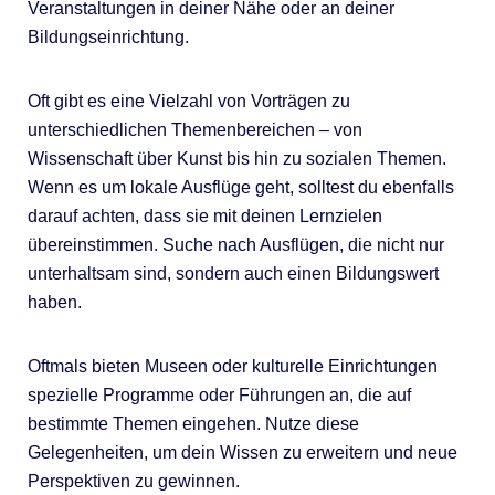
Veranstaltungen in deiner Nähe oder an deiner
Bildungseinrichtung.
Oft gibt es eine Vielzahl von Vorträgen zu
unterschiedlichen Themenbereichen – von
Wissenschaft über Kunst bis hin zu sozialen Themen.
Wenn es um lokale Ausflüge geht, solltest du ebenfalls
darauf achten, dass sie mit deinen Lernzielen
übereinstimmen. Suche nach Ausflügen, die nicht nur
unterhaltsam sind, sondern auch einen Bildungswert
haben.
Oftmals bieten Museen oder kulturelle Einrichtungen
spezielle Programme oder Führungen an, die auf
bestimmte Themen eingehen. Nutze diese
Gelegenheiten, um dein Wissen zu erweitern und neue
Perspektiven zu gewinnen.