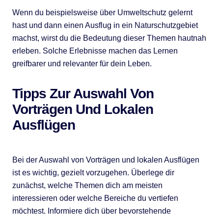
Wenn du beispielsweise über Umweltschutz gelernt
hast und dann einen Ausflug in ein Naturschutzgebiet
machst, wirst du die Bedeutung dieser Themen hautnah
erleben. Solche Erlebnisse machen das Lernen
greifbarer und relevanter für dein Leben.
Tipps Zur Auswahl Von
Vorträgen Und Lokalen
Ausflügen
Bei der Auswahl von Vorträgen und lokalen Ausflügen
ist es wichtig, gezielt vorzugehen. Überlege dir
zunächst, welche Themen dich am meisten
interessieren oder welche Bereiche du vertiefen
möchtest. Informiere dich über bevorstehende