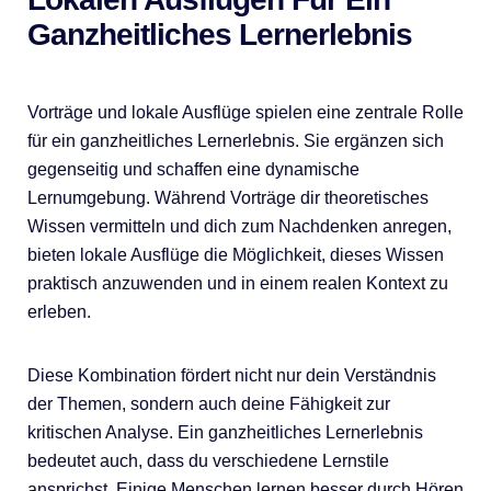
Ganzheitliches Lernerlebnis
Vorträge und lokale Ausflüge spielen eine zentrale Rolle
für ein ganzheitliches Lernerlebnis. Sie ergänzen sich
gegenseitig und schaffen eine dynamische
Lernumgebung. Während Vorträge dir theoretisches
Wissen vermitteln und dich zum Nachdenken anregen,
bieten lokale Ausflüge die Möglichkeit, dieses Wissen
praktisch anzuwenden und in einem realen Kontext zu
erleben.
Diese Kombination fördert nicht nur dein Verständnis
der Themen, sondern auch deine Fähigkeit zur
kritischen Analyse. Ein ganzheitliches Lernerlebnis
bedeutet auch, dass du verschiedene Lernstile
ansprichst. Einige Menschen lernen besser durch Hören