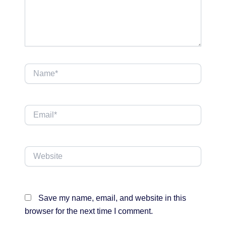
Name*
Email*
Website
Save my name, email, and website in this
browser for the next time I comment.