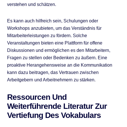
verstehen und schätzen.
Es kann auch hilfreich sein, Schulungen oder
Workshops anzubieten, um das Verständnis für
Mitarbeiterleistungen zu fördern. Solche
Veranstaltungen bieten eine Plattform für offene
Diskussionen und ermöglichen es den Mitarbeitern,
Fragen zu stellen oder Bedenken zu äußern. Eine
proaktive Herangehensweise an die Kommunikation
kann dazu beitragen, das Vertrauen zwischen
Arbeitgebern und Arbeitnehmern zu stärken.
Ressourcen Und
Weiterführende Literatur Zur
Vertiefung Des Vokabulars