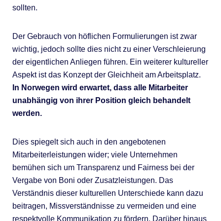
sollten.
Der Gebrauch von höflichen Formulierungen ist zwar
wichtig, jedoch sollte dies nicht zu einer Verschleierung
der eigentlichen Anliegen führen. Ein weiterer kultureller
Aspekt ist das Konzept der Gleichheit am Arbeitsplatz.
In Norwegen wird erwartet, dass alle Mitarbeiter
unabhängig von ihrer Position gleich behandelt
werden.
Dies spiegelt sich auch in den angebotenen
Mitarbeiterleistungen wider; viele Unternehmen
bemühen sich um Transparenz und Fairness bei der
Vergabe von Boni oder Zusatzleistungen. Das
Verständnis dieser kulturellen Unterschiede kann dazu
beitragen, Missverständnisse zu vermeiden und eine
respektvolle Kommunikation zu fördern. Darüber hinaus