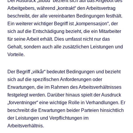
Der Ausdruck „tilbud“ bezieht sich auf das Angebot des
Arbeitgebers, während „kontrakt“ den Arbeitsvertrag
beschreibt, der alle vereinbarten Bedingungen festhält.
Ein weiterer wichtiger Begriff ist „kompensasjon“, der
sich auf die Entschädigung bezieht, die ein Mitarbeiter
für seine Arbeit erhält. Dies umfasst nicht nur das
Gehalt, sondern auch alle zusätzlichen Leistungen und
Vorteile.
Der Begriff „vilkår“ bedeutet Bedingungen und bezieht
sich auf die spezifischen Anforderungen oder
Erwartungen, die im Rahmen des Arbeitsverhältnisses
festgelegt werden. Darüber hinaus spielt der Ausdruck
„forventninger“ eine wichtige Rolle in Verhandlungen. Er
beschreibt die Erwartungen beider Parteien hinsichtlich
der Leistungen und Verpflichtungen im
Arbeitsverhältnis.