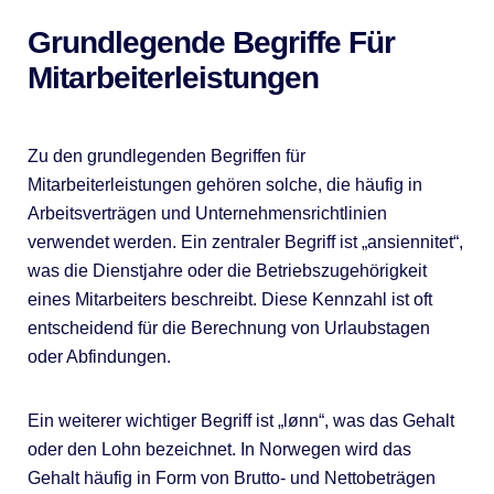
Grundlegende Begriffe Für
Mitarbeiterleistungen
Zu den grundlegenden Begriffen für
Mitarbeiterleistungen gehören solche, die häufig in
Arbeitsverträgen und Unternehmensrichtlinien
verwendet werden. Ein zentraler Begriff ist „ansiennitet“,
was die Dienstjahre oder die Betriebszugehörigkeit
eines Mitarbeiters beschreibt. Diese Kennzahl ist oft
entscheidend für die Berechnung von Urlaubstagen
oder Abfindungen.
Ein weiterer wichtiger Begriff ist „lønn“, was das Gehalt
oder den Lohn bezeichnet. In Norwegen wird das
Gehalt häufig in Form von Brutto- und Nettobeträgen