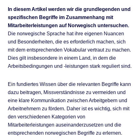
In diesem Artikel werden wir die grundlegenden und
spezifischen Begriffe im Zusammenhang mit
Mitarbeiterleistungen auf Norwegisch untersuchen.
Die norwegische Sprache hat ihre eigenen Nuancen
und Besonderheiten, die es erforderlich machen, sich
mit dem entsprechenden Vokabular vertraut zu machen.
Dies gilt insbesondere in einem Land, in dem die
Arbeitsbedingungen und -leistungen stark reguliert sind.
Ein fundiertes Wissen über die relevanten Begriffe kann
dazu beitragen, Missverständnisse zu vermeiden und
eine klare Kommunikation zwischen Arbeitgebern und
Arbeitnehmern zu fördern. Daher ist es wichtig, sich mit
den verschiedenen Kategorien von
Mitarbeiterleistungen auseinanderzusetzen und die
entsprechenden norwegischen Begriffe zu erlernen.