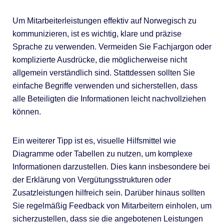
Um Mitarbeiterleistungen effektiv auf Norwegisch zu
kommunizieren, ist es wichtig, klare und präzise
Sprache zu verwenden. Vermeiden Sie Fachjargon oder
komplizierte Ausdrücke, die möglicherweise nicht
allgemein verständlich sind. Stattdessen sollten Sie
einfache Begriffe verwenden und sicherstellen, dass
alle Beteiligten die Informationen leicht nachvollziehen
können.
Ein weiterer Tipp ist es, visuelle Hilfsmittel wie
Diagramme oder Tabellen zu nutzen, um komplexe
Informationen darzustellen. Dies kann insbesondere bei
der Erklärung von Vergütungsstrukturen oder
Zusatzleistungen hilfreich sein. Darüber hinaus sollten
Sie regelmäßig Feedback von Mitarbeitern einholen, um
sicherzustellen, dass sie die angebotenen Leistungen