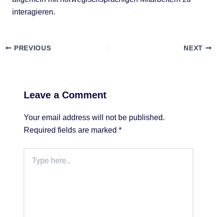
interagieren.
PREVIOUS
NEXT
Leave a Comment
Your email address will not be published.
Required fields are marked
*
Type
here..