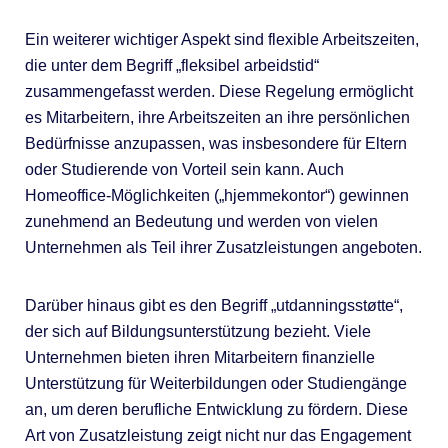
Ein weiterer wichtiger Aspekt sind flexible Arbeitszeiten,
die unter dem Begriff „fleksibel arbeidstid“
zusammengefasst werden. Diese Regelung ermöglicht
es Mitarbeitern, ihre Arbeitszeiten an ihre persönlichen
Bedürfnisse anzupassen, was insbesondere für Eltern
oder Studierende von Vorteil sein kann. Auch
Homeoffice-Möglichkeiten („hjemmekontor“) gewinnen
zunehmend an Bedeutung und werden von vielen
Unternehmen als Teil ihrer Zusatzleistungen angeboten.
Darüber hinaus gibt es den Begriff „utdanningsstøtte“,
der sich auf Bildungsunterstützung bezieht. Viele
Unternehmen bieten ihren Mitarbeitern finanzielle
Unterstützung für Weiterbildungen oder Studiengänge
an, um deren berufliche Entwicklung zu fördern. Diese
Art von Zusatzleistung zeigt nicht nur das Engagement