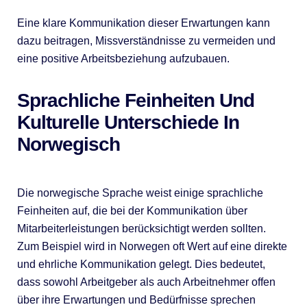
Eine klare Kommunikation dieser Erwartungen kann
dazu beitragen, Missverständnisse zu vermeiden und
eine positive Arbeitsbeziehung aufzubauen.
Sprachliche Feinheiten Und
Kulturelle Unterschiede In
Norwegisch
Die norwegische Sprache weist einige sprachliche
Feinheiten auf, die bei der Kommunikation über
Mitarbeiterleistungen berücksichtigt werden sollten.
Zum Beispiel wird in Norwegen oft Wert auf eine direkte
und ehrliche Kommunikation gelegt. Dies bedeutet,
dass sowohl Arbeitgeber als auch Arbeitnehmer offen
über ihre Erwartungen und Bedürfnisse sprechen