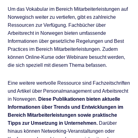
Um das Vokabular im Bereich Mitarbeiterleistungen auf
Norwegisch weiter zu vertiefen, gibt es zahlreiche
Ressourcen zur Verfügung. Fachbücher über
Arbeitsrecht in Norwegen bieten umfassende
Informationen über gesetzliche Regelungen und Best
Practices im Bereich Mitarbeiterleistungen. Zudem
können Online-Kurse oder Webinare besucht werden,
die sich speziell mit diesem Thema befassen.
Eine weitere wertvolle Ressource sind Fachzeitschriften
und Artikel über Personalmanagement und Arbeitsrecht
in Norwegen.
Diese Publikationen bieten aktuelle
Informationen über Trends und Entwicklungen im
Bereich Mitarbeiterleistungen sowie praktische
Tipps zur Umsetzung in Unternehmen.
Darüber
hinaus können Networking-Veranstaltungen oder