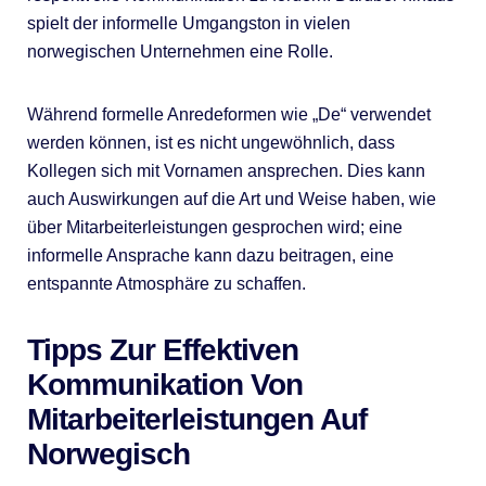
spielt der informelle Umgangston in vielen
norwegischen Unternehmen eine Rolle.
Während formelle Anredeformen wie „De“ verwendet
werden können, ist es nicht ungewöhnlich, dass
Kollegen sich mit Vornamen ansprechen. Dies kann
auch Auswirkungen auf die Art und Weise haben, wie
über Mitarbeiterleistungen gesprochen wird; eine
informelle Ansprache kann dazu beitragen, eine
entspannte Atmosphäre zu schaffen.
Tipps Zur Effektiven
Kommunikation Von
Mitarbeiterleistungen Auf
Norwegisch