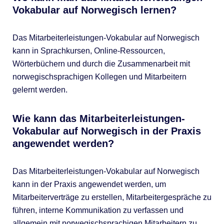
Vokabular auf Norwegisch lernen?
Das Mitarbeiterleistungen-Vokabular auf Norwegisch
kann in Sprachkursen, Online-Ressourcen,
Wörterbüchern und durch die Zusammenarbeit mit
norwegischsprachigen Kollegen und Mitarbeitern
gelernt werden.
Wie kann das Mitarbeiterleistungen-
Vokabular auf Norwegisch in der Praxis
angewendet werden?
Das Mitarbeiterleistungen-Vokabular auf Norwegisch
kann in der Praxis angewendet werden, um
Mitarbeiterverträge zu erstellen, Mitarbeitergespräche zu
führen, interne Kommunikation zu verfassen und
allgemein mit norwegischsprachigen Mitarbeitern zu