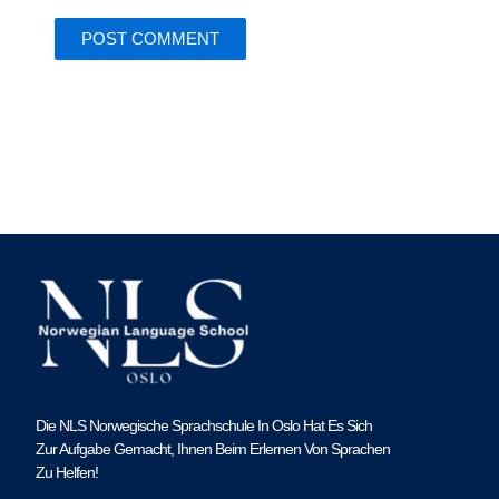
Die NLS Norwegische Sprachschule In Oslo Hat Es Sich
Zur Aufgabe Gemacht, Ihnen Beim Erlernen Von Sprachen
Zu Helfen!