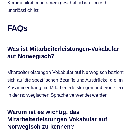
Kommunikation in einem geschäftlichen Umfeld
unerlässlich ist.
FAQs
Was ist Mitarbeiterleistungen-Vokabular
auf Norwegisch?
Mitarbeiterleistungen-Vokabular auf Norwegisch bezieht
sich auf die spezifischen Begriffe und Ausdrücke, die im
Zusammenhang mit Mitarbeiterleistungen und -vorteilen
in der norwegischen Sprache verwendet werden.
Warum ist es wichtig, das
Mitarbeiterleistungen-Vokabular auf
Norwegisch zu kennen?