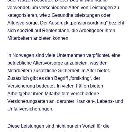
verwendet, um verschiedene Arten von Leistungen zu
kategorisieren, wie z.Gesundheitsleistungen oder
Altersvorsorge. Der Ausdruck „pensjonsordning“ bezieht
sich speziell auf Rentenpläne, die Arbeitgeber ihren
Mitarbeitern anbieten können.
In Norwegen sind viele Unternehmen verpflichtet, eine
betriebliche Altersvorsorge anzubieten, was den
Mitarbeitern zusätzliche Sicherheit im Alter bietet.
Zusätzlich gibt es den Begriff „forsikring“, der
Versicherung bedeutet. In vielen Fällen bieten
Arbeitgeber ihren Mitarbeitern verschiedene
Versicherungsarten an, darunter Kranken-, Lebens- und
Unfallversicherungen.
Diese Leistungen sind nicht nur ein Vorteil für die