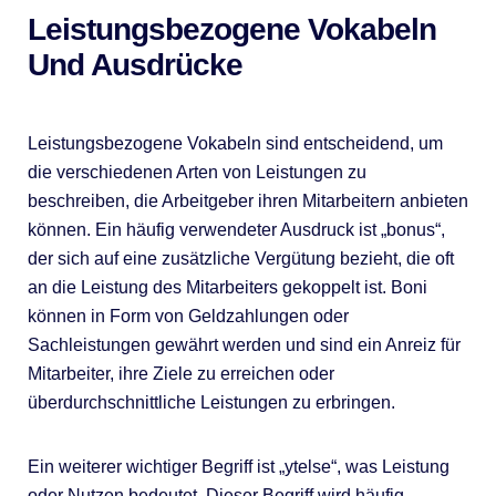
Leistungsbezogene Vokabeln
Und Ausdrücke
Leistungsbezogene Vokabeln sind entscheidend, um
die verschiedenen Arten von Leistungen zu
beschreiben, die Arbeitgeber ihren Mitarbeitern anbieten
können. Ein häufig verwendeter Ausdruck ist „bonus“,
der sich auf eine zusätzliche Vergütung bezieht, die oft
an die Leistung des Mitarbeiters gekoppelt ist. Boni
können in Form von Geldzahlungen oder
Sachleistungen gewährt werden und sind ein Anreiz für
Mitarbeiter, ihre Ziele zu erreichen oder
überdurchschnittliche Leistungen zu erbringen.
Ein weiterer wichtiger Begriff ist „ytelse“, was Leistung
oder Nutzen bedeutet. Dieser Begriff wird häufig