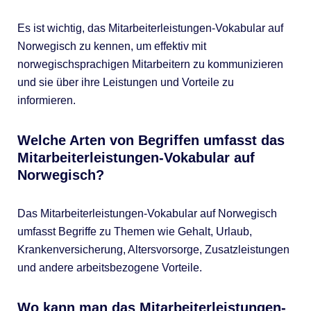
Es ist wichtig, das Mitarbeiterleistungen-Vokabular auf
Norwegisch zu kennen, um effektiv mit
norwegischsprachigen Mitarbeitern zu kommunizieren
und sie über ihre Leistungen und Vorteile zu
informieren.
Welche Arten von Begriffen umfasst das
Mitarbeiterleistungen-Vokabular auf
Norwegisch?
Das Mitarbeiterleistungen-Vokabular auf Norwegisch
umfasst Begriffe zu Themen wie Gehalt, Urlaub,
Krankenversicherung, Altersvorsorge, Zusatzleistungen
und andere arbeitsbezogene Vorteile.
Wo kann man das Mitarbeiterleistungen-