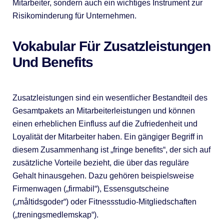
Mitarbeiter, sondern auch ein wichtiges Instrument zur
Risikominderung für Unternehmen.
Vokabular Für Zusatzleistungen
Und Benefits
Zusatzleistungen sind ein wesentlicher Bestandteil des
Gesamtpakets an Mitarbeiterleistungen und können
einen erheblichen Einfluss auf die Zufriedenheit und
Loyalität der Mitarbeiter haben. Ein gängiger Begriff in
diesem Zusammenhang ist „fringe benefits“, der sich auf
zusätzliche Vorteile bezieht, die über das reguläre
Gehalt hinausgehen. Dazu gehören beispielsweise
Firmenwagen („firmabil“), Essensgutscheine
(„måltidsgoder“) oder Fitnessstudio-Mitgliedschaften
(„treningsmedlemskap“).