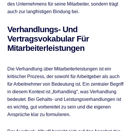
des Unternehmens für seine Mitarbeiter, sondern trägt
auch zur langfristigen Bindung bei.
Verhandlungs- Und
Vertragsvokabular Für
Mitarbeiterleistungen
Die Verhandlung über Mitarbeiterleistungen ist ein
kritischer Prozess, der sowohl für Arbeitgeber als auch
für Arbeitnehmer von Bedeutung ist. Ein zentraler Begriff
in diesem Kontext ist „forhandling“, was Verhandlung
bedeutet. Bei Gehalts- und Leistungsverhandlungen ist
es wichtig, gut vorbereitet zu sein und die eigenen
Ansprüche klar zu formulieren.