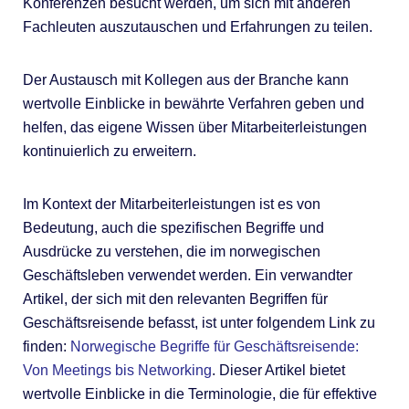
Konferenzen besucht werden, um sich mit anderen
Fachleuten auszutauschen und Erfahrungen zu teilen.
Der Austausch mit Kollegen aus der Branche kann
wertvolle Einblicke in bewährte Verfahren geben und
helfen, das eigene Wissen über Mitarbeiterleistungen
kontinuierlich zu erweitern.
Im Kontext der Mitarbeiterleistungen ist es von
Bedeutung, auch die spezifischen Begriffe und
Ausdrücke zu verstehen, die im norwegischen
Geschäftsleben verwendet werden. Ein verwandter
Artikel, der sich mit den relevanten Begriffen für
Geschäftsreisende befasst, ist unter folgendem Link zu
finden:
Norwegische Begriffe für Geschäftsreisende:
Von Meetings bis Networking
. Dieser Artikel bietet
wertvolle Einblicke in die Terminologie, die für effektive