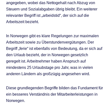
angegeben, wobei das Nettogehalt nach Abzug von
Steuern und Sozialabgaben übrig bleibt. Ein weiterer
relevanter Begriff ist „arbeidstid“, der sich auf die
Arbeitszeit bezieht.
In Norwegen gibt es klare Regelungen zur maximalen
Arbeitszeit sowie zu Überstundenvergütungen. Der
Begriff „ferie“ ist ebenfalls von Bedeutung, da er sich auf
den Urlaub bezieht, der in Norwegen gesetzlich
geregelt ist. Arbeitnehmer haben Anspruch auf
mindestens 25 Urlaubstage pro Jahr, was in vielen
anderen Ländern als großzügig angesehen wird.
Diese grundlegenden Begriffe bilden das Fundament für
ein besseres Verständnis der Mitarbeiterleistungen in
Norwegen.