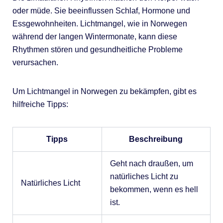
oder müde. Sie beeinflussen Schlaf, Hormone und
Essgewohnheiten. Lichtmangel, wie in Norwegen
während der langen Wintermonate, kann diese
Rhythmen stören und gesundheitliche Probleme
verursachen.
Um Lichtmangel in Norwegen zu bekämpfen, gibt es
hilfreiche Tipps:
Tipps
Beschreibung
Geht nach draußen, um
natürliches Licht zu
Natürliches Licht
bekommen, wenn es hell
ist.