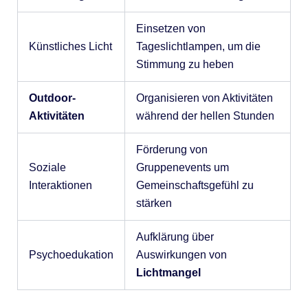
Einsetzen von
Künstliches Licht
Tageslichtlampen, um die
Stimmung zu heben
Outdoor-
Organisieren von Aktivitäten
Aktivitäten
während der hellen Stunden
Förderung von
Soziale
Gruppenevents um
Interaktionen
Gemeinschaftsgefühl zu
stärken
Aufklärung über
Psychoedukation
Auswirkungen von
Lichtmangel