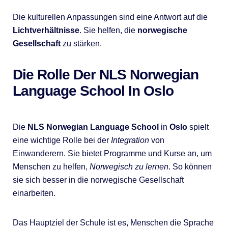
Die kulturellen Anpassungen sind eine Antwort auf die
Lichtverhältnisse
. Sie helfen, die
norwegische
Gesellschaft
zu stärken.
Die Rolle Der NLS Norwegian
Language School In Oslo
Die
NLS Norwegian Language School
in
Oslo
spielt
eine wichtige Rolle bei der
Integration
von
Einwanderern. Sie bietet Programme und Kurse an, um
Menschen zu helfen,
Norwegisch zu lernen
. So können
sie sich besser in die norwegische Gesellschaft
einarbeiten.
Das Hauptziel der Schule ist es, Menschen die Sprache