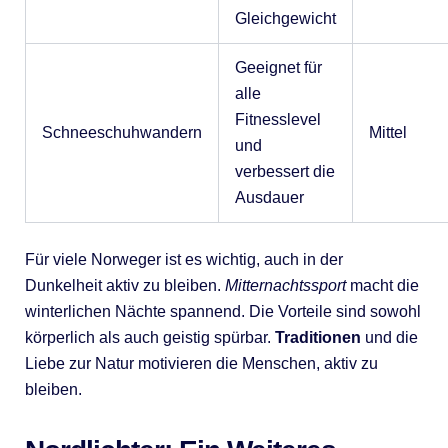
Gleichgewicht
Geeignet für
alle
Fitnesslevel
Schneeschuhwandern
Mittel
und
verbessert die
Ausdauer
Für viele Norweger ist es wichtig, auch in der
Dunkelheit aktiv zu bleiben.
Mitternachtssport
macht die
winterlichen Nächte spannend. Die Vorteile sind sowohl
körperlich als auch geistig spürbar.
Traditionen
und die
Liebe zur Natur motivieren die Menschen, aktiv zu
bleiben.