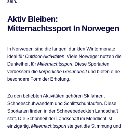
sein.
Aktiv Bleiben:
Mitternachtssport In Norwegen
In Norwegen sind die langen, dunklen Wintermonate
ideal für
Outdoor-Aktivitäten
. Viele Norweger nutzen die
Dunkelheit für
Mitternachtssport
. Diese Sportarten
verbessern die
körperliche Gesundheit
und bieten eine
besondere Form der Erholung.
Zu den beliebten Aktivitäten gehören Skifahren,
Schneeschuhwandern und Schlittschuhlaufen. Diese
Sportarten finden in der Schneebedeckten Landschaft
statt. Die Schönheit der Landschaft im Mondlicht ist
einzigartig.
Mitternachtssport
steigert die Stimmung und