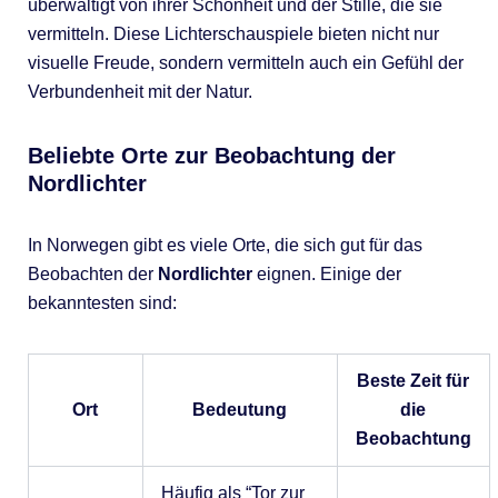
überwältigt von ihrer Schönheit und der Stille, die sie
vermitteln. Diese Lichterschauspiele bieten nicht nur
visuelle Freude, sondern vermitteln auch ein Gefühl der
Verbundenheit mit der Natur.
Beliebte Orte zur Beobachtung der
Nordlichter
In Norwegen gibt es viele Orte, die sich gut für das
Beobachten der
Nordlichter
eignen. Einige der
bekanntesten sind:
Beste Zeit für
Ort
Bedeutung
die
Beobachtung
Häufig als “Tor zur