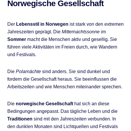
Norwegische Gesellschaft
Der
Lebensstil in Norwegen
ist stark von den extremen
Jahreszeiten geprägt. Die
Mitternachtssonne
im
Sommer
macht die Menschen aktiv und gesellig. Sie
führen viele Aktivitäten im Freien durch, wie Wandern
und Festivals.
Die
Polarnächte
sind anders. Sie sind dunkel und
fordern die Gesellschaft heraus. Sie beeinflussen die
Arbeitszeiten und wie Menschen miteinander sprechen.
Die
norwegische Gesellschaft
hat sich an diese
Bedingungen angepasst. Das tägliche Leben und die
Traditionen
sind mit den Jahreszeiten verbunden. In
den dunklen Monaten sind Lichtquellen und Festivals