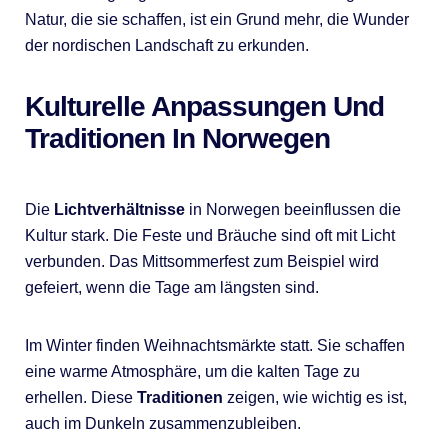
Natur, die sie schaffen, ist ein Grund mehr, die Wunder
der nordischen Landschaft zu erkunden.
Kulturelle Anpassungen Und
Traditionen In Norwegen
Die
Lichtverhältnisse
in Norwegen beeinflussen die
Kultur stark. Die Feste und Bräuche sind oft mit Licht
verbunden. Das Mittsommerfest zum Beispiel wird
gefeiert, wenn die Tage am längsten sind.
Im Winter finden Weihnachtsmärkte statt. Sie schaffen
eine warme Atmosphäre, um die kalten Tage zu
erhellen. Diese
Traditionen
zeigen, wie wichtig es ist,
auch im Dunkeln zusammenzubleiben.