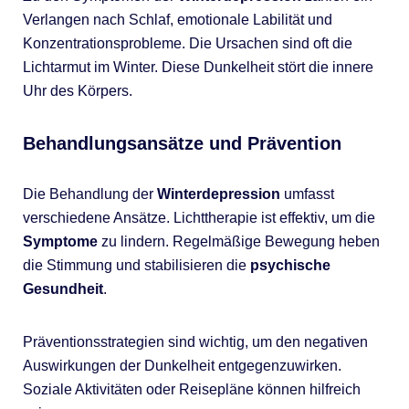
Verlangen nach Schlaf, emotionale Labilität und
Konzentrationsprobleme. Die Ursachen sind oft die
Lichtarmut im Winter. Diese Dunkelheit stört die innere
Uhr des Körpers.
Behandlungsansätze und Prävention
Die Behandlung der
Winterdepression
umfasst
verschiedene Ansätze. Lichttherapie ist effektiv, um die
Symptome
zu lindern. Regelmäßige Bewegung heben
die Stimmung und stabilisieren die
psychische
Gesundheit
.
Präventionsstrategien sind wichtig, um den negativen
Auswirkungen der Dunkelheit entgegenzuwirken.
Soziale Aktivitäten oder Reisepläne können hilfreich