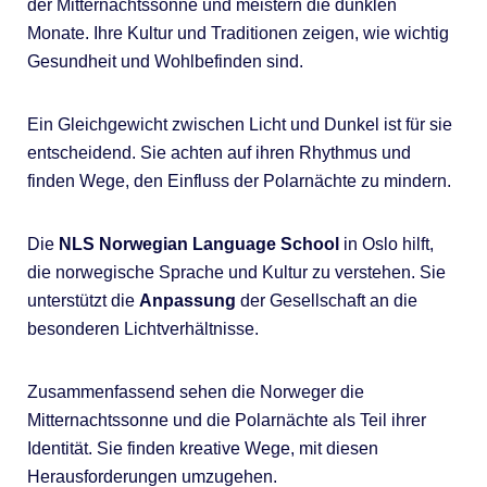
der Mitternachtssonne und meistern die dunklen
Monate. Ihre Kultur und Traditionen zeigen, wie wichtig
Gesundheit und Wohlbefinden sind.
Ein Gleichgewicht zwischen Licht und Dunkel ist für sie
entscheidend. Sie achten auf ihren Rhythmus und
finden Wege, den Einfluss der Polarnächte zu mindern.
Die
NLS Norwegian Language School
in Oslo hilft,
die norwegische Sprache und Kultur zu verstehen. Sie
unterstützt die
Anpassung
der Gesellschaft an die
besonderen Lichtverhältnisse.
Zusammenfassend sehen die Norweger die
Mitternachtssonne und die Polarnächte als Teil ihrer
Identität. Sie finden kreative Wege, mit diesen
Herausforderungen umzugehen.