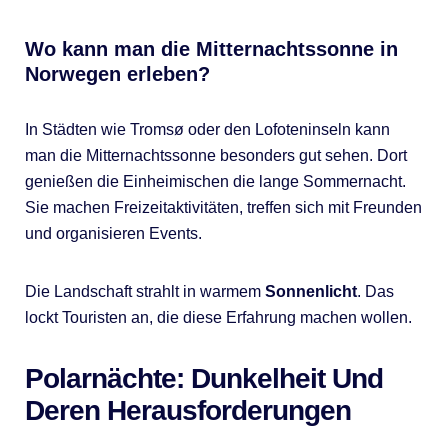
Wo kann man die Mitternachtssonne in
Norwegen erleben?
In Städten wie Tromsø oder den Lofoteninseln kann
man die Mitternachtssonne besonders gut sehen. Dort
genießen die Einheimischen die lange Sommernacht.
Sie machen Freizeitaktivitäten, treffen sich mit Freunden
und organisieren Events.
Die Landschaft strahlt in warmem
Sonnenlicht
. Das
lockt Touristen an, die diese Erfahrung machen wollen.
Polarnächte: Dunkelheit Und
Deren Herausforderungen