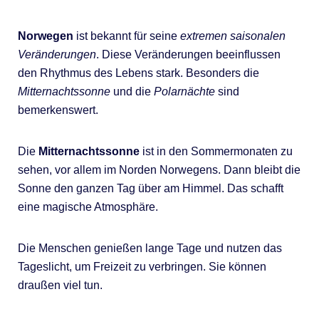
Norwegen
ist bekannt für seine
extremen saisonalen
Veränderungen
. Diese Veränderungen beeinflussen
den Rhythmus des Lebens stark. Besonders die
Mitternachtssonne
und die
Polarnächte
sind
bemerkenswert.
Die
Mitternachtssonne
ist in den Sommermonaten zu
sehen, vor allem im Norden Norwegens. Dann bleibt die
Sonne den ganzen Tag über am Himmel. Das schafft
eine magische Atmosphäre.
Die Menschen genießen lange Tage und nutzen das
Tageslicht, um Freizeit zu verbringen. Sie können
draußen viel tun.