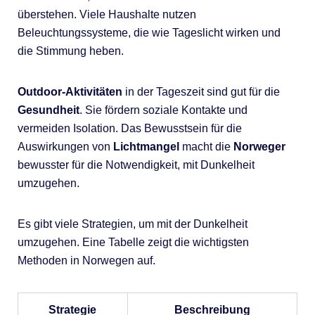
überstehen. Viele Haushalte nutzen
Beleuchtungssysteme, die wie Tageslicht wirken und
die Stimmung heben.
Outdoor-Aktivitäten
in der Tageszeit sind gut für die
Gesundheit
. Sie fördern soziale Kontakte und
vermeiden Isolation. Das Bewusstsein für die
Auswirkungen von
Lichtmangel
macht die
Norweger
bewusster für die Notwendigkeit, mit Dunkelheit
umzugehen.
Es gibt viele Strategien, um mit der Dunkelheit
umzugehen. Eine Tabelle zeigt die wichtigsten
Methoden in Norwegen auf.
Strategie
Beschreibung