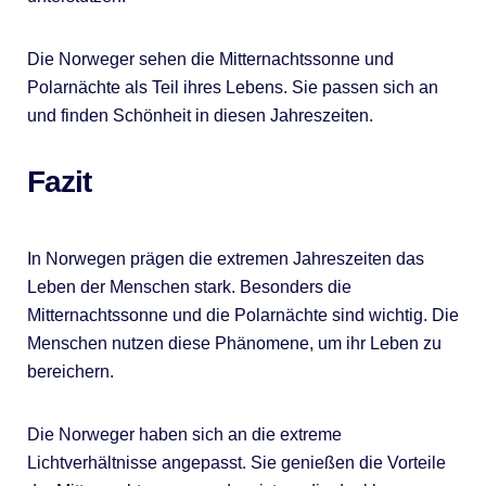
Die Norweger sehen die Mitternachtssonne und
Polarnächte als Teil ihres Lebens. Sie passen sich an
und finden Schönheit in diesen Jahreszeiten.
Fazit
In Norwegen prägen die extremen Jahreszeiten das
Leben der Menschen stark. Besonders die
Mitternachtssonne und die Polarnächte sind wichtig. Die
Menschen nutzen diese Phänomene, um ihr Leben zu
bereichern.
Die Norweger haben sich an die extreme
Lichtverhältnisse angepasst. Sie genießen die Vorteile