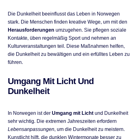
Die Dunkelheit beeinflusst das Leben in Norwegen
stark. Die Menschen finden kreative Wege, um mit den
Herausforderungen
umzugehen. Sie pflegen soziale
Kontakte, üben regelmäßig Sport und nehmen an
Kulturveranstaltungen teil. Diese Maßnahmen helfen,
die Dunkelheit zu bewältigen und ein erfülltes Leben zu
führen.
Umgang Mit Licht Und
Dunkelheit
In Norwegen ist der
Umgang mit Licht
und Dunkelheit
sehr wichtig. Die extremen Jahreszeiten erfordern
Lebensanpassungen
, um die Dunkelheit zu meistern.
Kunstlicht hilft, die dunklen Wintermonate besser zu