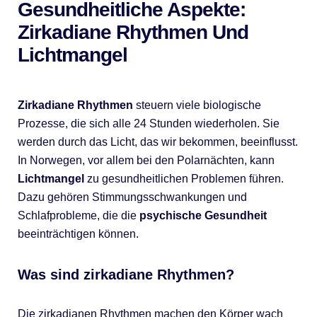
Gesundheitliche Aspekte:
Zirkadiane Rhythmen Und
Lichtmangel
Zirkadiane Rhythmen
steuern viele biologische
Prozesse, die sich alle 24 Stunden wiederholen. Sie
werden durch das Licht, das wir bekommen, beeinflusst.
In Norwegen, vor allem bei den Polarnächten, kann
Lichtmangel
zu gesundheitlichen Problemen führen.
Dazu gehören Stimmungsschwankungen und
Schlafprobleme, die die
psychische Gesundheit
beeinträchtigen können.
Was sind zirkadiane Rhythmen?
Die zirkadianen Rhythmen machen den Körper wach