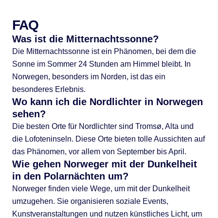
FAQ
Was ist die Mitternachtssonne?
Die Mitternachtssonne ist ein Phänomen, bei dem die
Sonne im Sommer 24 Stunden am Himmel bleibt. In
Norwegen, besonders im Norden, ist das ein
besonderes Erlebnis.
Wo kann ich die Nordlichter in Norwegen
sehen?
Die besten Orte für Nordlichter sind Tromsø, Alta und
die Lofoteninseln. Diese Orte bieten tolle Aussichten auf
das Phänomen, vor allem von September bis April.
Wie gehen Norweger mit der Dunkelheit
in den Polarnächten um?
Norweger finden viele Wege, um mit der Dunkelheit
umzugehen. Sie organisieren soziale Events,
Kunstveranstaltungen und nutzen künstliches Licht, um