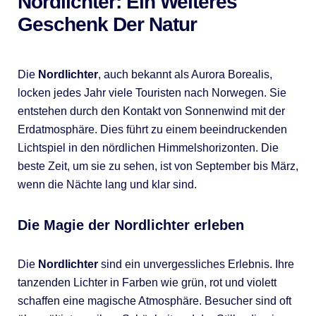
Nordlichter: Ein Weiteres
Geschenk Der Natur
Die
Nordlichter
, auch bekannt als Aurora Borealis,
locken jedes Jahr viele Touristen nach Norwegen. Sie
entstehen durch den Kontakt von Sonnenwind mit der
Erdatmosphäre. Dies führt zu einem beeindruckenden
Lichtspiel in den nördlichen Himmelshorizonten. Die
beste Zeit, um sie zu sehen, ist von September bis März,
wenn die Nächte lang und klar sind.
Die Magie der Nordlichter erleben
Die
Nordlichter
sind ein unvergessliches Erlebnis. Ihre
tanzenden Lichter in Farben wie grün, rot und violett
schaffen eine magische Atmosphäre. Besucher sind oft