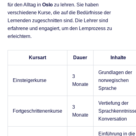
für den Alltag in
Oslo
zu lehren. Sie haben
verschiedene Kurse, die auf die Bedürfnisse der
Lernenden zugeschnitten sind. Die Lehrer sind
erfahrene und engagiert, um den Lernprozess zu
erleichtern.
Kursart
Dauer
Inhalte
Grundlagen der
3
Einsteigerkurse
norwegischen
Monate
Sprache
Vertiefung der
3
Fortgeschrittenenkurse
Sprachkenntnisse
Monate
Konversation
Einführung in die