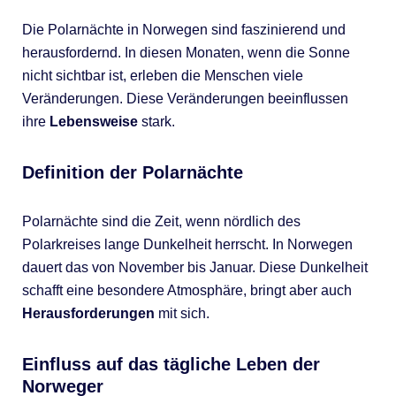
Die Polarnächte in Norwegen sind faszinierend und
herausfordernd. In diesen Monaten, wenn die Sonne
nicht sichtbar ist, erleben die Menschen viele
Veränderungen. Diese Veränderungen beeinflussen
ihre
Lebensweise
stark.
Definition der Polarnächte
Polarnächte sind die Zeit, wenn nördlich des
Polarkreises lange Dunkelheit herrscht. In Norwegen
dauert das von November bis Januar. Diese Dunkelheit
schafft eine besondere Atmosphäre, bringt aber auch
Herausforderungen
mit sich.
Einfluss auf das tägliche Leben der
Norweger