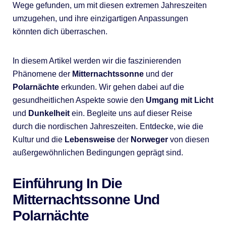
Wege gefunden, um mit diesen extremen Jahreszeiten
umzugehen, und ihre einzigartigen Anpassungen
könnten dich überraschen.
In diesem Artikel werden wir die faszinierenden
Phänomene der
Mitternachtssonne
und der
Polarnächte
erkunden. Wir gehen dabei auf die
gesundheitlichen Aspekte sowie den
Umgang mit Licht
und
Dunkelheit
ein. Begleite uns auf dieser Reise
durch die nordischen Jahreszeiten. Entdecke, wie die
Kultur und die
Lebensweise
der
Norweger
von diesen
außergewöhnlichen Bedingungen geprägt sind.
Einführung In Die
Mitternachtssonne Und
Polarnächte