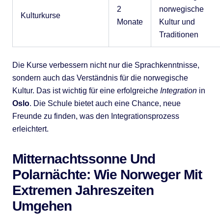
2
norwegische
Kulturkurse
Monate
Kultur und
Traditionen
Die Kurse verbessern nicht nur die Sprachkenntnisse,
sondern auch das Verständnis für die norwegische
Kultur. Das ist wichtig für eine erfolgreiche
Integration
in
Oslo
. Die Schule bietet auch eine Chance, neue
Freunde zu finden, was den Integrationsprozess
erleichtert.
Mitternachtssonne Und
Polarnächte: Wie Norweger Mit
Extremen Jahreszeiten
Umgehen