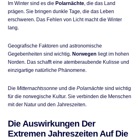
Im Winter sind es die
Polarnächte
, die das Land
prägen. Sie bringen dunkle Tage, die das Leben
erschweren. Das Fehlen von Licht macht die Winter
lang.
Geografische Faktoren und astronomische
Gegebenheiten sind wichtig.
Norwegen
liegt im hohen
Norden. Das schafft eine atemberaubende Kulisse und
einzigartige natürliche Phänomene.
Die
Mitternachtssonne
und die
Polarnächte
sind wichtig
für die norwegische Kultur. Sie verbinden die Menschen
mit der Natur und den Jahreszeiten.
Die Auswirkungen Der
Extremen Jahreszeiten Auf Die