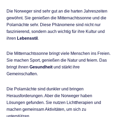
Die Norweger sind sehr gut an die harten Jahreszeiten
gewöhnt. Sie genießen die Mitternachtssonne und die
Polarnächte sehr. Diese Phänomene sind nicht nur
faszinierend, sondern auch wichtig für ihre Kultur und
ihren
Lebensstil
.
Die Mitternachtssonne bringt viele Menschen ins Freien.
Sie machen Sport, genießen die Natur und feiern. Das
bringt ihnen
Gesundheit
und stärkt ihre
Gemeinschaften.
Die Polarnächte sind dunkler und bringen
Herausforderungen. Aber die Norweger haben
Lösungen gefunden. Sie nutzen Lichttherapien und
machen gemeinsam Aktivitäten, um sich zu
unterstützen.