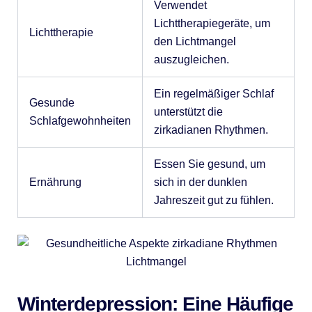
Verwendet
Lichttherapiegeräte, um
Lichttherapie
den Lichtmangel
auszugleichen.
Ein regelmäßiger Schlaf
Gesunde
unterstützt die
Schlafgewohnheiten
zirkadianen Rhythmen.
Essen Sie gesund, um
Ernährung
sich in der dunklen
Jahreszeit gut zu fühlen.
Winterdepression: Eine Häufige