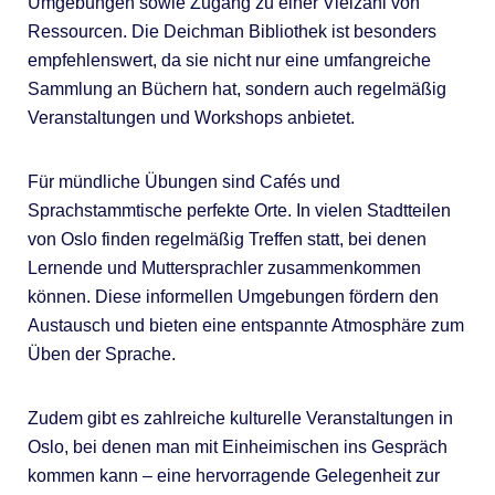
Umgebungen sowie Zugang zu einer Vielzahl von
Ressourcen. Die Deichman Bibliothek ist besonders
empfehlenswert, da sie nicht nur eine umfangreiche
Sammlung an Büchern hat, sondern auch regelmäßig
Veranstaltungen und Workshops anbietet.
Für mündliche Übungen sind Cafés und
Sprachstammtische perfekte Orte. In vielen Stadtteilen
von Oslo finden regelmäßig Treffen statt, bei denen
Lernende und Muttersprachler zusammenkommen
können. Diese informellen Umgebungen fördern den
Austausch und bieten eine entspannte Atmosphäre zum
Üben der Sprache.
Zudem gibt es zahlreiche kulturelle Veranstaltungen in
Oslo, bei denen man mit Einheimischen ins Gespräch
kommen kann – eine hervorragende Gelegenheit zur