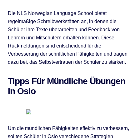
Die NLS Norwegian Language School bietet
regelmäßige Schreibwerkstätten an, in denen die
Schüler ihre Texte überarbeiten und Feedback von
Lehrern und Mitschülern erhalten können. Diese
Rückmeldungen sind entscheidend für die
Verbesserung der schriftlichen Fähigkeiten und tragen
dazu bei, das Selbstvertrauen der Schüler zu stärken.
Tipps Für Mündliche Übungen
In Oslo
Um die mündlichen Fähigkeiten effektiv zu verbessern,
sollten Schüler in Oslo verschiedene Strategien