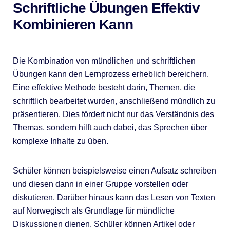
Schriftliche Übungen Effektiv
Kombinieren Kann
Die Kombination von mündlichen und schriftlichen
Übungen kann den Lernprozess erheblich bereichern.
Eine effektive Methode besteht darin, Themen, die
schriftlich bearbeitet wurden, anschließend mündlich zu
präsentieren. Dies fördert nicht nur das Verständnis des
Themas, sondern hilft auch dabei, das Sprechen über
komplexe Inhalte zu üben.
Schüler können beispielsweise einen Aufsatz schreiben
und diesen dann in einer Gruppe vorstellen oder
diskutieren. Darüber hinaus kann das Lesen von Texten
auf Norwegisch als Grundlage für mündliche
Diskussionen dienen. Schüler können Artikel oder