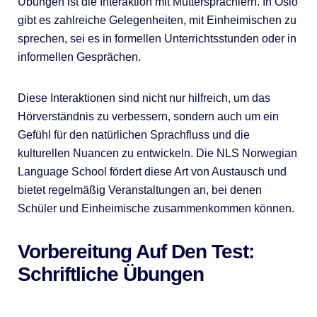
Übungen ist die Interaktion mit Muttersprachlern. In Oslo
gibt es zahlreiche Gelegenheiten, mit Einheimischen zu
sprechen, sei es in formellen Unterrichtsstunden oder in
informellen Gesprächen.
Diese Interaktionen sind nicht nur hilfreich, um das
Hörverständnis zu verbessern, sondern auch um ein
Gefühl für den natürlichen Sprachfluss und die
kulturellen Nuancen zu entwickeln. Die NLS Norwegian
Language School fördert diese Art von Austausch und
bietet regelmäßig Veranstaltungen an, bei denen
Schüler und Einheimische zusammenkommen können.
Vorbereitung Auf Den Test:
Schriftliche Übungen