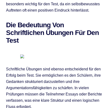
besonders wichtig für den Test, da ein selbstbewusstes
Auftreten oft einen positiven Eindruck hinterlässt.
Die Bedeutung Von
Schriftlichen Übungen Für Den
Test
Schriftliche Übungen sind ebenso entscheidend für den
Erfolg beim Test. Sie ermöglichen es den Schülern, ihre
Gedanken strukturiert darzustellen und ihre
Argumentationsfähigkeiten zu schärfen. In vielen
Prüfungen müssen die Teilnehmer Essays oder Berichte
verfassen, was eine klare Struktur und einen logischen
Fluss erfordert.