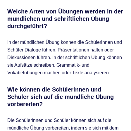
Welche Arten von Übungen werden in der
mündlichen und schriftlichen Übung
durchgeführt?
In der mündlichen Übung können die Schülerinnen und
Schüler Dialoge führen, Präsentationen halten oder
Diskussionen führen. In der schriftlichen Übung können
sie Aufsätze schreiben, Grammatik- und
Vokabelübungen machen oder Texte analysieren.
Wie können die Schülerinnen und
Schüler sich auf die mündliche Übung
vorbereiten?
Die Schülerinnen und Schüler können sich auf die
mündliche Übung vorbereiten, indem sie sich mit dem