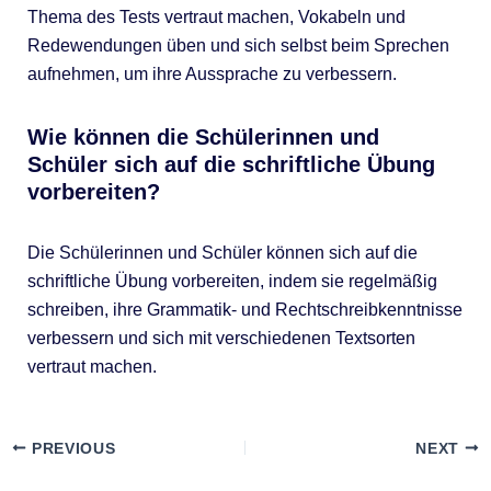
Thema des Tests vertraut machen, Vokabeln und
Redewendungen üben und sich selbst beim Sprechen
aufnehmen, um ihre Aussprache zu verbessern.
Wie können die Schülerinnen und
Schüler sich auf die schriftliche Übung
vorbereiten?
Die Schülerinnen und Schüler können sich auf die
schriftliche Übung vorbereiten, indem sie regelmäßig
schreiben, ihre Grammatik- und Rechtschreibkenntnisse
verbessern und sich mit verschiedenen Textsorten
vertraut machen.
PREVIOUS
NEXT