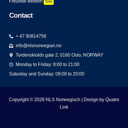
Freunde werben
New
Contact
+ 47 90814756
info@nlsnorwegian.no
Tordenskiolds gate 2, 0160 Oslo, NORWAY
Monday to Friday: 8:00 to 21:00
Saturday and Sunday: 08:00 to 20:00
Copyright © 2026 NLS Norwegisch | Design by
Quatro
Link