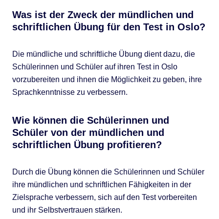
Was ist der Zweck der mündlichen und
schriftlichen Übung für den Test in Oslo?
Die mündliche und schriftliche Übung dient dazu, die
Schülerinnen und Schüler auf ihren Test in Oslo
vorzubereiten und ihnen die Möglichkeit zu geben, ihre
Sprachkenntnisse zu verbessern.
Wie können die Schülerinnen und
Schüler von der mündlichen und
schriftlichen Übung profitieren?
Durch die Übung können die Schülerinnen und Schüler
ihre mündlichen und schriftlichen Fähigkeiten in der
Zielsprache verbessern, sich auf den Test vorbereiten
und ihr Selbstvertrauen stärken.