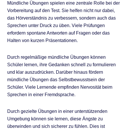
Mündliche Übungen spielen eine zentrale Rolle bei der
Vorbereitung auf den Test. Sie helfen nicht nur dabei,
das Hörverständnis zu verbessern, sondern auch das
Sprechen unter Druck zu üben. Viele Prüfungen
erfordern spontane Antworten auf Fragen oder das
Halten von kurzen Präsentationen.
Durch regelmäßige mündliche Übungen können
Schüler lernen, ihre Gedanken schnell zu formulieren
und klar auszudrücken. Darüber hinaus fördern
mündliche Übungen das Selbstbewusstsein der
Schüler. Viele Lernende empfinden Nervosität beim
Sprechen in einer Fremdsprache.
Durch gezielte Übungen in einer unterstützenden
Umgebung können sie lernen, diese Ängste zu
überwinden und sich sicherer zu fühlen. Dies ist