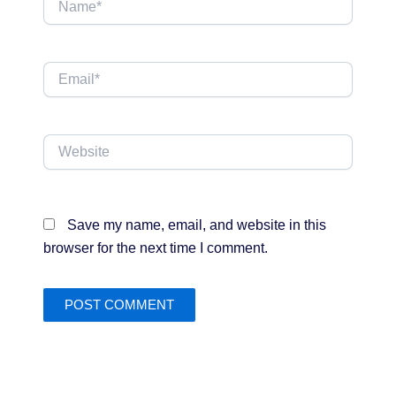
Email*
Website
Save my name, email, and website in this
browser for the next time I comment.