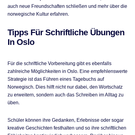
auch neue Freundschaften schließen und mehr über die
norwegische Kultur erfahren.
Tipps Für Schriftliche Übungen
In Oslo
Für die schriftliche Vorbereitung gibt es ebenfalls
zahlreiche Möglichkeiten in Oslo. Eine empfehlenswerte
Strategie ist das Führen eines Tagebuchs auf
Norwegisch. Dies hilft nicht nur dabei, den Wortschatz
zu erweitern, sondern auch das Schreiben im Alltag zu
üben.
Schüler können ihre Gedanken, Erlebnisse oder sogar
kreative Geschichten festhalten und so ihre schriftlichen