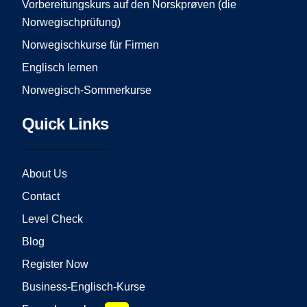
Vorbereitungskurs auf den Norskprøven (die
Norwegischprüfung)
Norwegischkurse für Firmen
Englisch lernen
Norwegisch-Sommerkurse
Quick Links
About Us
Contact
Level Check
Blog
Register Now
Business-Englisch-Kurse