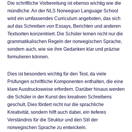
Die schriftliche Vorbereitung ist ebenso wichtig wie die
mündliche. An der NLS Norwegian Language School
wird ein umfassendes Curriculum angeboten, das sich
auf das Schreiben von Essays, Berichten und anderen
Textsorten konzentriert. Die Schüler lernen nicht nur die
grammatikalischen Regeln der norwegischen Sprache,
sondern auch, wie sie ihre Gedanken klar und präzise
formulieren können.
Dies ist besonders wichtig für den Test, da viele
Prüfungen schriftliche Komponenten enthalten, die eine
klare Ausdrucksweise erfordern. Darüber hinaus werden
die Schüler in der Kunst des kreativen Schreibens
geschult. Dies fördert nicht nur die sprachliche
Kreativität, sondern hilft auch dabei, ein tieferes
Verständnis für die Struktur und den Stil der
norwegischen Sprache zu entwickeln.