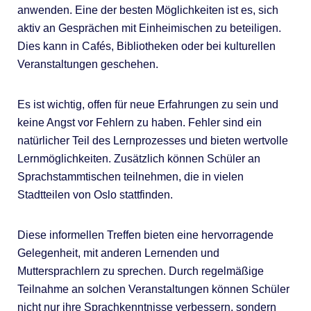
anwenden. Eine der besten Möglichkeiten ist es, sich
aktiv an Gesprächen mit Einheimischen zu beteiligen.
Dies kann in Cafés, Bibliotheken oder bei kulturellen
Veranstaltungen geschehen.
Es ist wichtig, offen für neue Erfahrungen zu sein und
keine Angst vor Fehlern zu haben. Fehler sind ein
natürlicher Teil des Lernprozesses und bieten wertvolle
Lernmöglichkeiten. Zusätzlich können Schüler an
Sprachstammtischen teilnehmen, die in vielen
Stadtteilen von Oslo stattfinden.
Diese informellen Treffen bieten eine hervorragende
Gelegenheit, mit anderen Lernenden und
Muttersprachlern zu sprechen. Durch regelmäßige
Teilnahme an solchen Veranstaltungen können Schüler
nicht nur ihre Sprachkenntnisse verbessern, sondern