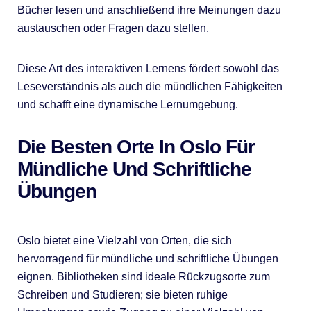
Bücher lesen und anschließend ihre Meinungen dazu
austauschen oder Fragen dazu stellen.
Diese Art des interaktiven Lernens fördert sowohl das
Leseverständnis als auch die mündlichen Fähigkeiten
und schafft eine dynamische Lernumgebung.
Die Besten Orte In Oslo Für
Mündliche Und Schriftliche
Übungen
Oslo bietet eine Vielzahl von Orten, die sich
hervorragend für mündliche und schriftliche Übungen
eignen. Bibliotheken sind ideale Rückzugsorte zum
Schreiben und Studieren; sie bieten ruhige