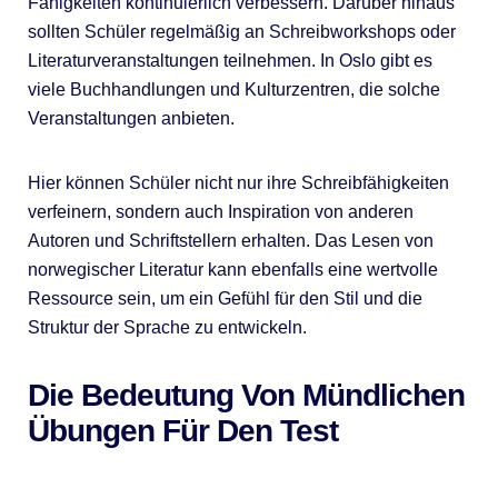
Fähigkeiten kontinuierlich verbessern. Darüber hinaus
sollten Schüler regelmäßig an Schreibworkshops oder
Literaturveranstaltungen teilnehmen. In Oslo gibt es
viele Buchhandlungen und Kulturzentren, die solche
Veranstaltungen anbieten.
Hier können Schüler nicht nur ihre Schreibfähigkeiten
verfeinern, sondern auch Inspiration von anderen
Autoren und Schriftstellern erhalten. Das Lesen von
norwegischer Literatur kann ebenfalls eine wertvolle
Ressource sein, um ein Gefühl für den Stil und die
Struktur der Sprache zu entwickeln.
Die Bedeutung Von Mündlichen
Übungen Für Den Test