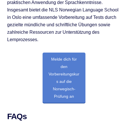
praktischen Anwendung der Sprachkenntnisse.
Insgesamt bietet die NLS Norwegian Language School
in Oslo eine umfassende Vorbereitung auf Tests durch
gezielte mündliche und schriftliche Übungen sowie
zahlreiche Ressourcen zur Unterstützung des
Lernprozesses.
Melde dich für
den
Vorbereitungskur
s auf die
Norwegisch-
Prüfung an
FAQs