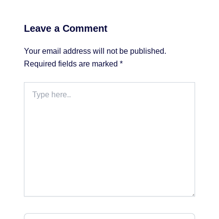
Leave a Comment
Your email address will not be published.
Required fields are marked
*
Type
here..
Name*