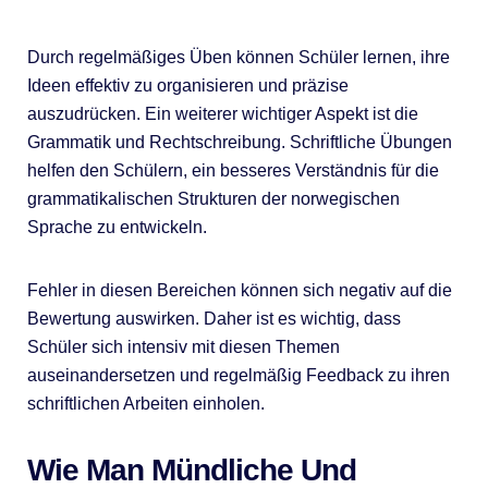
Durch regelmäßiges Üben können Schüler lernen, ihre
Ideen effektiv zu organisieren und präzise
auszudrücken. Ein weiterer wichtiger Aspekt ist die
Grammatik und Rechtschreibung. Schriftliche Übungen
helfen den Schülern, ein besseres Verständnis für die
grammatikalischen Strukturen der norwegischen
Sprache zu entwickeln.
Fehler in diesen Bereichen können sich negativ auf die
Bewertung auswirken. Daher ist es wichtig, dass
Schüler sich intensiv mit diesen Themen
auseinandersetzen und regelmäßig Feedback zu ihren
schriftlichen Arbeiten einholen.
Wie Man Mündliche Und