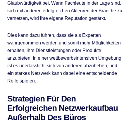
Glaubwürdigkeit bei. Wenn Fachleute in der Lage sind,
sich mit anderen erfolgreichen Akteuren der Branche zu
vernetzen, wird ihre eigene Reputation gestärkt.
Dies kann dazu führen, dass sie als Experten
wahrgenommen werden und somit mehr Möglichkeiten
erhalten, ihre Dienstleistungen oder Produkte
anzubieten. In einer wettbewerbsintensiven Umgebung
ist es unerlässlich, sich von anderen abzuheben, und
ein starkes Netzwerk kann dabei eine entscheidende
Rolle spielen.
Strategien Für Den
Erfolgreichen Netzwerkaufbau
Außerhalb Des Büros