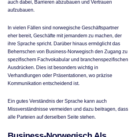
auch dabei, Barrieren abzubauen und Vertrauen
aufzubauen.
In vielen Fällen sind norwegische Geschäftspartner
eher bereit, Geschäfte mit jemandem zu machen, der
ihre Sprache spricht. Darüber hinaus ermöglicht das
Beherrschen von Business-Norwegisch den Zugang zu
spezifischem Fachvokabular und branchenspezifischen
Ausdrücken. Dies ist besonders wichtig in
Verhandlungen oder Präsentationen, wo präzise
Kommunikation entscheidend ist.
Ein gutes Verständnis der Sprache kann auch
Missverständnisse vermeiden und dazu beitragen, dass
alle Parteien auf derselben Seite stehen.
Business-Norwegisch Als