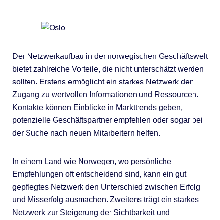
Der Netzwerkaufbau in der norwegischen Geschäftswelt
bietet zahlreiche Vorteile, die nicht unterschätzt werden
sollten. Erstens ermöglicht ein starkes Netzwerk den
Zugang zu wertvollen Informationen und Ressourcen.
Kontakte können Einblicke in Markttrends geben,
potenzielle Geschäftspartner empfehlen oder sogar bei
der Suche nach neuen Mitarbeitern helfen.
In einem Land wie Norwegen, wo persönliche
Empfehlungen oft entscheidend sind, kann ein gut
gepflegtes Netzwerk den Unterschied zwischen Erfolg
und Misserfolg ausmachen. Zweitens trägt ein starkes
Netzwerk zur Steigerung der Sichtbarkeit und