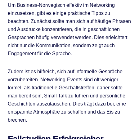
Um Business-Norwegisch effektiv im Networking
einzusetzen, gibt es einige praktische Tipps zu
beachten. Zunächst sollte man sich auf häufige Phrasen
und Ausdrücke konzentrieren, die in geschäftlichen
Gesprächen häufig verwendet werden. Dies erleichtert
nicht nur die Kommunikation, sondern zeigt auch
Engagement für die Sprache.
Zudem ist es hilfreich, sich auf informelle Gespräche
vorzubereiten. Networking-Events sind oft weniger
formell als traditionelle Geschäftstreffen; daher sollte
man bereit sein, Small Talk zu führen und persönliche
Geschichten auszutauschen. Dies trägt dazu bei, eine
entspannte Atmosphäre zu schaffen und das Eis zu
brechen.
Fallstudien Erfolgreicher