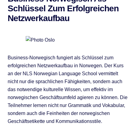
Schlüssel Zum Erfolgreichen
Netzwerkaufbau
Business-Norwegisch fungiert als Schlüssel zum
erfolgreichen Netzwerkaufbau in Norwegen. Der Kurs
an der NLS Norwegian Language School vermittelt
nicht nur die sprachlichen Fähigkeiten, sondern auch
das notwendige kulturelle Wissen, um effektiv im
norwegischen Geschäftsumfeld agieren zu können. Die
Teilnehmer lernen nicht nur Grammatik und Vokabular,
sondern auch die Feinheiten der norwegischen
Geschäftsetikette und Kommunikationsstile.