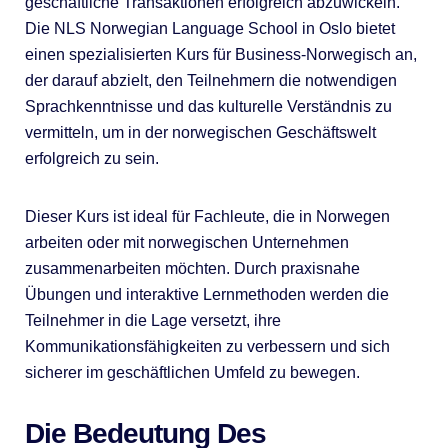
geschäftliche Transaktionen erfolgreich abzuwickeln.
Die NLS Norwegian Language School in Oslo bietet
einen spezialisierten Kurs für Business-Norwegisch an,
der darauf abzielt, den Teilnehmern die notwendigen
Sprachkenntnisse und das kulturelle Verständnis zu
vermitteln, um in der norwegischen Geschäftswelt
erfolgreich zu sein.
Dieser Kurs ist ideal für Fachleute, die in Norwegen
arbeiten oder mit norwegischen Unternehmen
zusammenarbeiten möchten. Durch praxisnahe
Übungen und interaktive Lernmethoden werden die
Teilnehmer in die Lage versetzt, ihre
Kommunikationsfähigkeiten zu verbessern und sich
sicherer im geschäftlichen Umfeld zu bewegen.
Die Bedeutung Des