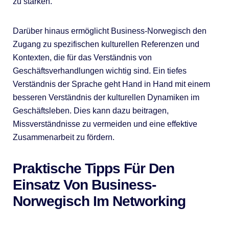
zu stärken.
Darüber hinaus ermöglicht Business-Norwegisch den
Zugang zu spezifischen kulturellen Referenzen und
Kontexten, die für das Verständnis von
Geschäftsverhandlungen wichtig sind. Ein tiefes
Verständnis der Sprache geht Hand in Hand mit einem
besseren Verständnis der kulturellen Dynamiken im
Geschäftsleben. Dies kann dazu beitragen,
Missverständnisse zu vermeiden und eine effektive
Zusammenarbeit zu fördern.
Praktische Tipps Für Den
Einsatz Von Business-
Norwegisch Im Networking