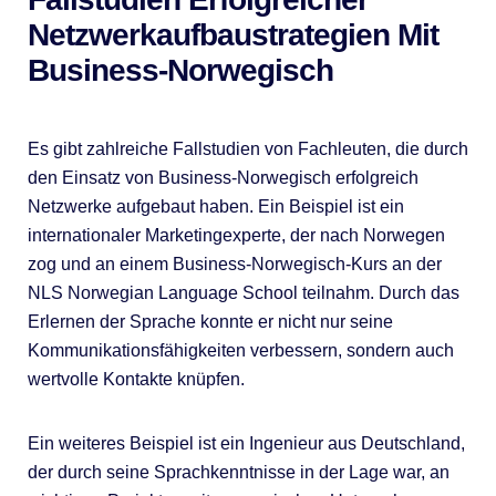
Netzwerkaufbaustrategien Mit
Business-Norwegisch
Es gibt zahlreiche Fallstudien von Fachleuten, die durch
den Einsatz von Business-Norwegisch erfolgreich
Netzwerke aufgebaut haben. Ein Beispiel ist ein
internationaler Marketingexperte, der nach Norwegen
zog und an einem Business-Norwegisch-Kurs an der
NLS Norwegian Language School teilnahm. Durch das
Erlernen der Sprache konnte er nicht nur seine
Kommunikationsfähigkeiten verbessern, sondern auch
wertvolle Kontakte knüpfen.
Ein weiteres Beispiel ist ein Ingenieur aus Deutschland,
der durch seine Sprachkenntnisse in der Lage war, an