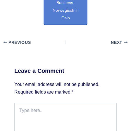
Business-
Norwegisch in
Oslo
PREVIOUS
NEXT
Leave a Comment
Your email address will not be published.
Required fields are marked
*
Type
here..