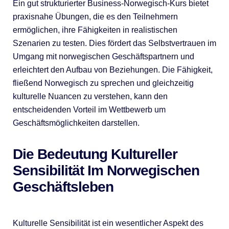
Ein gut strukturierter Business-Norwegisch-Kurs bietet
praxisnahe Übungen, die es den Teilnehmern
ermöglichen, ihre Fähigkeiten in realistischen
Szenarien zu testen. Dies fördert das Selbstvertrauen im
Umgang mit norwegischen Geschäftspartnern und
erleichtert den Aufbau von Beziehungen. Die Fähigkeit,
fließend Norwegisch zu sprechen und gleichzeitig
kulturelle Nuancen zu verstehen, kann den
entscheidenden Vorteil im Wettbewerb um
Geschäftsmöglichkeiten darstellen.
Die Bedeutung Kultureller
Sensibilität Im Norwegischen
Geschäftsleben
Kulturelle Sensibilität ist ein wesentlicher Aspekt des