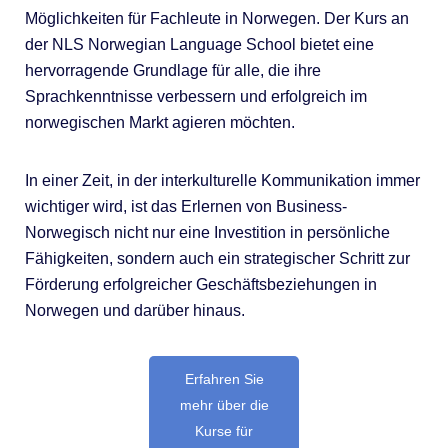
Möglichkeiten für Fachleute in Norwegen. Der Kurs an
der NLS Norwegian Language School bietet eine
hervorragende Grundlage für alle, die ihre
Sprachkenntnisse verbessern und erfolgreich im
norwegischen Markt agieren möchten.
In einer Zeit, in der interkulturelle Kommunikation immer
wichtiger wird, ist das Erlernen von Business-
Norwegisch nicht nur eine Investition in persönliche
Fähigkeiten, sondern auch ein strategischer Schritt zur
Förderung erfolgreicher Geschäftsbeziehungen in
Norwegen und darüber hinaus.
Erfahren Sie
mehr über die
Kurse für