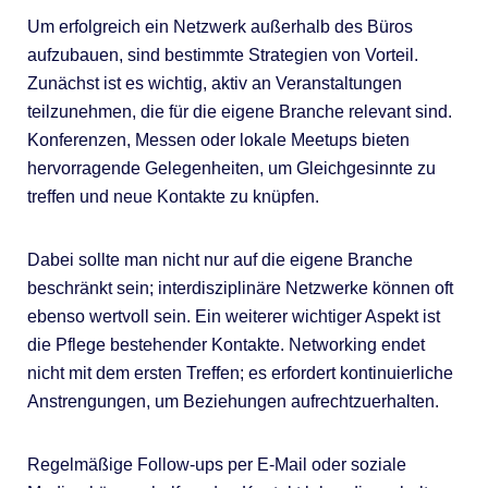
Um erfolgreich ein Netzwerk außerhalb des Büros
aufzubauen, sind bestimmte Strategien von Vorteil.
Zunächst ist es wichtig, aktiv an Veranstaltungen
teilzunehmen, die für die eigene Branche relevant sind.
Konferenzen, Messen oder lokale Meetups bieten
hervorragende Gelegenheiten, um Gleichgesinnte zu
treffen und neue Kontakte zu knüpfen.
Dabei sollte man nicht nur auf die eigene Branche
beschränkt sein; interdisziplinäre Netzwerke können oft
ebenso wertvoll sein. Ein weiterer wichtiger Aspekt ist
die Pflege bestehender Kontakte. Networking endet
nicht mit dem ersten Treffen; es erfordert kontinuierliche
Anstrengungen, um Beziehungen aufrechtzuerhalten.
Regelmäßige Follow-ups per E-Mail oder soziale