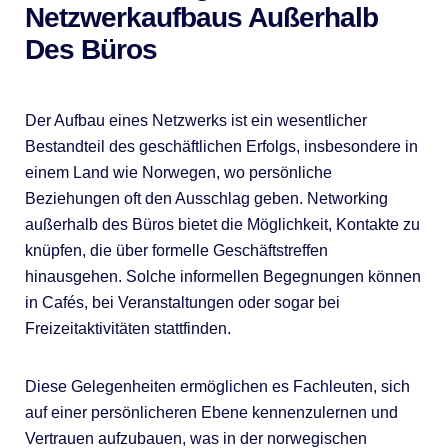
Netzwerkaufbaus Außerhalb
Des Büros
Der Aufbau eines Netzwerks ist ein wesentlicher
Bestandteil des geschäftlichen Erfolgs, insbesondere in
einem Land wie Norwegen, wo persönliche
Beziehungen oft den Ausschlag geben. Networking
außerhalb des Büros bietet die Möglichkeit, Kontakte zu
knüpfen, die über formelle Geschäftstreffen
hinausgehen. Solche informellen Begegnungen können
in Cafés, bei Veranstaltungen oder sogar bei
Freizeitaktivitäten stattfinden.
Diese Gelegenheiten ermöglichen es Fachleuten, sich
auf einer persönlicheren Ebene kennenzulernen und
Vertrauen aufzubauen, was in der norwegischen