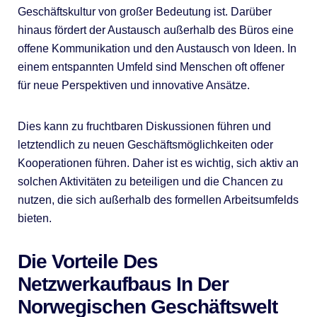
Geschäftskultur von großer Bedeutung ist. Darüber
hinaus fördert der Austausch außerhalb des Büros eine
offene Kommunikation und den Austausch von Ideen. In
einem entspannten Umfeld sind Menschen oft offener
für neue Perspektiven und innovative Ansätze.
Dies kann zu fruchtbaren Diskussionen führen und
letztendlich zu neuen Geschäftsmöglichkeiten oder
Kooperationen führen. Daher ist es wichtig, sich aktiv an
solchen Aktivitäten zu beteiligen und die Chancen zu
nutzen, die sich außerhalb des formellen Arbeitsumfelds
bieten.
Die Vorteile Des
Netzwerkaufbaus In Der
Norwegischen Geschäftswelt