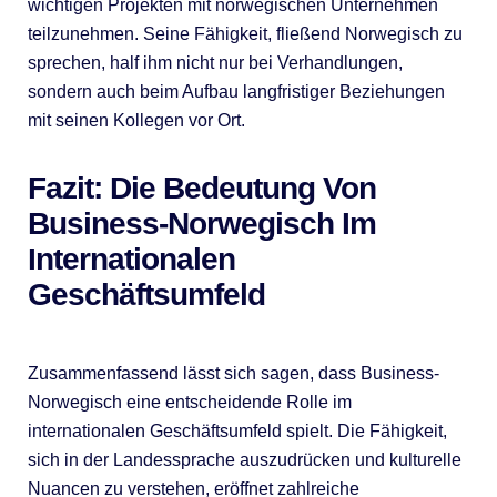
wichtigen Projekten mit norwegischen Unternehmen
teilzunehmen. Seine Fähigkeit, fließend Norwegisch zu
sprechen, half ihm nicht nur bei Verhandlungen,
sondern auch beim Aufbau langfristiger Beziehungen
mit seinen Kollegen vor Ort.
Fazit: Die Bedeutung Von
Business-Norwegisch Im
Internationalen
Geschäftsumfeld
Zusammenfassend lässt sich sagen, dass Business-
Norwegisch eine entscheidende Rolle im
internationalen Geschäftsumfeld spielt. Die Fähigkeit,
sich in der Landessprache auszudrücken und kulturelle
Nuancen zu verstehen, eröffnet zahlreiche