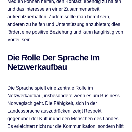
Medien können helfen, den Kontakt lebendig zu halten
und das Interesse an einer Zusammenarbeit
aufrechtzuerhalten. Zudem sollte man bereit sein,
anderen zu helfen und Unterstützung anzubieten; dies
fördert eine positive Beziehung und kann langfristig von
Vorteil sein.
Die Rolle Der Sprache Im
Netzwerkaufbau
Die Sprache spielt eine zentrale Rolle im
Netzwerkaufbau, insbesondere wenn es um Business-
Norwegisch geht. Die Fähigkeit, sich in der
Landessprache auszudrücken, zeigt Respekt
gegenüber der Kultur und den Menschen des Landes.
Es erleichtert nicht nur die Kommunikation, sondern hilft