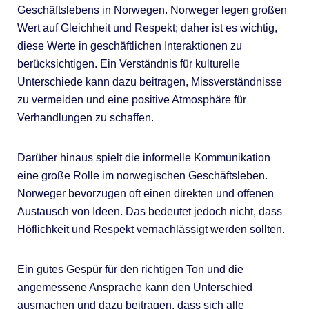
Geschäftslebens in Norwegen. Norweger legen großen
Wert auf Gleichheit und Respekt; daher ist es wichtig,
diese Werte in geschäftlichen Interaktionen zu
berücksichtigen. Ein Verständnis für kulturelle
Unterschiede kann dazu beitragen, Missverständnisse
zu vermeiden und eine positive Atmosphäre für
Verhandlungen zu schaffen.
Darüber hinaus spielt die informelle Kommunikation
eine große Rolle im norwegischen Geschäftsleben.
Norweger bevorzugen oft einen direkten und offenen
Austausch von Ideen. Das bedeutet jedoch nicht, dass
Höflichkeit und Respekt vernachlässigt werden sollten.
Ein gutes Gespür für den richtigen Ton und die
angemessene Ansprache kann den Unterschied
ausmachen und dazu beitragen, dass sich alle