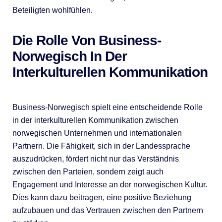
Beteiligten wohlfühlen.
Die Rolle Von Business-
Norwegisch In Der
Interkulturellen Kommunikation
Business-Norwegisch spielt eine entscheidende Rolle
in der interkulturellen Kommunikation zwischen
norwegischen Unternehmen und internationalen
Partnern. Die Fähigkeit, sich in der Landessprache
auszudrücken, fördert nicht nur das Verständnis
zwischen den Parteien, sondern zeigt auch
Engagement und Interesse an der norwegischen Kultur.
Dies kann dazu beitragen, eine positive Beziehung
aufzubauen und das Vertrauen zwischen den Partnern