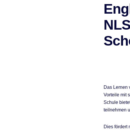
Eng
NLS
Sch
Das Lernen 
Vorteile mit 
Schule biete
teilnehmen u
Dies fördert