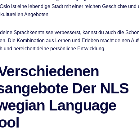
 Oslo ist eine lebendige Stadt mit einer reichen Geschichte und 
 kulturellen Angeboten.
eine Sprachkenntnisse verbesserst, kannst du auch die Schön
en. Die Kombination aus Lernen und Erleben macht deinen Auf
h und bereichert deine persönliche Entwicklung.
 Verschiedenen
sangebote Der NLS
wegian Language
ool