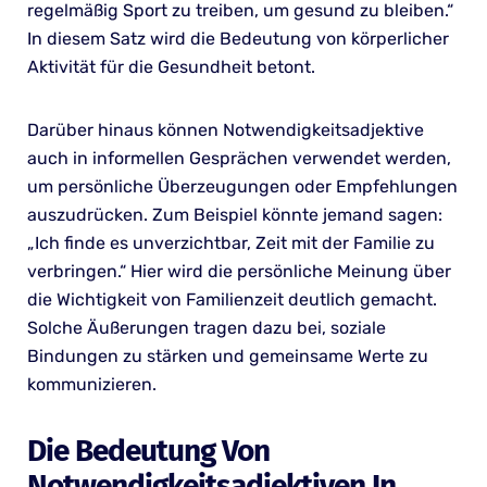
regelmäßig Sport zu treiben, um gesund zu bleiben.“
In diesem Satz wird die Bedeutung von körperlicher
Aktivität für die Gesundheit betont.
Darüber hinaus können Notwendigkeitsadjektive
auch in informellen Gesprächen verwendet werden,
um persönliche Überzeugungen oder Empfehlungen
auszudrücken. Zum Beispiel könnte jemand sagen:
„Ich finde es unverzichtbar, Zeit mit der Familie zu
verbringen.“ Hier wird die persönliche Meinung über
die Wichtigkeit von Familienzeit deutlich gemacht.
Solche Äußerungen tragen dazu bei, soziale
Bindungen zu stärken und gemeinsame Werte zu
kommunizieren.
Die Bedeutung Von
Notwendigkeitsadjektiven In