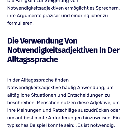
Die Fähigkeit zur Steigerung von
Notwendigkeitsadjektiven ermöglicht es Sprechern,
ihre Argumente präziser und eindringlicher zu
formulieren.
Die Verwendung Von
Notwendigkeitsadjektiven In Der
Alltagssprache
In der Alltagssprache finden
Notwendigkeitsadjektive häufig Anwendung, um
alltägliche Situationen und Entscheidungen zu
beschreiben. Menschen nutzen diese Adjektive, um
ihre Meinungen und Ratschläge auszudrücken oder
um auf bestimmte Anforderungen hinzuweisen. Ein
typisches Beispiel könnte sein: „Es ist notwendig,