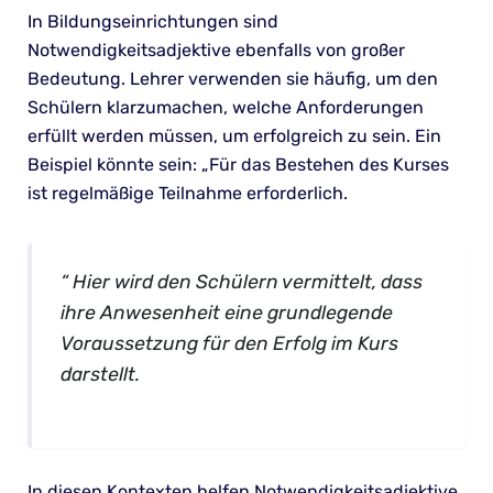
In Bildungseinrichtungen sind
Notwendigkeitsadjektive ebenfalls von großer
Bedeutung. Lehrer verwenden sie häufig, um den
Schülern klarzumachen, welche Anforderungen
erfüllt werden müssen, um erfolgreich zu sein. Ein
Beispiel könnte sein: „Für das Bestehen des Kurses
ist regelmäßige Teilnahme erforderlich.
“ Hier wird den Schülern vermittelt, dass
ihre Anwesenheit eine grundlegende
Voraussetzung für den Erfolg im Kurs
darstellt.
In diesen Kontexten helfen Notwendigkeitsadjektive