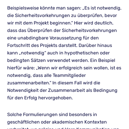
Beispielsweise könnte man sagen: „Es ist notwendig,
die Sicherheitsvorkehrungen zu überprüfen, bevor
wir mit dem Projekt beginnen.“ Hier wird deutlich,
dass das Überprüfen der Sicherheitsvorkehrungen
eine unabdingbare Voraussetzung für den
Fortschritt des Projekts darstellt. Darüber hinaus
kann „notwendig“ auch in hypothetischen oder
bedingten Sätzen verwendet werden. Ein Beispiel
hierfür wäre: „Wenn wir erfolgreich sein wollen, ist es
notwendig, dass alle Teammitglieder
zusammenarbeiten.“ In diesem Fall wird die
Notwendigkeit der Zusammenarbeit als Bedingung
für den Erfolg hervorgehoben.
Solche Formulierungen sind besonders in
geschäftlichen oder akademischen Kontexten