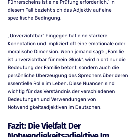
Führerscheins ist eine Prüfung erforderlich.“ In
diesem Fall bezieht sich das Adjektiv auf eine
spezifische Bedingung.
„Unverzichtbar“ hingegen hat eine stärkere
Konnotation und impliziert oft eine emotionale oder
moralische Dimension. Wenn jemand sagt: „Familie
ist unverzichtbar für mein Glück“, wird nicht nur die
Bedeutung der Familie betont, sondern auch die
persönliche Überzeugung des Sprechers über deren
essentielle Rolle im Leben. Diese Nuancen sind
wichtig für das Verständnis der verschiedenen
Bedeutungen und Verwendungen von
Notwendigkeitsadjektiven im Deutschen.
Fazit: Die Vielfalt Der
Notwendigkeitsadjektive Im