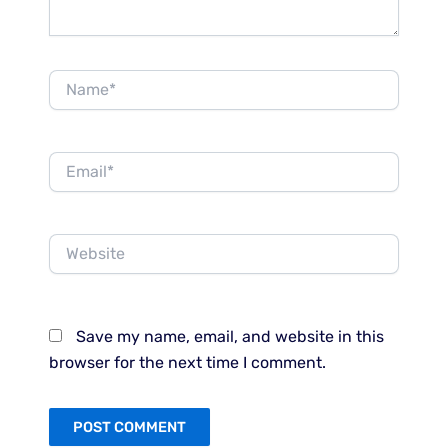
Name*
Email*
Website
Save my name, email, and website in this
browser for the next time I comment.