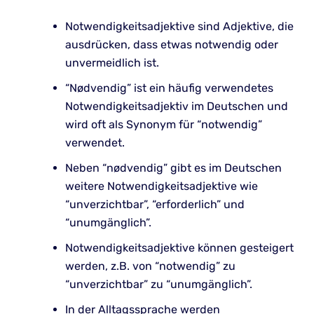
Notwendigkeitsadjektive sind Adjektive, die
ausdrücken, dass etwas notwendig oder
unvermeidlich ist.
“Nødvendig” ist ein häufig verwendetes
Notwendigkeitsadjektiv im Deutschen und
wird oft als Synonym für “notwendig”
verwendet.
Neben “nødvendig” gibt es im Deutschen
weitere Notwendigkeitsadjektive wie
“unverzichtbar”, “erforderlich” und
“unumgänglich”.
Notwendigkeitsadjektive können gesteigert
werden, z.B. von “notwendig” zu
“unverzichtbar” zu “unumgänglich”.
In der Alltagssprache werden