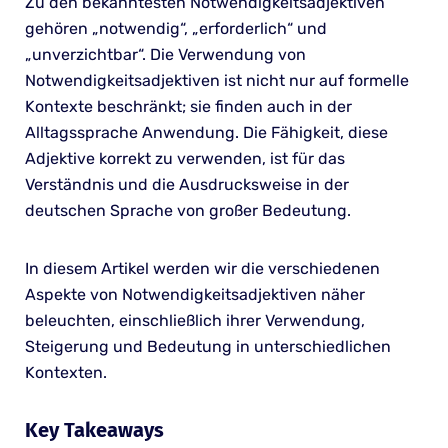
Zu den bekanntesten Notwendigkeitsadjektiven
gehören „notwendig“, „erforderlich“ und
„unverzichtbar“. Die Verwendung von
Notwendigkeitsadjektiven ist nicht nur auf formelle
Kontexte beschränkt; sie finden auch in der
Alltagssprache Anwendung. Die Fähigkeit, diese
Adjektive korrekt zu verwenden, ist für das
Verständnis und die Ausdrucksweise in der
deutschen Sprache von großer Bedeutung.
In diesem Artikel werden wir die verschiedenen
Aspekte von Notwendigkeitsadjektiven näher
beleuchten, einschließlich ihrer Verwendung,
Steigerung und Bedeutung in unterschiedlichen
Kontexten.
Key Takeaways