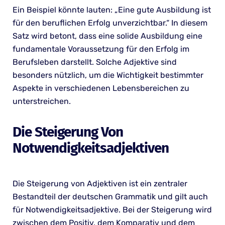
Ein Beispiel könnte lauten: „Eine gute Ausbildung ist
für den beruflichen Erfolg unverzichtbar.“ In diesem
Satz wird betont, dass eine solide Ausbildung eine
fundamentale Voraussetzung für den Erfolg im
Berufsleben darstellt. Solche Adjektive sind
besonders nützlich, um die Wichtigkeit bestimmter
Aspekte in verschiedenen Lebensbereichen zu
unterstreichen.
Die Steigerung Von
Notwendigkeitsadjektiven
Die Steigerung von Adjektiven ist ein zentraler
Bestandteil der deutschen Grammatik und gilt auch
für Notwendigkeitsadjektive. Bei der Steigerung wird
zwischen dem Positiv, dem Komparativ und dem