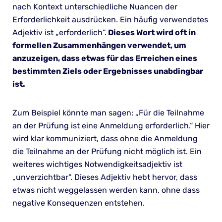
nach Kontext unterschiedliche Nuancen der
Erforderlichkeit ausdrücken. Ein häufig verwendetes
Adjektiv ist „erforderlich“.
Dieses Wort wird oft in
formellen Zusammenhängen verwendet, um
anzuzeigen, dass etwas für das Erreichen eines
bestimmten Ziels oder Ergebnisses unabdingbar
ist.
Zum Beispiel könnte man sagen: „Für die Teilnahme
an der Prüfung ist eine Anmeldung erforderlich.“ Hier
wird klar kommuniziert, dass ohne die Anmeldung
die Teilnahme an der Prüfung nicht möglich ist. Ein
weiteres wichtiges Notwendigkeitsadjektiv ist
„unverzichtbar“. Dieses Adjektiv hebt hervor, dass
etwas nicht weggelassen werden kann, ohne dass
negative Konsequenzen entstehen.