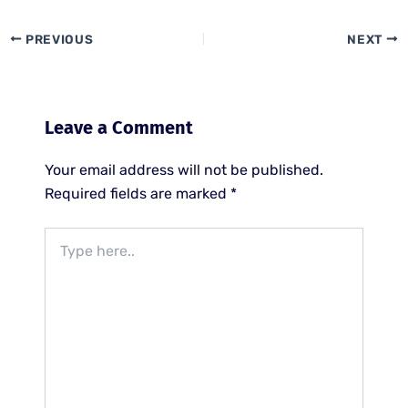
PREVIOUS
NEXT
Leave a Comment
Your email address will not be published.
Required fields are marked
*
Type
here..