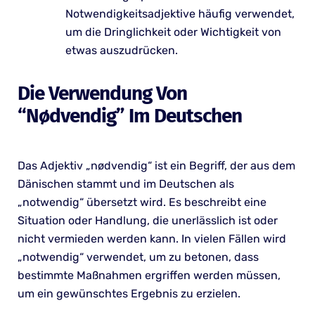
Notwendigkeitsadjektive häufig verwendet,
um die Dringlichkeit oder Wichtigkeit von
etwas auszudrücken.
Die Verwendung Von
“nødvendig” Im Deutschen
Das Adjektiv „nødvendig“ ist ein Begriff, der aus dem
Dänischen stammt und im Deutschen als
„notwendig“ übersetzt wird. Es beschreibt eine
Situation oder Handlung, die unerlässlich ist oder
nicht vermieden werden kann. In vielen Fällen wird
„notwendig“ verwendet, um zu betonen, dass
bestimmte Maßnahmen ergriffen werden müssen,
um ein gewünschtes Ergebnis zu erzielen.