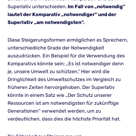
Superlativ unterschieden.
Im Fall von „notwendig“
lautet der Komparativ „notwendiger“ und der
Superlativ „am notwendigsten“.
Diese Steigerungsformen ermöglichen es Sprechern,
unterschiedliche Grade der Notwendigkeit
auszudrücken. Ein Beispiel für die Verwendung des
Komparativs könnte sein: „Es ist notwendiger denn
je, unsere Umwelt zu schützen.“ Hier wird die
Dringlichkeit des Umweltschutzes im Vergleich zu
früheren Zeiten hervorgehoben. Der Superlativ
könnte in einem Satz wie „Der Schutz unserer
Ressourcen ist am notwendigsten für zukünftige
Generationen“ verwendet werden, um zu
verdeutlichen, dass dies die höchste Priorität hat.