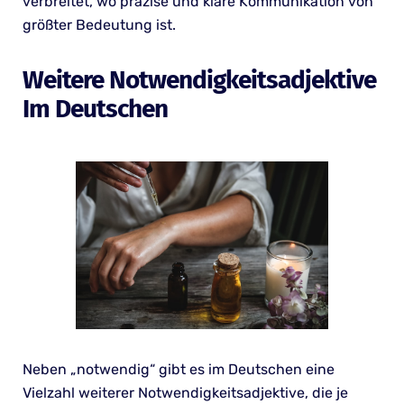
verbreitet, wo präzise und klare Kommunikation von
größter Bedeutung ist.
Weitere Notwendigkeitsadjektive
Im Deutschen
Neben „notwendig“ gibt es im Deutschen eine
Vielzahl weiterer Notwendigkeitsadjektive, die je