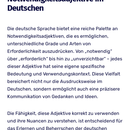
Deutschen
Die deutsche Sprache bietet eine reiche Palette an
Notwendigkeitsadjektiven, die es ermöglichen,
unterschiedliche Grade und Arten von
Erforderlichkeit auszudrücken. Von „notwendig“
über „erforderlich“ bis hin zu „unverzichtbar“ – jedes
dieser Adjektive hat seine eigene spezifische
Bedeutung und Verwendungskontext. Diese Vielfalt
bereichert nicht nur die Ausdrucksweise im
Deutschen, sondern ermöglicht auch eine präzisere
Kommunikation von Gedanken und Ideen.
Die Fähigkeit, diese Adjektive korrekt zu verwenden
und ihre Nuancen zu verstehen, ist entscheidend für
das Erlernen und Beherrschen der deutschen