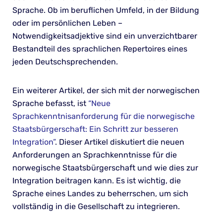
Sprache. Ob im beruflichen Umfeld, in der Bildung
oder im persönlichen Leben –
Notwendigkeitsadjektive sind ein unverzichtbarer
Bestandteil des sprachlichen Repertoires eines
jeden Deutschsprechenden.
Ein weiterer Artikel, der sich mit der norwegischen
Sprache befasst, ist
“Neue
Sprachkenntnisanforderung für die norwegische
Staatsbürgerschaft: Ein Schritt zur besseren
Integration”
. Dieser Artikel diskutiert die neuen
Anforderungen an Sprachkenntnisse für die
norwegische Staatsbürgerschaft und wie dies zur
Integration beitragen kann. Es ist wichtig, die
Sprache eines Landes zu beherrschen, um sich
vollständig in die Gesellschaft zu integrieren.