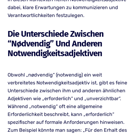
dabei, klare Erwartungen zu kommunizieren und
Verantwortlichkeiten festzulegen.
Die Unterschiede Zwischen
“nødvendig” Und Anderen
Notwendigkeitsadjektiven
Obwohl „nødvendig“ (notwendig) ein weit
verbreitetes Notwendigkeitsadjektiv ist, gibt es feine
Unterschiede zwischen ihm und anderen ähnlichen
Adjektiven wie „erforderlich“ und „unverzichtbar“.
Während „notwendig“ oft eine allgemeine
Erforderlichkeit beschreibt, kann „erforderlich“
spezifischer auf formale Anforderungen hinweisen.
Zum Beispiel könnte man sagen: „Für den Erhalt des