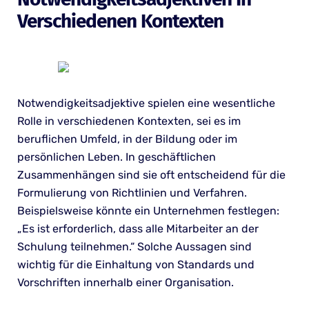
Verschiedenen Kontexten
Notwendigkeitsadjektive spielen eine wesentliche
Rolle in verschiedenen Kontexten, sei es im
beruflichen Umfeld, in der Bildung oder im
persönlichen Leben. In geschäftlichen
Zusammenhängen sind sie oft entscheidend für die
Formulierung von Richtlinien und Verfahren.
Beispielsweise könnte ein Unternehmen festlegen:
„Es ist erforderlich, dass alle Mitarbeiter an der
Schulung teilnehmen.“ Solche Aussagen sind
wichtig für die Einhaltung von Standards und
Vorschriften innerhalb einer Organisation.