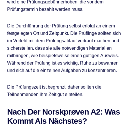
wird eine Prüfungsgebühr erhoben, die vor dem
Prüfungstermin bezahlt werden muss.
Die Durchführung der Prüfung selbst erfolgt an einem
festgelegten Ort und Zeitpunkt. Die Prüflinge sollten sich
im Vorfeld mit dem Prüfungsablauf vertraut machen und
sicherstellen, dass sie alle notwendigen Materialien
mitbringen, wie beispielsweise einen gültigen Ausweis.
Während der Prüfung ist es wichtig, Ruhe zu bewahren
und sich auf die einzelnen Aufgaben zu konzentrieren.
Die Prüfungszeit ist begrenzt, daher sollten die
Teilnehmenden ihre Zeit gut einteilen.
Nach Der Norskprøven A2: Was
Kommt Als Nächstes?