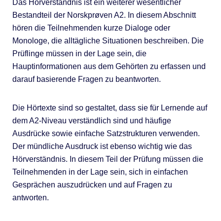
Das Hörverständnis ist ein weiterer wesentlicher
Bestandteil der Norskprøven A2. In diesem Abschnitt
hören die Teilnehmenden kurze Dialoge oder
Monologe, die alltägliche Situationen beschreiben. Die
Prüflinge müssen in der Lage sein, die
Hauptinformationen aus dem Gehörten zu erfassen und
darauf basierende Fragen zu beantworten.
Die Hörtexte sind so gestaltet, dass sie für Lernende auf
dem A2-Niveau verständlich sind und häufige
Ausdrücke sowie einfache Satzstrukturen verwenden.
Der mündliche Ausdruck ist ebenso wichtig wie das
Hörverständnis. In diesem Teil der Prüfung müssen die
Teilnehmenden in der Lage sein, sich in einfachen
Gesprächen auszudrücken und auf Fragen zu
antworten.