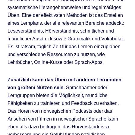
systematische Herangehensweise und regelmäßiges
Üben. Eine der effektivsten Methoden ist das Erstellen
eines Lernplans, der alle relevanten Bereiche abdeckt:
Leseverständnis, Hörverständnis, schriftlicher und
mündlicher Ausdruck sowie Grammatik und Vokabular.
Es ist ratsam, täglich Zeit für das Lernen einzuplanen
und verschiedene Ressourcen zu nutzen, wie
Lehrbücher, Online-Kurse oder Sprach-Apps.
Zusätzlich kann das Üben mit anderen Lernenden
von großem Nutzen sein.
Sprachpartner oder
Lerngruppen bieten die Möglichkeit, mündliche
Fähigkeiten zu trainieren und Feedback zu erhalten.
Das Hören von norwegischen Podcasts oder das
Ansehen von Filmen in norwegischer Sprache kann
ebenfalls dazu beitragen, das Hörverständnis zu
verbessern und ein Gefühl für den natürlichen