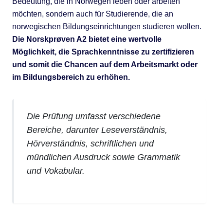
Bedeutung, die in Norwegen leben oder arbeiten
möchten, sondern auch für Studierende, die an
norwegischen Bildungseinrichtungen studieren wollen.
Die Norskprøven A2 bietet eine wertvolle
Möglichkeit, die Sprachkenntnisse zu zertifizieren
und somit die Chancen auf dem Arbeitsmarkt oder
im Bildungsbereich zu erhöhen.
Die Prüfung umfasst verschiedene
Bereiche, darunter Leseverständnis,
Hörverständnis, schriftlichen und
mündlichen Ausdruck sowie Grammatik
und Vokabular.