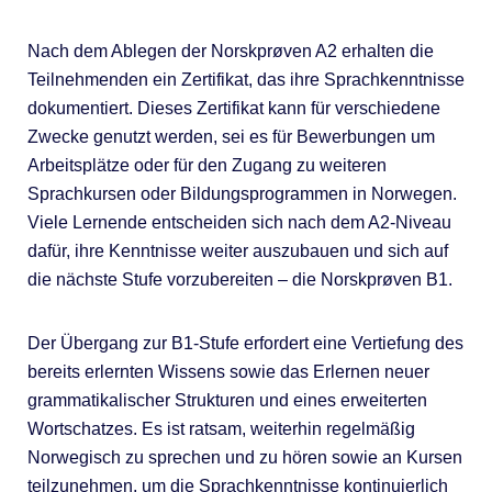
Nach dem Ablegen der Norskprøven A2 erhalten die
Teilnehmenden ein Zertifikat, das ihre Sprachkenntnisse
dokumentiert. Dieses Zertifikat kann für verschiedene
Zwecke genutzt werden, sei es für Bewerbungen um
Arbeitsplätze oder für den Zugang zu weiteren
Sprachkursen oder Bildungsprogrammen in Norwegen.
Viele Lernende entscheiden sich nach dem A2-Niveau
dafür, ihre Kenntnisse weiter auszubauen und sich auf
die nächste Stufe vorzubereiten – die Norskprøven B1.
Der Übergang zur B1-Stufe erfordert eine Vertiefung des
bereits erlernten Wissens sowie das Erlernen neuer
grammatikalischer Strukturen und eines erweiterten
Wortschatzes. Es ist ratsam, weiterhin regelmäßig
Norwegisch zu sprechen und zu hören sowie an Kursen
teilzunehmen, um die Sprachkenntnisse kontinuierlich