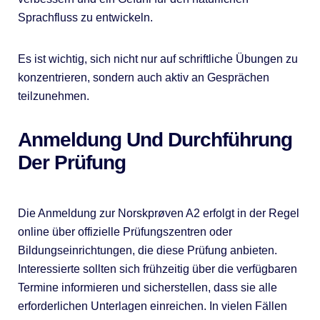
Sprachfluss zu entwickeln.
Es ist wichtig, sich nicht nur auf schriftliche Übungen zu
konzentrieren, sondern auch aktiv an Gesprächen
teilzunehmen.
Anmeldung Und Durchführung
Der Prüfung
Die Anmeldung zur Norskprøven A2 erfolgt in der Regel
online über offizielle Prüfungszentren oder
Bildungseinrichtungen, die diese Prüfung anbieten.
Interessierte sollten sich frühzeitig über die verfügbaren
Termine informieren und sicherstellen, dass sie alle
erforderlichen Unterlagen einreichen. In vielen Fällen