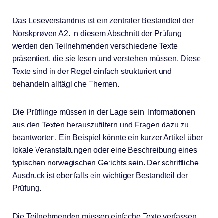
Das Leseverständnis ist ein zentraler Bestandteil der
Norskprøven A2. In diesem Abschnitt der Prüfung
werden den Teilnehmenden verschiedene Texte
präsentiert, die sie lesen und verstehen müssen. Diese
Texte sind in der Regel einfach strukturiert und
behandeln alltägliche Themen.
Die Prüflinge müssen in der Lage sein, Informationen
aus den Texten herauszufiltern und Fragen dazu zu
beantworten. Ein Beispiel könnte ein kurzer Artikel über
lokale Veranstaltungen oder eine Beschreibung eines
typischen norwegischen Gerichts sein. Der schriftliche
Ausdruck ist ebenfalls ein wichtiger Bestandteil der
Prüfung.
Die Teilnehmenden müssen einfache Texte verfassen