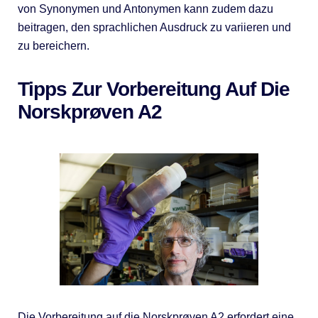
von Synonymen und Antonymen kann zudem dazu
beitragen, den sprachlichen Ausdruck zu variieren und
zu bereichern.
Tipps Zur Vorbereitung Auf Die
Norskprøven A2
Die Vorbereitung auf die Norskprøven A2 erfordert eine