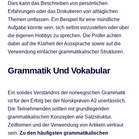
Dies kann das Beschreiben von persönlichen
Erfahrungen oder das Diskutieren von alltäglichen
Themen umfassen. Ein Beispiel für eine mündliche
Aufgabe könnte sein, sich selbst vorzustellen oder über
die eigenen Hobbys zu sprechen. Die Prüfer achten
dabei auf die Klarheit der Aussprache sowie auf die
Verwendung einfacher grammatikalischer Strukturen.
Grammatik Und Vokabular
Ein solides Verständnis der norwegischen Grammatik
ist für den Erfolg bei der Norskprøven A2 unerlässlich.
Die Teilnehmenden sollten mit grundlegenden
grammatikalischen Konzepten wie Satzstruktur,
Zeitformen und der Verwendung von Artikeln vertraut
sein.
Zu den häufigsten grammatikalischen