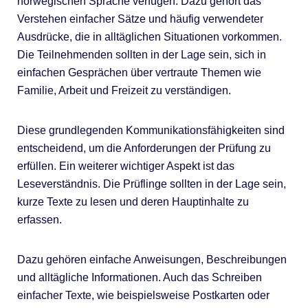
norwegischen Sprache verfügen. Dazu gehört das
Verstehen einfacher Sätze und häufig verwendeter
Ausdrücke, die in alltäglichen Situationen vorkommen.
Die Teilnehmenden sollten in der Lage sein, sich in
einfachen Gesprächen über vertraute Themen wie
Familie, Arbeit und Freizeit zu verständigen.
Diese grundlegenden Kommunikationsfähigkeiten sind
entscheidend, um die Anforderungen der Prüfung zu
erfüllen. Ein weiterer wichtiger Aspekt ist das
Leseverständnis. Die Prüflinge sollten in der Lage sein,
kurze Texte zu lesen und deren Hauptinhalte zu
erfassen.
Dazu gehören einfache Anweisungen, Beschreibungen
und alltägliche Informationen. Auch das Schreiben
einfacher Texte, wie beispielsweise Postkarten oder