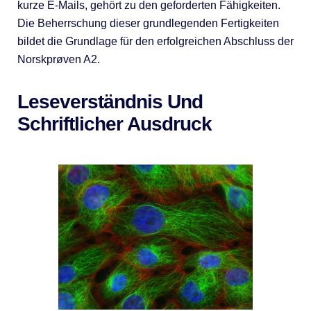
kurze E-Mails, gehört zu den geforderten Fähigkeiten.
Die Beherrschung dieser grundlegenden Fertigkeiten
bildet die Grundlage für den erfolgreichen Abschluss der
Norskprøven A2.
Leseverständnis Und
Schriftlicher Ausdruck