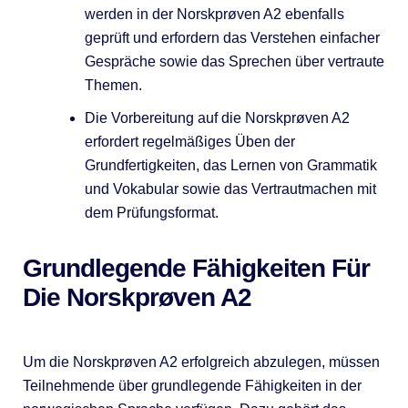
werden in der Norskprøven A2 ebenfalls
geprüft und erfordern das Verstehen einfacher
Gespräche sowie das Sprechen über vertraute
Themen.
Die Vorbereitung auf die Norskprøven A2
erfordert regelmäßiges Üben der
Grundfertigkeiten, das Lernen von Grammatik
und Vokabular sowie das Vertrautmachen mit
dem Prüfungsformat.
Grundlegende Fähigkeiten Für
Die Norskprøven A2
Um die Norskprøven A2 erfolgreich abzulegen, müssen
Teilnehmende über grundlegende Fähigkeiten in der