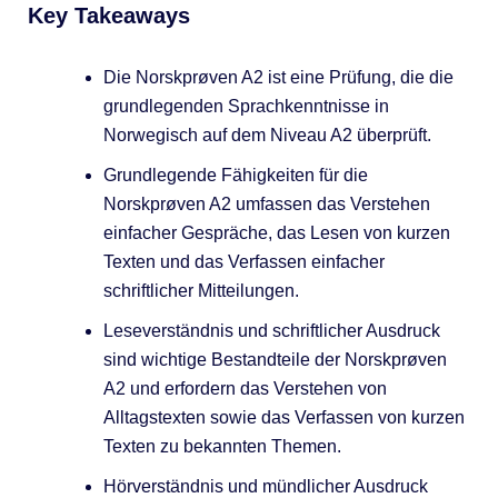
Key Takeaways
Die Norskprøven A2 ist eine Prüfung, die die
grundlegenden Sprachkenntnisse in
Norwegisch auf dem Niveau A2 überprüft.
Grundlegende Fähigkeiten für die
Norskprøven A2 umfassen das Verstehen
einfacher Gespräche, das Lesen von kurzen
Texten und das Verfassen einfacher
schriftlicher Mitteilungen.
Leseverständnis und schriftlicher Ausdruck
sind wichtige Bestandteile der Norskprøven
A2 und erfordern das Verstehen von
Alltagstexten sowie das Verfassen von kurzen
Texten zu bekannten Themen.
Hörverständnis und mündlicher Ausdruck