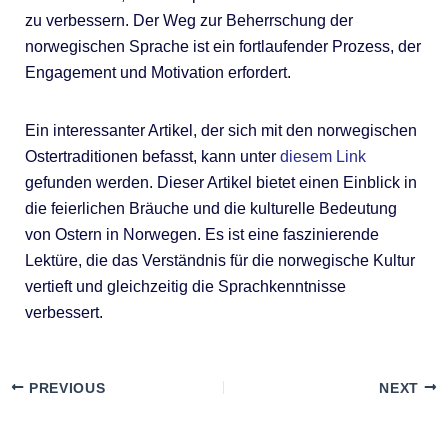
zu verbessern. Der Weg zur Beherrschung der
norwegischen Sprache ist ein fortlaufender Prozess, der
Engagement und Motivation erfordert.
Ein interessanter Artikel, der sich mit den norwegischen
Ostertraditionen befasst, kann unter
diesem Link
gefunden werden. Dieser Artikel bietet einen Einblick in
die feierlichen Bräuche und die kulturelle Bedeutung
von Ostern in Norwegen. Es ist eine faszinierende
Lektüre, die das Verständnis für die norwegische Kultur
vertieft und gleichzeitig die Sprachkenntnisse
verbessert.
PREVIOUS
NEXT