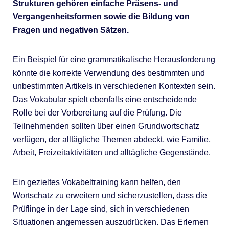
Strukturen gehören einfache Präsens- und
Vergangenheitsformen sowie die Bildung von
Fragen und negativen Sätzen.
Ein Beispiel für eine grammatikalische Herausforderung
könnte die korrekte Verwendung des bestimmten und
unbestimmten Artikels in verschiedenen Kontexten sein.
Das Vokabular spielt ebenfalls eine entscheidende
Rolle bei der Vorbereitung auf die Prüfung. Die
Teilnehmenden sollten über einen Grundwortschatz
verfügen, der alltägliche Themen abdeckt, wie Familie,
Arbeit, Freizeitaktivitäten und alltägliche Gegenstände.
Ein gezieltes Vokabeltraining kann helfen, den
Wortschatz zu erweitern und sicherzustellen, dass die
Prüflinge in der Lage sind, sich in verschiedenen
Situationen angemessen auszudrücken. Das Erlernen