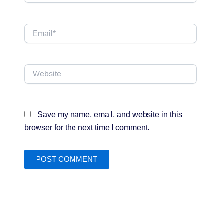
Email*
Website
Save my name, email, and website in this
browser for the next time I comment.