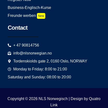
Business-Englisch-Kurse
Freunde werben
New
Contact
+ 47 90814756
info@nlsnorwegian.no
Tordenskiolds gate 2, 0160 Oslo, NORWAY
Monday to Friday: 8:00 to 21:00
Saturday and Sunday: 08:00 to 20:00
Copyright © 2026 NLS Norwegisch | Design by
Quatro
Link