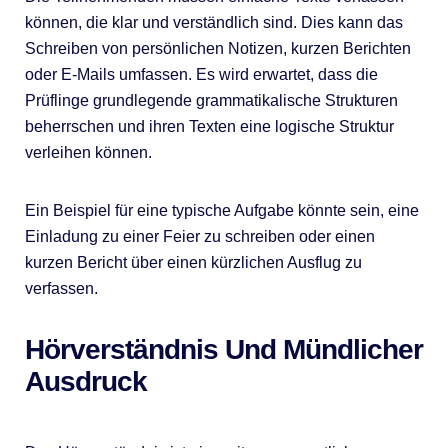
können, die klar und verständlich sind. Dies kann das
Schreiben von persönlichen Notizen, kurzen Berichten
oder E-Mails umfassen. Es wird erwartet, dass die
Prüflinge grundlegende grammatikalische Strukturen
beherrschen und ihren Texten eine logische Struktur
verleihen können.
Ein Beispiel für eine typische Aufgabe könnte sein, eine
Einladung zu einer Feier zu schreiben oder einen
kurzen Bericht über einen kürzlichen Ausflug zu
verfassen.
Hörverständnis Und Mündlicher
Ausdruck