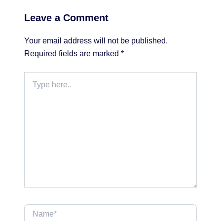
Leave a Comment
Your email address will not be published.
Required fields are marked
*
Type
here..
Name*