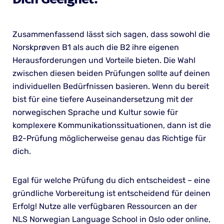
Zusammenfassend lässt sich sagen, dass sowohl die
Norskprøven B1 als auch die B2 ihre eigenen
Herausforderungen und Vorteile bieten. Die Wahl
zwischen diesen beiden Prüfungen sollte auf deinen
individuellen Bedürfnissen basieren. Wenn du bereit
bist für eine tiefere Auseinandersetzung mit der
norwegischen Sprache und Kultur sowie für
komplexere Kommunikationssituationen, dann ist die
B2-Prüfung möglicherweise genau das Richtige für
dich.
Egal für welche Prüfung du dich entscheidest – eine
gründliche Vorbereitung ist entscheidend für deinen
Erfolg! Nutze alle verfügbaren Ressourcen an der
NLS Norwegian Language School in Oslo oder online,