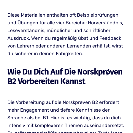
Diese Materialien enthalten oft Beispielprüfungen
und Übungen für alle vier Bereiche: Hörverständnis,
Leseverständnis, mündlicher und schriftlicher
Ausdruck. Wenn du regelmäßig übst und Feedback
von Lehrern oder anderen Lernenden erhältst, wirst
du sicherer in deinen Fähigkeiten.
Wie Du Dich Auf Die Norskprøven
B2 Vorbereiten Kannst
Die Vorbereitung auf die Norskprøven B2 erfordert
mehr Engagement und tiefere Kenntnisse der
Sprache als bei B1. Hier ist es wichtig, dass du dich
intensiv mit komplexeren Themen auseinandersetzt.