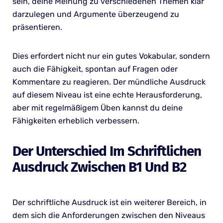
sein, deine Meinung zu verschiedenen Themen klar
darzulegen und Argumente überzeugend zu
präsentieren.
Dies erfordert nicht nur ein gutes Vokabular, sondern
auch die Fähigkeit, spontan auf Fragen oder
Kommentare zu reagieren. Der mündliche Ausdruck
auf diesem Niveau ist eine echte Herausforderung,
aber mit regelmäßigem Üben kannst du deine
Fähigkeiten erheblich verbessern.
Der Unterschied Im Schriftlichen
Ausdruck Zwischen B1 Und B2
Der schriftliche Ausdruck ist ein weiterer Bereich, in
dem sich die Anforderungen zwischen den Niveaus