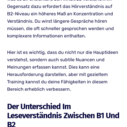
Gegensatz dazu erfordert das Hörverständnis auf
B2-Niveau ein höheres Maß an Konzentration und
Verständnis. Du wirst längere Gespräche hören
müssen, die oft schneller gesprochen werden und
komplexere Informationen enthalten.
Hier ist es wichtig, dass du nicht nur die Hauptideen
verstehst, sondern auch subtile Nuancen und
Meinungen erfassen kannst. Dies kann eine
Herausforderung darstellen, aber mit gezieltem
Training kannst du deine Fähigkeiten in diesem
Bereich erheblich verbessern.
Der Unterschied Im
Leseverständnis Zwischen B1 Und
B2