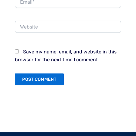
Website
Save my name, email, and website in this
browser for the next time I comment.