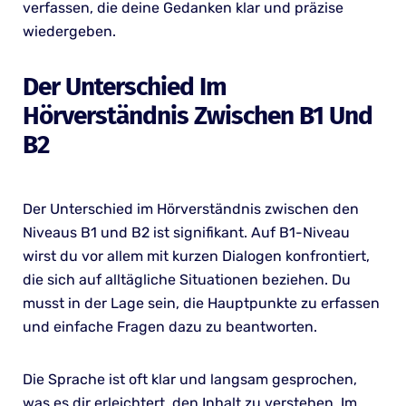
verfassen, die deine Gedanken klar und präzise
wiedergeben.
Der Unterschied Im
Hörverständnis Zwischen B1 Und
B2
Der Unterschied im Hörverständnis zwischen den
Niveaus B1 und B2 ist signifikant. Auf B1-Niveau
wirst du vor allem mit kurzen Dialogen konfrontiert,
die sich auf alltägliche Situationen beziehen. Du
musst in der Lage sein, die Hauptpunkte zu erfassen
und einfache Fragen dazu zu beantworten.
Die Sprache ist oft klar und langsam gesprochen,
was es dir erleichtert, den Inhalt zu verstehen. Im