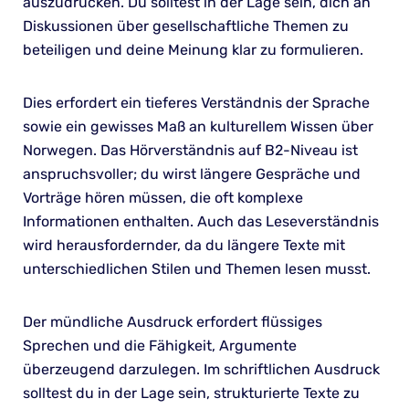
auszudrücken. Du solltest in der Lage sein, dich an
Diskussionen über gesellschaftliche Themen zu
beteiligen und deine Meinung klar zu formulieren.
Dies erfordert ein tieferes Verständnis der Sprache
sowie ein gewisses Maß an kulturellem Wissen über
Norwegen. Das Hörverständnis auf B2-Niveau ist
anspruchsvoller; du wirst längere Gespräche und
Vorträge hören müssen, die oft komplexe
Informationen enthalten. Auch das Leseverständnis
wird herausfordernder, da du längere Texte mit
unterschiedlichen Stilen und Themen lesen musst.
Der mündliche Ausdruck erfordert flüssiges
Sprechen und die Fähigkeit, Argumente
überzeugend darzulegen. Im schriftlichen Ausdruck
solltest du in der Lage sein, strukturierte Texte zu