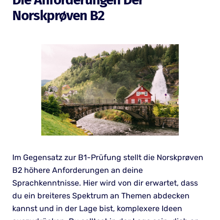
Norskprøven B2
Im Gegensatz zur B1-Prüfung stellt die Norskprøven
B2 höhere Anforderungen an deine
Sprachkenntnisse. Hier wird von dir erwartet, dass
du ein breiteres Spektrum an Themen abdecken
kannst und in der Lage bist, komplexere Ideen