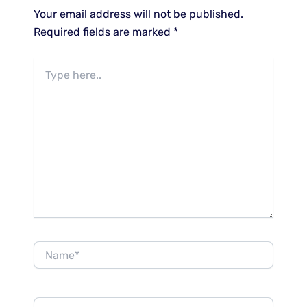
Your email address will not be published.
Required fields are marked
*
Type
here..
Name*
Email*