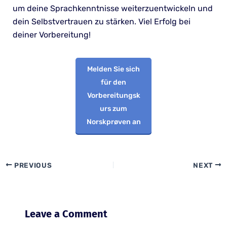
um deine Sprachkenntnisse weiterzuentwickeln und
dein Selbstvertrauen zu stärken. Viel Erfolg bei
deiner Vorbereitung!
Melden Sie sich
für den
Vorbereitungsk
urs zum
Norskprøven an
PREVIOUS
NEXT
Leave a Comment