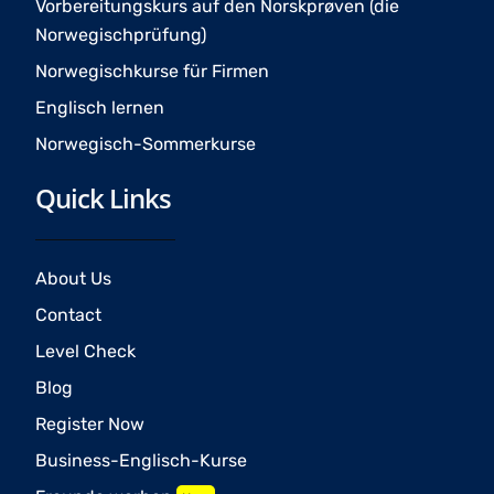
Vorbereitungskurs auf den Norskprøven (die
Norwegischprüfung)
Norwegischkurse für Firmen
Englisch lernen
Norwegisch-Sommerkurse
Quick Links
About Us
Contact
Level Check
Blog
Register Now
Business-Englisch-Kurse