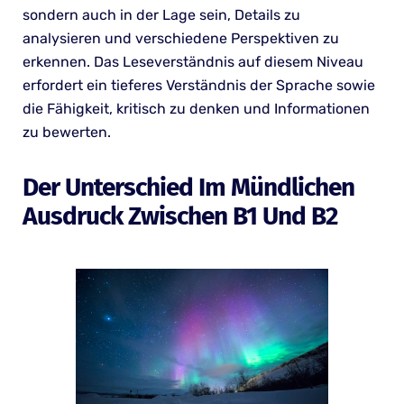
sondern auch in der Lage sein, Details zu
analysieren und verschiedene Perspektiven zu
erkennen. Das Leseverständnis auf diesem Niveau
erfordert ein tieferes Verständnis der Sprache sowie
die Fähigkeit, kritisch zu denken und Informationen
zu bewerten.
Der Unterschied Im Mündlichen
Ausdruck Zwischen B1 Und B2