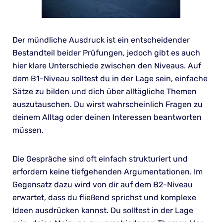
Der mündliche Ausdruck ist ein entscheidender
Bestandteil beider Prüfungen, jedoch gibt es auch
hier klare Unterschiede zwischen den Niveaus. Auf
dem B1-Niveau solltest du in der Lage sein, einfache
Sätze zu bilden und dich über alltägliche Themen
auszutauschen. Du wirst wahrscheinlich Fragen zu
deinem Alltag oder deinen Interessen beantworten
müssen.
Die Gespräche sind oft einfach strukturiert und
erfordern keine tiefgehenden Argumentationen. Im
Gegensatz dazu wird von dir auf dem B2-Niveau
erwartet, dass du fließend sprichst und komplexe
Ideen ausdrücken kannst. Du solltest in der Lage