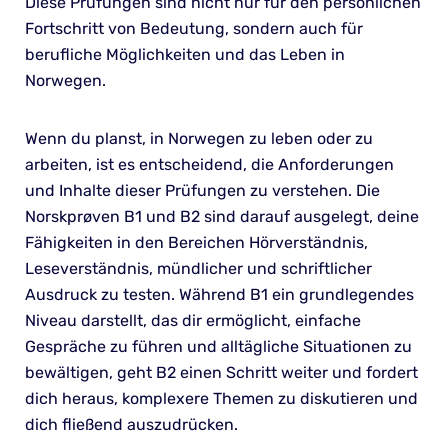
Diese Prüfungen sind nicht nur für den persönlichen
Fortschritt von Bedeutung, sondern auch für
berufliche Möglichkeiten und das Leben in
Norwegen.
Wenn du planst, in Norwegen zu leben oder zu
arbeiten, ist es entscheidend, die Anforderungen
und Inhalte dieser Prüfungen zu verstehen. Die
Norskprøven B1 und B2 sind darauf ausgelegt, deine
Fähigkeiten in den Bereichen Hörverständnis,
Leseverständnis, mündlicher und schriftlicher
Ausdruck zu testen. Während B1 ein grundlegendes
Niveau darstellt, das dir ermöglicht, einfache
Gespräche zu führen und alltägliche Situationen zu
bewältigen, geht B2 einen Schritt weiter und fordert
dich heraus, komplexere Themen zu diskutieren und
dich fließend auszudrücken.