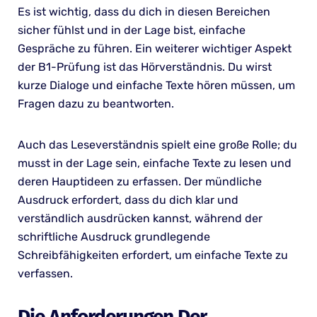
Es ist wichtig, dass du dich in diesen Bereichen
sicher fühlst und in der Lage bist, einfache
Gespräche zu führen. Ein weiterer wichtiger Aspekt
der B1-Prüfung ist das Hörverständnis. Du wirst
kurze Dialoge und einfache Texte hören müssen, um
Fragen dazu zu beantworten.
Auch das Leseverständnis spielt eine große Rolle; du
musst in der Lage sein, einfache Texte zu lesen und
deren Hauptideen zu erfassen. Der mündliche
Ausdruck erfordert, dass du dich klar und
verständlich ausdrücken kannst, während der
schriftliche Ausdruck grundlegende
Schreibfähigkeiten erfordert, um einfache Texte zu
verfassen.
Die Anforderungen Der