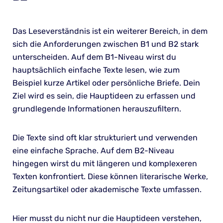
Das Leseverständnis ist ein weiterer Bereich, in dem
sich die Anforderungen zwischen B1 und B2 stark
unterscheiden. Auf dem B1-Niveau wirst du
hauptsächlich einfache Texte lesen, wie zum
Beispiel kurze Artikel oder persönliche Briefe. Dein
Ziel wird es sein, die Hauptideen zu erfassen und
grundlegende Informationen herauszufiltern.
Die Texte sind oft klar strukturiert und verwenden
eine einfache Sprache. Auf dem B2-Niveau
hingegen wirst du mit längeren und komplexeren
Texten konfrontiert. Diese können literarische Werke,
Zeitungsartikel oder akademische Texte umfassen.
Hier musst du nicht nur die Hauptideen verstehen,