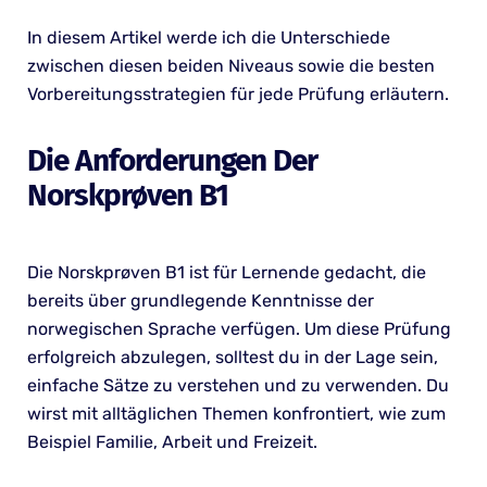
In diesem Artikel werde ich die Unterschiede
zwischen diesen beiden Niveaus sowie die besten
Vorbereitungsstrategien für jede Prüfung erläutern.
Die Anforderungen Der
Norskprøven B1
Die Norskprøven B1 ist für Lernende gedacht, die
bereits über grundlegende Kenntnisse der
norwegischen Sprache verfügen. Um diese Prüfung
erfolgreich abzulegen, solltest du in der Lage sein,
einfache Sätze zu verstehen und zu verwenden. Du
wirst mit alltäglichen Themen konfrontiert, wie zum
Beispiel Familie, Arbeit und Freizeit.