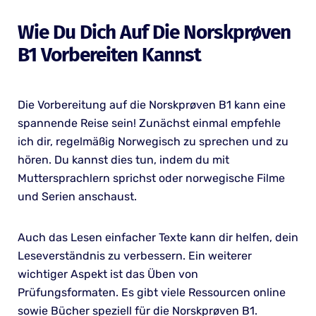
Wie Du Dich Auf Die Norskprøven
B1 Vorbereiten Kannst
Die Vorbereitung auf die Norskprøven B1 kann eine
spannende Reise sein! Zunächst einmal empfehle
ich dir, regelmäßig Norwegisch zu sprechen und zu
hören. Du kannst dies tun, indem du mit
Muttersprachlern sprichst oder norwegische Filme
und Serien anschaust.
Auch das Lesen einfacher Texte kann dir helfen, dein
Leseverständnis zu verbessern. Ein weiterer
wichtiger Aspekt ist das Üben von
Prüfungsformaten. Es gibt viele Ressourcen online
sowie Bücher speziell für die Norskprøven B1.