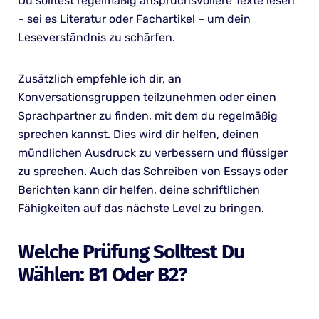
Du solltest regelmäßig anspruchsvollere Texte lesen
– sei es Literatur oder Fachartikel – um dein
Leseverständnis zu schärfen.
Zusätzlich empfehle ich dir, an
Konversationsgruppen teilzunehmen oder einen
Sprachpartner zu finden, mit dem du regelmäßig
sprechen kannst. Dies wird dir helfen, deinen
mündlichen Ausdruck zu verbessern und flüssiger
zu sprechen. Auch das Schreiben von Essays oder
Berichten kann dir helfen, deine schriftlichen
Fähigkeiten auf das nächste Level zu bringen.
Welche Prüfung Solltest Du
Wählen: B1 Oder B2?