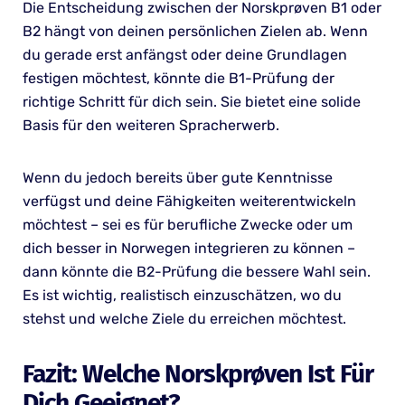
Die Entscheidung zwischen der Norskprøven B1 oder
B2 hängt von deinen persönlichen Zielen ab. Wenn
du gerade erst anfängst oder deine Grundlagen
festigen möchtest, könnte die B1-Prüfung der
richtige Schritt für dich sein. Sie bietet eine solide
Basis für den weiteren Spracherwerb.
Wenn du jedoch bereits über gute Kenntnisse
verfügst und deine Fähigkeiten weiterentwickeln
möchtest – sei es für berufliche Zwecke oder um
dich besser in Norwegen integrieren zu können –
dann könnte die B2-Prüfung die bessere Wahl sein.
Es ist wichtig, realistisch einzuschätzen, wo du
stehst und welche Ziele du erreichen möchtest.
Fazit: Welche Norskprøven Ist Für
Dich Geeignet?