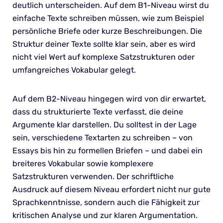
deutlich unterscheiden. Auf dem B1-Niveau wirst du
einfache Texte schreiben müssen, wie zum Beispiel
persönliche Briefe oder kurze Beschreibungen. Die
Struktur deiner Texte sollte klar sein, aber es wird
nicht viel Wert auf komplexe Satzstrukturen oder
umfangreiches Vokabular gelegt.
Auf dem B2-Niveau hingegen wird von dir erwartet,
dass du strukturierte Texte verfasst, die deine
Argumente klar darstellen. Du solltest in der Lage
sein, verschiedene Textarten zu schreiben – von
Essays bis hin zu formellen Briefen – und dabei ein
breiteres Vokabular sowie komplexere
Satzstrukturen verwenden. Der schriftliche
Ausdruck auf diesem Niveau erfordert nicht nur gute
Sprachkenntnisse, sondern auch die Fähigkeit zur
kritischen Analyse und zur klaren Argumentation.