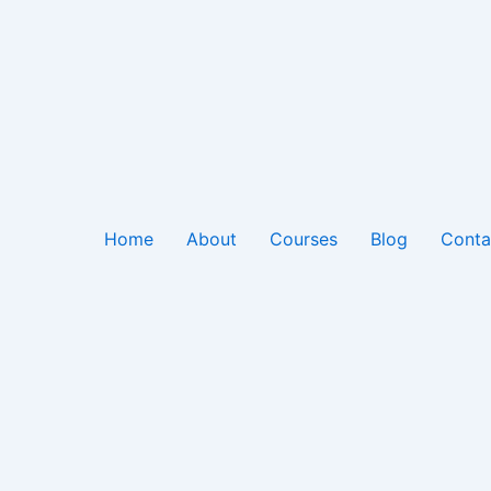
Home
About
Courses
Blog
Conta