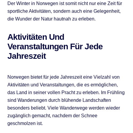
Der Winter in Norwegen ist somit nicht nur eine Zeit für
sportliche Aktivitäten, sondern auch eine Gelegenheit,
die Wunder der Natur hautnah zu erleben.
Aktivitäten Und
Veranstaltungen Für Jede
Jahreszeit
Norwegen bietet für jede Jahreszeit eine Vielzahl von
Aktivitäten und Veranstaltungen, die es ermöglichen,
das Land in seiner vollen Pracht zu erleben. Im Frühling
sind Wanderungen durch blühende Landschaften
besonders beliebt. Viele Wanderwege werden wieder
zugänglich gemacht, nachdem der Schnee
geschmolzen ist.