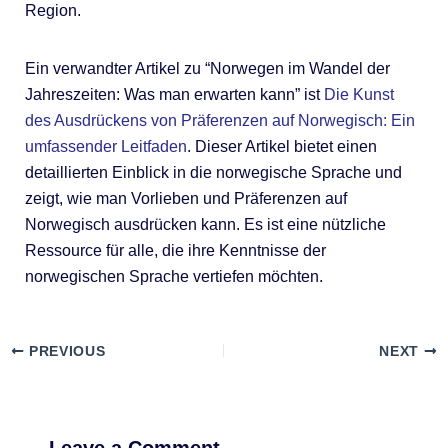
Region.
Ein verwandter Artikel zu “Norwegen im Wandel der
Jahreszeiten: Was man erwarten kann” ist
Die Kunst
des Ausdrückens von Präferenzen auf Norwegisch: Ein
umfassender Leitfaden
. Dieser Artikel bietet einen
detaillierten Einblick in die norwegische Sprache und
zeigt, wie man Vorlieben und Präferenzen auf
Norwegisch ausdrücken kann. Es ist eine nützliche
Ressource für alle, die ihre Kenntnisse der
norwegischen Sprache vertiefen möchten.
PREVIOUS
NEXT
Leave a Comment