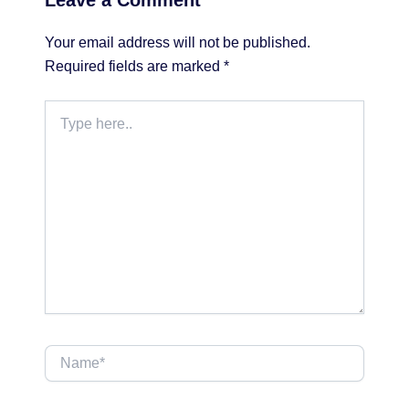
Your email address will not be published.
Required fields are marked
*
Type
here..
Name*