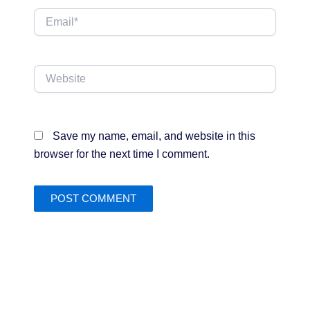
Email*
Website
Save my name, email, and website in this
browser for the next time I comment.