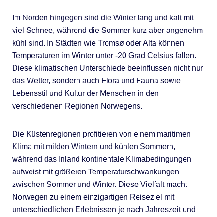
Im Norden hingegen sind die Winter lang und kalt mit
viel Schnee, während die Sommer kurz aber angenehm
kühl sind. In Städten wie Tromsø oder Alta können
Temperaturen im Winter unter -20 Grad Celsius fallen.
Diese klimatischen Unterschiede beeinflussen nicht nur
das Wetter, sondern auch Flora und Fauna sowie
Lebensstil und Kultur der Menschen in den
verschiedenen Regionen Norwegens.
Die Küstenregionen profitieren von einem maritimen
Klima mit milden Wintern und kühlen Sommern,
während das Inland kontinentale Klimabedingungen
aufweist mit größeren Temperaturschwankungen
zwischen Sommer und Winter. Diese Vielfalt macht
Norwegen zu einem einzigartigen Reiseziel mit
unterschiedlichen Erlebnissen je nach Jahreszeit und