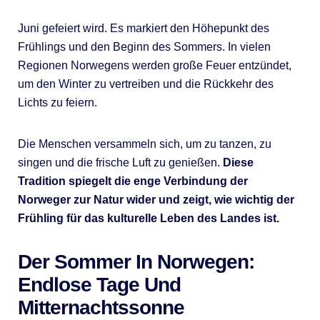
Juni gefeiert wird. Es markiert den Höhepunkt des
Frühlings und den Beginn des Sommers. In vielen
Regionen Norwegens werden große Feuer entzündet,
um den Winter zu vertreiben und die Rückkehr des
Lichts zu feiern.
Die Menschen versammeln sich, um zu tanzen, zu
singen und die frische Luft zu genießen.
Diese
Tradition spiegelt die enge Verbindung der
Norweger zur Natur wider und zeigt, wie wichtig der
Frühling für das kulturelle Leben des Landes ist.
Der Sommer In Norwegen:
Endlose Tage Und
Mitternachtssonne