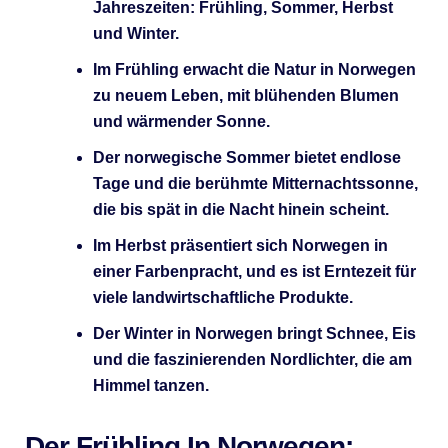
Jahreszeiten: Frühling, Sommer, Herbst
und Winter.
Im Frühling erwacht die Natur in Norwegen
zu neuem Leben, mit blühenden Blumen
und wärmender Sonne.
Der norwegische Sommer bietet endlose
Tage und die berühmte Mitternachtssonne,
die bis spät in die Nacht hinein scheint.
Im Herbst präsentiert sich Norwegen in
einer Farbenpracht, und es ist Erntezeit für
viele landwirtschaftliche Produkte.
Der Winter in Norwegen bringt Schnee, Eis
und die faszinierenden Nordlichter, die am
Himmel tanzen.
Der Frühling In Norwegen: