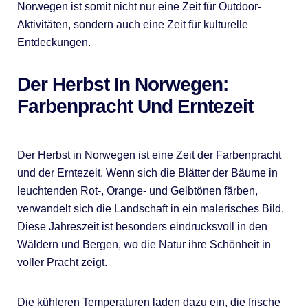
Norwegen ist somit nicht nur eine Zeit für Outdoor-
Aktivitäten, sondern auch eine Zeit für kulturelle
Entdeckungen.
Der Herbst In Norwegen:
Farbenpracht Und Erntezeit
Der Herbst in Norwegen ist eine Zeit der Farbenpracht
und der Erntezeit. Wenn sich die Blätter der Bäume in
leuchtenden Rot-, Orange- und Gelbtönen färben,
verwandelt sich die Landschaft in ein malerisches Bild.
Diese Jahreszeit ist besonders eindrucksvoll in den
Wäldern und Bergen, wo die Natur ihre Schönheit in
voller Pracht zeigt.
Die kühleren Temperaturen laden dazu ein, die frische