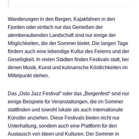
Wanderungen in den Bergen, Kajakfahren in den
Fjorden oder einfach nur das Genießen der
atemberaubenden Landschaft sind nur einige der
Möglichkeiten, die der Sommer bietet. Die langen Tage
fördern auch eine lebendige Kultur des Feierns und der
Geselligkeit. In vielen Städten finden Festivals statt, bei
denen Musik, Kunst und kulinarische Köstlichkeiten im
Mittelpunkt stehen.
Das „Oslo Jazz Festival“ oder das „Bergenfest“ sind nur
einige Beispiele für Veranstaltungen, die im Sommer
stattfinden und sowohl lokale als auch internationale
Künstler anziehen. Diese Festivals bieten nicht nur
Unterhaltung, sondern auch eine Plattform für den
Austausch von Ideen und Kulturen. Der Sommer in