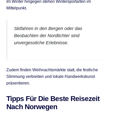
Im Winter hingegen stehen Wintersportarten im
Mittelpunkt.
Skifahren in den Bergen oder das
Beobachten der Nordlichter sind
unvergessliche Erlebnisse.
Zudem finden Weihnachtsmärkte statt, die festliche
Stimmung verbreiten und lokale Handwerkskunst
präsentieren.
Tipps Für Die Beste Reisezeit
Nach Norwegen