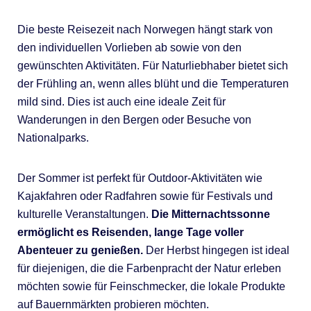
Die beste Reisezeit nach Norwegen hängt stark von
den individuellen Vorlieben ab sowie von den
gewünschten Aktivitäten. Für Naturliebhaber bietet sich
der Frühling an, wenn alles blüht und die Temperaturen
mild sind. Dies ist auch eine ideale Zeit für
Wanderungen in den Bergen oder Besuche von
Nationalparks.
Der Sommer ist perfekt für Outdoor-Aktivitäten wie
Kajakfahren oder Radfahren sowie für Festivals und
kulturelle Veranstaltungen.
Die Mitternachtssonne
ermöglicht es Reisenden, lange Tage voller
Abenteuer zu genießen.
Der Herbst hingegen ist ideal
für diejenigen, die die Farbenpracht der Natur erleben
möchten sowie für Feinschmecker, die lokale Produkte
auf Bauernmärkten probieren möchten.