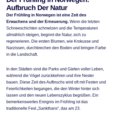
Aufbruch Der Natur
Der Frühling in Norwegen ist eine Zeit des
Erwachens und der Erneuerung.
Wenn die letzten
Schneeschichten schmelzen und die Temperaturen
allmählich steigen, beginnt die Natur, sich zu
regenerieren. Die ersten Blumen, wie Krokusse und
Narzissen, durchbrechen den Boden und bringen Farbe
in die Landschaft.
In den Städten sind die Parks und Gärten voller Leben,
während die Vögel zurückkehren und ihre Nester
bauen. Diese Zeit des Aufbruchs wird oft mit Festen und
Feierlichkeiten begangen, die den Winter hinter sich
lassen und den neuen Lebenszyklus begrüßen. Ein
bemerkenswertes Ereignis im Frühling ist das
traditionelle Fest „Sankthans“, das am 23.