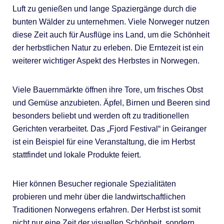
Luft zu genießen und lange Spaziergänge durch die
bunten Wälder zu unternehmen. Viele Norweger nutzen
diese Zeit auch für Ausflüge ins Land, um die Schönheit
der herbstlichen Natur zu erleben. Die Erntezeit ist ein
weiterer wichtiger Aspekt des Herbstes in Norwegen.
Viele Bauernmärkte öffnen ihre Tore, um frisches Obst
und Gemüse anzubieten. Äpfel, Birnen und Beeren sind
besonders beliebt und werden oft zu traditionellen
Gerichten verarbeitet. Das „Fjord Festival“ in Geiranger
ist ein Beispiel für eine Veranstaltung, die im Herbst
stattfindet und lokale Produkte feiert.
Hier können Besucher regionale Spezialitäten
probieren und mehr über die landwirtschaftlichen
Traditionen Norwegens erfahren. Der Herbst ist somit
nicht nur eine Zeit der visuellen Schönheit, sondern