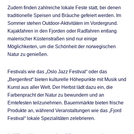
Zudem finden zahlreiche lokale Feste statt, bei denen
traditionelle Speisen und Bräuche gefeiert werden. Im
Sommer stehen Outdoor-Aktivitäten im Vordergrund.
Kajakfahren in den Fjorden oder Radfahren entlang
malerischer Küstenstraßen sind nur einige
Möglichkeiten, um die Schönheit der norwegischen
Natur zu genießen.
Festivals wie das „Oslo Jazz Festival“ oder das
„Bergenfest“ bieten kulturelle Höhepunkte mit Musik und
Kunst aus aller Welt. Der Herbst lädt dazu ein, die
Farbenpracht der Natur zu bewundern und an
Erntefesten teilzunehmen. Bauernmärkte bieten frische
Produkte an, während Veranstaltungen wie das „Fjord
Festival“ lokale Spezialitäten zelebrieren.