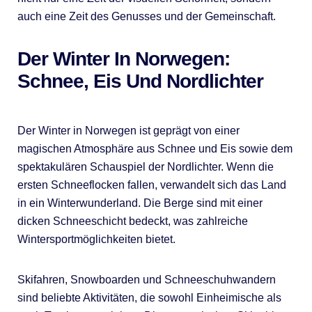
auch eine Zeit des Genusses und der Gemeinschaft.
Der Winter In Norwegen:
Schnee, Eis Und Nordlichter
Der Winter in Norwegen ist geprägt von einer
magischen Atmosphäre aus Schnee und Eis sowie dem
spektakulären Schauspiel der Nordlichter. Wenn die
ersten Schneeflocken fallen, verwandelt sich das Land
in ein Winterwunderland. Die Berge sind mit einer
dicken Schneeschicht bedeckt, was zahlreiche
Wintersportmöglichkeiten bietet.
Skifahren, Snowboarden und Schneeschuhwandern
sind beliebte Aktivitäten, die sowohl Einheimische als