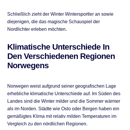
Schließlich zieht der Winter Wintersportler an sowie
diejenigen, die das magische Schauspiel der
Nordlichter erleben möchten.
Klimatische Unterschiede In
Den Verschiedenen Regionen
Norwegens
Norwegen weist aufgrund seiner geografischen Lage
erhebliche klimatische Unterschiede auf. Im Süden des
Landes sind die Winter milder und die Sommer wärmer
als im Norden. Städte wie Oslo oder Bergen haben ein
gemäßigtes Klima mit relativ milden Temperaturen im
Vergleich zu den nördlichen Regionen.