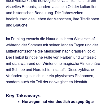
noch verstärkt. Die norwegische Natur ist nicht nur ein
visuelles Erlebnis, sondern auch ein Ort der kulturellen
und historischen Bedeutung. Die Jahreszeiten
beeinflussen das Leben der Menschen, ihre Traditionen
und Bräuche.
Im Frühling erwacht die Natur aus ihrem Winterschlaf,
während der Sommer mit seinen langen Tagen und der
Mitternachtssonne die Menschen nach draußen lockt.
Der Herbst bringt eine Fülle von Farben und Erntezeit
mit sich, während der Winter eine magische Atmosphäre
mit Schnee und Nordlichtern schafft. Diese zyklische
Veränderung ist nicht nur ein physisches Phänomen,
sondern auch ein Teil der norwegischen Identität.
Key Takeaways
Norwegen hat vier deutlich ausgeprägte