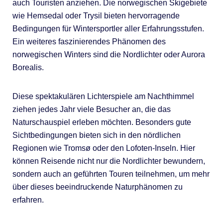
auch Touristen anziehen. Die norwegischen Skigebiete
wie Hemsedal oder Trysil bieten hervorragende
Bedingungen für Wintersportler aller Erfahrungsstufen.
Ein weiteres faszinierendes Phänomen des
norwegischen Winters sind die Nordlichter oder Aurora
Borealis.
Diese spektakulären Lichterspiele am Nachthimmel
ziehen jedes Jahr viele Besucher an, die das
Naturschauspiel erleben möchten. Besonders gute
Sichtbedingungen bieten sich in den nördlichen
Regionen wie Tromsø oder den Lofoten-Inseln. Hier
können Reisende nicht nur die Nordlichter bewundern,
sondern auch an geführten Touren teilnehmen, um mehr
über dieses beeindruckende Naturphänomen zu
erfahren.