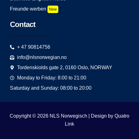
Freunde werben
New
Contact
+ 47 90814756
info@nlsnorwegian.no
Tordenskiolds gate 2, 0160 Oslo, NORWAY
Monday to Friday: 8:00 to 21:00
Saturday and Sunday: 08:00 to 20:00
Copyright © 2026 NLS Norwegisch | Design by
Quatro
Link