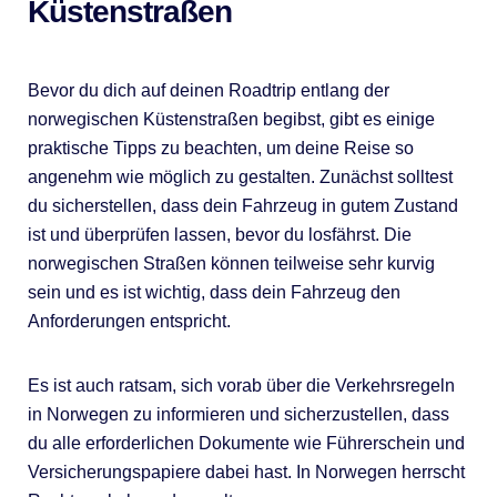
Küstenstraßen
Bevor du dich auf deinen Roadtrip entlang der
norwegischen Küstenstraßen begibst, gibt es einige
praktische Tipps zu beachten, um deine Reise so
angenehm wie möglich zu gestalten. Zunächst solltest
du sicherstellen, dass dein Fahrzeug in gutem Zustand
ist und überprüfen lassen, bevor du losfährst. Die
norwegischen Straßen können teilweise sehr kurvig
sein und es ist wichtig, dass dein Fahrzeug den
Anforderungen entspricht.
Es ist auch ratsam, sich vorab über die Verkehrsregeln
in Norwegen zu informieren und sicherzustellen, dass
du alle erforderlichen Dokumente wie Führerschein und
Versicherungspapiere dabei hast. In Norwegen herrscht