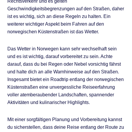
Rechtsverkehr und es gelten
Geschwindigkeitsbegrenzungen auf den Straßen, daher
ist es wichtig, sich an diese Regeln zu halten. Ein
weiterer wichtiger Aspekt beim Fahren auf den
norwegischen Küstenstraßen ist das Wetter.
Das Wetter in Norwegen kann sehr wechselhaft sein
und es ist wichtig, darauf vorbereitet zu sein. Achte
darauf, dass du bei Regen oder Nebel vorsichtig fährst
und halte dich an alle Warnhinweise auf den Straßen.
Insgesamt bietet ein Roadtrip entlang der norwegischen
Küstenstraßen eine unvergessliche Reiseerfahrung
voller atemberaubender Landschaften, spannender
Aktivitäten und kulinarischer Highlights.
Mit einer sorgfältigen Planung und Vorbereitung kannst
du sicherstellen, dass deine Reise entlang der Route zu