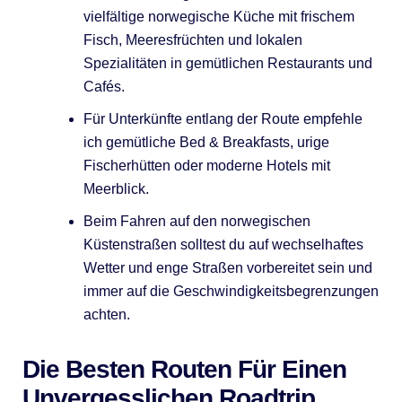
vielfältige norwegische Küche mit frischem
Fisch, Meeresfrüchten und lokalen
Spezialitäten in gemütlichen Restaurants und
Cafés.
Für Unterkünfte entlang der Route empfehle
ich gemütliche Bed & Breakfasts, urige
Fischerhütten oder moderne Hotels mit
Meerblick.
Beim Fahren auf den norwegischen
Küstenstraßen solltest du auf wechselhaftes
Wetter und enge Straßen vorbereitet sein und
immer auf die Geschwindigkeitsbegrenzungen
achten.
Die Besten Routen Für Einen
Unvergesslichen Roadtrip