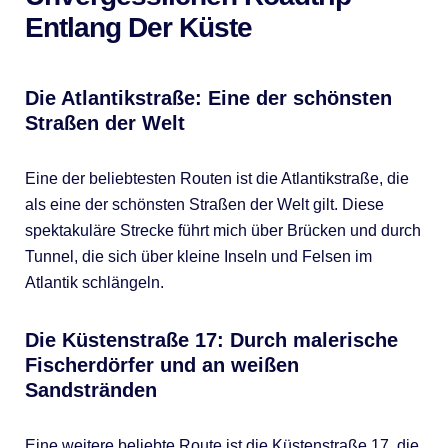
Entlang Der Küste
Die Atlantikstraße: Eine der schönsten
Straßen der Welt
Eine der beliebtesten Routen ist die Atlantikstraße, die
als eine der schönsten Straßen der Welt gilt. Diese
spektakuläre Strecke führt mich über Brücken und durch
Tunnel, die sich über kleine Inseln und Felsen im
Atlantik schlängeln.
Die Küstenstraße 17: Durch malerische
Fischerdörfer und an weißen
Sandstränden
Eine weitere beliebte Route ist die Küstenstraße 17, die