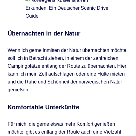
Übernachten in der Natur
Wenn ich gerne inmitten der Natur übernachten möchte,
soll ich in Betracht ziehen, in einem der zahlreichen
Campingplätze entlang der Route zu übernachten. Hier
kann ich mein Zelt aufschlagen oder eine Hütte mieten
und die Ruhe und Schönheit der norwegischen Natur
genießen.
Komfortable Unterkünfte
Für mich, die gerne etwas mehr Komfort genießen
möchte, gibt es entlang der Route auch eine Vielzahl