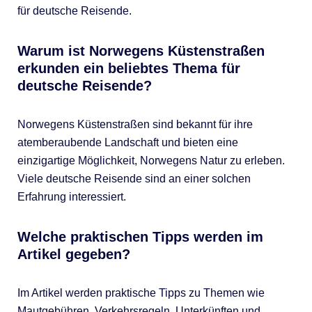
für deutsche Reisende.
Warum ist Norwegens Küstenstraßen
erkunden ein beliebtes Thema für
deutsche Reisende?
Norwegens Küstenstraßen sind bekannt für ihre
atemberaubende Landschaft und bieten eine
einzigartige Möglichkeit, Norwegens Natur zu erleben.
Viele deutsche Reisende sind an einer solchen
Erfahrung interessiert.
Welche praktischen Tipps werden im
Artikel gegeben?
Im Artikel werden praktische Tipps zu Themen wie
Mautgebühren, Verkehrsregeln, Unterkünften und