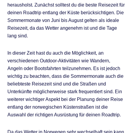
herausholst. Zunächst solltest du die beste Reisezeit für
deinen Roadtrip entlang der Küste berücksichtigen. Die
Sommermonate von Juni bis August gelten als ideale
Reisezeit, da das Wetter angenehm ist und die Tage
lang sind.
In dieser Zeit hast du auch die Möglichkeit, an
verschiedenen Outdoor-Aktivitäten wie Wandern,
Angeln oder Bootsfahrten teilzunehmen. Es ist jedoch
wichtig zu beachten, dass die Sommermonate auch die
beliebteste Reisezeit sind und die Straßen und
Unterkünfte möglicherweise stark frequentiert sind. Ein
weiterer wichtiger Aspekt bei der Planung deiner Reise
entlang der norwegischen Küstenstraßen ist die
Auswahl der richtigen Ausrüstung für deinen Roadtrip.
Da das Wetter in Norwegen sehr wechselhaft sein kann,