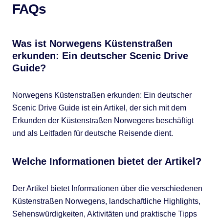
FAQs
Was ist Norwegens Küstenstraßen
erkunden: Ein deutscher Scenic Drive
Guide?
Norwegens Küstenstraßen erkunden: Ein deutscher
Scenic Drive Guide ist ein Artikel, der sich mit dem
Erkunden der Küstenstraßen Norwegens beschäftigt
und als Leitfaden für deutsche Reisende dient.
Welche Informationen bietet der Artikel?
Der Artikel bietet Informationen über die verschiedenen
Küstenstraßen Norwegens, landschaftliche Highlights,
Sehenswürdigkeiten, Aktivitäten und praktische Tipps