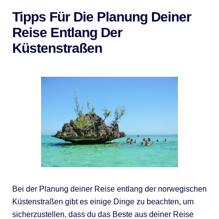
Tipps Für Die Planung Deiner
Reise Entlang Der
Küstenstraßen
Bei der Planung deiner Reise entlang der norwegischen
Küstenstraßen gibt es einige Dinge zu beachten, um
sicherzustellen, dass du das Beste aus deiner Reise