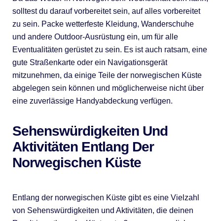
solltest du darauf vorbereitet sein, auf alles vorbereitet
zu sein. Packe wetterfeste Kleidung, Wanderschuhe
und andere Outdoor-Ausrüstung ein, um für alle
Eventualitäten gerüstet zu sein. Es ist auch ratsam, eine
gute Straßenkarte oder ein Navigationsgerät
mitzunehmen, da einige Teile der norwegischen Küste
abgelegen sein können und möglicherweise nicht über
eine zuverlässige Handyabdeckung verfügen.
Sehenswürdigkeiten Und
Aktivitäten Entlang Der
Norwegischen Küste
Entlang der norwegischen Küste gibt es eine Vielzahl
von Sehenswürdigkeiten und Aktivitäten, die deinen