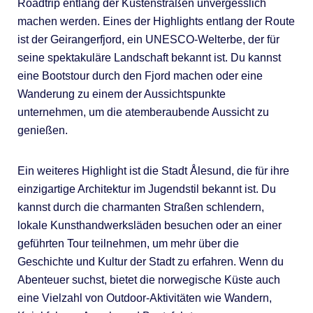
Roadtrip entlang der Küstenstraßen unvergesslich
machen werden. Eines der Highlights entlang der Route
ist der Geirangerfjord, ein UNESCO-Welterbe, der für
seine spektakuläre Landschaft bekannt ist. Du kannst
eine Bootstour durch den Fjord machen oder eine
Wanderung zu einem der Aussichtspunkte
unternehmen, um die atemberaubende Aussicht zu
genießen.
Ein weiteres Highlight ist die Stadt Ålesund, die für ihre
einzigartige Architektur im Jugendstil bekannt ist. Du
kannst durch die charmanten Straßen schlendern,
lokale Kunsthandwerksläden besuchen oder an einer
geführten Tour teilnehmen, um mehr über die
Geschichte und Kultur der Stadt zu erfahren. Wenn du
Abenteuer suchst, bietet die norwegische Küste auch
eine Vielzahl von Outdoor-Aktivitäten wie Wandern,