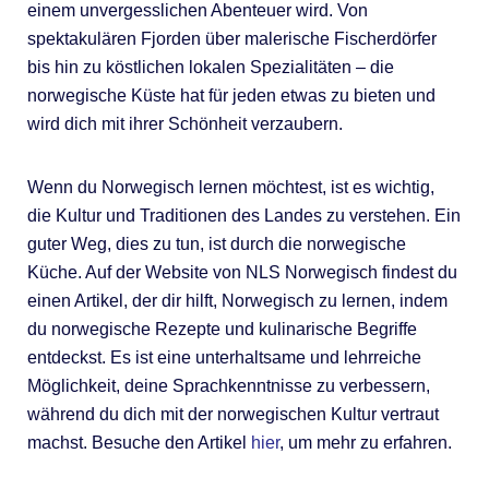
einem unvergesslichen Abenteuer wird. Von
spektakulären Fjorden über malerische Fischerdörfer
bis hin zu köstlichen lokalen Spezialitäten – die
norwegische Küste hat für jeden etwas zu bieten und
wird dich mit ihrer Schönheit verzaubern.
Wenn du Norwegisch lernen möchtest, ist es wichtig,
die Kultur und Traditionen des Landes zu verstehen. Ein
guter Weg, dies zu tun, ist durch die norwegische
Küche. Auf der Website von NLS Norwegisch findest du
einen Artikel, der dir hilft, Norwegisch zu lernen, indem
du norwegische Rezepte und kulinarische Begriffe
entdeckst. Es ist eine unterhaltsame und lehrreiche
Möglichkeit, deine Sprachkenntnisse zu verbessern,
während du dich mit der norwegischen Kultur vertraut
machst. Besuche den Artikel
hier
, um mehr zu erfahren.