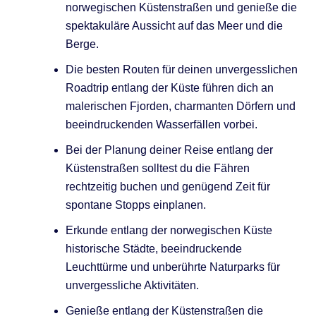
norwegischen Küstenstraßen und genieße die
spektakuläre Aussicht auf das Meer und die
Berge.
Die besten Routen für deinen unvergesslichen
Roadtrip entlang der Küste führen dich an
malerischen Fjorden, charmanten Dörfern und
beeindruckenden Wasserfällen vorbei.
Bei der Planung deiner Reise entlang der
Küstenstraßen solltest du die Fähren
rechtzeitig buchen und genügend Zeit für
spontane Stopps einplanen.
Erkunde entlang der norwegischen Küste
historische Städte, beeindruckende
Leuchttürme und unberührte Naturparks für
unvergessliche Aktivitäten.
Genieße entlang der Küstenstraßen die