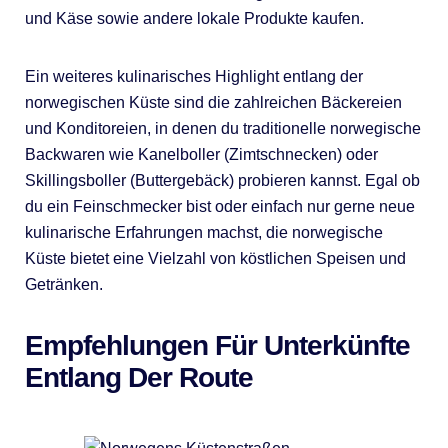
und Käse sowie andere lokale Produkte kaufen.
Ein weiteres kulinarisches Highlight entlang der
norwegischen Küste sind die zahlreichen Bäckereien
und Konditoreien, in denen du traditionelle norwegische
Backwaren wie Kanelboller (Zimtschnecken) oder
Skillingsboller (Buttergebäck) probieren kannst. Egal ob
du ein Feinschmecker bist oder einfach nur gerne neue
kulinarische Erfahrungen machst, die norwegische
Küste bietet eine Vielzahl von köstlichen Speisen und
Getränken.
Empfehlungen Für Unterkünfte
Entlang Der Route