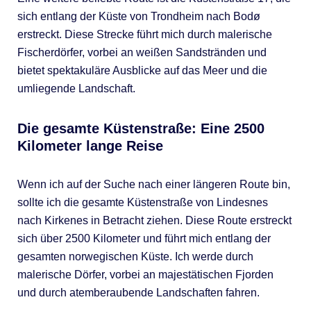
sich entlang der Küste von Trondheim nach Bodø
erstreckt. Diese Strecke führt mich durch malerische
Fischerdörfer, vorbei an weißen Sandstränden und
bietet spektakuläre Ausblicke auf das Meer und die
umliegende Landschaft.
Die gesamte Küstenstraße: Eine 2500
Kilometer lange Reise
Wenn ich auf der Suche nach einer längeren Route bin,
sollte ich die gesamte Küstenstraße von Lindesnes
nach Kirkenes in Betracht ziehen. Diese Route erstreckt
sich über 2500 Kilometer und führt mich entlang der
gesamten norwegischen Küste. Ich werde durch
malerische Dörfer, vorbei an majestätischen Fjorden
und durch atemberaubende Landschaften fahren.