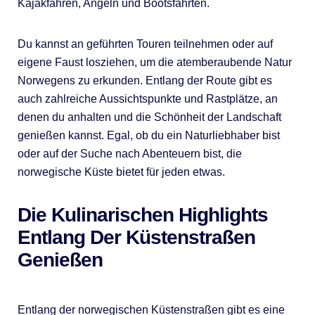
Kajakfahren, Angeln und Bootsfahrten.
Du kannst an geführten Touren teilnehmen oder auf
eigene Faust losziehen, um die atemberaubende Natur
Norwegens zu erkunden. Entlang der Route gibt es
auch zahlreiche Aussichtspunkte und Rastplätze, an
denen du anhalten und die Schönheit der Landschaft
genießen kannst. Egal, ob du ein Naturliebhaber bist
oder auf der Suche nach Abenteuern bist, die
norwegische Küste bietet für jeden etwas.
Die Kulinarischen Highlights
Entlang Der Küstenstraßen
Genießen
Entlang der norwegischen Küstenstraßen gibt es eine