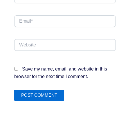
Email*
Website
Save my name, email, and website in this
browser for the next time I comment.