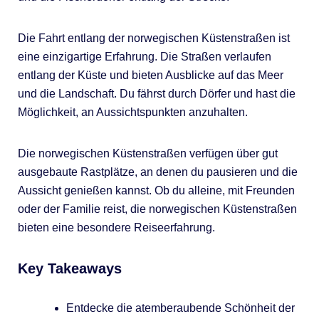
Die Fahrt entlang der norwegischen Küstenstraßen ist
eine einzigartige Erfahrung. Die Straßen verlaufen
entlang der Küste und bieten Ausblicke auf das Meer
und die Landschaft. Du fährst durch Dörfer und hast die
Möglichkeit, an Aussichtspunkten anzuhalten.
Die norwegischen Küstenstraßen verfügen über gut
ausgebaute Rastplätze, an denen du pausieren und die
Aussicht genießen kannst. Ob du alleine, mit Freunden
oder der Familie reist, die norwegischen Küstenstraßen
bieten eine besondere Reiseerfahrung.
Key Takeaways
Entdecke die atemberaubende Schönheit der