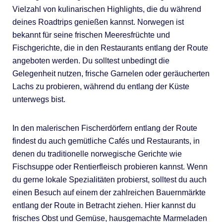
Vielzahl von kulinarischen Highlights, die du während
deines Roadtrips genießen kannst. Norwegen ist
bekannt für seine frischen Meeresfrüchte und
Fischgerichte, die in den Restaurants entlang der Route
angeboten werden. Du solltest unbedingt die
Gelegenheit nutzen, frische Garnelen oder geräucherten
Lachs zu probieren, während du entlang der Küste
unterwegs bist.
In den malerischen Fischerdörfern entlang der Route
findest du auch gemütliche Cafés und Restaurants, in
denen du traditionelle norwegische Gerichte wie
Fischsuppe oder Rentierfleisch probieren kannst. Wenn
du gerne lokale Spezialitäten probierst, solltest du auch
einen Besuch auf einem der zahlreichen Bauernmärkte
entlang der Route in Betracht ziehen. Hier kannst du
frisches Obst und Gemüse, hausgemachte Marmeladen