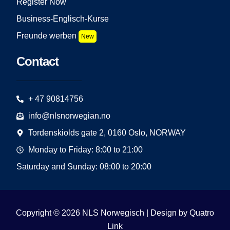
Register Now
Business-Englisch-Kurse
Freunde werben
New
Contact
+ 47 90814756
info@nlsnorwegian.no
Tordenskiolds gate 2, 0160 Oslo, NORWAY
Monday to Friday: 8:00 to 21:00
Saturday and Sunday: 08:00 to 20:00
Copyright © 2026 NLS Norwegisch | Design by
Quatro
Link