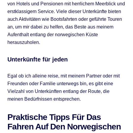
von Hotels und Pensionen mit herrlichem Meerblick und
erstklassigem Service. Viele dieser Unterkünfte bieten
auch Aktivitäten wie Bootsfahrten oder geführte Touren
an, um mir dabei zu helfen, das Beste aus meinem
Aufenthalt entlang der norwegischen Küste
herauszuholen.
Unterkünfte für jeden
Egal ob ich alleine reise, mit meinem Partner oder mit
Freunden oder Familie unterwegs bin, es gibt eine
Vielzahl von Unterkünften entlang der Route, die
meinen Bedürfnissen entsprechen.
Praktische Tipps Für Das
Fahren Auf Den Norwegischen