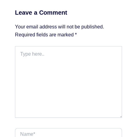
Leave a Comment
Your email address will not be published.
Required fields are marked
*
Type
here..
Name*