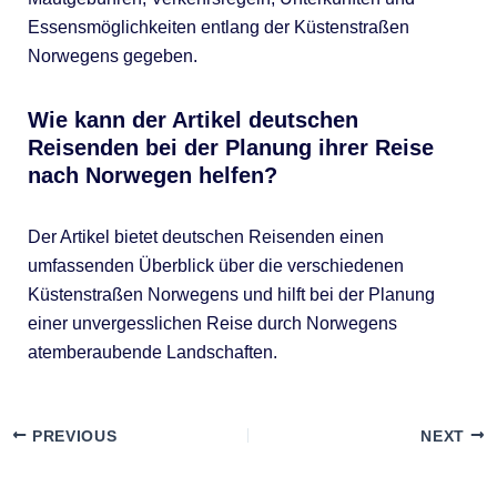
Essensmöglichkeiten entlang der Küstenstraßen
Norwegens gegeben.
Wie kann der Artikel deutschen
Reisenden bei der Planung ihrer Reise
nach Norwegen helfen?
Der Artikel bietet deutschen Reisenden einen
umfassenden Überblick über die verschiedenen
Küstenstraßen Norwegens und hilft bei der Planung
einer unvergesslichen Reise durch Norwegens
atemberaubende Landschaften.
PREVIOUS
NEXT