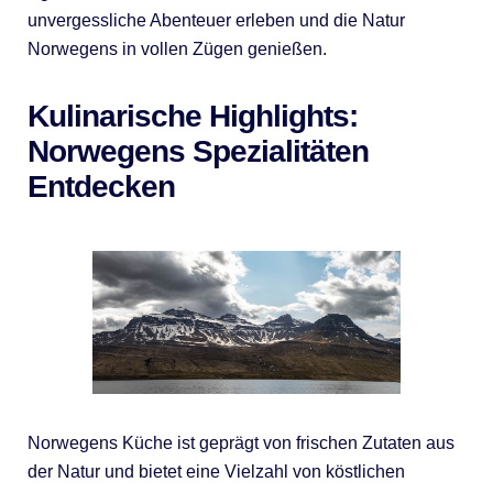
unvergessliche Abenteuer erleben und die Natur
Norwegens in vollen Zügen genießen.
Kulinarische Highlights:
Norwegens Spezialitäten
Entdecken
Norwegens Küche ist geprägt von frischen Zutaten aus
der Natur und bietet eine Vielzahl von köstlichen