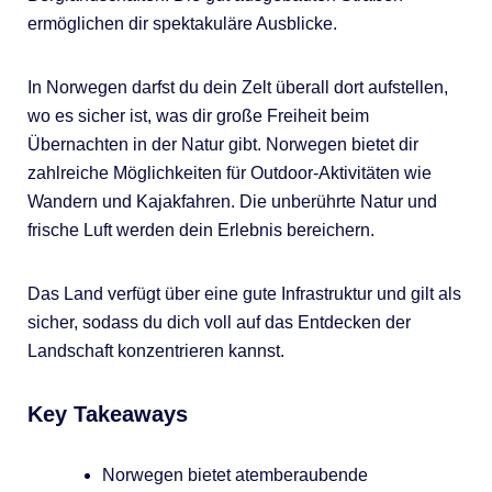
ermöglichen dir spektakuläre Ausblicke.
In Norwegen darfst du dein Zelt überall dort aufstellen,
wo es sicher ist, was dir große Freiheit beim
Übernachten in der Natur gibt. Norwegen bietet dir
zahlreiche Möglichkeiten für Outdoor-Aktivitäten wie
Wandern und Kajakfahren. Die unberührte Natur und
frische Luft werden dein Erlebnis bereichern.
Das Land verfügt über eine gute Infrastruktur und gilt als
sicher, sodass du dich voll auf das Entdecken der
Landschaft konzentrieren kannst.
Key Takeaways
Norwegen bietet atemberaubende