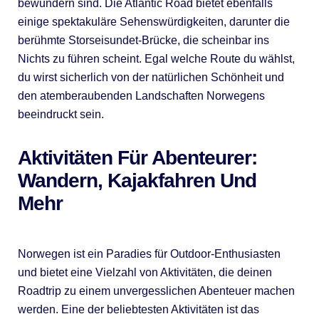
bewundern sind. Die Atlantic Road bietet ebenfalls
einige spektakuläre Sehenswürdigkeiten, darunter die
berühmte Storseisundet-Brücke, die scheinbar ins
Nichts zu führen scheint. Egal welche Route du wählst,
du wirst sicherlich von der natürlichen Schönheit und
den atemberaubenden Landschaften Norwegens
beeindruckt sein.
Aktivitäten Für Abenteurer:
Wandern, Kajakfahren Und
Mehr
Norwegen ist ein Paradies für Outdoor-Enthusiasten
und bietet eine Vielzahl von Aktivitäten, die deinen
Roadtrip zu einem unvergesslichen Abenteuer machen
werden. Eine der beliebtesten Aktivitäten ist das