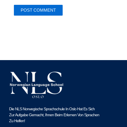
Die NLS Norwegische Sprachschule In Oslo Hat Es Sich
Zur Aufgabe Gemacht, Ihnen Beim Erlernen Von Sprachen
Zu Helfen!