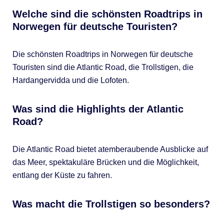
Welche sind die schönsten Roadtrips in
Norwegen für deutsche Touristen?
Die schönsten Roadtrips in Norwegen für deutsche
Touristen sind die Atlantic Road, die Trollstigen, die
Hardangervidda und die Lofoten.
Was sind die Highlights der Atlantic
Road?
Die Atlantic Road bietet atemberaubende Ausblicke auf
das Meer, spektakuläre Brücken und die Möglichkeit,
entlang der Küste zu fahren.
Was macht die Trollstigen so besonders?