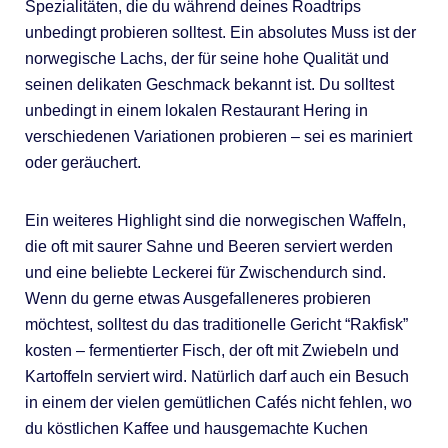
Spezialitäten, die du während deines Roadtrips
unbedingt probieren solltest. Ein absolutes Muss ist der
norwegische Lachs, der für seine hohe Qualität und
seinen delikaten Geschmack bekannt ist. Du solltest
unbedingt in einem lokalen Restaurant Hering in
verschiedenen Variationen probieren – sei es mariniert
oder geräuchert.
Ein weiteres Highlight sind die norwegischen Waffeln,
die oft mit saurer Sahne und Beeren serviert werden
und eine beliebte Leckerei für Zwischendurch sind.
Wenn du gerne etwas Ausgefalleneres probieren
möchtest, solltest du das traditionelle Gericht “Rakfisk”
kosten – fermentierter Fisch, der oft mit Zwiebeln und
Kartoffeln serviert wird. Natürlich darf auch ein Besuch
in einem der vielen gemütlichen Cafés nicht fehlen, wo
du köstlichen Kaffee und hausgemachte Kuchen