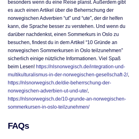
besonders wenn du eine Reise planst. Außerdem gibt
es auch einen Artikel über die Beherrschung der
norwegischen Adverbien “ut” und “ute”, der dir helfen
kann, die Sprache besser zu verstehen. Und wenn du
darüber nachdenkst, einen Sommerkurs in Oslo zu
besuchen, findest du in dem Artikel “10 Gründe an
norwegischen Sommerkursen in Oslo teilzunehmen”
sicherlich einige nützliche Informationen. Viel Spaß
beim Lesen!
https://nlsnorwegisch.de/integration-und-
multikulturalismus-in-der-norwegischen-gesellschaft-2/
,
https://nlsnorwegisch.de/die-beherrschung-der-
norwegischen-adverbien-ut-und-ute/
,
https://nlsnorwegisch.de/10-grunde-an-norwegischen-
sommerkursen-in-oslo-teilzunehmen/
FAQs