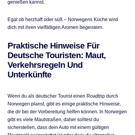
genießen kannst.
Egal ob herzhaft oder süß – Norwegens Küche wird
dich mit ihren vielfältigen Aromen begeistern.
Praktische Hinweise Für
Deutsche Touristen: Maut,
Verkehrsregeln Und
Unterkünfte
Wenn du als deutscher Tourist einen Roadtrip durch
Norwegen planst, gibt es einige praktische Hinweise,
die dir bei der Vorbereitung helfen können. In Norwegen
gibt es viele Mautstraßen, daher solltest du
sicherstellen, dass dein Auto mit einem gültigen