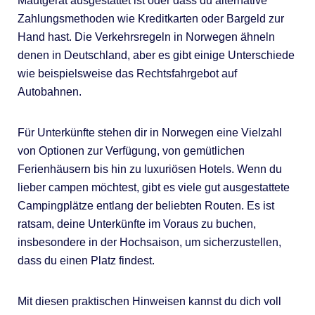
Mautgerät ausgestattet ist oder dass du alternative
Zahlungsmethoden wie Kreditkarten oder Bargeld zur
Hand hast. Die Verkehrsregeln in Norwegen ähneln
denen in Deutschland, aber es gibt einige Unterschiede
wie beispielsweise das Rechtsfahrgebot auf
Autobahnen.
Für Unterkünfte stehen dir in Norwegen eine Vielzahl
von Optionen zur Verfügung, von gemütlichen
Ferienhäusern bis hin zu luxuriösen Hotels. Wenn du
lieber campen möchtest, gibt es viele gut ausgestattete
Campingplätze entlang der beliebten Routen. Es ist
ratsam, deine Unterkünfte im Voraus zu buchen,
insbesondere in der Hochsaison, um sicherzustellen,
dass du einen Platz findest.
Mit diesen praktischen Hinweisen kannst du dich voll