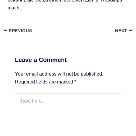
macht.
PREVIOUS
NEXT
Leave a Comment
Your email address will not be published.
Required fields are marked
*
Type
here..