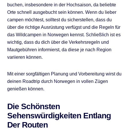
buchen, insbesondere in der Hochsaison, da beliebte
Orte schnell ausgebucht sein können. Wenn du lieber
campen möchtest, solltest du sicherstellen, dass du
über die richtige Ausrüstung verfügst und die Regeln für
das Wildcampen in Norwegen kennst. Schließlich ist es
wichtig, dass du dich über die Verkehrsregeln und
Mautgebühren informierst, da diese je nach Region
variieren können.
Mit einer sorgfältigen Planung und Vorbereitung wirst du
deinen Roadtrip durch Norwegen in vollen Zügen
genießen können.
Die Schönsten
Sehenswürdigkeiten Entlang
Der Routen