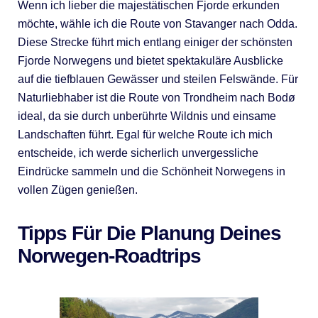
Wenn ich lieber die majestätischen Fjorde erkunden
möchte, wähle ich die Route von Stavanger nach Odda.
Diese Strecke führt mich entlang einiger der schönsten
Fjorde Norwegens und bietet spektakuläre Ausblicke
auf die tiefblauen Gewässer und steilen Felswände. Für
Naturliebhaber ist die Route von Trondheim nach Bodø
ideal, da sie durch unberührte Wildnis und einsame
Landschaften führt. Egal für welche Route ich mich
entscheide, ich werde sicherlich unvergessliche
Eindrücke sammeln und die Schönheit Norwegens in
vollen Zügen genießen.
Tipps Für Die Planung Deines
Norwegen-Roadtrips