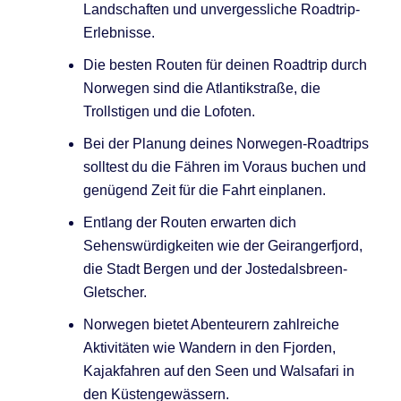
Landschaften und unvergessliche Roadtrip-
Erlebnisse.
Die besten Routen für deinen Roadtrip durch
Norwegen sind die Atlantikstraße, die
Trollstigen und die Lofoten.
Bei der Planung deines Norwegen-Roadtrips
solltest du die Fähren im Voraus buchen und
genügend Zeit für die Fahrt einplanen.
Entlang der Routen erwarten dich
Sehenswürdigkeiten wie der Geirangerfjord,
die Stadt Bergen und der Jostedalsbreen-
Gletscher.
Norwegen bietet Abenteurern zahlreiche
Aktivitäten wie Wandern in den Fjorden,
Kajakfahren auf den Seen und Walsafari in
den Küstengewässern.