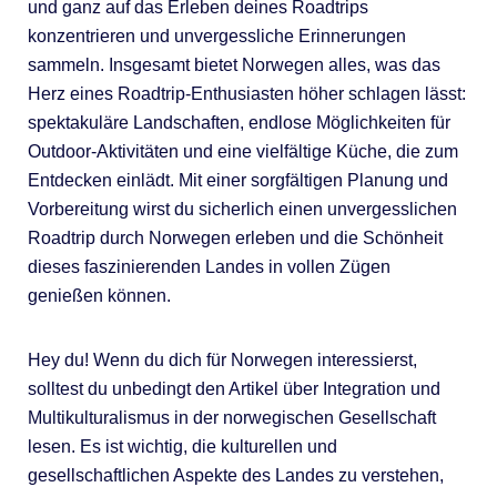
und ganz auf das Erleben deines Roadtrips
konzentrieren und unvergessliche Erinnerungen
sammeln. Insgesamt bietet Norwegen alles, was das
Herz eines Roadtrip-Enthusiasten höher schlagen lässt:
spektakuläre Landschaften, endlose Möglichkeiten für
Outdoor-Aktivitäten und eine vielfältige Küche, die zum
Entdecken einlädt. Mit einer sorgfältigen Planung und
Vorbereitung wirst du sicherlich einen unvergesslichen
Roadtrip durch Norwegen erleben und die Schönheit
dieses faszinierenden Landes in vollen Zügen
genießen können.
Hey du! Wenn du dich für Norwegen interessierst,
solltest du unbedingt den Artikel über Integration und
Multikulturalismus in der norwegischen Gesellschaft
lesen. Es ist wichtig, die kulturellen und
gesellschaftlichen Aspekte des Landes zu verstehen,