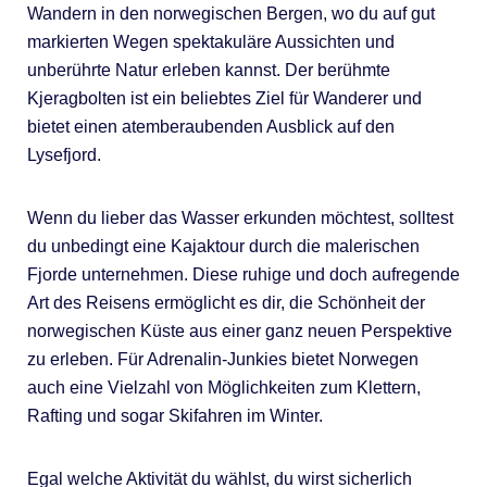
Wandern in den norwegischen Bergen, wo du auf gut
markierten Wegen spektakuläre Aussichten und
unberührte Natur erleben kannst. Der berühmte
Kjeragbolten ist ein beliebtes Ziel für Wanderer und
bietet einen atemberaubenden Ausblick auf den
Lysefjord.
Wenn du lieber das Wasser erkunden möchtest, solltest
du unbedingt eine Kajaktour durch die malerischen
Fjorde unternehmen. Diese ruhige und doch aufregende
Art des Reisens ermöglicht es dir, die Schönheit der
norwegischen Küste aus einer ganz neuen Perspektive
zu erleben. Für Adrenalin-Junkies bietet Norwegen
auch eine Vielzahl von Möglichkeiten zum Klettern,
Rafting und sogar Skifahren im Winter.
Egal welche Aktivität du wählst, du wirst sicherlich