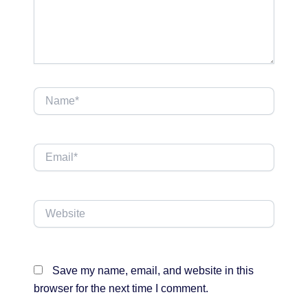
Name*
Email*
Website
Save my name, email, and website in this
browser for the next time I comment.