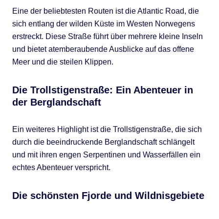
Eine der beliebtesten Routen ist die Atlantic Road, die
sich entlang der wilden Küste im Westen Norwegens
erstreckt. Diese Straße führt über mehrere kleine Inseln
und bietet atemberaubende Ausblicke auf das offene
Meer und die steilen Klippen.
Die Trollstigenstraße: Ein Abenteuer in
der Berglandschaft
Ein weiteres Highlight ist die Trollstigenstraße, die sich
durch die beeindruckende Berglandschaft schlängelt
und mit ihren engen Serpentinen und Wasserfällen ein
echtes Abenteuer verspricht.
Die schönsten Fjorde und Wildnisgebiete