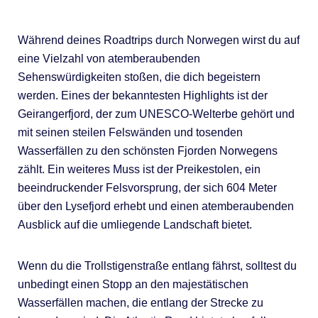
Während deines Roadtrips durch Norwegen wirst du auf
eine Vielzahl von atemberaubenden
Sehenswürdigkeiten stoßen, die dich begeistern
werden. Eines der bekanntesten Highlights ist der
Geirangerfjord, der zum UNESCO-Welterbe gehört und
mit seinen steilen Felswänden und tosenden
Wasserfällen zu den schönsten Fjorden Norwegens
zählt. Ein weiteres Muss ist der Preikestolen, ein
beeindruckender Felsvorsprung, der sich 604 Meter
über den Lysefjord erhebt und einen atemberaubenden
Ausblick auf die umliegende Landschaft bietet.
Wenn du die Trollstigenstraße entlang fährst, solltest du
unbedingt einen Stopp an den majestätischen
Wasserfällen machen, die entlang der Strecke zu