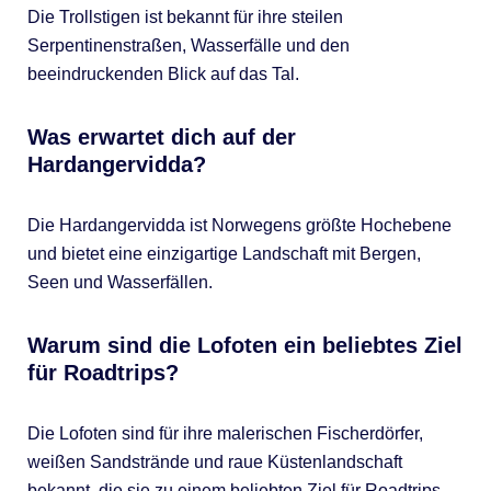
Die Trollstigen ist bekannt für ihre steilen
Serpentinenstraßen, Wasserfälle und den
beeindruckenden Blick auf das Tal.
Was erwartet dich auf der
Hardangervidda?
Die Hardangervidda ist Norwegens größte Hochebene
und bietet eine einzigartige Landschaft mit Bergen,
Seen und Wasserfällen.
Warum sind die Lofoten ein beliebtes Ziel
für Roadtrips?
Die Lofoten sind für ihre malerischen Fischerdörfer,
weißen Sandstrände und raue Küstenlandschaft
bekannt, die sie zu einem beliebten Ziel für Roadtrips