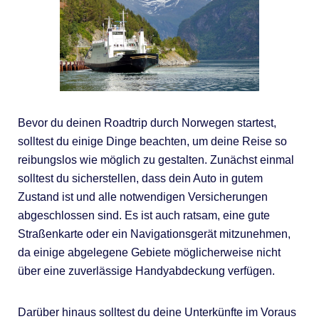
Bevor du deinen Roadtrip durch Norwegen startest,
solltest du einige Dinge beachten, um deine Reise so
reibungslos wie möglich zu gestalten. Zunächst einmal
solltest du sicherstellen, dass dein Auto in gutem
Zustand ist und alle notwendigen Versicherungen
abgeschlossen sind. Es ist auch ratsam, eine gute
Straßenkarte oder ein Navigationsgerät mitzunehmen,
da einige abgelegene Gebiete möglicherweise nicht
über eine zuverlässige Handyabdeckung verfügen.
Darüber hinaus solltest du deine Unterkünfte im Voraus