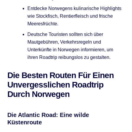
Entdecke Norwegens kulinarische Highlights
wie Stockfisch, Rentierfleisch und frische
Meeresfrüchte.
Deutsche Touristen sollten sich über
Mautgebühren, Verkehrsregeln und
Unterkünfte in Norwegen informieren, um
ihren Roadtrip reibungslos zu gestalten.
Die Besten Routen Für Einen
Unvergesslichen Roadtrip
Durch Norwegen
Die Atlantic Road: Eine wilde
Küstenroute