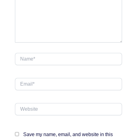
Name*
Email*
Website
Save my name, email, and website in this