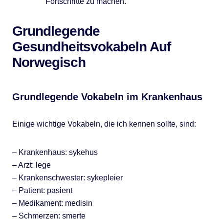
Fortschritte zu machen.
Grundlegende
Gesundheitsvokabeln Auf
Norwegisch
Grundlegende Vokabeln im Krankenhaus
Einige wichtige Vokabeln, die ich kennen sollte, sind:
– Krankenhaus: sykehus
– Arzt: lege
– Krankenschwester: sykepleier
– Patient: pasient
– Medikament: medisin
– Schmerzen: smerte