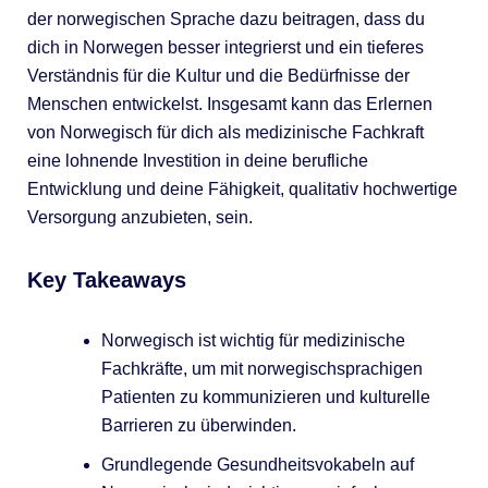
der norwegischen Sprache dazu beitragen, dass du
dich in Norwegen besser integrierst und ein tieferes
Verständnis für die Kultur und die Bedürfnisse der
Menschen entwickelst. Insgesamt kann das Erlernen
von Norwegisch für dich als medizinische Fachkraft
eine lohnende Investition in deine berufliche
Entwicklung und deine Fähigkeit, qualitativ hochwertige
Versorgung anzubieten, sein.
Key Takeaways
Norwegisch ist wichtig für medizinische
Fachkräfte, um mit norwegischsprachigen
Patienten zu kommunizieren und kulturelle
Barrieren zu überwinden.
Grundlegende Gesundheitsvokabeln auf