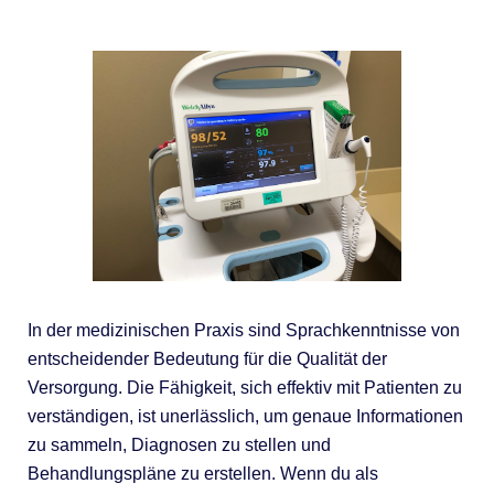
In der medizinischen Praxis sind Sprachkenntnisse von
entscheidender Bedeutung für die Qualität der
Versorgung. Die Fähigkeit, sich effektiv mit Patienten zu
verständigen, ist unerlässlich, um genaue Informationen
zu sammeln, Diagnosen zu stellen und
Behandlungspläne zu erstellen. Wenn du als