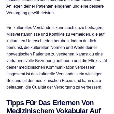
Anliegen deiner Patienten eingehen und eine bessere
Versorgung gewährleisten.
Ein kulturelles Verständnis kann auch dazu beitragen,
Missverständnisse und Konflikte zu vermeiden, die auf
kulturellen Unterschieden beruhen. Indem du dich
bemühst, die kulturellen Normen und Werte deiner
norwegischen Patienten zu verstehen, kannst du eine
vertrauensvolle Beziehung aufbauen und die Effektivität
deiner medizinischen Kommunikation verbessern.
Insgesamt ist das kulturelle Verständnis ein wichtiger
Bestandteil der medizinischen Praxis und kann dazu
beitragen, die Qualität der Versorgung zu verbessern.
Tipps Für Das Erlernen Von
Medizinischem Vokabular Auf