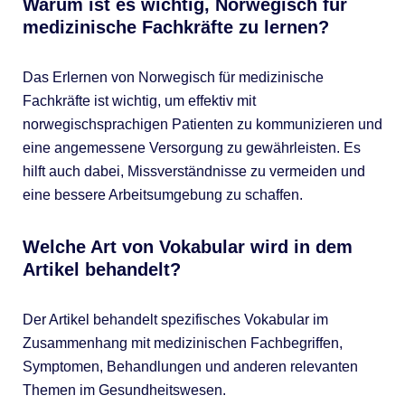
Warum ist es wichtig, Norwegisch für
medizinische Fachkräfte zu lernen?
Das Erlernen von Norwegisch für medizinische
Fachkräfte ist wichtig, um effektiv mit
norwegischsprachigen Patienten zu kommunizieren und
eine angemessene Versorgung zu gewährleisten. Es
hilft auch dabei, Missverständnisse zu vermeiden und
eine bessere Arbeitsumgebung zu schaffen.
Welche Art von Vokabular wird in dem
Artikel behandelt?
Der Artikel behandelt spezifisches Vokabular im
Zusammenhang mit medizinischen Fachbegriffen,
Symptomen, Behandlungen und anderen relevanten
Themen im Gesundheitswesen.