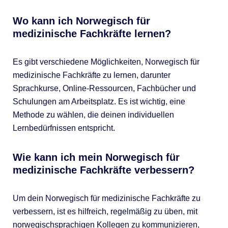
Wo kann ich Norwegisch für
medizinische Fachkräfte lernen?
Es gibt verschiedene Möglichkeiten, Norwegisch für
medizinische Fachkräfte zu lernen, darunter
Sprachkurse, Online-Ressourcen, Fachbücher und
Schulungen am Arbeitsplatz. Es ist wichtig, eine
Methode zu wählen, die deinen individuellen
Lernbedürfnissen entspricht.
Wie kann ich mein Norwegisch für
medizinische Fachkräfte verbessern?
Um dein Norwegisch für medizinische Fachkräfte zu
verbessern, ist es hilfreich, regelmäßig zu üben, mit
norwegischsprachigen Kollegen zu kommunizieren,