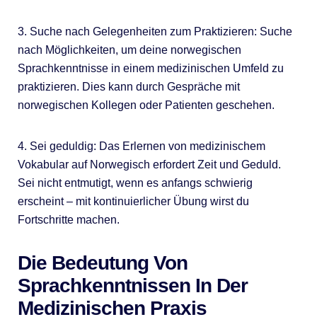
3. Suche nach Gelegenheiten zum Praktizieren: Suche
nach Möglichkeiten, um deine norwegischen
Sprachkenntnisse in einem medizinischen Umfeld zu
praktizieren. Dies kann durch Gespräche mit
norwegischen Kollegen oder Patienten geschehen.
4. Sei geduldig: Das Erlernen von medizinischem
Vokabular auf Norwegisch erfordert Zeit und Geduld.
Sei nicht entmutigt, wenn es anfangs schwierig
erscheint – mit kontinuierlicher Übung wirst du
Fortschritte machen.
Die Bedeutung Von
Sprachkenntnissen In Der
Medizinischen Praxis