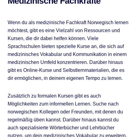
Medizinische Fachkräfte
Wenn du als medizinische Fachkraft Norwegisch lernen
möchtest, gibt es eine Vielzahl von Ressourcen und
Kursen, die dir dabei helfen können. Viele
Sprachschulen bieten spezielle Kurse an, die sich auf
medizinisches Vokabular und Kommunikation in einem
medizinischen Umfeld konzentrieren. Darüber hinaus
gibt es Online-Kurse und Selbstlernmaterialien, die es
dir ermöglichen, in deinem eigenen Tempo zu lernen.
Zusätzlich zu formalen Kursen gibt es auch
Möglichkeiten zum informellen Lernen. Suche nach
norwegischen Kollegen oder Freunden, mit denen du
regelmäßig üben kannst. Darüber hinaus kannst du
auch spezialisierte Wörterbücher und Lehrbücher
nutzen, um dein medizinisches Vokabular zu erweitern.