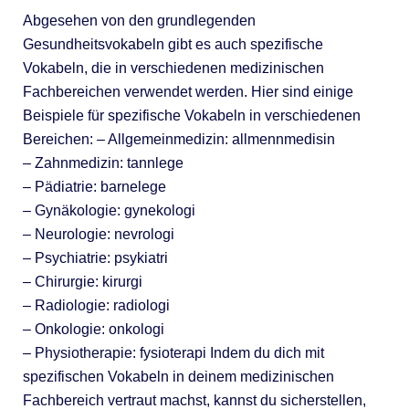
Abgesehen von den grundlegenden
Gesundheitsvokabeln gibt es auch spezifische
Vokabeln, die in verschiedenen medizinischen
Fachbereichen verwendet werden. Hier sind einige
Beispiele für spezifische Vokabeln in verschiedenen
Bereichen: – Allgemeinmedizin: allmennmedisin
– Zahnmedizin: tannlege
– Pädiatrie: barnelege
– Gynäkologie: gynekologi
– Neurologie: nevrologi
– Psychiatrie: psykiatri
– Chirurgie: kirurgi
– Radiologie: radiologi
– Onkologie: onkologi
– Physiotherapie: fysioterapi Indem du dich mit
spezifischen Vokabeln in deinem medizinischen
Fachbereich vertraut machst, kannst du sicherstellen,