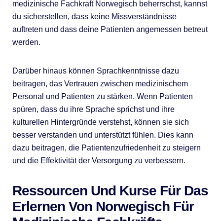
medizinische Fachkraft Norwegisch beherrschst, kannst
du sicherstellen, dass keine Missverständnisse
auftreten und dass deine Patienten angemessen betreut
werden.
Darüber hinaus können Sprachkenntnisse dazu
beitragen, das Vertrauen zwischen medizinischem
Personal und Patienten zu stärken. Wenn Patienten
spüren, dass du ihre Sprache sprichst und ihre
kulturellen Hintergründe verstehst, können sie sich
besser verstanden und unterstützt fühlen. Dies kann
dazu beitragen, die Patientenzufriedenheit zu steigern
und die Effektivität der Versorgung zu verbessern.
Ressourcen Und Kurse Für Das
Erlernen Von Norwegisch Für