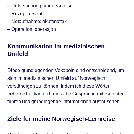
– Untersuchung: undersøkelse
– Rezept: resept
– Notaufnahme: akuttmottak
– Operation: operasjon
Kommunikation im medizinischen
Umfeld
Diese grundlegenden Vokabeln sind entscheidend, um
sich im medizinischen Umfeld auf Norwegisch
verständigen zu können. Indem ich diese Wörter
beherrsche, kann ich einfache Gespräche mit Patienten
führen und grundlegende Informationen austauschen.
Ziele für meine Norwegisch-Lernreise