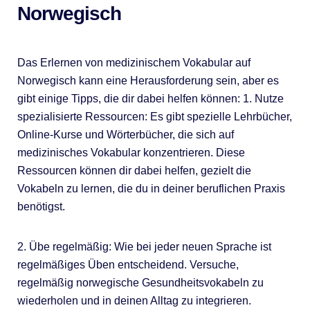
Norwegisch
Das Erlernen von medizinischem Vokabular auf
Norwegisch kann eine Herausforderung sein, aber es
gibt einige Tipps, die dir dabei helfen können: 1. Nutze
spezialisierte Ressourcen: Es gibt spezielle Lehrbücher,
Online-Kurse und Wörterbücher, die sich auf
medizinisches Vokabular konzentrieren. Diese
Ressourcen können dir dabei helfen, gezielt die
Vokabeln zu lernen, die du in deiner beruflichen Praxis
benötigst.
2. Übe regelmäßig: Wie bei jeder neuen Sprache ist
regelmäßiges Üben entscheidend. Versuche,
regelmäßig norwegische Gesundheitsvokabeln zu
wiederholen und in deinen Alltag zu integrieren.