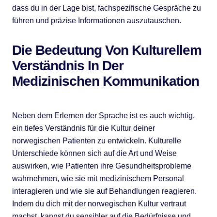
dass du in der Lage bist, fachspezifische Gespräche zu
führen und präzise Informationen auszutauschen.
Die Bedeutung Von Kulturellem
Verständnis In Der
Medizinischen Kommunikation
Neben dem Erlernen der Sprache ist es auch wichtig,
ein tiefes Verständnis für die Kultur deiner
norwegischen Patienten zu entwickeln. Kulturelle
Unterschiede können sich auf die Art und Weise
auswirken, wie Patienten ihre Gesundheitsprobleme
wahrnehmen, wie sie mit medizinischem Personal
interagieren und wie sie auf Behandlungen reagieren.
Indem du dich mit der norwegischen Kultur vertraut
machst, kannst du sensibler auf die Bedürfnisse und