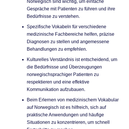
Norwegisch sind wichtig, um einfache
Gespräche mit Patienten zu führen und ihre
Bedürfnisse zu verstehen.
Spezifische Vokabeln für verschiedene
medizinische Fachbereiche helfen, präzise
Diagnosen zu stellen und angemessene
Behandlungen zu empfehlen.
Kulturelles Verständnis ist entscheidend, um
die Bedürfnisse und Überzeugungen
norwegischsprachiger Patienten zu
respektieren und eine effektive
Kommunikation aufzubauen.
Beim Erlernen von medizinischem Vokabular
auf Norwegisch ist es hilfreich, sich auf
praktische Anwendungen und häufige
Situationen zu konzentrieren, um schnell