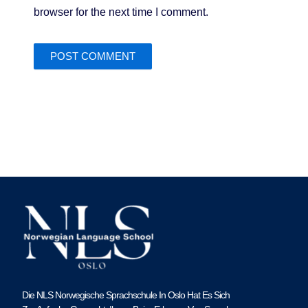
browser for the next time I comment.
Die NLS Norwegische Sprachschule In Oslo Hat Es Sich