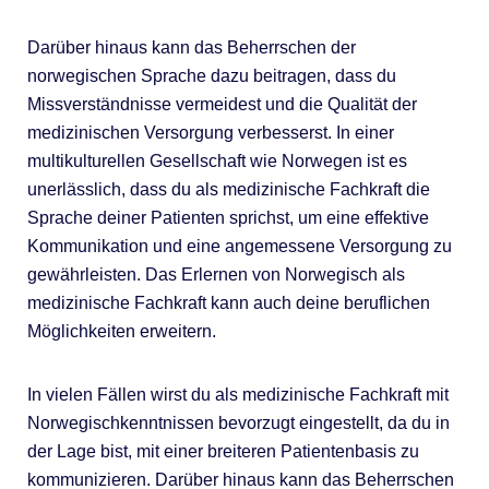
Darüber hinaus kann das Beherrschen der
norwegischen Sprache dazu beitragen, dass du
Missverständnisse vermeidest und die Qualität der
medizinischen Versorgung verbesserst. In einer
multikulturellen Gesellschaft wie Norwegen ist es
unerlässlich, dass du als medizinische Fachkraft die
Sprache deiner Patienten sprichst, um eine effektive
Kommunikation und eine angemessene Versorgung zu
gewährleisten. Das Erlernen von Norwegisch als
medizinische Fachkraft kann auch deine beruflichen
Möglichkeiten erweitern.
In vielen Fällen wirst du als medizinische Fachkraft mit
Norwegischkenntnissen bevorzugt eingestellt, da du in
der Lage bist, mit einer breiteren Patientenbasis zu
kommunizieren. Darüber hinaus kann das Beherrschen