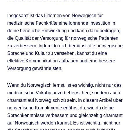
Insgesamt ist das Erlernen von Norwegisch für
medizinische Fachkräfte eine lohnende Investition in
deine berufliche Entwicklung und kann dazu beitragen,
die Qualität der Versorgung für norwegische Patienten
zu verbessern. Indem du dich bemühst, die norwegische
Sprache und Kultur zu verstehen, kannst du eine
effektive Kommunikation aufbauen und eine bessere
Versorgung gewährleisten.
Wenn du Norwegisch lernst, ist es wichtig, nicht nur das
medizinische Vokabular zu beherrschen, sondern auch
charmant auf Norwegisch zu sein. In diesem Artikel über
norwegische Komplimente erfährst du, wie du deine
Sprachkenntnisse verbessern und gleichzeitig charmant
auf Norwegisch werden kannst. Es ist wichtig, nicht nur