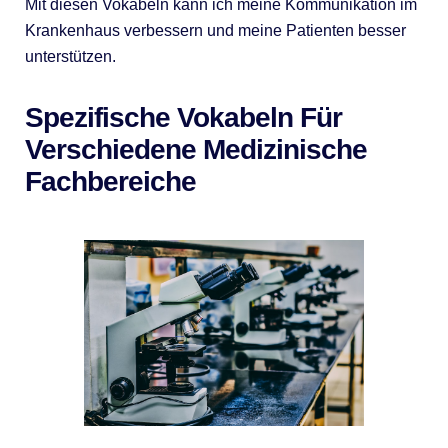
Mit diesen Vokabeln kann ich meine Kommunikation im
Krankenhaus verbessern und meine Patienten besser
unterstützen.
Spezifische Vokabeln Für
Verschiedene Medizinische
Fachbereiche