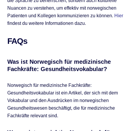
die Sprache zu beherrschen, sondern auch kulturelle
Nuancen zu verstehen, um effektiv mit norwegischen
Patienten und Kollegen kommunizieren zu können.
Hier
findest du weitere Informationen dazu.
FAQs
Was ist Norwegisch für medizinische
Fachkräfte: Gesundheitsvokabular?
Norwegisch für medizinische Fachkräfte:
Gesundheitsvokabular ist ein Artikel, der sich mit dem
Vokabular und den Ausdrücken im norwegischen
Gesundheitswesen beschäftigt, die für medizinische
Fachkräfte relevant sind.