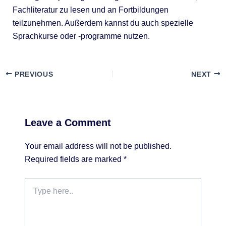
Fachliteratur zu lesen und an Fortbildungen
teilzunehmen. Außerdem kannst du auch spezielle
Sprachkurse oder -programme nutzen.
PREVIOUS
NEXT
Leave a Comment
Your email address will not be published.
Required fields are marked
*
Type
here..