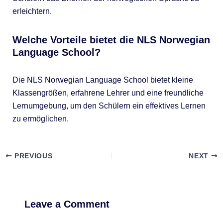
erleichtern.
Welche Vorteile bietet die NLS Norwegian
Language School?
Die NLS Norwegian Language School bietet kleine
Klassengrößen, erfahrene Lehrer und eine freundliche
Lernumgebung, um den Schülern ein effektives Lernen
zu ermöglichen.
PREVIOUS
NEXT
Leave a Comment