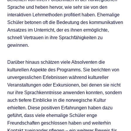
Sprache und heben hervor, wie sehr sie von den
interaktiven Lehrmethoden profitiert haben. Ehemalige
Schüler betonen oft die Bedeutung des kommunikativen
Ansatzes im Unterricht, der es ihnen ermöglichte,
schnell Vertrauen in ihre Sprachfähigkeiten zu
gewinnen.
Darüber hinaus schätzen viele Absolventen die
kulturellen Aspekte des Programms. Sie berichten von
unvergesslichen Erlebnissen während kultureller
Veranstaltungen oder Exkursionen, bei denen sie nicht
nur ihre Sprachkenntnisse anwenden konnten, sondern
auch tiefere Einblicke in die norwegische Kultur
erhielten. Diese positiven Erfahrungen haben dazu
geführt, dass viele ehemalige Schüler enge
Freundschaften geschlossen haben und weiterhin
Kontakt zueinander pflegen – ein weiterer Beweis für