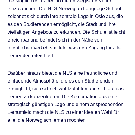
die Möglichkeit haben, in die norwegische Kultur
einzutauchen. Die NLS Norwegian Language School
zeichnet sich durch ihre zentrale Lage in Oslo aus, die
es den Studierenden ermöglicht, die Stadt und ihre
vielfältigen Angebote zu erkunden. Die Schule ist leicht
erreichbar und befindet sich in der Nähe von
öffentlichen Verkehrsmitteln, was den Zugang für alle
Lernenden erleichtert.
Darüber hinaus bietet die NLS eine freundliche und
einladende Atmosphäre, die es den Studierenden
ermöglicht, sich schnell wohlzufühlen und sich auf das
Lernen zu konzentrieren. Die Kombination aus einer
strategisch günstigen Lage und einem ansprechenden
Lernumfeld macht die NLS zu einer idealen Wahl für
alle, die Norwegisch lernen möchten.