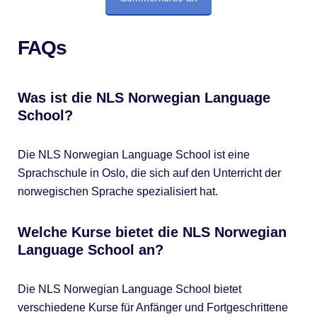
FAQs
Was ist die NLS Norwegian Language
School?
Die NLS Norwegian Language School ist eine
Sprachschule in Oslo, die sich auf den Unterricht der
norwegischen Sprache spezialisiert hat.
Welche Kurse bietet die NLS Norwegian
Language School an?
Die NLS Norwegian Language School bietet
verschiedene Kurse für Anfänger und Fortgeschrittene