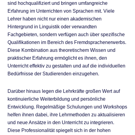
sind hochqualifiziert und bringen umfangreiche
Erfahrung im Unterrichten von Sprachen mit. Viele
Lehrer haben nicht nur einen akademischen
Hintergrund in Linguistik oder verwandten
Fachgebieten, sondern verfügen auch über spezifische
Qualifikationen im Bereich des Fremdsprachenerwerbs.
Diese Kombination aus theoretischem Wissen und
praktischer Erfahrung ermöglicht es ihnen, den
Unterricht effektiv zu gestalten und auf die individuellen
Bedürfnisse der Studierenden einzugehen.
Darüber hinaus legen die Lehrkräfte großen Wert auf
kontinuierliche Weiterbildung und persönliche
Entwicklung. Regelmäßige Schulungen und Workshops
helfen ihnen dabei, ihre Lehrmethoden zu aktualisieren
und neue Ansätze in den Unterricht zu integrieren.
Diese Professionalität spiegelt sich in der hohen