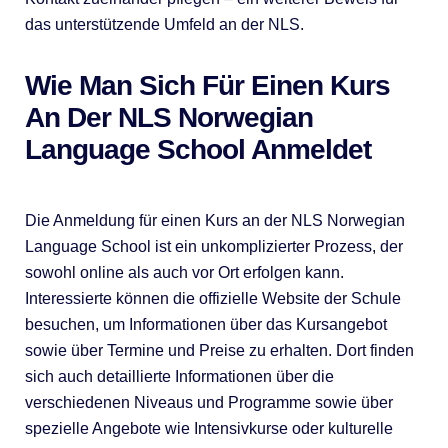
das unterstützende Umfeld an der NLS.
Wie Man Sich Für Einen Kurs
An Der NLS Norwegian
Language School Anmeldet
Die Anmeldung für einen Kurs an der NLS Norwegian
Language School ist ein unkomplizierter Prozess, der
sowohl online als auch vor Ort erfolgen kann.
Interessierte können die offizielle Website der Schule
besuchen, um Informationen über das Kursangebot
sowie über Termine und Preise zu erhalten. Dort finden
sich auch detaillierte Informationen über die
verschiedenen Niveaus und Programme sowie über
spezielle Angebote wie Intensivkurse oder kulturelle