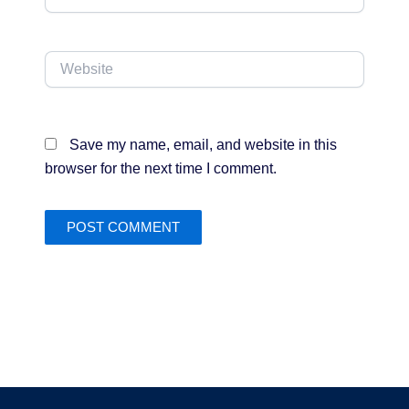
Website
Save my name, email, and website in this
browser for the next time I comment.