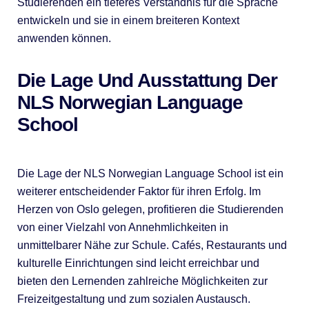
Studierenden ein tieferes Verständnis für die Sprache
entwickeln und sie in einem breiteren Kontext
anwenden können.
Die Lage Und Ausstattung Der
NLS Norwegian Language
School
Die Lage der NLS Norwegian Language School ist ein
weiterer entscheidender Faktor für ihren Erfolg. Im
Herzen von Oslo gelegen, profitieren die Studierenden
von einer Vielzahl von Annehmlichkeiten in
unmittelbarer Nähe zur Schule. Cafés, Restaurants und
kulturelle Einrichtungen sind leicht erreichbar und
bieten den Lernenden zahlreiche Möglichkeiten zur
Freizeitgestaltung und zum sozialen Austausch.