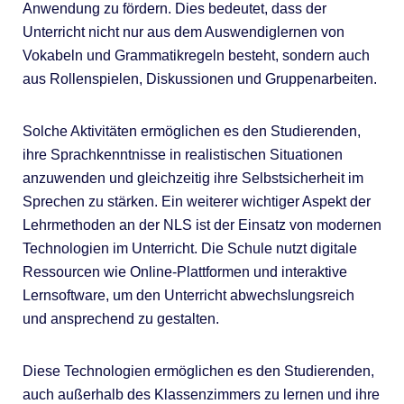
Anwendung zu fördern. Dies bedeutet, dass der
Unterricht nicht nur aus dem Auswendiglernen von
Vokabeln und Grammatikregeln besteht, sondern auch
aus Rollenspielen, Diskussionen und Gruppenarbeiten.
Solche Aktivitäten ermöglichen es den Studierenden,
ihre Sprachkenntnisse in realistischen Situationen
anzuwenden und gleichzeitig ihre Selbstsicherheit im
Sprechen zu stärken. Ein weiterer wichtiger Aspekt der
Lehrmethoden an der NLS ist der Einsatz von modernen
Technologien im Unterricht. Die Schule nutzt digitale
Ressourcen wie Online-Plattformen und interaktive
Lernsoftware, um den Unterricht abwechslungsreich
und ansprechend zu gestalten.
Diese Technologien ermöglichen es den Studierenden,
auch außerhalb des Klassenzimmers zu lernen und ihre