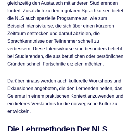
gleichzeitig den Austausch mit anderen Studierenden
fördert. Zusätzlich zu den regulären Sprachkursen bietet
die NLS auch spezielle Programme an, wie zum
Beispiel Intensivkurse, die sich über einen kürzeren
Zeitraum erstrecken und darauf abzielen, die
Sprachkenntnisse der Teilnehmer schnell zu
verbessern. Diese Intensivkurse sind besonders beliebt
bei Studierenden, die aus beruflichen oder persönlichen
Gründen schnell Fortschritte erzielen möchten.
Darüber hinaus werden auch kulturelle Workshops und
Exkursionen angeboten, die den Lernenden helfen, das
Gelernte in einem praktischen Kontext anzuwenden und
ein tieferes Verständnis für die norwegische Kultur zu
entwickeln.
Die Lehrmethoden Der NLS