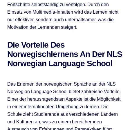
Fortschritte selbstständig zu verfolgen. Durch den
Einsatz von Multimedia-Inhalten wird das Lernen nicht
nur effektiver, sondern auch unterhaltsamer, was die
Motivation der Lernenden steigert.
Die Vorteile Des
Norwegischlernens An Der NLS
Norwegian Language School
Das Erlernen der norwegischen Sprache an der NLS
Norwegian Language School bietet zahlreiche Vorteile.
Einer der herausragendsten Aspekte ist die Möglichkeit,
in einer internationalen Umgebung zu lernen. Die
Schule zieht Studierende aus verschiedenen Ländern
und Kulturen an, was zu einem bereichernden
Austausch von Erfahrungen und Perspektiven führt.