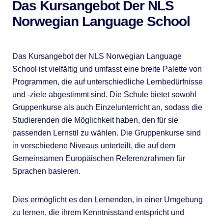
Das Kursangebot Der NLS
Norwegian Language School
Das Kursangebot der NLS Norwegian Language
School ist vielfältig und umfasst eine breite Palette von
Programmen, die auf unterschiedliche Lernbedürfnisse
und -ziele abgestimmt sind. Die Schule bietet sowohl
Gruppenkurse als auch Einzelunterricht an, sodass die
Studierenden die Möglichkeit haben, den für sie
passenden Lernstil zu wählen. Die Gruppenkurse sind
in verschiedene Niveaus unterteilt, die auf dem
Gemeinsamen Europäischen Referenzrahmen für
Sprachen basieren.
Dies ermöglicht es den Lernenden, in einer Umgebung
zu lernen, die ihrem Kenntnisstand entspricht und