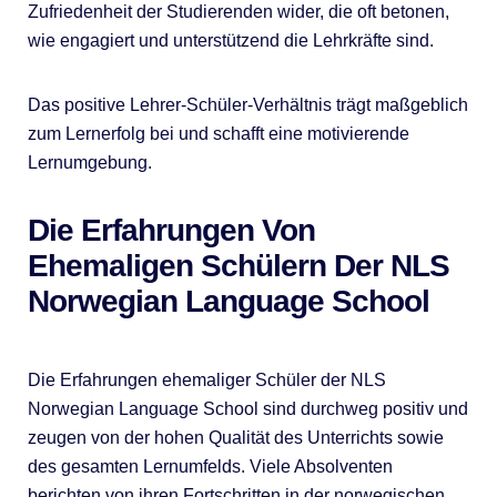
Zufriedenheit der Studierenden wider, die oft betonen,
wie engagiert und unterstützend die Lehrkräfte sind.
Das positive Lehrer-Schüler-Verhältnis trägt maßgeblich
zum Lernerfolg bei und schafft eine motivierende
Lernumgebung.
Die Erfahrungen Von
Ehemaligen Schülern Der NLS
Norwegian Language School
Die Erfahrungen ehemaliger Schüler der NLS
Norwegian Language School sind durchweg positiv und
zeugen von der hohen Qualität des Unterrichts sowie
des gesamten Lernumfelds. Viele Absolventen
berichten von ihren Fortschritten in der norwegischen