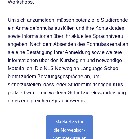
Workshops.
Um sich anzumelden, müssen potenzielle Studierende
ein Anmeldeformular ausfüllen und ihre Kontaktdaten
sowie Informationen über ihr aktuelles Sprachniveau
angeben. Nach dem Absenden des Formulars erhalten
sie eine Bestätigung ihrer Anmeldung sowie weitere
Informationen über den Kursbeginn und notwendige
Materialien. Die NLS Norwegian Language School
bietet zudem Beratungsgespräche an, um
sicherzustellen, dass jeder Student im richtigen Kurs
platziert wird – ein weiterer Schritt zur Gewährleistung
eines erfolgreichen Spracherwerbs.
Melde dich für
die Norwegisch-
Sommerkurse an