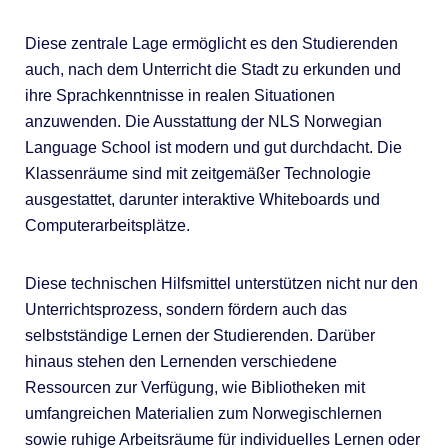
Diese zentrale Lage ermöglicht es den Studierenden
auch, nach dem Unterricht die Stadt zu erkunden und
ihre Sprachkenntnisse in realen Situationen
anzuwenden. Die Ausstattung der NLS Norwegian
Language School ist modern und gut durchdacht. Die
Klassenräume sind mit zeitgemäßer Technologie
ausgestattet, darunter interaktive Whiteboards und
Computerarbeitsplätze.
Diese technischen Hilfsmittel unterstützen nicht nur den
Unterrichtsprozess, sondern fördern auch das
selbstständige Lernen der Studierenden. Darüber
hinaus stehen den Lernenden verschiedene
Ressourcen zur Verfügung, wie Bibliotheken mit
umfangreichen Materialien zum Norwegischlernen
sowie ruhige Arbeitsräume für individuelles Lernen oder