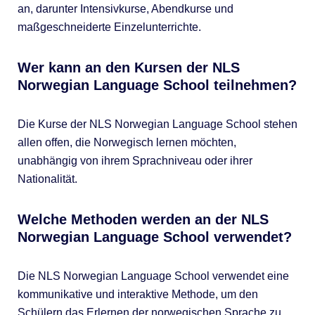
an, darunter Intensivkurse, Abendkurse und
maßgeschneiderte Einzelunterrichte.
Wer kann an den Kursen der NLS
Norwegian Language School teilnehmen?
Die Kurse der NLS Norwegian Language School stehen
allen offen, die Norwegisch lernen möchten,
unabhängig von ihrem Sprachniveau oder ihrer
Nationalität.
Welche Methoden werden an der NLS
Norwegian Language School verwendet?
Die NLS Norwegian Language School verwendet eine
kommunikative und interaktive Methode, um den
Schülern das Erlernen der norwegischen Sprache zu