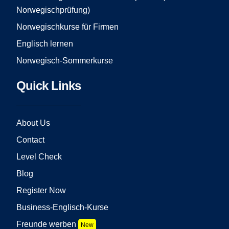
Norwegischprüfung)
Norwegischkurse für Firmen
Englisch lernen
Norwegisch-Sommerkurse
Quick Links
About Us
Contact
Level Check
Blog
Register Now
Business-Englisch-Kurse
Freunde werben
New