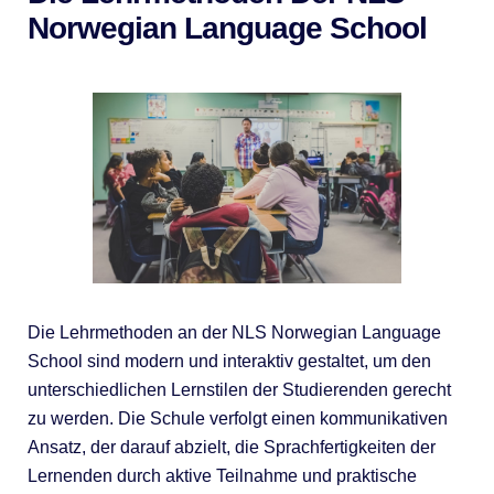
Norwegian Language School
Die Lehrmethoden an der NLS Norwegian Language
School sind modern und interaktiv gestaltet, um den
unterschiedlichen Lernstilen der Studierenden gerecht
zu werden. Die Schule verfolgt einen kommunikativen
Ansatz, der darauf abzielt, die Sprachfertigkeiten der
Lernenden durch aktive Teilnahme und praktische