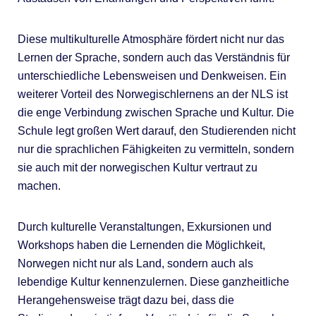
Diese multikulturelle Atmosphäre fördert nicht nur das
Lernen der Sprache, sondern auch das Verständnis für
unterschiedliche Lebensweisen und Denkweisen. Ein
weiterer Vorteil des Norwegischlernens an der NLS ist
die enge Verbindung zwischen Sprache und Kultur. Die
Schule legt großen Wert darauf, den Studierenden nicht
nur die sprachlichen Fähigkeiten zu vermitteln, sondern
sie auch mit der norwegischen Kultur vertraut zu
machen.
Durch kulturelle Veranstaltungen, Exkursionen und
Workshops haben die Lernenden die Möglichkeit,
Norwegen nicht nur als Land, sondern auch als
lebendige Kultur kennenzulernen. Diese ganzheitliche
Herangehensweise trägt dazu bei, dass die