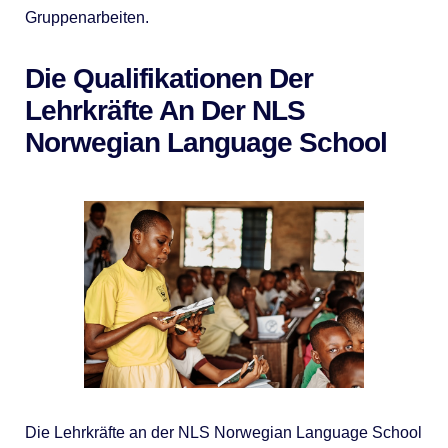
Gruppenarbeiten.
Die Qualifikationen Der
Lehrkräfte An Der NLS
Norwegian Language School
Die Lehrkräfte an der NLS Norwegian Language School