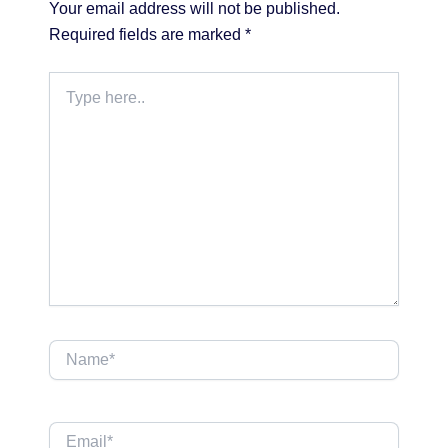
Your email address will not be published.
Required fields are marked
*
Type
here..
Name*
Email*