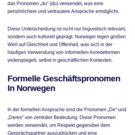
das Pronomen „du“ (du) verwendet, was eine
persönlichere und vertrautere Ansprache ermöglicht.
Diese Unterscheidung ist nicht nur linguistisch relevant,
sondern auch kulturell geprägt. Norweger legen großen
Wert auf Gleichheit und Offenheit, was sich in der
häufigen Verwendung von informellen Anredeformen
widerspiegelt, selbst in geschäftlichen Kontexten.
Formelle Geschäftspronomen
In Norwegen
In der formellen Ansprache sind die Pronomen „De“ und
„Deres“ von zentraler Bedeutung. Diese Pronomen
werden verwendet, um Respekt gegenüber dem
Gesprächspartner auszudrücken und eine