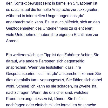
den Kontext bewusst sein: In formellen Situationen ist
es ratsam, auf die formelle Ansprache zurückzugreifen,
während in informellen Umgebungen das „du“
angebracht sein kann. Es ist auch hilfreich, sich an den
Gepflogenheiten des Unternehmens zu orientieren;
viele Unternehmen haben ihre eigenen Richtlinien zur
Anrede.
Ein weiterer wichtiger Tipp ist das Zuhören: Achten Sie
darauf, wie andere Personen sich gegenseitig
ansprechen. Wenn Sie feststellen, dass Ihre
Gesprächspartner sich mit „du“ ansprechen, können Sie
dies ebenfalls tun – vorausgesetzt, Sie fühlen sich dabei
wohl. Schließlich kann es nie schaden, im Zweifelsfall
nachzufragen: Wenn Sie unsicher sind, welches
Pronomen angemessen ist, können Sie höflich
nachfragen oder einfach mit der formellen Ansprache