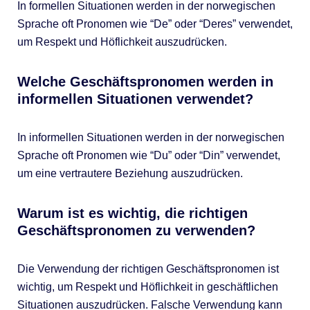
In formellen Situationen werden in der norwegischen
Sprache oft Pronomen wie “De” oder “Deres” verwendet,
um Respekt und Höflichkeit auszudrücken.
Welche Geschäftspronomen werden in
informellen Situationen verwendet?
In informellen Situationen werden in der norwegischen
Sprache oft Pronomen wie “Du” oder “Din” verwendet,
um eine vertrautere Beziehung auszudrücken.
Warum ist es wichtig, die richtigen
Geschäftspronomen zu verwenden?
Die Verwendung der richtigen Geschäftspronomen ist
wichtig, um Respekt und Höflichkeit in geschäftlichen
Situationen auszudrücken. Falsche Verwendung kann