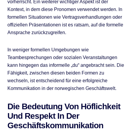
vorherrscht. Ein weiterer wichtiger Aspekt ist der
Kontext, in dem diese Pronomen verwendet werden. In
formellen Situationen wie Vertragsverhandlungen oder
offiziellen Präsentationen ist es ratsam, auf die formelle
Ansprache zurückzugreifen.
In weniger formellen Umgebungen wie
Teambesprechungen oder sozialen Veranstaltungen
kann hingegen das informelle „du“ angebracht sein. Die
Fähigkeit, zwischen diesen beiden Formen zu
wechseln, ist entscheidend für eine erfolgreiche
Kommunikation in der norwegischen Geschäftswelt.
Die Bedeutung Von Höflichkeit
Und Respekt In Der
Geschäftskommunikation