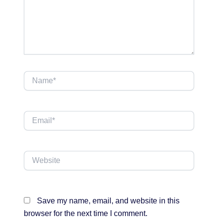
Name*
Email*
Website
Save my name, email, and website in this
browser for the next time I comment.