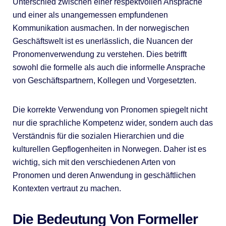
Unterschied zwischen einer respektvollen Ansprache
und einer als unangemessen empfundenen
Kommunikation ausmachen. In der norwegischen
Geschäftswelt ist es unerlässlich, die Nuancen der
Pronomenverwendung zu verstehen. Dies betrifft
sowohl die formelle als auch die informelle Ansprache
von Geschäftspartnern, Kollegen und Vorgesetzten.
Die korrekte Verwendung von Pronomen spiegelt nicht
nur die sprachliche Kompetenz wider, sondern auch das
Verständnis für die sozialen Hierarchien und die
kulturellen Gepflogenheiten in Norwegen. Daher ist es
wichtig, sich mit den verschiedenen Arten von
Pronomen und deren Anwendung in geschäftlichen
Kontexten vertraut zu machen.
Die Bedeutung Von Formeller