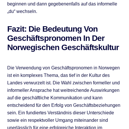
beginnen und dann gegebenenfalls auf das informelle
„du“ wechseln.
Fazit: Die Bedeutung Von
Geschäftspronomen In Der
Norwegischen Geschäftskultur
Die Verwendung von Geschäftspronomen in Norwegen
ist ein komplexes Thema, das tief in der Kultur des
Landes verwurzelt ist. Die Wahl zwischen formeller und
informeller Ansprache hat weitreichende Auswirkungen
auf die geschäftliche Kommunikation und kann
entscheidend für den Erfolg von Geschäftsbeziehungen
sein. Ein fundiertes Verständnis dieser Unterschiede
sowie ein respektvoller Umgang miteinander sind
unerlässlich für eine erfolgreiche Interaktion im