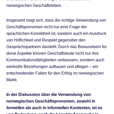
norwegischen Geschäftsleben.
Insgesamt zeigt sich, dass die richtige Verwendung von
Geschäftspronomen nicht nur eine Frage der
sprachlichen Korrektheit ist, sondern auch ein Ausdruck
von Höflichkeit und Respekt gegenüber den
Gesprächspartnern darstellt. Durch das Bewusstsein für
diese Aspekte können Geschäftsleute nicht nur ihre
Kommunikationsfähigkeiten verbessern, sondern auch
wertvolle Beziehungen aufbauen und pflegen – ein
entscheidender Faktor für den Erfolg im norwegischen
Markt.
In der Diskussion über die Verwendung von
norwegischen Geschäftspronomen, sowohl in
formellen als auch in informellen Kontexten, ist es