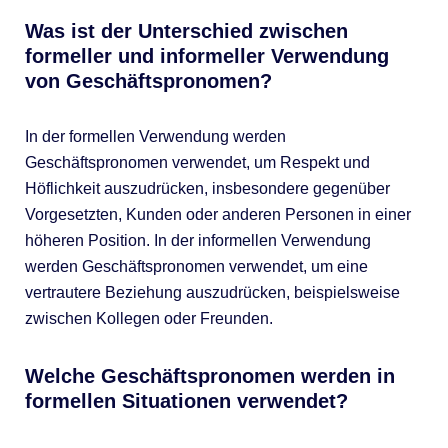
Was ist der Unterschied zwischen
formeller und informeller Verwendung
von Geschäftspronomen?
In der formellen Verwendung werden
Geschäftspronomen verwendet, um Respekt und
Höflichkeit auszudrücken, insbesondere gegenüber
Vorgesetzten, Kunden oder anderen Personen in einer
höheren Position. In der informellen Verwendung
werden Geschäftspronomen verwendet, um eine
vertrautere Beziehung auszudrücken, beispielsweise
zwischen Kollegen oder Freunden.
Welche Geschäftspronomen werden in
formellen Situationen verwendet?