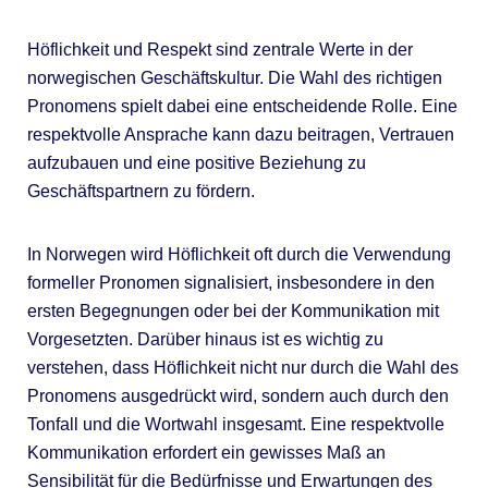
Höflichkeit und Respekt sind zentrale Werte in der
norwegischen Geschäftskultur. Die Wahl des richtigen
Pronomens spielt dabei eine entscheidende Rolle. Eine
respektvolle Ansprache kann dazu beitragen, Vertrauen
aufzubauen und eine positive Beziehung zu
Geschäftspartnern zu fördern.
In Norwegen wird Höflichkeit oft durch die Verwendung
formeller Pronomen signalisiert, insbesondere in den
ersten Begegnungen oder bei der Kommunikation mit
Vorgesetzten. Darüber hinaus ist es wichtig zu
verstehen, dass Höflichkeit nicht nur durch die Wahl des
Pronomens ausgedrückt wird, sondern auch durch den
Tonfall und die Wortwahl insgesamt. Eine respektvolle
Kommunikation erfordert ein gewisses Maß an
Sensibilität für die Bedürfnisse und Erwartungen des