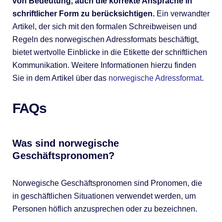
von Bedeutung, auch die korrekte Ansprache in
schriftlicher Form zu berücksichtigen.
Ein verwandter
Artikel, der sich mit den formalen Schreibweisen und
Regeln des norwegischen Adressformats beschäftigt,
bietet wertvolle Einblicke in die Etikette der schriftlichen
Kommunikation. Weitere Informationen hierzu finden
Sie in dem Artikel über das
norwegische Adressformat
.
FAQs
Was sind norwegische
Geschäftspronomen?
Norwegische Geschäftspronomen sind Pronomen, die
in geschäftlichen Situationen verwendet werden, um
Personen höflich anzusprechen oder zu bezeichnen.