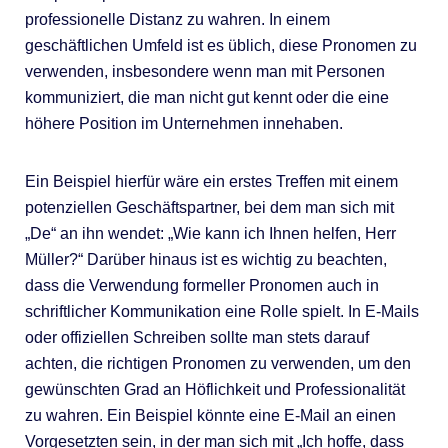
professionelle Distanz zu wahren. In einem
geschäftlichen Umfeld ist es üblich, diese Pronomen zu
verwenden, insbesondere wenn man mit Personen
kommuniziert, die man nicht gut kennt oder die eine
höhere Position im Unternehmen innehaben.
Ein Beispiel hierfür wäre ein erstes Treffen mit einem
potenziellen Geschäftspartner, bei dem man sich mit
„De“ an ihn wendet: „Wie kann ich Ihnen helfen, Herr
Müller?“ Darüber hinaus ist es wichtig zu beachten,
dass die Verwendung formeller Pronomen auch in
schriftlicher Kommunikation eine Rolle spielt. In E-Mails
oder offiziellen Schreiben sollte man stets darauf
achten, die richtigen Pronomen zu verwenden, um den
gewünschten Grad an Höflichkeit und Professionalität
zu wahren. Ein Beispiel könnte eine E-Mail an einen
Vorgesetzten sein, in der man sich mit „Ich hoffe, dass