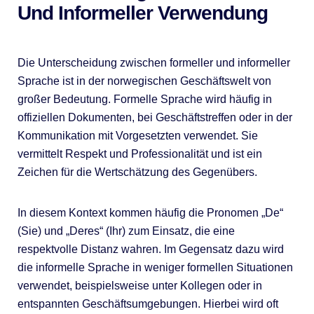
Und Informeller Verwendung
Die Unterscheidung zwischen formeller und informeller
Sprache ist in der norwegischen Geschäftswelt von
großer Bedeutung. Formelle Sprache wird häufig in
offiziellen Dokumenten, bei Geschäftstreffen oder in der
Kommunikation mit Vorgesetzten verwendet. Sie
vermittelt Respekt und Professionalität und ist ein
Zeichen für die Wertschätzung des Gegenübers.
In diesem Kontext kommen häufig die Pronomen „De“
(Sie) und „Deres“ (Ihr) zum Einsatz, die eine
respektvolle Distanz wahren. Im Gegensatz dazu wird
die informelle Sprache in weniger formellen Situationen
verwendet, beispielsweise unter Kollegen oder in
entspannten Geschäftsumgebungen. Hierbei wird oft