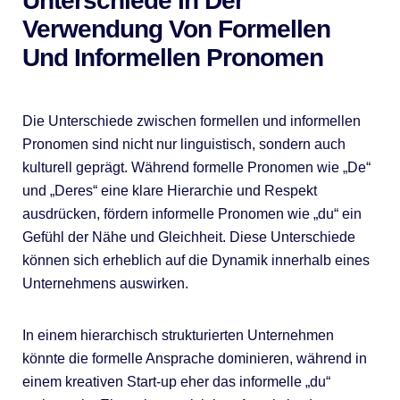
Unterschiede In Der
Verwendung Von Formellen
Und Informellen Pronomen
Die Unterschiede zwischen formellen und informellen
Pronomen sind nicht nur linguistisch, sondern auch
kulturell geprägt. Während formelle Pronomen wie „De“
und „Deres“ eine klare Hierarchie und Respekt
ausdrücken, fördern informelle Pronomen wie „du“ ein
Gefühl der Nähe und Gleichheit. Diese Unterschiede
können sich erheblich auf die Dynamik innerhalb eines
Unternehmens auswirken.
In einem hierarchisch strukturierten Unternehmen
könnte die formelle Ansprache dominieren, während in
einem kreativen Start-up eher das informelle „du“