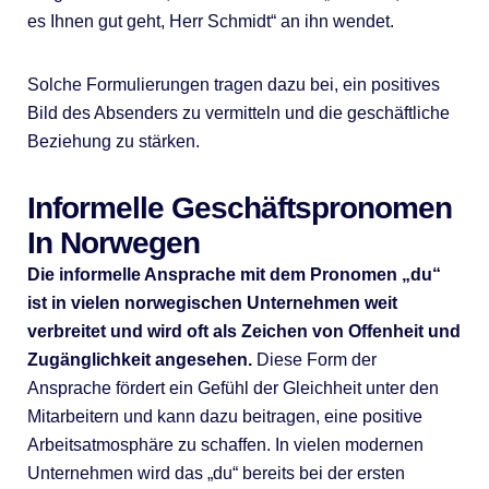
es Ihnen gut geht, Herr Schmidt“ an ihn wendet.
Solche Formulierungen tragen dazu bei, ein positives
Bild des Absenders zu vermitteln und die geschäftliche
Beziehung zu stärken.
Informelle Geschäftspronomen
In Norwegen
Die informelle Ansprache mit dem Pronomen „du“
ist in vielen norwegischen Unternehmen weit
verbreitet und wird oft als Zeichen von Offenheit und
Zugänglichkeit angesehen.
Diese Form der
Ansprache fördert ein Gefühl der Gleichheit unter den
Mitarbeitern und kann dazu beitragen, eine positive
Arbeitsatmosphäre zu schaffen. In vielen modernen
Unternehmen wird das „du“ bereits bei der ersten