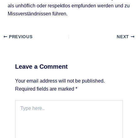
als unhöflich oder respektlos empfunden werden und zu
Missverständnissen führen.
PREVIOUS
NEXT
Leave a Comment
Your email address will not be published.
Required fields are marked
*
Type
here..