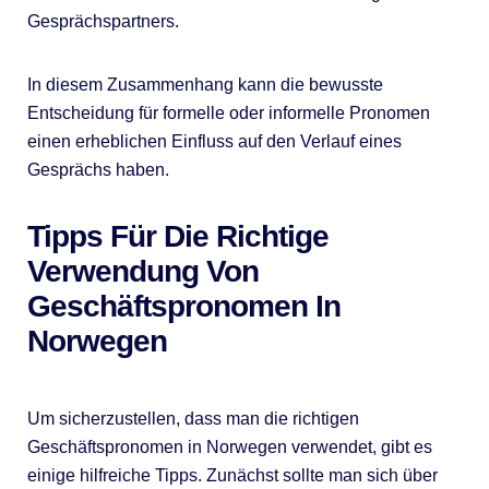
Gesprächspartners.
In diesem Zusammenhang kann die bewusste
Entscheidung für formelle oder informelle Pronomen
einen erheblichen Einfluss auf den Verlauf eines
Gesprächs haben.
Tipps Für Die Richtige
Verwendung Von
Geschäftspronomen In
Norwegen
Um sicherzustellen, dass man die richtigen
Geschäftspronomen in Norwegen verwendet, gibt es
einige hilfreiche Tipps. Zunächst sollte man sich über