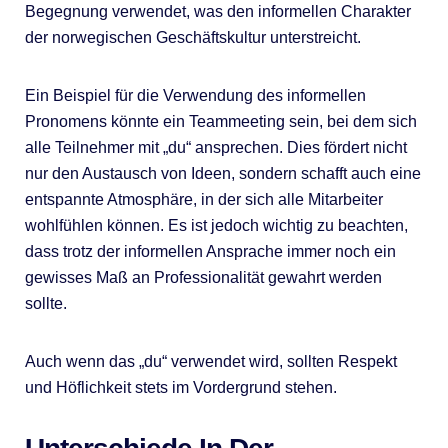
Begegnung verwendet, was den informellen Charakter
der norwegischen Geschäftskultur unterstreicht.
Ein Beispiel für die Verwendung des informellen
Pronomens könnte ein Teammeeting sein, bei dem sich
alle Teilnehmer mit „du“ ansprechen. Dies fördert nicht
nur den Austausch von Ideen, sondern schafft auch eine
entspannte Atmosphäre, in der sich alle Mitarbeiter
wohlfühlen können. Es ist jedoch wichtig zu beachten,
dass trotz der informellen Ansprache immer noch ein
gewisses Maß an Professionalität gewahrt werden
sollte.
Auch wenn das „du“ verwendet wird, sollten Respekt
und Höflichkeit stets im Vordergrund stehen.