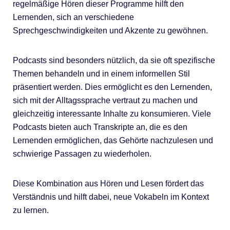
regelmäßige Hören dieser Programme hilft den
Lernenden, sich an verschiedene
Sprechgeschwindigkeiten und Akzente zu gewöhnen.
Podcasts sind besonders nützlich, da sie oft spezifische
Themen behandeln und in einem informellen Stil
präsentiert werden. Dies ermöglicht es den Lernenden,
sich mit der Alltagssprache vertraut zu machen und
gleichzeitig interessante Inhalte zu konsumieren. Viele
Podcasts bieten auch Transkripte an, die es den
Lernenden ermöglichen, das Gehörte nachzulesen und
schwierige Passagen zu wiederholen.
Diese Kombination aus Hören und Lesen fördert das
Verständnis und hilft dabei, neue Vokabeln im Kontext
zu lernen.