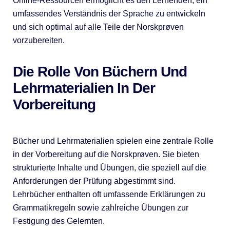
Online-Ressourcen ermöglicht es den Lernenden, ein
umfassendes Verständnis der Sprache zu entwickeln
und sich optimal auf alle Teile der Norskprøven
vorzubereiten.
Die Rolle Von Büchern Und
Lehrmaterialien In Der
Vorbereitung
Bücher und Lehrmaterialien spielen eine zentrale Rolle
in der Vorbereitung auf die Norskprøven. Sie bieten
strukturierte Inhalte und Übungen, die speziell auf die
Anforderungen der Prüfung abgestimmt sind.
Lehrbücher enthalten oft umfassende Erklärungen zu
Grammatikregeln sowie zahlreiche Übungen zur
Festigung des Gelernten.