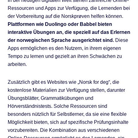
In der heutigen digitalen Welt stehen zahlreiche Online-
Ressourcen und Apps zur Verfügung, die Lernenden bei
der Vorbereitung auf die Norskprøven helfen können.
Plattformen wie Duolingo oder Babbel bieten
interaktive Übungen an, die speziell auf das Erlernen
der norwegischen Sprache ausgerichtet sind.
Diese
Apps ermöglichen es den Nutzern, in ihrem eigenen
Tempo zu lernen und gezielt an ihren Schwächen zu
arbeiten.
Zusätzlich gibt es Websites wie „Norsk for deg“, die
kostenlose Materialien zur Verfügung stellen, darunter
Übungsblätter, Grammatikübungen und
Hörverständnistests. Solche Ressourcen sind
besonders nützlich für Selbstlerner, da sie eine flexible
Möglichkeit bieten, sich auf spezifische Prüfungsinhalte
vorzubereiten. Die Kombination aus verschiedenen