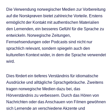
Die Verwendung norwegischer Medien zur Vorbereitung
auf die Norskprøven bietet zahlreiche Vorteile. Erstens
ermöglicht der Kontakt mit authentischen Materialien
den Lernenden, ein besseres Gefühl für die Sprache zu
entwickeln. Norwegische Zeitungen,
Fernsehsendungen oder Podcasts sind nicht nur
sprachlich relevant, sondern spiegeln auch den
kulturellen Kontext wider, in dem die Sprache verwendet
wird.
Dies fördert ein tieferes Verständnis für idiomatische
Ausdrücke und alltägliche Sprachgebräuche. Zweitens
tragen norwegische Medien dazu bei, das
Hörverständnis zu verbessern. Durch das Hören von
Nachrichten oder das Anschauen von Filmen gewöhnen
sich Lernende an verschiedene Akzente und