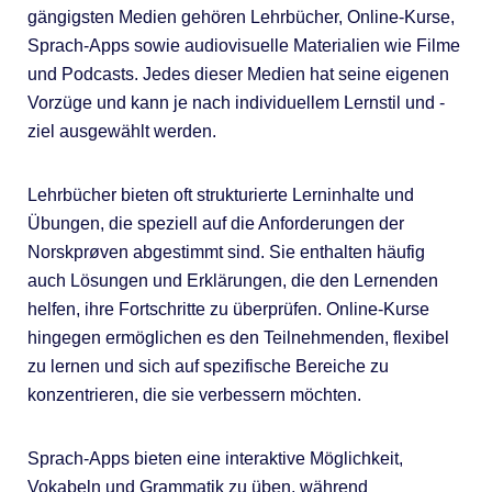
gängigsten Medien gehören Lehrbücher, Online-Kurse,
Sprach-Apps sowie audiovisuelle Materialien wie Filme
und Podcasts. Jedes dieser Medien hat seine eigenen
Vorzüge und kann je nach individuellem Lernstil und -
ziel ausgewählt werden.
Lehrbücher bieten oft strukturierte Lerninhalte und
Übungen, die speziell auf die Anforderungen der
Norskprøven abgestimmt sind. Sie enthalten häufig
auch Lösungen und Erklärungen, die den Lernenden
helfen, ihre Fortschritte zu überprüfen. Online-Kurse
hingegen ermöglichen es den Teilnehmenden, flexibel
zu lernen und sich auf spezifische Bereiche zu
konzentrieren, die sie verbessern möchten.
Sprach-Apps bieten eine interaktive Möglichkeit,
Vokabeln und Grammatik zu üben, während