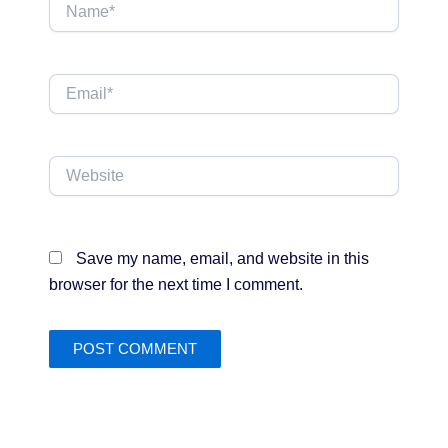
Name*
Email*
Website
Save my name, email, and website in this
browser for the next time I comment.