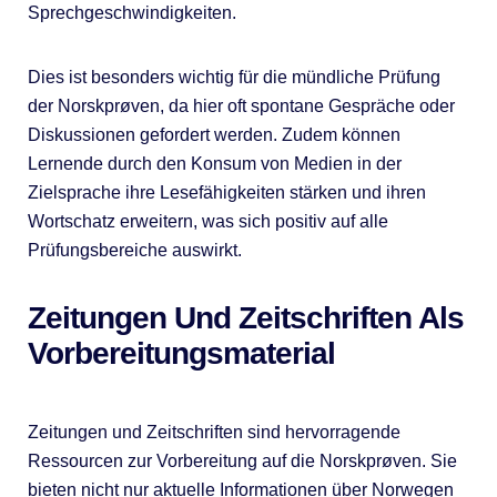
Sprechgeschwindigkeiten.
Dies ist besonders wichtig für die mündliche Prüfung
der Norskprøven, da hier oft spontane Gespräche oder
Diskussionen gefordert werden. Zudem können
Lernende durch den Konsum von Medien in der
Zielsprache ihre Lesefähigkeiten stärken und ihren
Wortschatz erweitern, was sich positiv auf alle
Prüfungsbereiche auswirkt.
Zeitungen Und Zeitschriften Als
Vorbereitungsmaterial
Zeitungen und Zeitschriften sind hervorragende
Ressourcen zur Vorbereitung auf die Norskprøven. Sie
bieten nicht nur aktuelle Informationen über Norwegen