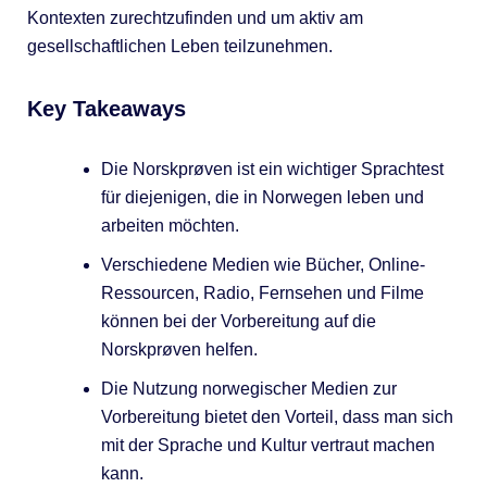
Kontexten zurechtzufinden und um aktiv am
gesellschaftlichen Leben teilzunehmen.
Key Takeaways
Die Norskprøven ist ein wichtiger Sprachtest
für diejenigen, die in Norwegen leben und
arbeiten möchten.
Verschiedene Medien wie Bücher, Online-
Ressourcen, Radio, Fernsehen und Filme
können bei der Vorbereitung auf die
Norskprøven helfen.
Die Nutzung norwegischer Medien zur
Vorbereitung bietet den Vorteil, dass man sich
mit der Sprache und Kultur vertraut machen
kann.