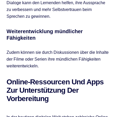
Dialoge kann den Lernenden helfen, ihre Aussprache
zu verbessern und mehr Selbstvertrauen beim
Sprechen zu gewinnen.
Weiterentwicklung mündlicher
Fähigkeiten
Zudem können sie durch Diskussionen über die Inhalte
der Filme oder Serien ihre mündlichen Fähigkeiten
weiterentwickeln.
Online-Ressourcen Und Apps
Zur Unterstützung Der
Vorbereitung