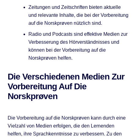
Zeitungen und Zeitschriften bieten aktuelle
und relevante Inhalte, die bei der Vorbereitung
auf die Norskprøven nützlich sind.
Radio und Podcasts sind effektive Medien zur
Verbesserung des Hörverständnisses und
können bei der Vorbereitung auf die
Norskprøven helfen.
Die Verschiedenen Medien Zur
Vorbereitung Auf Die
Norskprøven
Die Vorbereitung auf die Norskprøven kann durch eine
Vielzahl von Medien erfolgen, die den Lernenden
helfen, ihre Sprachkenntnisse zu verbessern. Zu den