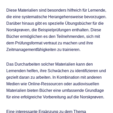
Diese Materialien sind besonders hilfreich für Lernende,
die eine systematische Herangehensweise bevorzugen.
Darüber hinaus gibt es spezielle Übungsbücher für die
Norskprøven, die Beispielprüfungen enthalten. Diese
Bücher ermöglichen es den Teilnehmenden, sich mit
dem Prüfungsformat vertraut zu machen und ihre
Zeitmanagementfähigkeiten zu trainieren.
Das Durcharbeiten solcher Materialien kann den
Lernenden helfen, ihre Schwächen zu identifizieren und
gezielt daran zu arbeiten. In Kombination mit anderen
Medien wie Online-Ressourcen oder audiovisuellen
Materialien bieten Bücher eine umfassende Grundlage
für eine erfolgreiche Vorbereitung auf die Norskprøven.
Eine interessante Ergänzung zu dem Thema