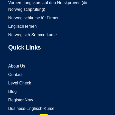
Vorbereitungskurs auf den Norskprøven (die
Norwegischprüfung)
Norwegischkurse für Firmen
Englisch lernen
Norwegisch-Sommerkurse
Quick Links
About Us
Contact
Level Check
Blog
Register Now
Business-Englisch-Kurse