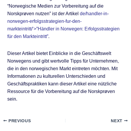
“Norwegische Medien zur Vorbereitung auf die
Norskprøven nutzen” ist der Artikel
de/handler-in-
norwegen-erfolgsstrategien-fur-den-
markteintritt/’>”Händler in Norwegen: Erfolgsstrategien
für den Markteintritt”
.
Dieser Artikel bietet Einblicke in die Geschäftswelt
Norwegens und gibt wertvolle Tipps für Unternehmen,
die in den norwegischen Markt eintreten möchten. Mit
Informationen zu kulturellen Unterschieden und
Geschäftspraktiken kann dieser Artikel eine nützliche
Ressource für die Vorbereitung auf die Norskprøven
sein.
PREVIOUS
NEXT