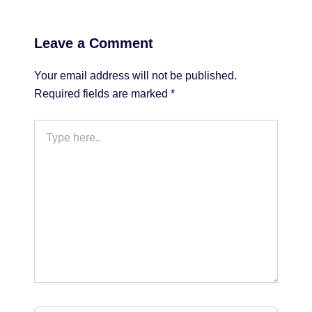
Leave a Comment
Your email address will not be published.
Required fields are marked
*
Type
here..