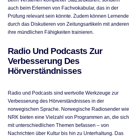
auch beim Erlernen von Fachvokabular, das in der
Prüfung relevant sein könnte. Zudem können Lernende
durch das Diskutieren von Zeitungsartikeln mit anderen
ihre mündlichen Fähigkeiten trainieren.
Radio Und Podcasts Zur
Verbesserung Des
Hörverständnisses
Radio und Podcasts sind wertvolle Werkzeuge zur
Verbesserung des Hörverständnisses in der
norwegischen Sprache. Norwegische Radiosender wie
NRK bieten eine Vielzahl von Programmen an, die sich
mit unterschiedlichen Themen befassen – von
Nachrichten über Kultur bis hin zu Unterhaltung. Das