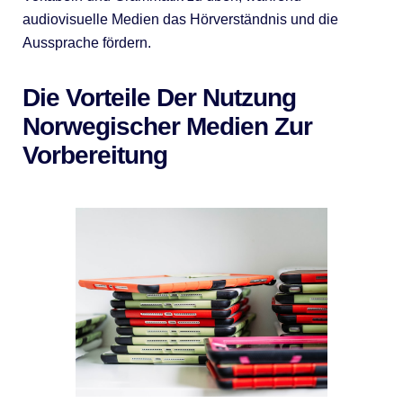
audiovisuelle Medien das Hörverständnis und die
Aussprache fördern.
Die Vorteile Der Nutzung
Norwegischer Medien Zur
Vorbereitung