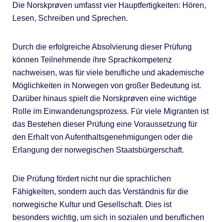
Die Norskprøven umfasst vier Hauptfertigkeiten: Hören,
Lesen, Schreiben und Sprechen.
Durch die erfolgreiche Absolvierung dieser Prüfung
können Teilnehmende ihre Sprachkompetenz
nachweisen, was für viele berufliche und akademische
Möglichkeiten in Norwegen von großer Bedeutung ist.
Darüber hinaus spielt die Norskprøven eine wichtige
Rolle im Einwanderungsprozess. Für viele Migranten ist
das Bestehen dieser Prüfung eine Voraussetzung für
den Erhalt von Aufenthaltsgenehmigungen oder die
Erlangung der norwegischen Staatsbürgerschaft.
Die Prüfung fördert nicht nur die sprachlichen
Fähigkeiten, sondern auch das Verständnis für die
norwegische Kultur und Gesellschaft. Dies ist
besonders wichtig, um sich in sozialen und beruflichen