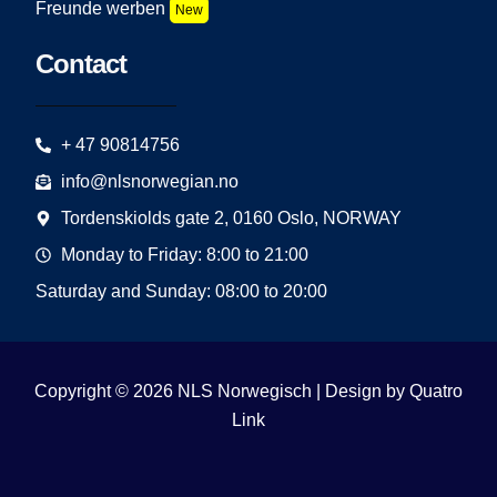
Freunde werben
New
Contact
+ 47 90814756
info@nlsnorwegian.no
Tordenskiolds gate 2, 0160 Oslo, NORWAY
Monday to Friday: 8:00 to 21:00
Saturday and Sunday: 08:00 to 20:00
Copyright © 2026 NLS Norwegisch | Design by
Quatro
Link