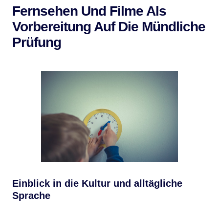
Fernsehen Und Filme Als
Vorbereitung Auf Die Mündliche
Prüfung
Einblick in die Kultur und alltägliche
Sprache