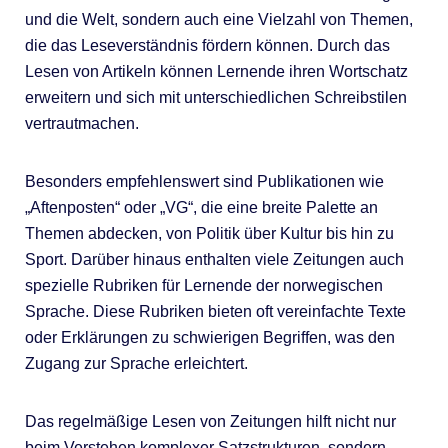
und die Welt, sondern auch eine Vielzahl von Themen,
die das Leseverständnis fördern können. Durch das
Lesen von Artikeln können Lernende ihren Wortschatz
erweitern und sich mit unterschiedlichen Schreibstilen
vertrautmachen.
Besonders empfehlenswert sind Publikationen wie
„Aftenposten“ oder „VG“, die eine breite Palette an
Themen abdecken, von Politik über Kultur bis hin zu
Sport. Darüber hinaus enthalten viele Zeitungen auch
spezielle Rubriken für Lernende der norwegischen
Sprache. Diese Rubriken bieten oft vereinfachte Texte
oder Erklärungen zu schwierigen Begriffen, was den
Zugang zur Sprache erleichtert.
Das regelmäßige Lesen von Zeitungen hilft nicht nur
beim Verstehen komplexer Satzstrukturen, sondern