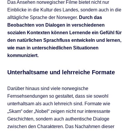
Das Ansehen norwegischer Filme bietet nicht nur
Einblicke in die Kultur des Landes, sondern auch in die
alltägliche Sprache der Norweger.
Durch das
Beobachten von Dialogen in verschiedenen
sozialen Kontexten können Lernende ein Gefühl für
den natürlichen Sprachfluss entwickeln und lernen,
wie man in unterschiedlichen Situationen
kommuniziert.
Unterhaltsame und lehrreiche Formate
Darüber hinaus sind viele norwegische
Fernsehsendungen so gestaltet, dass sie sowohl
unterhaltsam als auch lehrreich sind. Formate wie
„Skam“ oder „Nobel“ zeigen nicht nur interessante
Geschichten, sondern auch authentische Dialoge
zwischen den Charakteren. Das Nachahmen dieser