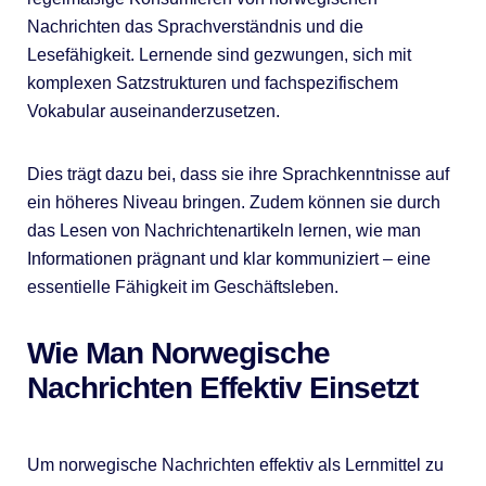
Nachrichten das Sprachverständnis und die
Lesefähigkeit. Lernende sind gezwungen, sich mit
komplexen Satzstrukturen und fachspezifischem
Vokabular auseinanderzusetzen.
Dies trägt dazu bei, dass sie ihre Sprachkenntnisse auf
ein höheres Niveau bringen. Zudem können sie durch
das Lesen von Nachrichtenartikeln lernen, wie man
Informationen prägnant und klar kommuniziert – eine
essentielle Fähigkeit im Geschäftsleben.
Wie Man Norwegische
Nachrichten Effektiv Einsetzt
Um norwegische Nachrichten effektiv als Lernmittel zu