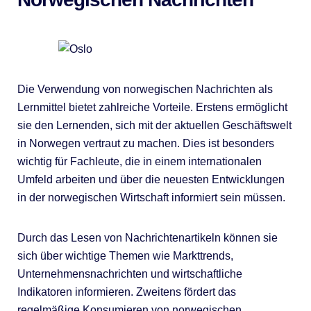
Die Verwendung von norwegischen Nachrichten als
Lernmittel bietet zahlreiche Vorteile. Erstens ermöglicht
sie den Lernenden, sich mit der aktuellen Geschäftswelt
in Norwegen vertraut zu machen. Dies ist besonders
wichtig für Fachleute, die in einem internationalen
Umfeld arbeiten und über die neuesten Entwicklungen
in der norwegischen Wirtschaft informiert sein müssen.
Durch das Lesen von Nachrichtenartikeln können sie
sich über wichtige Themen wie Markttrends,
Unternehmensnachrichten und wirtschaftliche
Indikatoren informieren. Zweitens fördert das
regelmäßige Konsumieren von norwegischen