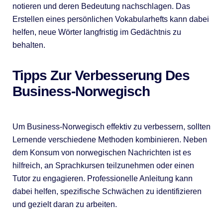
notieren und deren Bedeutung nachschlagen. Das
Erstellen eines persönlichen Vokabularhefts kann dabei
helfen, neue Wörter langfristig im Gedächtnis zu
behalten.
Tipps Zur Verbesserung Des
Business-Norwegisch
Um Business-Norwegisch effektiv zu verbessern, sollten
Lernende verschiedene Methoden kombinieren. Neben
dem Konsum von norwegischen Nachrichten ist es
hilfreich, an Sprachkursen teilzunehmen oder einen
Tutor zu engagieren. Professionelle Anleitung kann
dabei helfen, spezifische Schwächen zu identifizieren
und gezielt daran zu arbeiten.