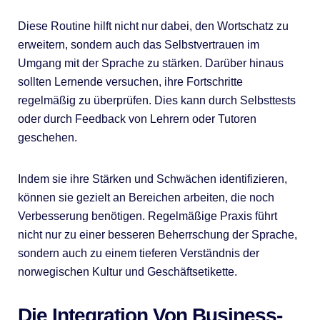
Diese Routine hilft nicht nur dabei, den Wortschatz zu
erweitern, sondern auch das Selbstvertrauen im
Umgang mit der Sprache zu stärken. Darüber hinaus
sollten Lernende versuchen, ihre Fortschritte
regelmäßig zu überprüfen. Dies kann durch Selbsttests
oder durch Feedback von Lehrern oder Tutoren
geschehen.
Indem sie ihre Stärken und Schwächen identifizieren,
können sie gezielt an Bereichen arbeiten, die noch
Verbesserung benötigen. Regelmäßige Praxis führt
nicht nur zu einer besseren Beherrschung der Sprache,
sondern auch zu einem tieferen Verständnis der
norwegischen Kultur und Geschäftsetikette.
Die Integration Von Business-