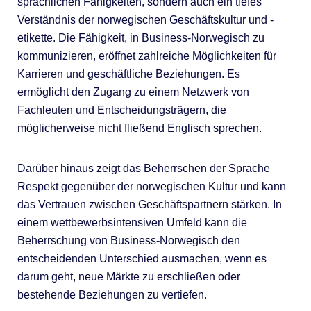
sprachlichen Fähigkeiten, sondern auch ein tiefes
Verständnis der norwegischen Geschäftskultur und -
etikette. Die Fähigkeit, in Business-Norwegisch zu
kommunizieren, eröffnet zahlreiche Möglichkeiten für
Karrieren und geschäftliche Beziehungen. Es
ermöglicht den Zugang zu einem Netzwerk von
Fachleuten und Entscheidungsträgern, die
möglicherweise nicht fließend Englisch sprechen.
Darüber hinaus zeigt das Beherrschen der Sprache
Respekt gegenüber der norwegischen Kultur und kann
das Vertrauen zwischen Geschäftspartnern stärken. In
einem wettbewerbsintensiven Umfeld kann die
Beherrschung von Business-Norwegisch den
entscheidenden Unterschied ausmachen, wenn es
darum geht, neue Märkte zu erschließen oder
bestehende Beziehungen zu vertiefen.