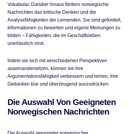
Vokabular. Darüber hinaus fördern norwegische
Nachrichten das kritische Denken und die
Analysefähigkeiten der Lernenden. Sie sind gefordert,
Informationen zu bewerten und eigene Meinungen zu
bilden – Fähigkeiten, die im Geschäftsleben
unerlässlich sind.
Indem sie sich mit verschiedenen Perspektiven
auseinandersetzen, können sie ihre
Argumentationsfähigkeit verbessern und lernen, ihre
Gedanken klar und überzeugend auszudrücken.
Die Auswahl Von Geeigneten
Norwegischen Nachrichten
Die Auswahl geeigneter norwegischer