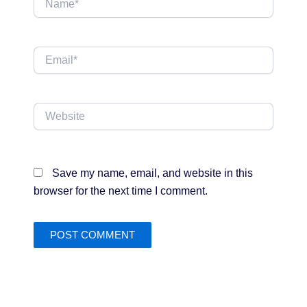
Email*
Website
Save my name, email, and website in this
browser for the next time I comment.