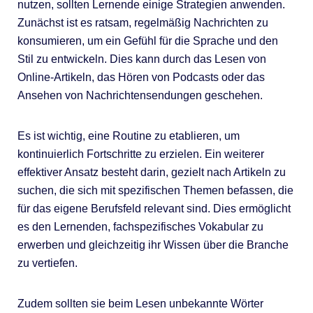
nutzen, sollten Lernende einige Strategien anwenden.
Zunächst ist es ratsam, regelmäßig Nachrichten zu
konsumieren, um ein Gefühl für die Sprache und den
Stil zu entwickeln. Dies kann durch das Lesen von
Online-Artikeln, das Hören von Podcasts oder das
Ansehen von Nachrichtensendungen geschehen.
Es ist wichtig, eine Routine zu etablieren, um
kontinuierlich Fortschritte zu erzielen. Ein weiterer
effektiver Ansatz besteht darin, gezielt nach Artikeln zu
suchen, die sich mit spezifischen Themen befassen, die
für das eigene Berufsfeld relevant sind. Dies ermöglicht
es den Lernenden, fachspezifisches Vokabular zu
erwerben und gleichzeitig ihr Wissen über die Branche
zu vertiefen.
Zudem sollten sie beim Lesen unbekannte Wörter