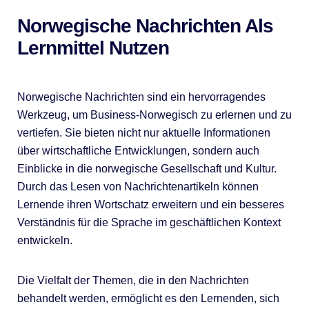
Norwegische Nachrichten Als
Lernmittel Nutzen
Norwegische Nachrichten sind ein hervorragendes
Werkzeug, um Business-Norwegisch zu erlernen und zu
vertiefen. Sie bieten nicht nur aktuelle Informationen
über wirtschaftliche Entwicklungen, sondern auch
Einblicke in die norwegische Gesellschaft und Kultur.
Durch das Lesen von Nachrichtenartikeln können
Lernende ihren Wortschatz erweitern und ein besseres
Verständnis für die Sprache im geschäftlichen Kontext
entwickeln.
Die Vielfalt der Themen, die in den Nachrichten
behandelt werden, ermöglicht es den Lernenden, sich