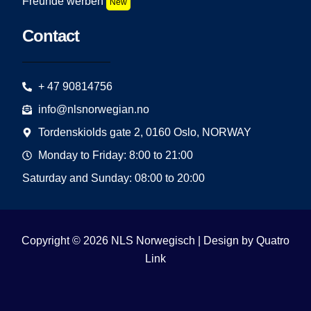
Freunde werben
New
Contact
+ 47 90814756
info@nlsnorwegian.no
Tordenskiolds gate 2, 0160 Oslo, NORWAY
Monday to Friday: 8:00 to 21:00
Saturday and Sunday: 08:00 to 20:00
Copyright © 2026 NLS Norwegisch | Design by
Quatro
Link