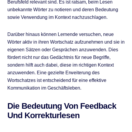
Berufsfeld relevant sind. Es ist ratsam, beim Lesen
unbekannte Wörter zu notieren und deren Bedeutung
sowie Verwendung im Kontext nachzuschlagen.
Darüber hinaus können Lernende versuchen, neue
Wörter aktiv in ihren Wortschatz aufzunehmen und sie in
eigenen Sätzen oder Gesprächen anzuwenden. Dies
fördert nicht nur das Gedächtnis für neue Begriffe,
sondern hilft auch dabei, diese im richtigen Kontext
anzuwenden. Eine gezielte Erweiterung des
Wortschatzes ist entscheidend für eine effektive
Kommunikation im Geschäftsleben.
Die Bedeutung Von Feedback
Und Korrekturlesen