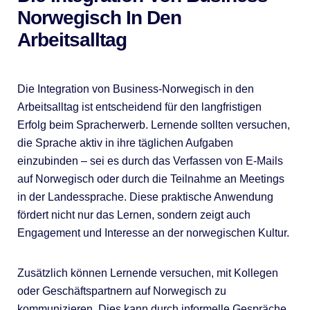
Norwegisch In Den
Arbeitsalltag
Die Integration von Business-Norwegisch in den
Arbeitsalltag ist entscheidend für den langfristigen
Erfolg beim Spracherwerb. Lernende sollten versuchen,
die Sprache aktiv in ihre täglichen Aufgaben
einzubinden – sei es durch das Verfassen von E-Mails
auf Norwegisch oder durch die Teilnahme an Meetings
in der Landessprache. Diese praktische Anwendung
fördert nicht nur das Lernen, sondern zeigt auch
Engagement und Interesse an der norwegischen Kultur.
Zusätzlich können Lernende versuchen, mit Kollegen
oder Geschäftspartnern auf Norwegisch zu
kommunizieren. Dies kann durch informelle Gespräche