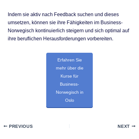
Indem sie aktiv nach Feedback suchen und dieses
umsetzen, können sie ihre Fähigkeiten im Business-
Norwegisch kontinuierlich steigern und sich optimal auf
ihre beruflichen Herausforderungen vorbereiten.
Erfahren Sie
mehr über die
Kurse für
Business-
Norwegisch in
Oslo
PREVIOUS
NEXT