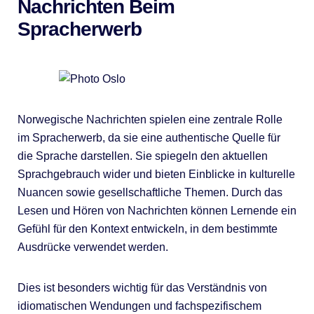
Nachrichten Beim
Spracherwerb
Norwegische Nachrichten spielen eine zentrale Rolle
im Spracherwerb, da sie eine authentische Quelle für
die Sprache darstellen. Sie spiegeln den aktuellen
Sprachgebrauch wider und bieten Einblicke in kulturelle
Nuancen sowie gesellschaftliche Themen. Durch das
Lesen und Hören von Nachrichten können Lernende ein
Gefühl für den Kontext entwickeln, in dem bestimmte
Ausdrücke verwendet werden.
Dies ist besonders wichtig für das Verständnis von
idiomatischen Wendungen und fachspezifischem