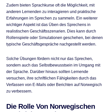
Zudem bieten Sprachkurse oft die Möglichkeit, mit
anderen Lernenden zu interagieren und praktische
Erfahrungen im Sprechen zu sammeln. Ein weiterer
wichtiger Aspekt ist das Üben des Sprechens in
realistischen Geschäftsszenarien. Dies kann durch
Rollenspiele oder Simulationen geschehen, bei denen
typische Geschäftsgespräche nachgestellt werden.
Solche Übungen fördern nicht nur das Sprechen,
sondern auch das Selbstbewusstsein im Umgang mit
der Sprache. Darüber hinaus sollten Lernende
versuchen, ihre schriftlichen Fähigkeiten durch das
Verfassen von E-Mails oder Berichten auf Norwegisch
zu verbessern.
Die Rolle Von Norwegischen