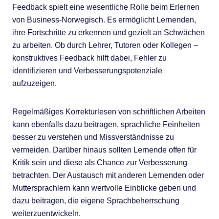
Feedback spielt eine wesentliche Rolle beim Erlernen
von Business-Norwegisch. Es ermöglicht Lernenden,
ihre Fortschritte zu erkennen und gezielt an Schwächen
zu arbeiten. Ob durch Lehrer, Tutoren oder Kollegen –
konstruktives Feedback hilft dabei, Fehler zu
identifizieren und Verbesserungspotenziale
aufzuzeigen.
Regelmäßiges Korrekturlesen von schriftlichen Arbeiten
kann ebenfalls dazu beitragen, sprachliche Feinheiten
besser zu verstehen und Missverständnisse zu
vermeiden. Darüber hinaus sollten Lernende offen für
Kritik sein und diese als Chance zur Verbesserung
betrachten. Der Austausch mit anderen Lernenden oder
Muttersprachlern kann wertvolle Einblicke geben und
dazu beitragen, die eigene Sprachbeherrschung
weiterzuentwickeln.