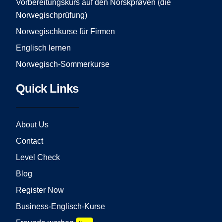
Vorbereitungskurs auf den Norskprøven (die
Norwegischprüfung)
Norwegischkurse für Firmen
Englisch lernen
Norwegisch-Sommerkurse
Quick Links
About Us
Contact
Level Check
Blog
Register Now
Business-Englisch-Kurse