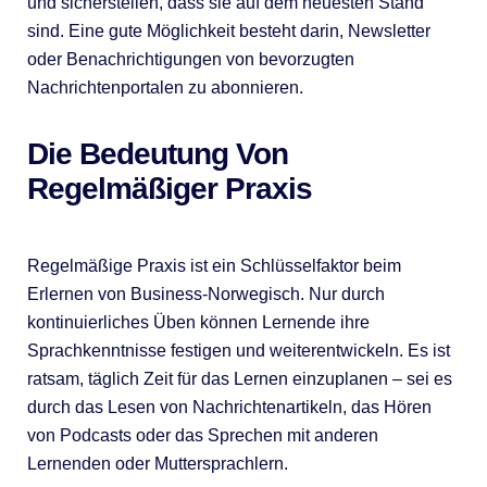
und sicherstellen, dass sie auf dem neuesten Stand
sind. Eine gute Möglichkeit besteht darin, Newsletter
oder Benachrichtigungen von bevorzugten
Nachrichtenportalen zu abonnieren.
Die Bedeutung Von
Regelmäßiger Praxis
Regelmäßige Praxis ist ein Schlüsselfaktor beim
Erlernen von Business-Norwegisch. Nur durch
kontinuierliches Üben können Lernende ihre
Sprachkenntnisse festigen und weiterentwickeln. Es ist
ratsam, täglich Zeit für das Lernen einzuplanen – sei es
durch das Lesen von Nachrichtenartikeln, das Hören
von Podcasts oder das Sprechen mit anderen
Lernenden oder Muttersprachlern.