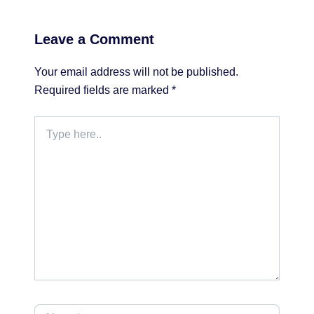
Leave a Comment
Your email address will not be published.
Required fields are marked
*
Type
here..
Name*