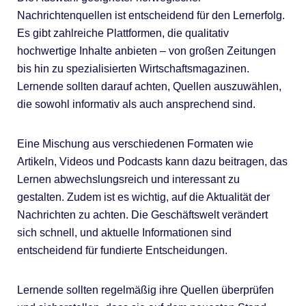
Nachrichtenquellen ist entscheidend für den Lernerfolg.
Es gibt zahlreiche Plattformen, die qualitativ
hochwertige Inhalte anbieten – von großen Zeitungen
bis hin zu spezialisierten Wirtschaftsmagazinen.
Lernende sollten darauf achten, Quellen auszuwählen,
die sowohl informativ als auch ansprechend sind.
Eine Mischung aus verschiedenen Formaten wie
Artikeln, Videos und Podcasts kann dazu beitragen, das
Lernen abwechslungsreich und interessant zu
gestalten. Zudem ist es wichtig, auf die Aktualität der
Nachrichten zu achten. Die Geschäftswelt verändert
sich schnell, und aktuelle Informationen sind
entscheidend für fundierte Entscheidungen.
Lernende sollten regelmäßig ihre Quellen überprüfen