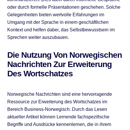
oder durch formelle Präsentationen geschehen. Solche
Gelegenheiten bieten wertvolle Erfahrungen im
Umgang mit der Sprache in einem geschäftlichen
Kontext und helfen dabei, das Selbstbewusstsein im
Sprechen weiter auszubauen.
Die Nutzung Von Norwegischen
Nachrichten Zur Erweiterung
Des Wortschatzes
Norwegische Nachrichten sind eine hervorragende
Ressource zur Erweiterung des Wortschatzes im
Bereich Business-Norwegisch. Durch das Lesen
aktueller Artikel können Lernende fachspezifische
Begriffe und Ausdrücke kennenlernen, die in ihrem