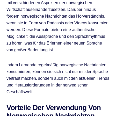
mit verschiedenen Aspekten der norwegischen
Wirtschaft auseinanderzusetzen. Darüber hinaus
fördern norwegische Nachrichten das Hörverständnis,
wenn sie in Form von Podcasts oder Videos konsumiert
werden. Diese Formate bieten eine authentische
Möglichkeit, die Aussprache und den Sprachrhythmus
zu hören, was für das Erlernen einer neuen Sprache
von großer Bedeutung ist.
Indem Lernende regelmäßig norwegische Nachrichten
konsumieren, können sie sich nicht nur mit der Sprache
vertraut machen, sondern auch mit den aktuellen Trends
und Herausforderungen in der norwegischen
Geschäftswelt.
Vorteile Der Verwendung Von
Norwegischen Nachrichten