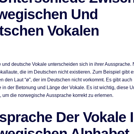
wegischen Und
tschen Vokalen
und deutsche Vokale unterscheiden sich in ihrer Aussprache.
kallaute, die im Deutschen nicht existieren. Zum Beispiel gibt e
 den Laut “ø”, der im Deutschen nicht vorkommt. Es gibt auch
 in der Betonung und Länge der Vokale. Es ist wichtig, diese U
, um die norwegische Aussprache korrekt zu erlernen.
sprache Der Vokale 
wegischen Alphabet