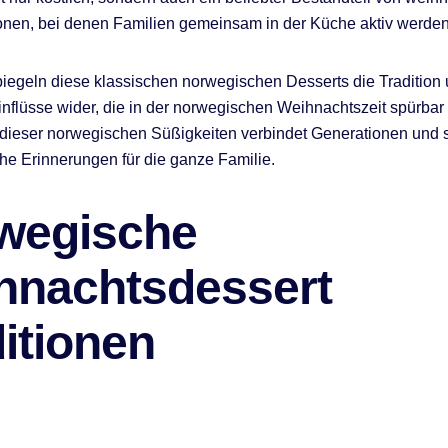
onen, bei denen Familien gemeinsam in der Küche aktiv werden
iegeln diese klassischen norwegischen Desserts die Tradition 
Einflüsse wider, die in der norwegischen Weihnachtszeit spürbar 
dieser norwegischen Süßigkeiten verbindet Generationen und s
he Erinnerungen für die ganze Familie.
wegische
hnachtsdessert
itionen