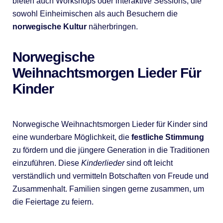
bieten auch Workshops oder interaktive Sessions, die
sowohl Einheimischen als auch Besuchern die
norwegische Kultur
näherbringen.
Norwegische
Weihnachtsmorgen Lieder Für
Kinder
Norwegische Weihnachtsmorgen Lieder für Kinder sind
eine wunderbare Möglichkeit, die
festliche Stimmung
zu fördern und die jüngere Generation in die Traditionen
einzuführen. Diese
Kinderlieder
sind oft leicht
verständlich und vermitteln Botschaften von Freude und
Zusammenhalt. Familien singen gerne zusammen, um
die Feiertage zu feiern.