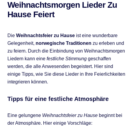
Weihnachtsmorgen Lieder Zu
Hause Feiert
Die
Weihnachtsfeier zu Hause
ist eine wunderbare
Gelegenheit,
norwegische Traditionen
zu erleben und
zu feiern. Durch die Einbindung von Weihnachtsmorgen
Liedern kann eine
festliche Stimmung
geschaffen
werden, die alle Anwesenden begeistert. Hier sind
einige Tipps, wie Sie diese Lieder in Ihre Feierlichkeiten
integrieren können.
Tipps für eine festliche Atmosphäre
Eine gelungene
Weihnachtsfeier zu Hause
beginnt bei
der Atmosphäre. Hier einige Vorschläge: