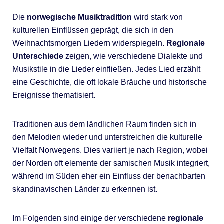
Die
norwegische Musiktradition
wird stark von
kulturellen Einflüssen geprägt, die sich in den
Weihnachtsmorgen Liedern widerspiegeln.
Regionale
Unterschiede
zeigen, wie verschiedene Dialekte und
Musikstile in die Lieder einfließen. Jedes Lied erzählt
eine Geschichte, die oft lokale Bräuche und historische
Ereignisse thematisiert.
Traditionen aus dem ländlichen Raum finden sich in
den Melodien wieder und unterstreichen die kulturelle
Vielfalt Norwegens. Dies variiert je nach Region, wobei
der Norden oft elemente der samischen Musik integriert,
während im Süden eher ein Einfluss der benachbarten
skandinavischen Länder zu erkennen ist.
Im Folgenden sind einige der verschiedene
regionale