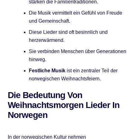
stärken die Familientraditionen.
Die Musik vermittelt ein Gefühl von Freude
und Gemeinschaft.
Diese Lieder sind oft besinnlich und
herzerwärmend.
Sie verbinden Menschen über Generationen
hinweg.
Festliche Musik
ist ein zentraler Teil der
norwegischen Weihnachtsfeiern.
Die Bedeutung Von
Weihnachtsmorgen Lieder In
Norwegen
In der norwegischen Kultur nehmen