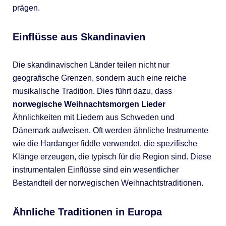
prägen.
Einflüsse aus Skandinavien
Die skandinavischen Länder teilen nicht nur
geografische Grenzen, sondern auch eine reiche
musikalische Tradition. Dies führt dazu, dass
norwegische Weihnachtsmorgen Lieder
Ähnlichkeiten mit Liedern aus Schweden und
Dänemark aufweisen. Oft werden ähnliche Instrumente
wie die Hardanger fiddle verwendet, die spezifische
Klänge erzeugen, die typisch für die Region sind. Diese
instrumentalen Einflüsse sind ein wesentlicher
Bestandteil der norwegischen Weihnachtstraditionen.
Ähnliche Traditionen in Europa