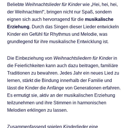
Beliebte
Weihnachtslieder für Kinder
wie „Hei, hei, hei,
der Weihnachten!“, bringen nicht nur Spaß, sondern
eignen sich auch hervorragend für die
musikalische
Erziehung
. Durch das Singen dieser Lieder entwickeln
Kinder ein Gefühl für Rhythmus und Melodie, was
grundlegend für ihre musikalische Entwicklung ist.
Die Einbeziehung von
Weihnachtsliedern für Kinder
in
die Feierlichkeiten kann auch dazu beitragen, familiäre
Traditionen zu bewahren. Jedes Jahr ein neues Lied zu
lernen, stärkt die Bindung innerhalb der Familie und
lässt die Kinder die Anfänge von Generationen erfahren.
Es ermutigt sie, aktiv an der musikalischen Erziehung
teilzunehmen und ihre Stimmen in harmonischen
Melodien erklingen zu lassen.
Zusammenfassend spielen
Kinderlieder
eine