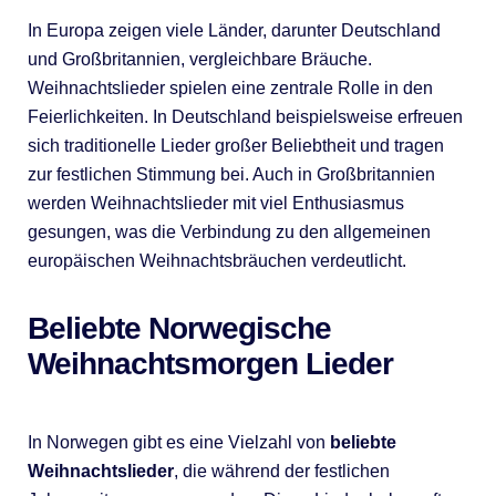
In Europa zeigen viele Länder, darunter Deutschland
und Großbritannien, vergleichbare Bräuche.
Weihnachtslieder spielen eine zentrale Rolle in den
Feierlichkeiten. In Deutschland beispielsweise erfreuen
sich traditionelle Lieder großer Beliebtheit und tragen
zur festlichen Stimmung bei. Auch in Großbritannien
werden Weihnachtslieder mit viel Enthusiasmus
gesungen, was die Verbindung zu den allgemeinen
europäischen Weihnachtsbräuchen verdeutlicht.
Beliebte Norwegische
Weihnachtsmorgen Lieder
In Norwegen gibt es eine Vielzahl von
beliebte
Weihnachtslieder
, die während der festlichen