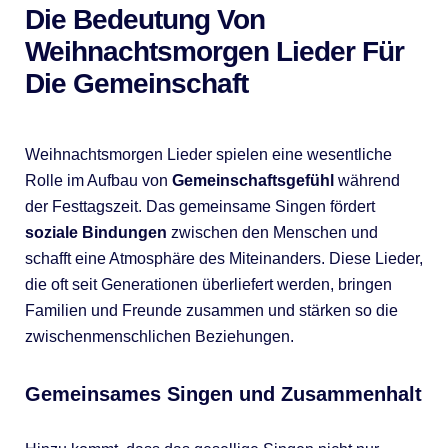
Die Bedeutung Von
Weihnachtsmorgen Lieder Für
Die Gemeinschaft
Weihnachtsmorgen Lieder spielen eine wesentliche
Rolle im Aufbau von
Gemeinschaftsgefühl
während
der Festtagszeit. Das gemeinsame Singen fördert
soziale Bindungen
zwischen den Menschen und
schafft eine Atmosphäre des Miteinanders. Diese Lieder,
die oft seit Generationen überliefert werden, bringen
Familien und Freunde zusammen und stärken so die
zwischenmenschlichen Beziehungen.
Gemeinsames Singen und Zusammenhalt