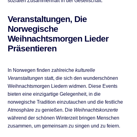
sozialen Zusammenhalt in der Gesellschaft.
Veranstaltungen, Die
Norwegische
Weihnachtsmorgen Lieder
Präsentieren
In Norwegen finden zahlreiche
kulturelle
Veranstaltungen
statt, die sich den wunderschönen
Weihnachtsmorgen Liedern widmen. Diese Events
bieten eine einzigartige Gelegenheit, in die
norwegische Tradition einzutauchen und die festliche
Atmosphäre zu genießen. Die
Weihnachtskonzerte
während der schönen Winterzeit bringen Menschen
zusammen, um gemeinsam zu singen und zu feiern.