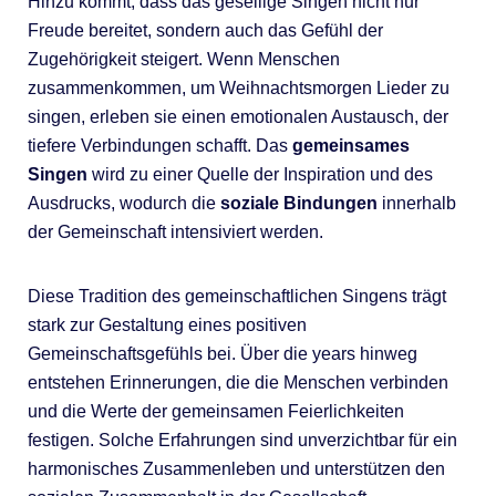
Hinzu kommt, dass das gesellige Singen nicht nur
Freude bereitet, sondern auch das Gefühl der
Zugehörigkeit steigert. Wenn Menschen
zusammenkommen, um Weihnachtsmorgen Lieder zu
singen, erleben sie einen emotionalen Austausch, der
tiefere Verbindungen schafft. Das
gemeinsames
Singen
wird zu einer Quelle der Inspiration und des
Ausdrucks, wodurch die
soziale Bindungen
innerhalb
der Gemeinschaft intensiviert werden.
Diese Tradition des gemeinschaftlichen Singens trägt
stark zur Gestaltung eines positiven
Gemeinschaftsgefühls bei. Über die years hinweg
entstehen Erinnerungen, die die Menschen verbinden
und die Werte der gemeinsamen Feierlichkeiten
festigen. Solche Erfahrungen sind unverzichtbar für ein
harmonisches Zusammenleben und unterstützen den