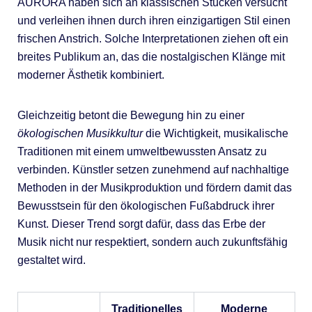
AURORA haben sich an klassischen Stücken versucht
und verleihen ihnen durch ihren einzigartigen Stil einen
frischen Anstrich. Solche Interpretationen ziehen oft ein
breites Publikum an, das die nostalgischen Klänge mit
moderner Ästhetik kombiniert.
Gleichzeitig betont die Bewegung hin zu einer
ökologischen Musikkultur
die Wichtigkeit, musikalische
Traditionen mit einem umweltbewussten Ansatz zu
verbinden. Künstler setzen zunehmend auf nachhaltige
Methoden in der Musikproduktion und fördern damit das
Bewusstsein für den ökologischen Fußabdruck ihrer
Kunst. Dieser Trend sorgt dafür, dass das Erbe der
Musik nicht nur respektiert, sondern auch zukunftsfähig
gestaltet wird.
Traditionelles
Moderne