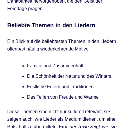
Dankbarkeit hervorgehoben, die den Geist der
Feiertage prägen.
Beliebte Themen in den Liedern
Ein Blick auf die beliebtesten Themen in den Liedern
offenbart häufig wiederkehrende Motive:
Familie und Zusammenhalt
Die Schönheit der Natur und des Winters
Festliche Feiern und Traditionen
Das Teilen von Freude und Wärme
Diese Themen sind nicht nur kulturell relevant, sie
zeigen auch, wie Lieder als Medium dienen, um eine
Botschaft zu übermitteln. Eine
der Texte zeigt, wie sie