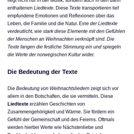
liegt nicht nur in der Musik, sondern auch in den darin
enthaltenen
Liedtexte
. Diese Texte transportieren tief
empfundene Emotionen und Reflexionen über das
Leben, die Familie und die Natur. Eine
der Liedtexte
verdeutlicht, wie stark diese Elemente mit den Gefühlen
der Menschen an Weihnachten verknüpft sind. Die
Texte fangen die festliche Stimmung ein und spiegeln
die Werte der norwegischen Kultur wider.
Die Bedeutung der Texte
Die
Bedeutung von Weihnachtsliedern
zeigt sich vor
allem in den Botschaften, die sie vermitteln. Diese
Liedtexte
erzählen Geschichten von
Zusammengehörigkeit und Wärme. Sie fördern ein
Gefühl der Gemeinschaft und des Feierns. Oftmals
werden hierbei Werte wie Nächstenliebe und