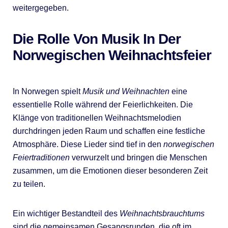
weitergegeben.
Die Rolle Von Musik In Der
Norwegischen Weihnachtsfeier
In Norwegen spielt
Musik und Weihnachten
eine
essentielle Rolle während der Feierlichkeiten. Die
Klänge von traditionellen Weihnachtsmelodien
durchdringen jeden Raum und schaffen eine festliche
Atmosphäre. Diese Lieder sind tief in den
norwegischen
Feiertraditionen
verwurzelt und bringen die Menschen
zusammen, um die Emotionen dieser besonderen Zeit
zu teilen.
Ein wichtiger Bestandteil des
Weihnachtsbrauchtums
sind die gemeinsamen Gesangsrunden, die oft im