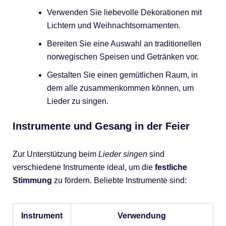
Verwenden Sie liebevolle Dekorationen mit
Lichtern und Weihnachtsornamenten.
Bereiten Sie eine Auswahl an traditionellen
norwegischen Speisen und Getränken vor.
Gestalten Sie einen gemütlichen Raum, in
dem alle zusammenkommen können, um
Lieder zu singen.
Instrumente und Gesang in der Feier
Zur Unterstützung beim
Lieder singen
sind
verschiedene Instrumente ideal, um die
festliche
Stimmung
zu fördern. Beliebte Instrumente sind:
Instrument
Verwendung