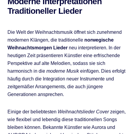
Moderne Interpretationen
Traditioneller Lieder
Die Welt der Weihnachtsmusik öffnet sich zunehmend
modernen Klängen, die traditionelle
norwegische
Weihnachtsmorgen Lieder
neu interpretieren. In der
heutigen Zeit präsentieren Künstler eine erfrischende
Perspektive auf alte Melodien, sodass sie sich
harmonisch in die
moderne Musik
einfügen. Dies erfolgt
häufig durch die Integration neuer Instrumente und
zeitgemäßer Arrangements, die auch jüngere
Generationen ansprechen.
Einige der beliebtesten
Weihnachtslieder Cover
zeigen,
wie flexibel und lebendig diese traditionellen Songs
bleiben können. Bekannte Künstler wie Aurora und