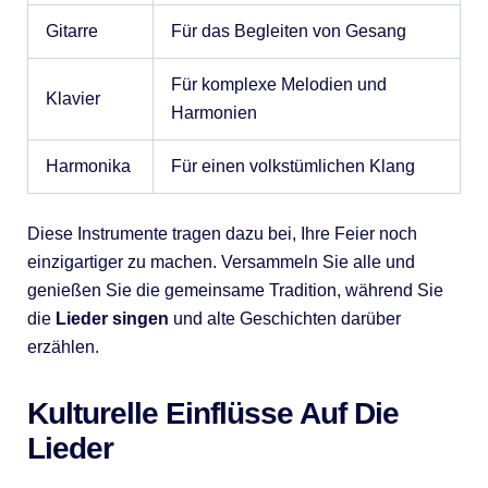
Gitarre
Für das Begleiten von Gesang
Für komplexe Melodien und
Klavier
Harmonien
Harmonika
Für einen volkstümlichen Klang
Diese Instrumente tragen dazu bei, Ihre Feier noch
einzigartiger zu machen. Versammeln Sie alle und
genießen Sie die gemeinsame Tradition, während Sie
die
Lieder singen
und alte Geschichten darüber
erzählen.
Kulturelle Einflüsse Auf Die
Lieder