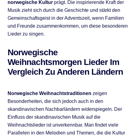
norwegische Kultur
prägt. Die inspirierende Kraft der
Musik zieht sich durch die Geschichte und stärkt den
Gemeinschaftsgeist in der Adventszeit, wenn Familien
und Freunde zusammenkommen, um diese besonderen
Lieder zu singen.
Norwegische
Weihnachtsmorgen Lieder Im
Vergleich Zu Anderen Ländern
Norwegische Weihnachtstraditionen
zeigen
Besonderheiten, die sich jedoch auch in den
skandinavischen Nachbarländern widerspiegeln. Der
Einfluss der skandinavischen Musik auf die
Weihnachtslieder ist unverkennbar. Man findet viele
Parallelen in den Melodien und Themen, die die Kultur