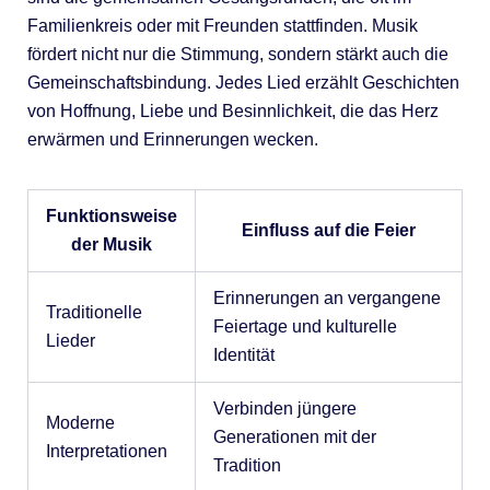
Familienkreis oder mit Freunden stattfinden. Musik
fördert nicht nur die Stimmung, sondern stärkt auch die
Gemeinschaftsbindung. Jedes Lied erzählt Geschichten
von Hoffnung, Liebe und Besinnlichkeit, die das Herz
erwärmen und Erinnerungen wecken.
Funktionsweise
Einfluss auf die Feier
der Musik
Erinnerungen an vergangene
Traditionelle
Feiertage und kulturelle
Lieder
Identität
Verbinden jüngere
Moderne
Generationen mit der
Interpretationen
Tradition