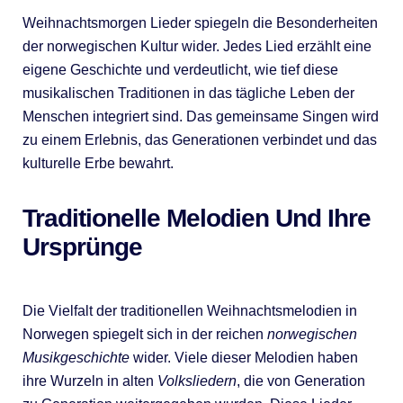
Weihnachtsmorgen Lieder spiegeln die Besonderheiten
der norwegischen Kultur wider. Jedes Lied erzählt eine
eigene Geschichte und verdeutlicht, wie tief diese
musikalischen Traditionen in das tägliche Leben der
Menschen integriert sind. Das gemeinsame Singen wird
zu einem Erlebnis, das Generationen verbindet und das
kulturelle Erbe bewahrt.
Traditionelle Melodien Und Ihre
Ursprünge
Die Vielfalt der traditionellen Weihnachtsmelodien in
Norwegen spiegelt sich in der reichen
norwegischen
Musikgeschichte
wider. Viele dieser Melodien haben
ihre Wurzeln in alten
Volksliedern
, die von Generation