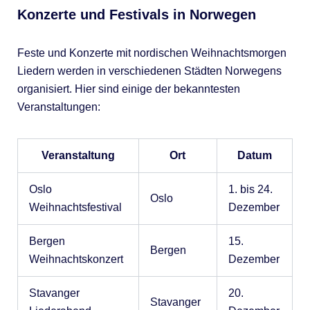
Konzerte und Festivals in Norwegen
Feste und Konzerte mit nordischen Weihnachtsmorgen
Liedern werden in verschiedenen Städten Norwegens
organisiert. Hier sind einige der bekanntesten
Veranstaltungen:
Veranstaltung
Ort
Datum
Oslo
1. bis 24.
Oslo
Weihnachtsfestival
Dezember
Bergen
15.
Bergen
Weihnachtskonzert
Dezember
Stavanger
20.
Stavanger