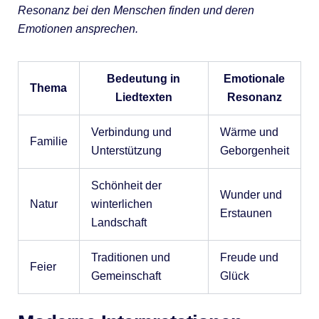
Resonanz bei den Menschen finden und deren
Emotionen ansprechen.
Bedeutung in
Emotionale
Thema
Liedtexten
Resonanz
Verbindung und
Wärme und
Familie
Unterstützung
Geborgenheit
Schönheit der
Wunder und
Natur
winterlichen
Erstaunen
Landschaft
Traditionen und
Freude und
Feier
Gemeinschaft
Glück