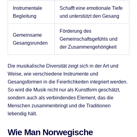
Instrumentale
Schafft eine emotionale Tiefe
Begleitung
und unterstützt den Gesang
Förderung des
Gemeinsame
Gemeinschaftsgefühls und
Gesangsrunden
der Zusammengehörigkeit
Die musikalische Diversität zeigt sich in der Art und
Weise, wie verschiedene Instrumente und
Gesangsformen in die Feierlichkeiten integriert werden.
So wird die Musik nicht nur als Kunstform geschätzt,
sondern auch als verbindendes Element, das die
Menschen zusammenbringt und die Traditionen
lebendig hält.
Wie Man Norwegische