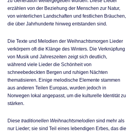
zu Generation weitergegeben wurden. Diese Lieder
erzählen von der Beziehung der Menschen zur Natur,
von winterlichen Landschaften und festlichen Bräuchen,
die über Jahrhunderte hinweg entstanden sind.
Die Texte und Melodien der Weihnachtsmorgen Lieder
verkörpern oft die Klänge des Winters. Die Verknüpfung
von Musik und Jahreszeiten zeigt sich deutlich,
während viele Lieder die Schönheit von
schneebedeckten Bergen und ruhigen Nächten
thematisieren. Einige melodische Elemente stammen
aus anderen Teilen Europas, wurden jedoch in
Norwegen lokal angepasst, um die kulturelle Identität zu
stärken.
Diese
traditionellen Weihnachtsmelodien
sind mehr als
nur Lieder; sie sind Teil eines lebendigen Erbes, das die