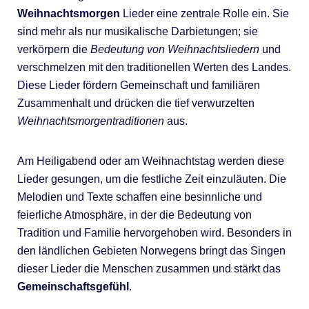
Weihnachtsmorgen
Lieder eine zentrale Rolle ein. Sie
sind mehr als nur musikalische Darbietungen; sie
verkörpern die
Bedeutung von Weihnachtsliedern
und
verschmelzen mit den traditionellen Werten des Landes.
Diese Lieder fördern Gemeinschaft und familiären
Zusammenhalt und drücken die tief verwurzelten
Weihnachtsmorgentraditionen
aus.
Am Heiligabend oder am Weihnachtstag werden diese
Lieder gesungen, um die festliche Zeit einzuläuten. Die
Melodien und Texte schaffen eine besinnliche und
feierliche Atmosphäre, in der die Bedeutung von
Tradition und Familie hervorgehoben wird. Besonders in
den ländlichen Gebieten Norwegens bringt das Singen
dieser Lieder die Menschen zusammen und stärkt das
Gemeinschaftsgefühl
.