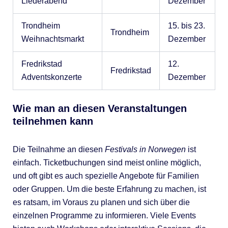
Liederabend
Dezember
Trondheim
15. bis 23.
Trondheim
Weihnachtsmarkt
Dezember
Fredrikstad
12.
Fredrikstad
Adventskonzerte
Dezember
Wie man an diesen Veranstaltungen
teilnehmen kann
Die Teilnahme an diesen
Festivals in Norwegen
ist
einfach. Ticketbuchungen sind meist online möglich,
und oft gibt es auch spezielle Angebote für Familien
oder Gruppen. Um die beste Erfahrung zu machen, ist
es ratsam, im Voraus zu planen und sich über die
einzelnen Programme zu informieren. Viele Events