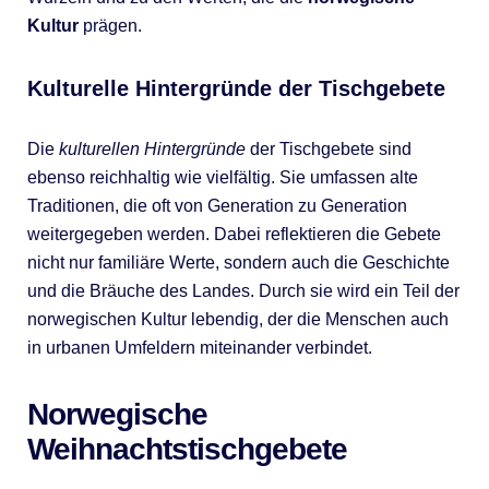
Kultur
prägen.
Kulturelle Hintergründe der Tischgebete
Die
kulturellen Hintergründe
der Tischgebete sind
ebenso reichhaltig wie vielfältig. Sie umfassen alte
Traditionen, die oft von Generation zu Generation
weitergegeben werden. Dabei reflektieren die Gebete
nicht nur familiäre Werte, sondern auch die Geschichte
und die Bräuche des Landes. Durch sie wird ein Teil der
norwegischen Kultur lebendig, der die Menschen auch
in urbanen Umfeldern miteinander verbindet.
Norwegische
Weihnachtstischgebete