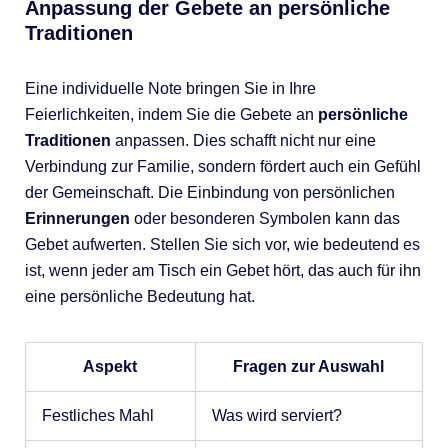
Anpassung der Gebete an persönliche
Traditionen
Eine individuelle Note bringen Sie in Ihre
Feierlichkeiten, indem Sie die Gebete an
persönliche
Traditionen
anpassen. Dies schafft nicht nur eine
Verbindung zur Familie, sondern fördert auch ein Gefühl
der Gemeinschaft. Die Einbindung von persönlichen
Erinnerungen
oder besonderen Symbolen kann das
Gebet aufwerten. Stellen Sie sich vor, wie bedeutend es
ist, wenn jeder am Tisch ein Gebet hört, das auch für ihn
eine persönliche Bedeutung hat.
Aspekt
Fragen zur Auswahl
Festliches Mahl
Was wird serviert?