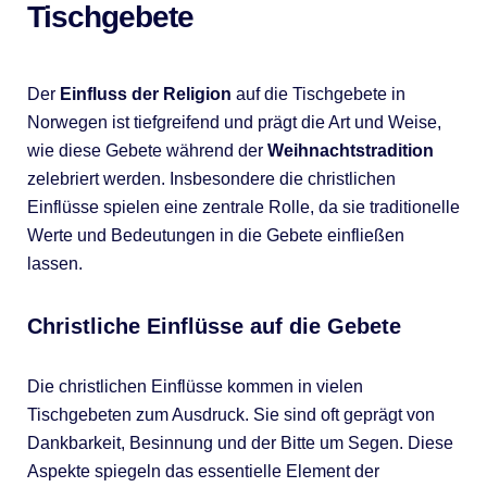
Tischgebete
Der
Einfluss der Religion
auf die Tischgebete in
Norwegen ist tiefgreifend und prägt die Art und Weise,
wie diese Gebete während der
Weihnachtstradition
zelebriert werden. Insbesondere die christlichen
Einflüsse spielen eine zentrale Rolle, da sie traditionelle
Werte und Bedeutungen in die Gebete einfließen
lassen.
Christliche Einflüsse auf die Gebete
Die christlichen Einflüsse kommen in vielen
Tischgebeten zum Ausdruck. Sie sind oft geprägt von
Dankbarkeit, Besinnung und der Bitte um Segen. Diese
Aspekte spiegeln das essentielle Element der