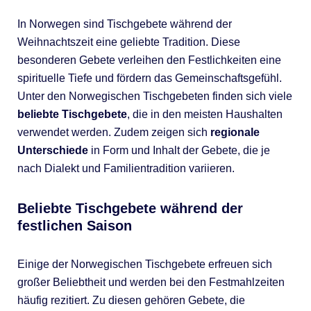
In Norwegen sind Tischgebete während der
Weihnachtszeit eine geliebte Tradition. Diese
besonderen Gebete verleihen den Festlichkeiten eine
spirituelle Tiefe und fördern das Gemeinschaftsgefühl.
Unter den Norwegischen Tischgebeten finden sich viele
beliebte Tischgebete
, die in den meisten Haushalten
verwendet werden. Zudem zeigen sich
regionale
Unterschiede
in Form und Inhalt der Gebete, die je
nach Dialekt und Familientradition variieren.
Beliebte Tischgebete während der
festlichen Saison
Einige der Norwegischen Tischgebete erfreuen sich
großer Beliebtheit und werden bei den Festmahlzeiten
häufig rezitiert. Zu diesen gehören Gebete, die