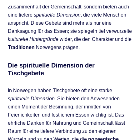
Zusammenhalt der Gemeinschaft, sondern bieten auch
eine tiefere
spirituelle Dimension
, die viele Menschen
anspricht. Diese Gebete sind mehr als nur eine
Danksagung für das Essen; sie spiegeln tief verwurzelte
kulturelle Hintergründe
wider, die den Charakter und die
Traditionen
Norwegens prägen.
Die spirituelle Dimension der
Tischgebete
In Norwegen haben Tischgebete oft eine starke
spirituelle Dimension
. Sie bieten den Anwesenden
einen Moment der Besinnung, der inmitten von
Feierlichkeiten und festlichem Essen wichtig ist. Das
ehrliche Danken für Nahrung und Gemeinschaft lässt
Raum für eine tiefere Verbindung zu den eigenen
Wurzeln und zu den Werten, die die
norwegische