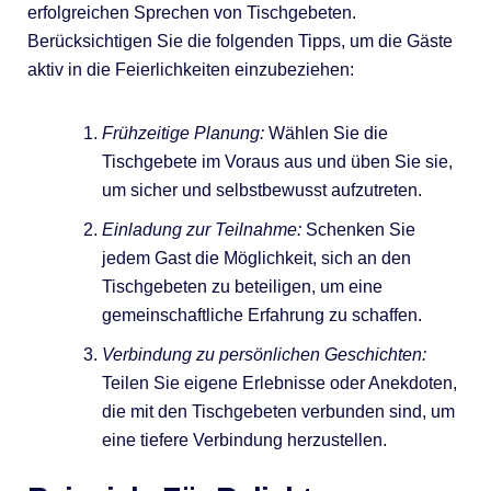
erfolgreichen Sprechen von Tischgebeten.
Berücksichtigen Sie die folgenden Tipps, um die Gäste
aktiv in die Feierlichkeiten einzubeziehen:
Frühzeitige Planung:
Wählen Sie die
Tischgebete im Voraus aus und üben Sie sie,
um sicher und selbstbewusst aufzutreten.
Einladung zur Teilnahme:
Schenken Sie
jedem Gast die Möglichkeit, sich an den
Tischgebeten zu beteiligen, um eine
gemeinschaftliche Erfahrung zu schaffen.
Verbindung zu persönlichen Geschichten:
Teilen Sie eigene Erlebnisse oder Anekdoten,
die mit den Tischgebeten verbunden sind, um
eine tiefere Verbindung herzustellen.