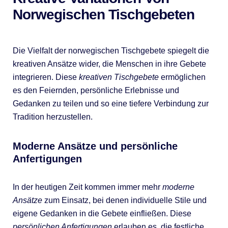
Norwegischen Tischgebeten
Die Vielfalt der norwegischen Tischgebete spiegelt die
kreativen Ansätze wider, die Menschen in ihre Gebete
integrieren. Diese
kreativen Tischgebete
ermöglichen
es den Feiernden, persönliche Erlebnisse und
Gedanken zu teilen und so eine tiefere Verbindung zur
Tradition herzustellen.
Moderne Ansätze und persönliche
Anfertigungen
In der heutigen Zeit kommen immer mehr
moderne
Ansätze
zum Einsatz, bei denen individuelle Stile und
eigene Gedanken in die Gebete einfließen. Diese
persönlichen Anfertigungen
erlauben es, die festliche