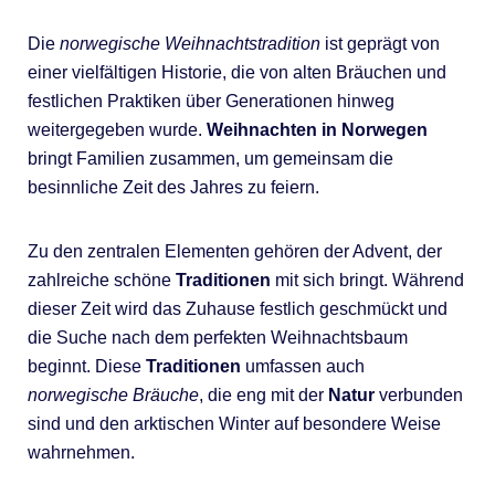
Die
norwegische Weihnachtstradition
ist geprägt von
einer vielfältigen Historie, die von alten Bräuchen und
festlichen Praktiken über Generationen hinweg
weitergegeben wurde.
Weihnachten in Norwegen
bringt Familien zusammen, um gemeinsam die
besinnliche Zeit des Jahres zu feiern.
Zu den zentralen Elementen gehören der Advent, der
zahlreiche schöne
Traditionen
mit sich bringt. Während
dieser Zeit wird das Zuhause festlich geschmückt und
die Suche nach dem perfekten Weihnachtsbaum
beginnt. Diese
Traditionen
umfassen auch
norwegische Bräuche
, die eng mit der
Natur
verbunden
sind und den arktischen Winter auf besondere Weise
wahrnehmen.