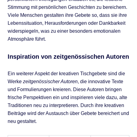
Stimmung mit persönlichen Geschichten zu bereichern.
Viele Menschen gestalten ihre Gebete so, dass sie ihre
Lebenssituation, Herausforderungen oder Dankbarkeit
widerspiegeln, was zu einer besonders emotionalen
Atmosphäre führt.
Inspiration von zeitgenössischen Autoren
Ein weiterer Aspekt der kreativen Tischgebete sind die
Werke
zeitgenössischer Autoren
, die innovative Texte
und Formulierungen kreieren. Diese Autoren bringen
frische Perspektiven ein und inspirieren viele dazu, alte
Traditionen neu zu interpretieren. Durch ihre kreativen
Beiträge wird der Austausch über Gebete bereichert und
neu gestaltet.