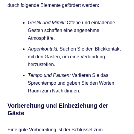
durch folgende Elemente gefördert werden:
Gestik und Mimik:
Offene und einladende
Gesten schaffen eine angenehme
Atmosphäre.
Augenkontakt:
Suchen Sie den Blickkontakt
mit den Gästen, um eine Verbindung
herzustellen.
Tempo und Pausen:
Variieren Sie das
Sprechtempo und geben Sie den Worten
Raum zum Nachklingen.
Vorbereitung und Einbeziehung der
Gäste
Eine gute Vorbereitung ist der Schlüssel zum