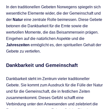
In den traditionellen Gebeten Norwegens spiegeln sich
wesentliche Elemente wider, die der Gemeinschaft und
der
Natur
eine zentrale Rolle beimessen. Diese Gebete
betonen die Dankbarkeit für die Ernte sowie die
wertvollen Momente, die das Beisammensein prägen.
Eingehen auf die natürlichen Aspekte und die
Jahreszeiten
ermöglicht es, den spirituellen Gehalt der
Gebete zu vertiefen.
Dankbarkeit und Gemeinschaft
Dankbarkeit steht im Zentrum vieler traditioneller
Gebete. Sie kommt zum Ausdruck für die Fülle der Natur
und für die Gemeinschaft, die in festlichen Zeiten
zusammenkommt. Dieses Gefühl schafft eine
Verbindung unter den Anwesenden und zelebriert die