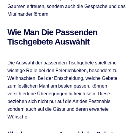
Gaumen erfreuen, sondern auch die Gespräche und das
Miteinander fördern.
Wie Man Die Passenden
Tischgebete Auswählt
Die Auswahl der passenden Tischgebete spielt eine
wichtige Rolle bei den Feierlichkeiten, besonders zu
Weihnachten. Bei der Entscheidung, welche Gebete
zum festlichen Mahl am besten passen, können
verschiedene Überlegungen hilfreich sein. Diese
beziehen sich nicht nur auf die Art des Festmahls,
sondern auch auf die Gäste und deren erwartete
Wünsche.