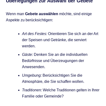
Überlegungen zur Auswahl der Gebete
Wenn man
Gebete auswählen
möchte, sind einige
Aspekte zu berücksichtigen:
Art des Festes:
Orientieren Sie sich an der Art
der Speisen und Getränke, die serviert
werden.
Gäste:
Denken Sie an die individuellen
Bedürfnisse und Überzeugungen der
Anwesenden.
Umgebung:
Berücksichtigen Sie die
Atmosphäre, die Sie schaffen wollen.
Traditionen:
Welche Traditionen gelten in Ihrer
Familie oder Gemeinde?