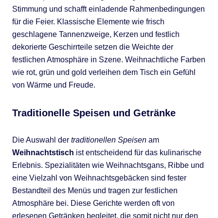
Stimmung und schafft einladende Rahmenbedingungen
für die Feier. Klassische Elemente wie frisch
geschlagene Tannenzweige, Kerzen und festlich
dekorierte Geschirrteile setzen die Weichte der
festlichen Atmosphäre in Szene. Weihnachtliche Farben
wie rot, grün und gold verleihen dem Tisch ein Gefühl
von Wärme und Freude.
Traditionelle Speisen und Getränke
Die Auswahl der
traditionellen Speisen
am
Weihnachtstisch
ist entscheidend für das kulinarische
Erlebnis. Spezialitäten wie Weihnachtsgans, Ribbe und
eine Vielzahl von Weihnachtsgebäcken sind fester
Bestandteil des Menüs und tragen zur festlichen
Atmosphäre bei. Diese Gerichte werden oft von
erlesenen Getränken begleitet, die somit nicht nur den