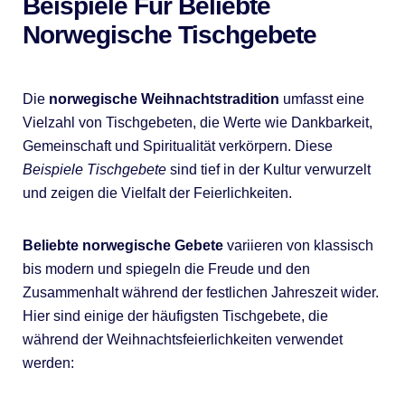
Beispiele Für Beliebte
Norwegische Tischgebete
Die
norwegische Weihnachtstradition
umfasst eine
Vielzahl von Tischgebeten, die Werte wie Dankbarkeit,
Gemeinschaft und Spiritualität verkörpern. Diese
Beispiele Tischgebete
sind tief in der Kultur verwurzelt
und zeigen die Vielfalt der Feierlichkeiten.
Beliebte norwegische Gebete
variieren von klassisch
bis modern und spiegeln die Freude und den
Zusammenhalt während der festlichen Jahreszeit wider.
Hier sind einige der häufigsten Tischgebete, die
während der Weihnachtsfeierlichkeiten verwendet
werden: