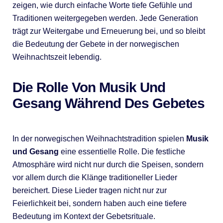
zeigen, wie durch einfache Worte tiefe Gefühle und
Traditionen weitergegeben werden. Jede Generation
trägt zur Weitergabe und Erneuerung bei, und so bleibt
die Bedeutung der Gebete in der norwegischen
Weihnachtszeit lebendig.
Die Rolle Von Musik Und
Gesang Während Des Gebetes
In der norwegischen Weihnachtstradition spielen
Musik
und Gesang
eine essentielle Rolle. Die festliche
Atmosphäre wird nicht nur durch die Speisen, sondern
vor allem durch die Klänge traditioneller Lieder
bereichert. Diese Lieder tragen nicht nur zur
Feierlichkeit bei, sondern haben auch eine tiefere
Bedeutung im Kontext der Gebetsrituale.