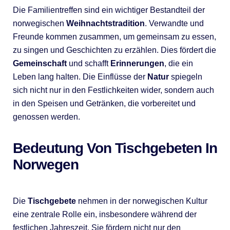
Die Familientreffen sind ein wichtiger Bestandteil der
norwegischen
Weihnachtstradition
. Verwandte und
Freunde kommen zusammen, um gemeinsam zu essen,
zu singen und Geschichten zu erzählen. Dies fördert die
Gemeinschaft
und schafft
Erinnerungen
, die ein
Leben lang halten. Die Einflüsse der
Natur
spiegeln
sich nicht nur in den Festlichkeiten wider, sondern auch
in den Speisen und Getränken, die vorbereitet und
genossen werden.
Bedeutung Von Tischgebeten In
Norwegen
Die
Tischgebete
nehmen in der norwegischen Kultur
eine zentrale Rolle ein, insbesondere während der
festlichen Jahreszeit. Sie fördern nicht nur den