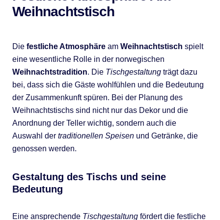
Weihnachtstisch
Die
festliche Atmosphäre
am
Weihnachtstisch
spielt
eine wesentliche Rolle in der norwegischen
Weihnachtstradition
. Die
Tischgestaltung
trägt dazu
bei, dass sich die Gäste wohlfühlen und die Bedeutung
der Zusammenkunft spüren. Bei der Planung des
Weihnachtstischs sind nicht nur das Dekor und die
Anordnung der Teller wichtig, sondern auch die
Auswahl der
traditionellen Speisen
und Getränke, die
genossen werden.
Gestaltung des Tischs und seine
Bedeutung
Eine ansprechende
Tischgestaltung
fördert die festliche