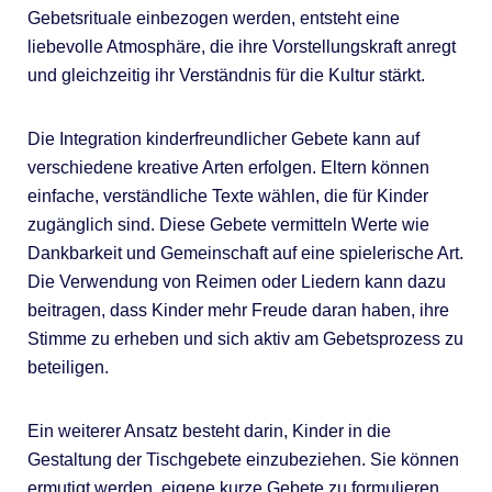
Gebetsrituale einbezogen werden, entsteht eine
liebevolle Atmosphäre, die ihre Vorstellungskraft anregt
und gleichzeitig ihr Verständnis für die Kultur stärkt.
Die Integration kinderfreundlicher Gebete kann auf
verschiedene kreative Arten erfolgen. Eltern können
einfache, verständliche Texte wählen, die für Kinder
zugänglich sind. Diese Gebete vermitteln Werte wie
Dankbarkeit und Gemeinschaft auf eine spielerische Art.
Die Verwendung von Reimen oder Liedern kann dazu
beitragen, dass Kinder mehr Freude daran haben, ihre
Stimme zu erheben und sich aktiv am Gebetsprozess zu
beteiligen.
Ein weiterer Ansatz besteht darin, Kinder in die
Gestaltung der Tischgebete einzubeziehen. Sie können
ermutigt werden, eigene kurze Gebete zu formulieren,