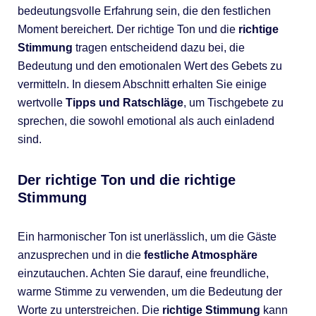
bedeutungsvolle Erfahrung sein, die den festlichen
Moment bereichert. Der richtige Ton und die
richtige
Stimmung
tragen entscheidend dazu bei, die
Bedeutung und den emotionalen Wert des Gebets zu
vermitteln. In diesem Abschnitt erhalten Sie einige
wertvolle
Tipps und Ratschläge
, um Tischgebete zu
sprechen, die sowohl emotional als auch einladend
sind.
Der richtige Ton und die richtige
Stimmung
Ein harmonischer Ton ist unerlässlich, um die Gäste
anzusprechen und in die
festliche Atmosphäre
einzutauchen. Achten Sie darauf, eine freundliche,
warme Stimme zu verwenden, um die Bedeutung der
Worte zu unterstreichen. Die
richtige Stimmung
kann