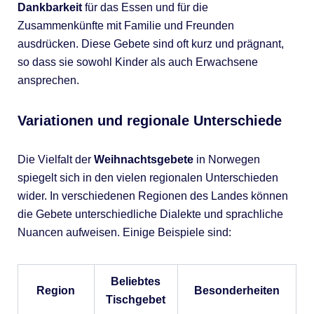
Dankbarkeit
für das Essen und für die
Zusammenkünfte mit Familie und Freunden
ausdrücken. Diese Gebete sind oft kurz und prägnant,
so dass sie sowohl Kinder als auch Erwachsene
ansprechen.
Variationen und regionale Unterschiede
Die Vielfalt der
Weihnachtsgebete
in Norwegen
spiegelt sich in den vielen regionalen Unterschieden
wider. In verschiedenen Regionen des Landes können
die Gebete unterschiedliche Dialekte und sprachliche
Nuancen aufweisen. Einige Beispiele sind:
Beliebtes
Region
Besonderheiten
Tischgebet