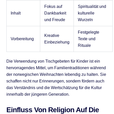
Fokus auf
Spiritualität und
Inhalt
Dankbarkeit
kulturelle
und Freude
Wurzeln
Festgelegte
Kreative
Vorbereitung
Texte und
Einbeziehung
Rituale
Die Verwendung von Tischgebeten für Kinder ist ein
hervorragendes Mittel, um Familientraditionen während
der norwegischen Weihnachten lebendig zu halten. Sie
schaffen nicht nur Erinnerungen, sondern fördern auch
das Verständnis und die Wertschätzung für die Kultur
innerhalb der jüngeren Generation.
Einfluss Von Religion Auf Die