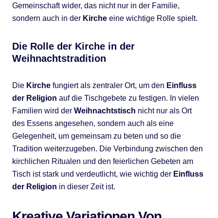
Gemeinschaft wider, das nicht nur in der Familie,
sondern auch in der
Kirche
eine wichtige Rolle spielt.
Die Rolle der Kirche in der
Weihnachtstradition
Die
Kirche
fungiert als zentraler Ort, um den
Einfluss
der Religion
auf die Tischgebete zu festigen. In vielen
Familien wird der
Weihnachtstisch
nicht nur als Ort
des Essens angesehen, sondern auch als eine
Gelegenheit, um gemeinsam zu beten und so die
Tradition weiterzugeben. Die Verbindung zwischen den
kirchlichen Ritualen und den feierlichen Gebeten am
Tisch ist stark und verdeutlicht, wie wichtig der
Einfluss
der Religion
in dieser Zeit ist.
Kreative Variationen Von