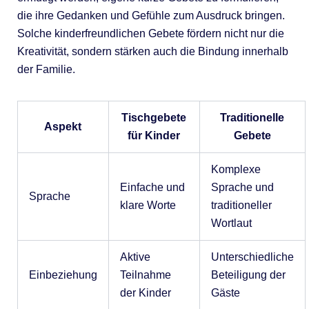
die ihre Gedanken und Gefühle zum Ausdruck bringen.
Solche kinderfreundlichen Gebete fördern nicht nur die
Kreativität, sondern stärken auch die Bindung innerhalb
der Familie.
Tischgebete
Traditionelle
Aspekt
für Kinder
Gebete
Komplexe
Einfache und
Sprache und
Sprache
klare Worte
traditioneller
Wortlaut
Aktive
Unterschiedliche
Einbeziehung
Teilnahme
Beteiligung der
der Kinder
Gäste