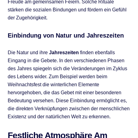
Freude am gemeinsamen Feiern. Solche Rituale
stärken die sozialen Bindungen und fördern ein Gefühl
der Zugehörigkeit.
Einbindung von Natur und Jahreszeiten
Die Natur und ihre
Jahreszeiten
finden ebenfalls
Eingang in die Gebete. In den verschiedenen Phasen
des Jahres spiegeln sich die Veränderungen im Zyklus
des Lebens wider. Zum Beispiel werden beim
Weihnachtsfest die winterlichen Elemente
hervorgehoben, die das Gebet mit einer besonderen
Bedeutung versehen. Diese Einbindung ermöglicht es,
die direkten Verknüpfungen zwischen der menschlichen
Existenz und der natürlichen Welt zu erkennen.
Festliche Atmosphäre Am