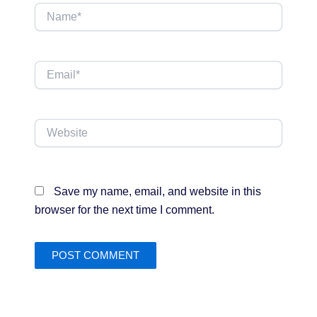
Name*
Email*
Website
Save my name, email, and website in this
browser for the next time I comment.