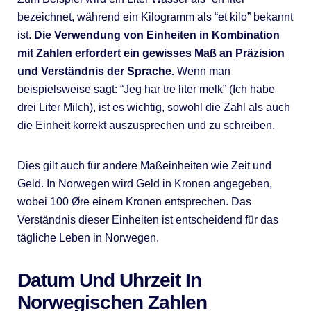
bezeichnet, während ein Kilogramm als “et kilo” bekannt
ist.
Die Verwendung von Einheiten in Kombination
mit Zahlen erfordert ein gewisses Maß an Präzision
und Verständnis der Sprache.
Wenn man
beispielsweise sagt: “Jeg har tre liter melk” (Ich habe
drei Liter Milch), ist es wichtig, sowohl die Zahl als auch
die Einheit korrekt auszusprechen und zu schreiben.
Dies gilt auch für andere Maßeinheiten wie Zeit und
Geld. In Norwegen wird Geld in Kronen angegeben,
wobei 100 Øre einem Kronen entsprechen. Das
Verständnis dieser Einheiten ist entscheidend für das
tägliche Leben in Norwegen.
Datum Und Uhrzeit In
Norwegischen Zahlen