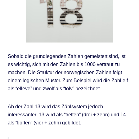
Sobald die grundlegenden Zahlen gemeistert sind, ist
es wichtig, sich mit den Zahlen bis 1000 vertraut zu
machen. Die Struktur der norwegischen Zahlen folgt
einem logischen Muster. Zum Beispiel wird die Zahl elf
als “elleve” und zwölf als “tolv” bezeichnet.
Ab der Zahl 13 wird das Zählsystem jedoch
interessanter: 13 wird als “tretten” (drei + zehn) und 14
als “fjorten” (vier + zehn) gebildet.