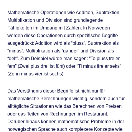
Mathematische Operationen wie Addition, Subtraktion,
Multiplikation und Division sind grundlegende
Fähigkeiten im Umgang mit Zahlen. In Norwegen
werden diese Operationen durch spezifische Begriffe
ausgedrückt: Addition wird als “pluss”, Subtraktion als
“minus”, Multiplikation als “ganger” und Division als
“delt”. Zum Beispiel würde man sagen: “To pluss tre er
fem” (Zwei plus drei ist fünf) oder “Ti minus fire er seks”
(Zehn minus vier ist sechs).
Das Verständnis dieser Begriffe ist nicht nur für
mathematische Berechnungen wichtig, sondern auch für
alltägliche Situationen wie das Berechnen von Preisen
oder das Teilen von Rechnungen im Restaurant.
Darüber hinaus können mathematische Probleme in der
norwegischen Sprache auch komplexere Konzepte wie