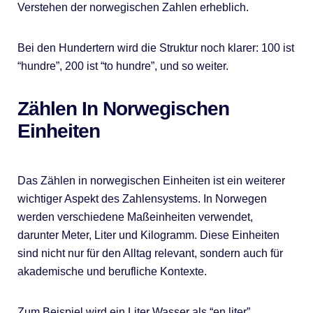
Verstehen der norwegischen Zahlen erheblich.
Bei den Hundertern wird die Struktur noch klarer: 100 ist
“hundre”, 200 ist “to hundre”, und so weiter.
Zählen In Norwegischen
Einheiten
Das Zählen in norwegischen Einheiten ist ein weiterer
wichtiger Aspekt des Zahlensystems. In Norwegen
werden verschiedene Maßeinheiten verwendet,
darunter Meter, Liter und Kilogramm. Diese Einheiten
sind nicht nur für den Alltag relevant, sondern auch für
akademische und berufliche Kontexte.
Zum Beispiel wird ein Liter Wasser als “en liter”