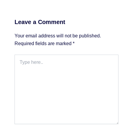
Leave a Comment
Your email address will not be published.
Required fields are marked
*
Type
here..