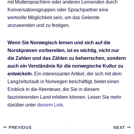
mit Muttersprachlern oder anderen Lernenden durch
Konversationsgruppen oder Sprachpartner eine
wertvolle Möglichkeit sein, um das Gelernte
anzuwenden und zu festigen.
Wenn Sie Norwegisch lernen und sich auf die
Norskprøven vorbereiten, ist es wichtig, nicht nur
die Zahlen und das Zählen zu beherrschen, sondern
auch ein Verständnis für die norwegische Kultur zu
entwickeln.
Ein interessanter Artikel, der sich mit dem
Langzeiturlaub in Norwegen beschäftigt, bietet einen
Einblick in die Abenteuer, die Sie in diesem
faszinierenden Land erleben können. Lesen Sie mehr
darüber unter
diesem Link
.
PREVIOUS
NEXT