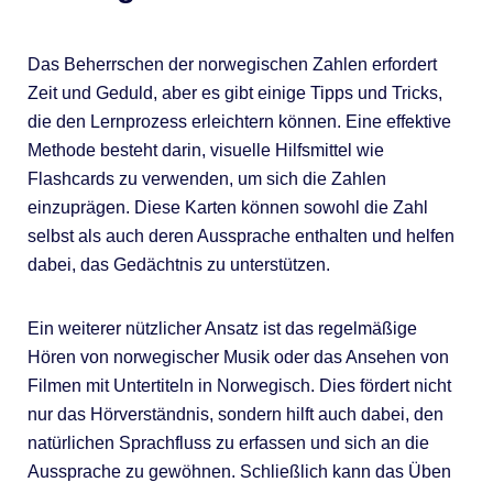
Das Beherrschen der norwegischen Zahlen erfordert
Zeit und Geduld, aber es gibt einige Tipps und Tricks,
die den Lernprozess erleichtern können. Eine effektive
Methode besteht darin, visuelle Hilfsmittel wie
Flashcards zu verwenden, um sich die Zahlen
einzuprägen. Diese Karten können sowohl die Zahl
selbst als auch deren Aussprache enthalten und helfen
dabei, das Gedächtnis zu unterstützen.
Ein weiterer nützlicher Ansatz ist das regelmäßige
Hören von norwegischer Musik oder das Ansehen von
Filmen mit Untertiteln in Norwegisch. Dies fördert nicht
nur das Hörverständnis, sondern hilft auch dabei, den
natürlichen Sprachfluss zu erfassen und sich an die
Aussprache zu gewöhnen. Schließlich kann das Üben