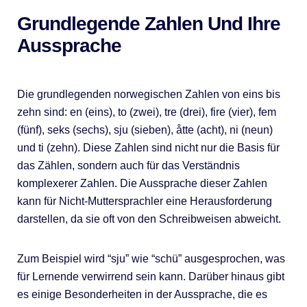
Grundlegende Zahlen Und Ihre
Aussprache
Die grundlegenden norwegischen Zahlen von eins bis
zehn sind: en (eins), to (zwei), tre (drei), fire (vier), fem
(fünf), seks (sechs), sju (sieben), åtte (acht), ni (neun)
und ti (zehn). Diese Zahlen sind nicht nur die Basis für
das Zählen, sondern auch für das Verständnis
komplexerer Zahlen. Die Aussprache dieser Zahlen
kann für Nicht-Muttersprachler eine Herausforderung
darstellen, da sie oft von den Schreibweisen abweicht.
Zum Beispiel wird “sju” wie “schü” ausgesprochen, was
für Lernende verwirrend sein kann. Darüber hinaus gibt
es einige Besonderheiten in der Aussprache, die es