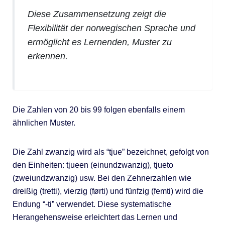
Diese Zusammensetzung zeigt die
Flexibilität der norwegischen Sprache und
ermöglicht es Lernenden, Muster zu
erkennen.
Die Zahlen von 20 bis 99 folgen ebenfalls einem
ähnlichen Muster.
Die Zahl zwanzig wird als “tjue” bezeichnet, gefolgt von
den Einheiten: tjueen (einundzwanzig), tjueto
(zweiundzwanzig) usw. Bei den Zehnerzahlen wie
dreißig (tretti), vierzig (førti) und fünfzig (femti) wird die
Endung “-ti” verwendet. Diese systematische
Herangehensweise erleichtert das Lernen und