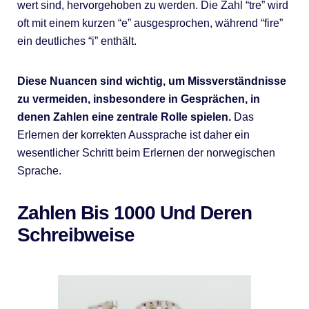
wert sind, hervorgehoben zu werden. Die Zahl “tre” wird
oft mit einem kurzen “e” ausgesprochen, während “fire”
ein deutliches “i” enthält.
Diese Nuancen sind wichtig, um Missverständnisse
zu vermeiden, insbesondere in Gesprächen, in
denen Zahlen eine zentrale Rolle spielen.
Das
Erlernen der korrekten Aussprache ist daher ein
wesentlicher Schritt beim Erlernen der norwegischen
Sprache.
Zahlen Bis 1000 Und Deren
Schreibweise