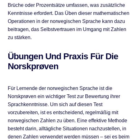
Brüche oder Prozentsätze umfassen, was zusätzliche
Kenntnisse erfordert. Das Üben dieser mathematischen
Operationen in der norwegischen Sprache kann dazu
beitragen, das Selbstvertrauen im Umgang mit Zahlen
zu stärken.
Übungen Und Praxis Für Die
Norskprøven
Für Lernende der norwegischen Sprache ist die
Norskprøven ein wichtiger Test zur Bewertung ihrer
Sprachkenntnisse. Um sich auf diesen Test
vorzubereiten, ist es entscheidend, regelmäßig mit
norwegischen Zahlen zu üben. Eine effektive Methode
besteht darin, alltägliche Situationen nachzustellen, in
denen Zahlen verwendet werden müssen – sei es beim