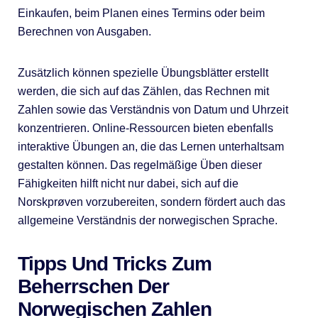
Einkaufen, beim Planen eines Termins oder beim
Berechnen von Ausgaben.
Zusätzlich können spezielle Übungsblätter erstellt
werden, die sich auf das Zählen, das Rechnen mit
Zahlen sowie das Verständnis von Datum und Uhrzeit
konzentrieren. Online-Ressourcen bieten ebenfalls
interaktive Übungen an, die das Lernen unterhaltsam
gestalten können. Das regelmäßige Üben dieser
Fähigkeiten hilft nicht nur dabei, sich auf die
Norskprøven vorzubereiten, sondern fördert auch das
allgemeine Verständnis der norwegischen Sprache.
Tipps Und Tricks Zum
Beherrschen Der
Norwegischen Zahlen