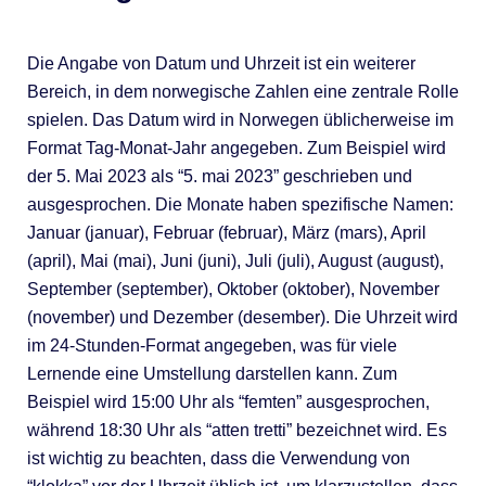
Die Angabe von Datum und Uhrzeit ist ein weiterer
Bereich, in dem norwegische Zahlen eine zentrale Rolle
spielen. Das Datum wird in Norwegen üblicherweise im
Format Tag-Monat-Jahr angegeben. Zum Beispiel wird
der 5. Mai 2023 als “5. mai 2023” geschrieben und
ausgesprochen. Die Monate haben spezifische Namen:
Januar (januar), Februar (februar), März (mars), April
(april), Mai (mai), Juni (juni), Juli (juli), August (august),
September (september), Oktober (oktober), November
(november) und Dezember (desember). Die Uhrzeit wird
im 24-Stunden-Format angegeben, was für viele
Lernende eine Umstellung darstellen kann. Zum
Beispiel wird 15:00 Uhr als “femten” ausgesprochen,
während 18:30 Uhr als “atten tretti” bezeichnet wird. Es
ist wichtig zu beachten, dass die Verwendung von