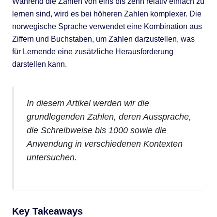
Während die Zahlen von eins bis zehn relativ einfach zu
lernen sind, wird es bei höheren Zahlen komplexer. Die
norwegische Sprache verwendet eine Kombination aus
Ziffern und Buchstaben, um Zahlen darzustellen, was
für Lernende eine zusätzliche Herausforderung
darstellen kann.
In diesem Artikel werden wir die
grundlegenden Zahlen, deren Aussprache,
die Schreibweise bis 1000 sowie die
Anwendung in verschiedenen Kontexten
untersuchen.
Key Takeaways