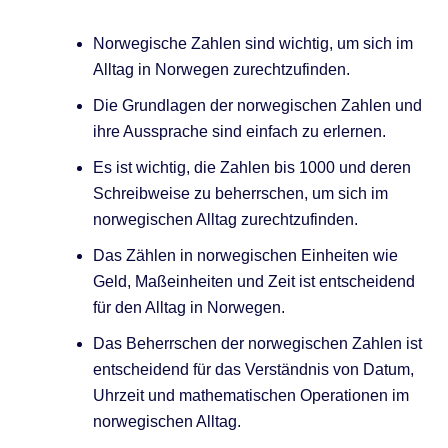
Norwegische Zahlen sind wichtig, um sich im
Alltag in Norwegen zurechtzufinden.
Die Grundlagen der norwegischen Zahlen und
ihre Aussprache sind einfach zu erlernen.
Es ist wichtig, die Zahlen bis 1000 und deren
Schreibweise zu beherrschen, um sich im
norwegischen Alltag zurechtzufinden.
Das Zählen in norwegischen Einheiten wie
Geld, Maßeinheiten und Zeit ist entscheidend
für den Alltag in Norwegen.
Das Beherrschen der norwegischen Zahlen ist
entscheidend für das Verständnis von Datum,
Uhrzeit und mathematischen Operationen im
norwegischen Alltag.