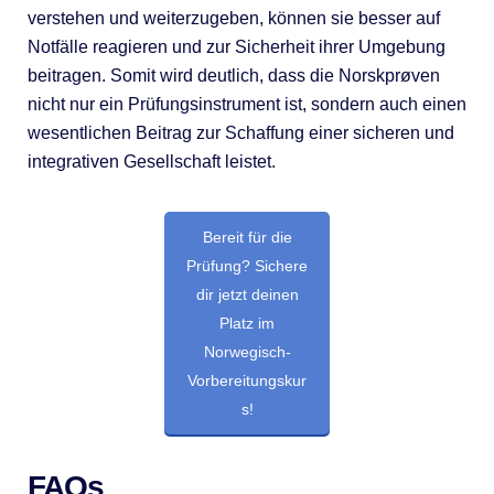
verstehen und weiterzugeben, können sie besser auf
Notfälle reagieren und zur Sicherheit ihrer Umgebung
beitragen. Somit wird deutlich, dass die Norskprøven
nicht nur ein Prüfungsinstrument ist, sondern auch einen
wesentlichen Beitrag zur Schaffung einer sicheren und
integrativen Gesellschaft leistet.
Bereit für die
Prüfung? Sichere
dir jetzt deinen
Platz im
Norwegisch-
Vorbereitungskur
s!
FAQs