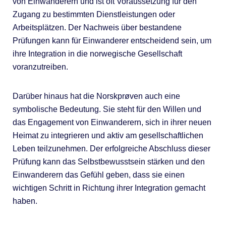
von Einwanderern und ist oft Voraussetzung für den
Zugang zu bestimmten Dienstleistungen oder
Arbeitsplätzen. Der Nachweis über bestandene
Prüfungen kann für Einwanderer entscheidend sein, um
ihre Integration in die norwegische Gesellschaft
voranzutreiben.
Darüber hinaus hat die Norskprøven auch eine
symbolische Bedeutung. Sie steht für den Willen und
das Engagement von Einwanderern, sich in ihrer neuen
Heimat zu integrieren und aktiv am gesellschaftlichen
Leben teilzunehmen. Der erfolgreiche Abschluss dieser
Prüfung kann das Selbstbewusstsein stärken und den
Einwanderern das Gefühl geben, dass sie einen
wichtigen Schritt in Richtung ihrer Integration gemacht
haben.