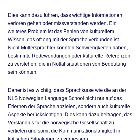
Dies kann dazu führen, dass wichtige Informationen
verloren gehen oder missverstanden werden. Ein
weiteres Problem ist das Fehlen von kulturellem
Wissen, das oft eng mit der Sprache verbunden ist.
Nicht-Muttersprachler könnten Schwierigkeiten haben,
bestimmte Redewendungen oder kulturelle Referenzen
zu verstehen, die in Notfallsituationen von Bedeutung
sein könnten.
Daher ist es wichtig, dass Sprachkurse wie die an der
NLS Norwegian Language School nicht nur auf das
Erlernen der Sprache abzielen, sondern auch kulturelle
Aspekte berücksichtigen. Dies kann dazu beitragen, das
Verständnis für die norwegische Gesellschaft zu
vertiefen und somit die Kommunikationsfähigkeit in
kritischen Situationen zu verbessern.