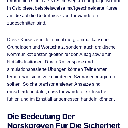
erforderlich sind. Die NLS Norwegian Language School
in Oslo bietet beispielsweise maßgeschneiderte Kurse
an, die auf die Bedürfnisse von Einwanderern
zugeschnitten sind.
Diese Kurse vermitteln nicht nur grammatikalische
Grundlagen und Wortschatz, sondern auch praktische
Kommunikationsfähigkeiten für den Alltag sowie für
Notfallsituationen. Durch Rollenspiele und
simulationsbasierte Übungen können Teilnehmer
lernen, wie sie in verschiedenen Szenarien reagieren
sollten. Solche praxisorientierten Ansätze sind
entscheidend dafür, dass Einwanderer sich sicher
fühlen und im Ernstfall angemessen handeln können.
Die Bedeutung Der
Norskprøven Für Die Sicherheit