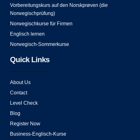
Vorbereitungskurs auf den Norskprøven (die
Norwegischprüfung)
Norwegischkurse für Firmen
Englisch lernen
Norwegisch-Sommerkurse
Quick Links
About Us
Contact
Level Check
Blog
Register Now
Business-Englisch-Kurse