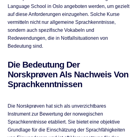
Language School in Oslo angeboten werden, um gezielt
auf diese Anforderungen einzugehen. Solche Kurse
vermitteln nicht nur allgemeine Sprachkenntnisse,
sondern auch spezifische Vokabeln und
Redewendungen, die in Notfallsituationen von
Bedeutung sind.
Die Bedeutung Der
Norskprøven Als Nachweis Von
Sprachkenntnissen
Die Norskprøven hat sich als unverzichtbares
Instrument zur Bewertung der norwegischen
Sprachkenntnisse etabliert. Sie bietet eine objektive
Grundlage für die Einschätzung der Sprachfähigkeiten