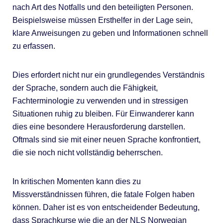
nach Art des Notfalls und den beteiligten Personen.
Beispielsweise müssen Ersthelfer in der Lage sein,
klare Anweisungen zu geben und Informationen schnell
zu erfassen.
Dies erfordert nicht nur ein grundlegendes Verständnis
der Sprache, sondern auch die Fähigkeit,
Fachterminologie zu verwenden und in stressigen
Situationen ruhig zu bleiben. Für Einwanderer kann
dies eine besondere Herausforderung darstellen.
Oftmals sind sie mit einer neuen Sprache konfrontiert,
die sie noch nicht vollständig beherrschen.
In kritischen Momenten kann dies zu
Missverständnissen führen, die fatale Folgen haben
können. Daher ist es von entscheidender Bedeutung,
dass Sprachkurse wie die an der NLS Norwegian