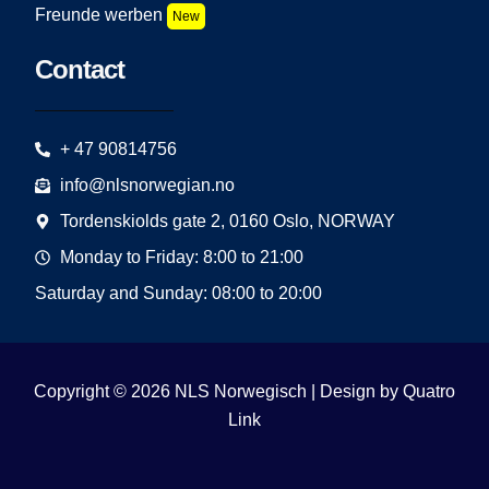
Freunde werben
New
Contact
+ 47 90814756
info@nlsnorwegian.no
Tordenskiolds gate 2, 0160 Oslo, NORWAY
Monday to Friday: 8:00 to 21:00
Saturday and Sunday: 08:00 to 20:00
Copyright © 2026 NLS Norwegisch | Design by
Quatro
Link