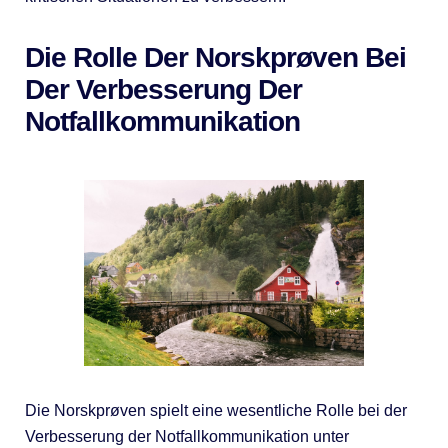
Die Rolle Der Norskprøven Bei
Der Verbesserung Der
Notfallkommunikation
Die Norskprøven spielt eine wesentliche Rolle bei der
Verbesserung der Notfallkommunikation unter