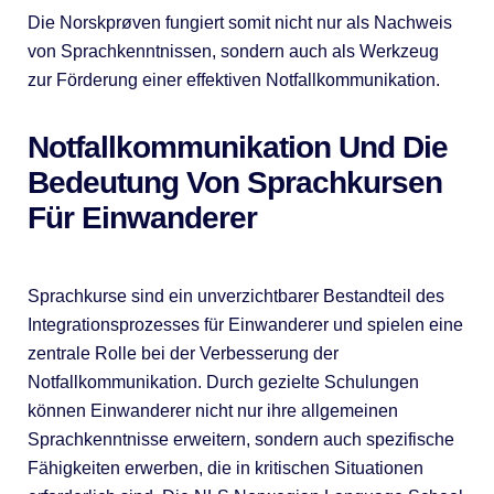
Die Norskprøven fungiert somit nicht nur als Nachweis
von Sprachkenntnissen, sondern auch als Werkzeug
zur Förderung einer effektiven Notfallkommunikation.
Notfallkommunikation Und Die
Bedeutung Von Sprachkursen
Für Einwanderer
Sprachkurse sind ein unverzichtbarer Bestandteil des
Integrationsprozesses für Einwanderer und spielen eine
zentrale Rolle bei der Verbesserung der
Notfallkommunikation. Durch gezielte Schulungen
können Einwanderer nicht nur ihre allgemeinen
Sprachkenntnisse erweitern, sondern auch spezifische
Fähigkeiten erwerben, die in kritischen Situationen