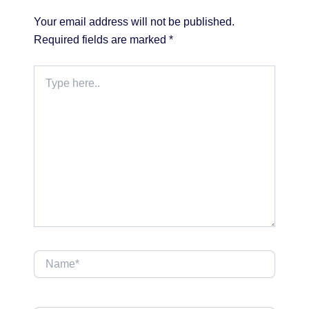
Your email address will not be published.
Required fields are marked
*
Type
here..
Name*