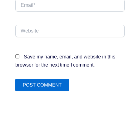
Email*
Website
Save my name, email, and website in this
browser for the next time I comment.