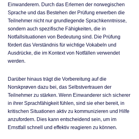
Einwanderern. Durch das Erlernen der norwegischen
Sprache und das Bestehen der Prüfung erwerben die
Teilnehmer nicht nur grundlegende Sprachkenntnisse,
sondern auch spezifische Fähigkeiten, die in
Notfallsituationen von Bedeutung sind. Die Prüfung
fördert das Verständnis für wichtige Vokabeln und
Ausdrücke, die im Kontext von Notfällen verwendet
werden.
Darüber hinaus trägt die Vorbereitung auf die
Norskprøven dazu bei, das Selbstvertrauen der
Teilnehmer zu stärken. Wenn Einwanderer sich sicherer
in ihrer Sprachfähigkeit fühlen, sind sie eher bereit, in
kritischen Situationen aktiv zu kommunizieren und Hilfe
anzufordern. Dies kann entscheidend sein, um im
Ernstfall schnell und effektiv reagieren zu können.