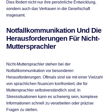
Dies fördert nicht nur ihre persönliche Entwicklung,
sondern auch das Vertrauen in die Gesellschaft
insgesamt.
Notfallkommunikation Und Die
Herausforderungen Für Nicht-
Muttersprachler
Nicht-Muttersprachler stehen bei der
Notfallkommunikation vor besonderen
Herausforderungen. Oftmals sind sie mit einer Vielzahl
von sprachlichen Nuancen konfrontiert, die für
Muttersprachler selbstverständlich sind. In
Stresssituationen kann es schwierig sein, komplexe
Informationen schnell zu verarbeiten oder präzise
Fragen zu stellen.