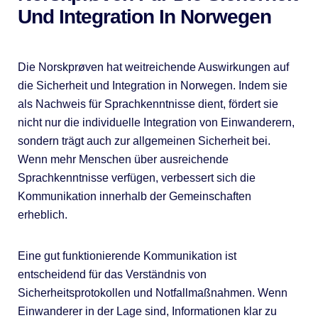
Und Integration In Norwegen
Die Norskprøven hat weitreichende Auswirkungen auf
die Sicherheit und Integration in Norwegen. Indem sie
als Nachweis für Sprachkenntnisse dient, fördert sie
nicht nur die individuelle Integration von Einwanderern,
sondern trägt auch zur allgemeinen Sicherheit bei.
Wenn mehr Menschen über ausreichende
Sprachkenntnisse verfügen, verbessert sich die
Kommunikation innerhalb der Gemeinschaften
erheblich.
Eine gut funktionierende Kommunikation ist
entscheidend für das Verständnis von
Sicherheitsprotokollen und Notfallmaßnahmen. Wenn
Einwanderer in der Lage sind, Informationen klar zu