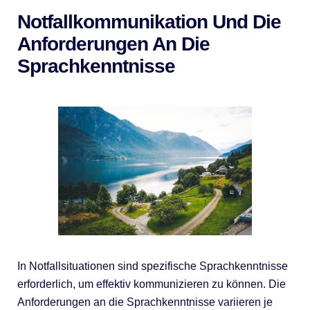
Notfallkommunikation Und Die
Anforderungen An Die
Sprachkenntnisse
In Notfallsituationen sind spezifische Sprachkenntnisse
erforderlich, um effektiv kommunizieren zu können. Die
Anforderungen an die Sprachkenntnisse variieren je