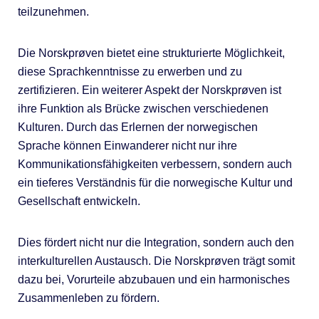
teilzunehmen.
Die Norskprøven bietet eine strukturierte Möglichkeit,
diese Sprachkenntnisse zu erwerben und zu
zertifizieren. Ein weiterer Aspekt der Norskprøven ist
ihre Funktion als Brücke zwischen verschiedenen
Kulturen. Durch das Erlernen der norwegischen
Sprache können Einwanderer nicht nur ihre
Kommunikationsfähigkeiten verbessern, sondern auch
ein tieferes Verständnis für die norwegische Kultur und
Gesellschaft entwickeln.
Dies fördert nicht nur die Integration, sondern auch den
interkulturellen Austausch. Die Norskprøven trägt somit
dazu bei, Vorurteile abzubauen und ein harmonisches
Zusammenleben zu fördern.