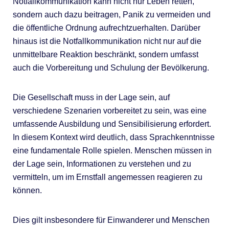
Notfallkommunikation kann nicht nur Leben retten,
sondern auch dazu beitragen, Panik zu vermeiden und
die öffentliche Ordnung aufrechtzuerhalten. Darüber
hinaus ist die Notfallkommunikation nicht nur auf die
unmittelbare Reaktion beschränkt, sondern umfasst
auch die Vorbereitung und Schulung der Bevölkerung.
Die Gesellschaft muss in der Lage sein, auf
verschiedene Szenarien vorbereitet zu sein, was eine
umfassende Ausbildung und Sensibilisierung erfordert.
In diesem Kontext wird deutlich, dass Sprachkenntnisse
eine fundamentale Rolle spielen. Menschen müssen in
der Lage sein, Informationen zu verstehen und zu
vermitteln, um im Ernstfall angemessen reagieren zu
können.
Dies gilt insbesondere für Einwanderer und Menschen