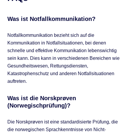
Was ist Notfallkommunikation?
Notfallkommunikation bezieht sich auf die
Kommunikation in Notfallsituationen, bei denen
schnelle und effektive Kommunikation lebenswichtig
sein kann. Dies kann in verschiedenen Bereichen wie
Gesundheitswesen, Rettungsdiensten,
Katastrophenschutz und anderen Notfallsituationen
auftreten.
Was ist die Norskprøven
(Norwegischprüfung)?
Die Norskprøven ist eine standardisierte Prüfung, die
die norwegischen Sprachkenntnisse von Nicht-