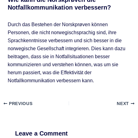
Notfallkommunikation verbessern?
Durch das Bestehen der Norskprøven können
Personen, die nicht norwegischsprachig sind, ihre
Sprachkenntnisse verbessern und sich besser in die
norwegische Gesellschaft integrieren. Dies kann dazu
beitragen, dass sie in Notfallsituationen besser
kommunizieren und verstehen können, was um sie
herum passiert, was die Effektivität der
Notfallkommunikation verbessern kann.
PREVIOUS
NEXT
Leave a Comment