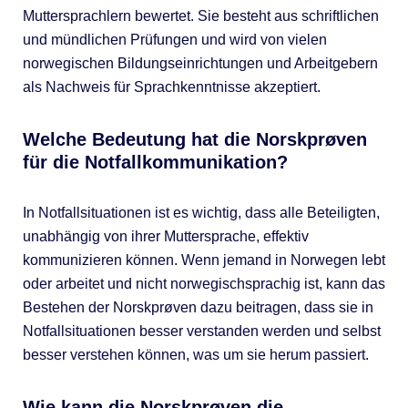
Muttersprachlern bewertet. Sie besteht aus schriftlichen
und mündlichen Prüfungen und wird von vielen
norwegischen Bildungseinrichtungen und Arbeitgebern
als Nachweis für Sprachkenntnisse akzeptiert.
Welche Bedeutung hat die Norskprøven
für die Notfallkommunikation?
In Notfallsituationen ist es wichtig, dass alle Beteiligten,
unabhängig von ihrer Muttersprache, effektiv
kommunizieren können. Wenn jemand in Norwegen lebt
oder arbeitet und nicht norwegischsprachig ist, kann das
Bestehen der Norskprøven dazu beitragen, dass sie in
Notfallsituationen besser verstanden werden und selbst
besser verstehen können, was um sie herum passiert.
Wie kann die Norskprøven die