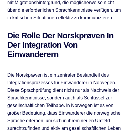
mit Migrationshintergrund, die möglicherweise nicht
über die erforderlichen Sprachkenntnisse verfügen, um
in kritischen Situationen effektiv zu kommunizieren.
Die Rolle Der Norskprøven In
Der Integration Von
Einwanderern
Die Norskprøven ist ein zentraler Bestandteil des
Integrationsprozesses für Einwanderer in Norwegen.
Diese Sprachprüfung dient nicht nur als Nachweis der
Sprachkenntnisse, sondern auch als Schlüssel zur
gesellschaftlichen Teilhabe. In Norwegen ist es von
großer Bedeutung, dass Einwanderer die norwegische
Sprache erlernen, um sich in ihrem neuen Umfeld
zurechtzufinden und aktiv am gesellschaftlichen Leben