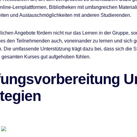
line-Lernplattformen, Bibliotheken mit umfangreichen Material
iten und Austauschmöglichkeiten mit anderen Studierenden.
lichen Angebote fördern nicht nur das Lernen in der Gruppe, s
es den Teilnehmenden auch, voneinander zu lernen und sich g
n. Die umfassende Unterstützung trägt dazu bei, dass sich die 
 gesamten Kurses gut aufgehoben fühlen.
fungsvorbereitung U
tegien