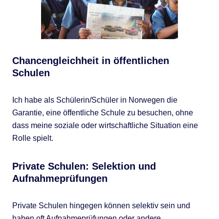
Chancengleichheit in öffentlichen
Schulen
Ich habe als Schülerin/Schüler in Norwegen die
Garantie, eine öffentliche Schule zu besuchen, ohne
dass meine soziale oder wirtschaftliche Situation eine
Rolle spielt.
Private Schulen: Selektion und
Aufnahmeprüfungen
Private Schulen hingegen können selektiv sein und
haben oft Aufnahmeprüfungen oder andere