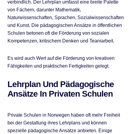
verbindlich. Der Lehrplan umfasst eine breite Palette
von Fächern, darunter Mathematik,
Naturwissenschaften, Sprachen, Sozialwissenschaften
und Kunst. Die pädagogischen Ansätze in öffentlichen
Schulen betonen oft die Förderung von sozialen
Kompetenzen, kritischem Denken und Teamarbeit.
Es wird auch Wert auf die Förderung von kreativen
Fähigkeiten und praktischen Fertigkeiten gelegt.
Lehrplan Und Pädagogische
Ansätze In Privaten Schulen
Private Schulen in Norwegen haben oft mehr Freiheit
bei der Gestaltung ihres Lehrplans und können
spezielle pädagogische Ansätze anbieten. Einige