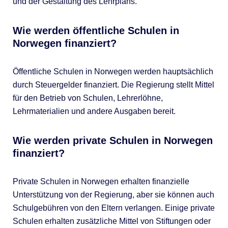
und der Gestaltung des Lehrplans.
Wie werden öffentliche Schulen in
Norwegen finanziert?
Öffentliche Schulen in Norwegen werden hauptsächlich
durch Steuergelder finanziert. Die Regierung stellt Mittel
für den Betrieb von Schulen, Lehrerlöhne,
Lehrmaterialien und andere Ausgaben bereit.
Wie werden private Schulen in Norwegen
finanziert?
Private Schulen in Norwegen erhalten finanzielle
Unterstützung von der Regierung, aber sie können auch
Schulgebühren von den Eltern verlangen. Einige private
Schulen erhalten zusätzliche Mittel von Stiftungen oder