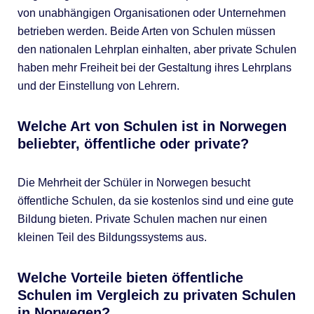
von unabhängigen Organisationen oder Unternehmen
betrieben werden. Beide Arten von Schulen müssen
den nationalen Lehrplan einhalten, aber private Schulen
haben mehr Freiheit bei der Gestaltung ihres Lehrplans
und der Einstellung von Lehrern.
Welche Art von Schulen ist in Norwegen
beliebter, öffentliche oder private?
Die Mehrheit der Schüler in Norwegen besucht
öffentliche Schulen, da sie kostenlos sind und eine gute
Bildung bieten. Private Schulen machen nur einen
kleinen Teil des Bildungssystems aus.
Welche Vorteile bieten öffentliche
Schulen im Vergleich zu privaten Schulen
in Norwegen?