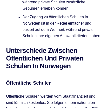
während private Schulen zusätzliche
Gebühren erheben können.
Der Zugang zu öffentlichen Schulen in
Norwegen ist in der Regel einfacher und
basiert auf dem Wohnort, während private
Schulen ihre eigenen Auswahlkriterien haben.
Unterschiede Zwischen
Öffentlichen Und Privaten
Schulen In Norwegen
Öffentliche Schulen
Öffentliche Schulen werden vom Staat finanziert und
sind für mich kostenlos. Sie folgen einem nationalen