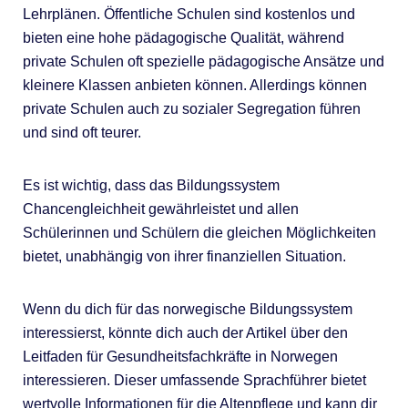
Lehrplänen. Öffentliche Schulen sind kostenlos und
bieten eine hohe pädagogische Qualität, während
private Schulen oft spezielle pädagogische Ansätze und
kleinere Klassen anbieten können. Allerdings können
private Schulen auch zu sozialer Segregation führen
und sind oft teurer.
Es ist wichtig, dass das Bildungssystem
Chancengleichheit gewährleistet und allen
Schülerinnen und Schülern die gleichen Möglichkeiten
bietet, unabhängig von ihrer finanziellen Situation.
Wenn du dich für das norwegische Bildungssystem
interessierst, könnte dich auch der Artikel über den
Leitfaden für Gesundheitsfachkräfte in Norwegen
interessieren. Dieser umfassende Sprachführer bietet
wertvolle Informationen für die Altenpflege und kann dir