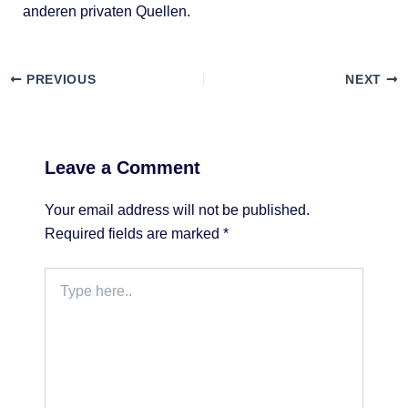
anderen privaten Quellen.
PREVIOUS
NEXT
Leave a Comment
Your email address will not be published.
Required fields are marked
*
Type
here..