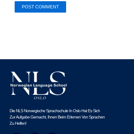
Die NLS Norwegische Sprachschule In Oslo Hat Es Sich
Zur Aufgabe Gemacht, Ihnen Beim Erlernen Von Sprachen
Zu Helfen!