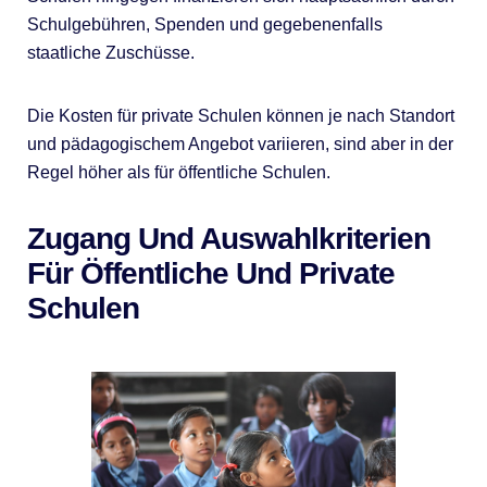
Schulgebühren, Spenden und gegebenenfalls
staatliche Zuschüsse.
Die Kosten für private Schulen können je nach Standort
und pädagogischem Angebot variieren, sind aber in der
Regel höher als für öffentliche Schulen.
Zugang Und Auswahlkriterien
Für Öffentliche Und Private
Schulen