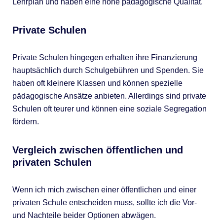
Lehrplan und haben eine hohe pädagogische Qualität.
Private Schulen
Private Schulen hingegen erhalten ihre Finanzierung
hauptsächlich durch Schulgebühren und Spenden. Sie
haben oft kleinere Klassen und können spezielle
pädagogische Ansätze anbieten. Allerdings sind private
Schulen oft teurer und können eine soziale Segregation
fördern.
Vergleich zwischen öffentlichen und
privaten Schulen
Wenn ich mich zwischen einer öffentlichen und einer
privaten Schule entscheiden muss, sollte ich die Vor-
und Nachteile beider Optionen abwägen.