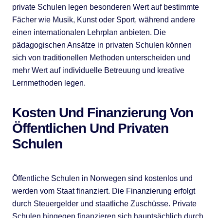
private Schulen legen besonderen Wert auf bestimmte
Fächer wie Musik, Kunst oder Sport, während andere
einen internationalen Lehrplan anbieten. Die
pädagogischen Ansätze in privaten Schulen können
sich von traditionellen Methoden unterscheiden und
mehr Wert auf individuelle Betreuung und kreative
Lernmethoden legen.
Kosten Und Finanzierung Von
Öffentlichen Und Privaten
Schulen
Öffentliche Schulen in Norwegen sind kostenlos und
werden vom Staat finanziert. Die Finanzierung erfolgt
durch Steuergelder und staatliche Zuschüsse. Private
Schulen hingegen finanzieren sich hauptsächlich durch