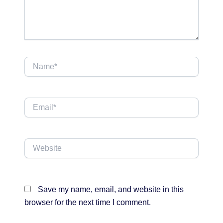
Name*
Email*
Website
Save my name, email, and website in this
browser for the next time I comment.