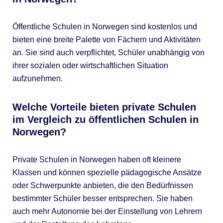
Öffentliche Schulen in Norwegen sind kostenlos und
bieten eine breite Palette von Fächern und Aktivitäten
an. Sie sind auch verpflichtet, Schüler unabhängig von
ihrer sozialen oder wirtschaftlichen Situation
aufzunehmen.
Welche Vorteile bieten private Schulen
im Vergleich zu öffentlichen Schulen in
Norwegen?
Private Schulen in Norwegen haben oft kleinere
Klassen und können spezielle pädagogische Ansätze
oder Schwerpunkte anbieten, die den Bedürfnissen
bestimmter Schüler besser entsprechen. Sie haben
auch mehr Autonomie bei der Einstellung von Lehrern