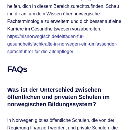
helfen, dich in diesem Bereich zurechtzufinden. Schau
ihn dir an, um dein Wissen über norwegische
Fachterminologie zu erweitern und dich besser auf eine
Karriere im Gesundheitswesen vorzubereiten.
https://nlsnorwegisch.de/leitfaden-fur-
gesundheitsfachkrafte-in-norwegen-ein-umfassender-
sprachfuhrer-fur-die-altenpflege/
FAQs
Was ist der Unterschied zwischen
öffentlichen und privaten Schulen im
norwegischen Bildungssystem?
In Norwegen gibt es öffentliche Schulen, die von der
Regierung finanziert werden, und private Schulen, die