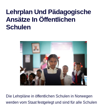
Lehrplan Und Pädagogische
Ansätze In Öffentlichen
Schulen
Die Lehrpläne in öffentlichen Schulen in Norwegen
werden vom Staat festgelegt und sind für alle Schulen