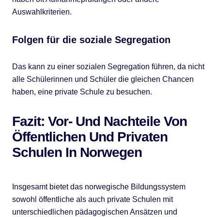
Auswahlkriterien.
Folgen für die soziale Segregation
Das kann zu einer sozialen Segregation führen, da nicht
alle Schülerinnen und Schüler die gleichen Chancen
haben, eine private Schule zu besuchen.
Fazit: Vor- Und Nachteile Von
Öffentlichen Und Privaten
Schulen In Norwegen
Insgesamt bietet das norwegische Bildungssystem
sowohl öffentliche als auch private Schulen mit
unterschiedlichen pädagogischen Ansätzen und