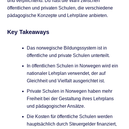
und verpflichtend. Du hast die Wahl zwischen
öffentlichen und privaten Schulen, die verschiedene
pädagogische Konzepte und Lehrpläne anbieten.
Key Takeaways
Das norwegische Bildungssystem ist in
öffentliche und private Schulen unterteilt.
In öffentlichen Schulen in Norwegen wird ein
nationaler Lehrplan verwendet, der auf
Gleichheit und Vielfalt ausgerichtet ist.
Private Schulen in Norwegen haben mehr
Freiheit bei der Gestaltung ihres Lehrplans
und pädagogischer Ansätze.
Die Kosten für öffentliche Schulen werden
hauptsächlich durch Steuergelder finanziert,