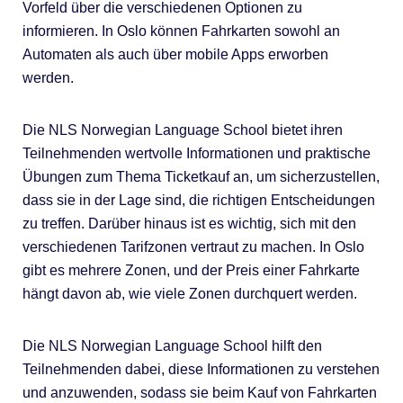
Vorfeld über die verschiedenen Optionen zu
informieren. In Oslo können Fahrkarten sowohl an
Automaten als auch über mobile Apps erworben
werden.
Die NLS Norwegian Language School bietet ihren
Teilnehmenden wertvolle Informationen und praktische
Übungen zum Thema Ticketkauf an, um sicherzustellen,
dass sie in der Lage sind, die richtigen Entscheidungen
zu treffen. Darüber hinaus ist es wichtig, sich mit den
verschiedenen Tarifzonen vertraut zu machen. In Oslo
gibt es mehrere Zonen, und der Preis einer Fahrkarte
hängt davon ab, wie viele Zonen durchquert werden.
Die NLS Norwegian Language School hilft den
Teilnehmenden dabei, diese Informationen zu verstehen
und anzuwenden, sodass sie beim Kauf von Fahrkarten