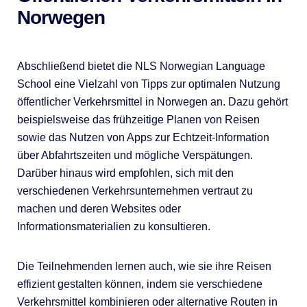
Norwegen
Abschließend bietet die NLS Norwegian Language
School eine Vielzahl von Tipps zur optimalen Nutzung
öffentlicher Verkehrsmittel in Norwegen an. Dazu gehört
beispielsweise das frühzeitige Planen von Reisen
sowie das Nutzen von Apps zur Echtzeit-Information
über Abfahrtszeiten und mögliche Verspätungen.
Darüber hinaus wird empfohlen, sich mit den
verschiedenen Verkehrsunternehmen vertraut zu
machen und deren Websites oder
Informationsmaterialien zu konsultieren.
Die Teilnehmenden lernen auch, wie sie ihre Reisen
effizient gestalten können, indem sie verschiedene
Verkehrsmittel kombinieren oder alternative Routen in