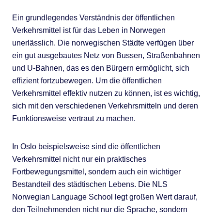
Ein grundlegendes Verständnis der öffentlichen
Verkehrsmittel ist für das Leben in Norwegen
unerlässlich. Die norwegischen Städte verfügen über
ein gut ausgebautes Netz von Bussen, Straßenbahnen
und U-Bahnen, das es den Bürgern ermöglicht, sich
effizient fortzubewegen. Um die öffentlichen
Verkehrsmittel effektiv nutzen zu können, ist es wichtig,
sich mit den verschiedenen Verkehrsmitteln und deren
Funktionsweise vertraut zu machen.
In Oslo beispielsweise sind die öffentlichen
Verkehrsmittel nicht nur ein praktisches
Fortbewegungsmittel, sondern auch ein wichtiger
Bestandteil des städtischen Lebens. Die NLS
Norwegian Language School legt großen Wert darauf,
den Teilnehmenden nicht nur die Sprache, sondern