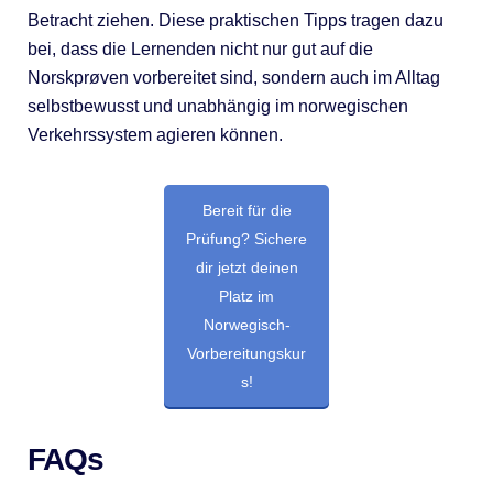
Betracht ziehen. Diese praktischen Tipps tragen dazu
bei, dass die Lernenden nicht nur gut auf die
Norskprøven vorbereitet sind, sondern auch im Alltag
selbstbewusst und unabhängig im norwegischen
Verkehrssystem agieren können.
Bereit für die
Prüfung? Sichere
dir jetzt deinen
Platz im
Norwegisch-
Vorbereitungskur
s!
FAQs