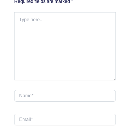
Required fields are marked
*
Type
here..
Name*
Email*