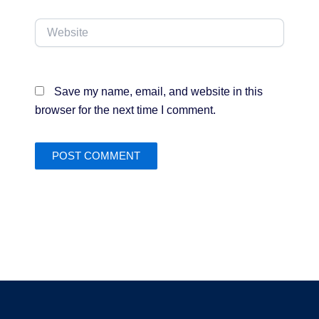
Website
Save my name, email, and website in this
browser for the next time I comment.