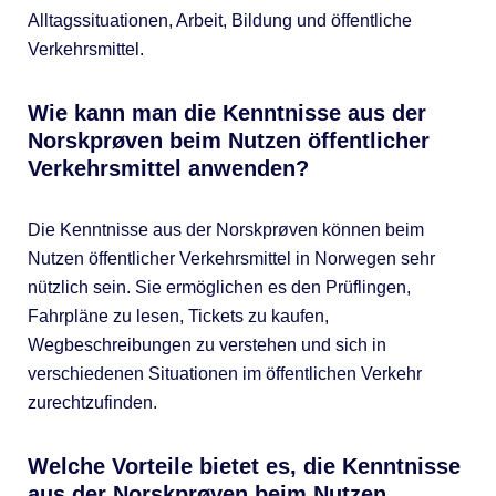
Alltagssituationen, Arbeit, Bildung und öffentliche
Verkehrsmittel.
Wie kann man die Kenntnisse aus der
Norskprøven beim Nutzen öffentlicher
Verkehrsmittel anwenden?
Die Kenntnisse aus der Norskprøven können beim
Nutzen öffentlicher Verkehrsmittel in Norwegen sehr
nützlich sein. Sie ermöglichen es den Prüflingen,
Fahrpläne zu lesen, Tickets zu kaufen,
Wegbeschreibungen zu verstehen und sich in
verschiedenen Situationen im öffentlichen Verkehr
zurechtzufinden.
Welche Vorteile bietet es, die Kenntnisse
aus der Norskprøven beim Nutzen