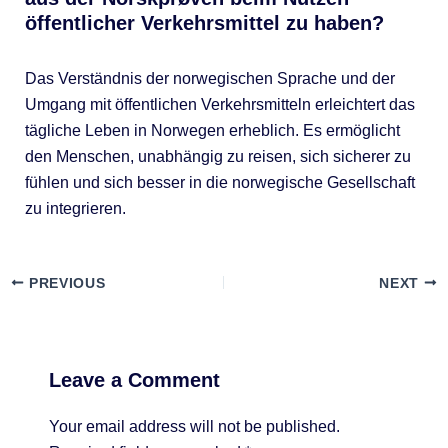
öffentlicher Verkehrsmittel zu haben?
Das Verständnis der norwegischen Sprache und der
Umgang mit öffentlichen Verkehrsmitteln erleichtert das
tägliche Leben in Norwegen erheblich. Es ermöglicht
den Menschen, unabhängig zu reisen, sich sicherer zu
fühlen und sich besser in die norwegische Gesellschaft
zu integrieren.
PREVIOUS
NEXT
Leave a Comment
Your email address will not be published.