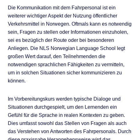
Die Kommunikation mit dem Fahrpersonal ist ein
weiterer wichtiger Aspekt der Nutzung öffentlicher
Verkehrsmittel in Norwegen. Oftmals kann es notwendig
sein, Fragen zu stellen oder Informationen einzuholen,
sei es bezüglich der Route oder bei besonderen
Anliegen. Die NLS Norwegian Language School legt
großen Wert darauf, den Teilnehmenden die
notwendigen sprachlichen Fähigkeiten zu vermitteln,
um in solchen Situationen sicher kommunizieren zu
können.
Im Vorbereitungskurs werden typische Dialoge und
Situationen durchgespielt, um den Lernenden ein
Gefühl für die Sprache in realen Kontexten zu geben.
Dies umfasst sowohl das Stellen von Fragen als auch
das Verstehen von Antworten des Fahrpersonals. Durch
diese praxisnahe Herangehensweise wird das