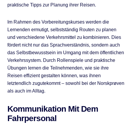
praktische Tipps zur Planung ihrer Reisen.
Im Rahmen des Vorbereitungskurses werden die
Lernenden ermutigt, selbstständig Routen zu planen
und verschiedene Verkehrsmittel zu kombinieren. Dies
fördert nicht nur das Sprachverständnis, sondern auch
das Selbstbewusstsein im Umgang mit dem öffentlichen
Verkehrssystem. Durch Rollenspiele und praktische
Übungen lernen die Teilnehmenden, wie sie ihre
Reisen effizient gestalten können, was ihnen
letztendlich zugutekommt – sowohl bei der Norskprøven
als auch im Alltag.
Kommunikation Mit Dem
Fahrpersonal