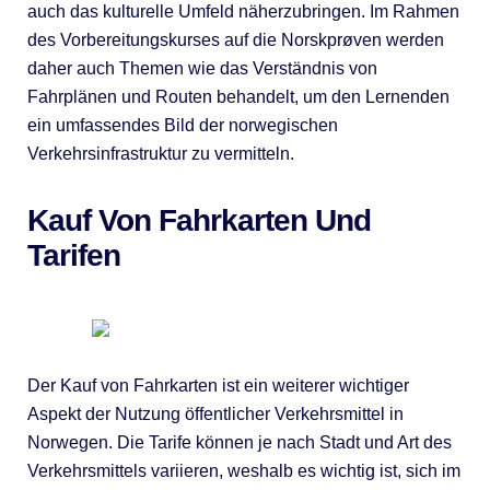
auch das kulturelle Umfeld näherzubringen. Im Rahmen
des Vorbereitungskurses auf die Norskprøven werden
daher auch Themen wie das Verständnis von
Fahrplänen und Routen behandelt, um den Lernenden
ein umfassendes Bild der norwegischen
Verkehrsinfrastruktur zu vermitteln.
Kauf Von Fahrkarten Und
Tarifen
Der Kauf von Fahrkarten ist ein weiterer wichtiger
Aspekt der Nutzung öffentlicher Verkehrsmittel in
Norwegen. Die Tarife können je nach Stadt und Art des
Verkehrsmittels variieren, weshalb es wichtig ist, sich im