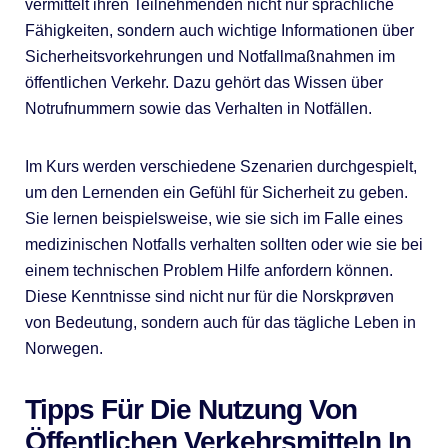
vermittelt ihren Teilnehmenden nicht nur sprachliche
Fähigkeiten, sondern auch wichtige Informationen über
Sicherheitsvorkehrungen und Notfallmaßnahmen im
öffentlichen Verkehr. Dazu gehört das Wissen über
Notrufnummern sowie das Verhalten in Notfällen.
Im Kurs werden verschiedene Szenarien durchgespielt,
um den Lernenden ein Gefühl für Sicherheit zu geben.
Sie lernen beispielsweise, wie sie sich im Falle eines
medizinischen Notfalls verhalten sollten oder wie sie bei
einem technischen Problem Hilfe anfordern können.
Diese Kenntnisse sind nicht nur für die Norskprøven
von Bedeutung, sondern auch für das tägliche Leben in
Norwegen.
Tipps Für Die Nutzung Von
Öffentlichen Verkehrsmitteln In