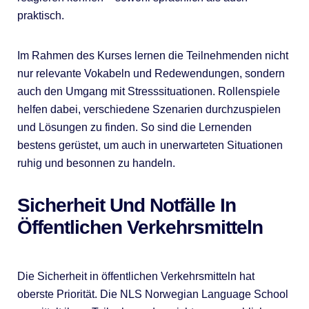
praktisch.
Im Rahmen des Kurses lernen die Teilnehmenden nicht
nur relevante Vokabeln und Redewendungen, sondern
auch den Umgang mit Stresssituationen. Rollenspiele
helfen dabei, verschiedene Szenarien durchzuspielen
und Lösungen zu finden. So sind die Lernenden
bestens gerüstet, um auch in unerwarteten Situationen
ruhig und besonnen zu handeln.
Sicherheit Und Notfälle In
Öffentlichen Verkehrsmitteln
Die Sicherheit in öffentlichen Verkehrsmitteln hat
oberste Priorität. Die NLS Norwegian Language School