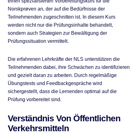
einen spezialisierten Vorbereitungskurs für die
Norskprøven an, der auf die Bedürfnisse der
Teilnehmenden zugeschnitten ist. In diesem Kurs
werden nicht nur die Prüfungsinhalte behandelt,
sondern auch Strategien zur Bewältigung der
Prüfungssituation vermittelt.
Die erfahrenen Lehrkräfte der NLS unterstützen die
Teilnehmenden dabei, ihre Schwächen zu identifizieren
und gezielt daran zu arbeiten. Durch regelmäßige
Übungstests und Feedbackgespräche wird
sichergestellt, dass die Lernenden optimal auf die
Prüfung vorbereitet sind.
Verständnis Von Öffentlichen
Verkehrsmitteln