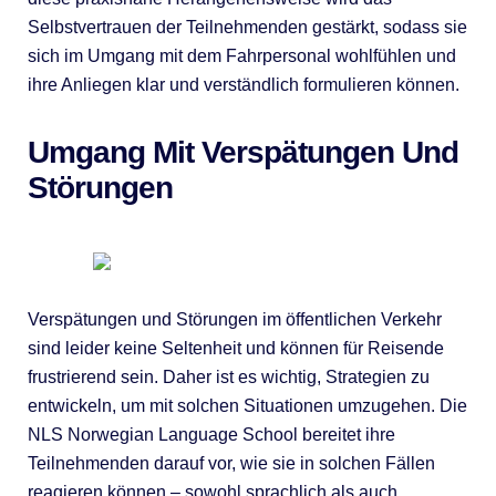
Selbstvertrauen der Teilnehmenden gestärkt, sodass sie
sich im Umgang mit dem Fahrpersonal wohlfühlen und
ihre Anliegen klar und verständlich formulieren können.
Umgang Mit Verspätungen Und
Störungen
Verspätungen und Störungen im öffentlichen Verkehr
sind leider keine Seltenheit und können für Reisende
frustrierend sein. Daher ist es wichtig, Strategien zu
entwickeln, um mit solchen Situationen umzugehen. Die
NLS Norwegian Language School bereitet ihre
Teilnehmenden darauf vor, wie sie in solchen Fällen
reagieren können – sowohl sprachlich als auch