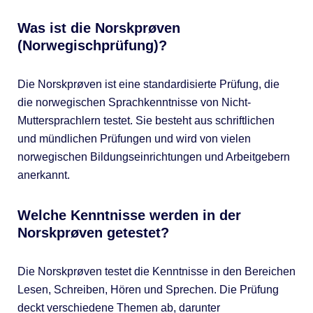
Was ist die Norskprøven
(Norwegischprüfung)?
Die Norskprøven ist eine standardisierte Prüfung, die
die norwegischen Sprachkenntnisse von Nicht-
Muttersprachlern testet. Sie besteht aus schriftlichen
und mündlichen Prüfungen und wird von vielen
norwegischen Bildungseinrichtungen und Arbeitgebern
anerkannt.
Welche Kenntnisse werden in der
Norskprøven getestet?
Die Norskprøven testet die Kenntnisse in den Bereichen
Lesen, Schreiben, Hören und Sprechen. Die Prüfung
deckt verschiedene Themen ab, darunter