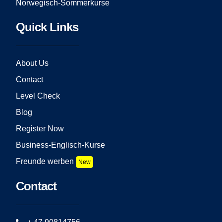
Norwegisch-Sommerkurse
Quick Links
About Us
Contact
Level Check
Blog
Register Now
Business-Englisch-Kurse
Freunde werben
New
Contact