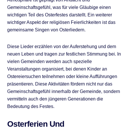
Gemeinschaftsgefühl, was für viele Gläubige einen
wichtigen Teil des Osterfestes darstellt. Ein weiterer
wichtiger Aspekt der religiösen Feierlichkeiten ist das
gemeinsame Singen von Osterliedern.
Diese Lieder erzählen von der Auferstehung und dem
neuen Leben und tragen zur festlichen Stimmung bei. In
vielen Gemeinden werden auch spezielle
Veranstaltungen organisiert, bei denen Kinder an
Ostereiersuchen teilnehmen oder kleine Aufführungen
präsentieren. Diese Aktivitäten fördern nicht nur das
Gemeinschaftsgefühl innerhalb der Gemeinde, sondern
vermitteln auch den jüngeren Generationen die
Bedeutung des Festes.
Osterferien Und