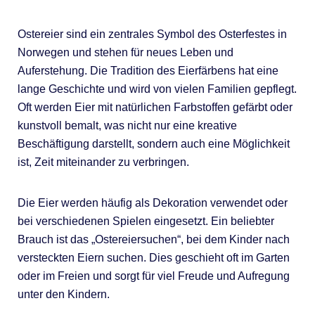
Ostereier sind ein zentrales Symbol des Osterfestes in
Norwegen und stehen für neues Leben und
Auferstehung. Die Tradition des Eierfärbens hat eine
lange Geschichte und wird von vielen Familien gepflegt.
Oft werden Eier mit natürlichen Farbstoffen gefärbt oder
kunstvoll bemalt, was nicht nur eine kreative
Beschäftigung darstellt, sondern auch eine Möglichkeit
ist, Zeit miteinander zu verbringen.
Die Eier werden häufig als Dekoration verwendet oder
bei verschiedenen Spielen eingesetzt. Ein beliebter
Brauch ist das „Ostereiersuchen“, bei dem Kinder nach
versteckten Eiern suchen. Dies geschieht oft im Garten
oder im Freien und sorgt für viel Freude und Aufregung
unter den Kindern.