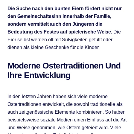
Die Suche nach den bunten Eiern fördert nicht nur
den Gemeinschaftssinn innerhalb der Familie,
sondern vermittelt auch den Jüngeren die
Bedeutung des Festes auf spielerische Weise.
Die
Eier selbst werden oft mit Süßigkeiten gefüllt oder
dienen als kleine Geschenke für die Kinder.
Moderne Ostertraditionen Und
Ihre Entwicklung
In den letzten Jahren haben sich viele moderne
Ostertraditionen entwickelt, die sowohl traditionelle als
auch zeitgenössische Elemente kombinieren. So haben
beispielsweise soziale Medien einen Einfluss auf die Art
und Weise genommen, wie Ostern gefeiert wird. Viele