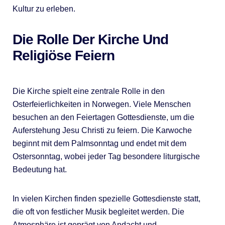
Kultur zu erleben.
Die Rolle Der Kirche Und
Religiöse Feiern
Die Kirche spielt eine zentrale Rolle in den
Osterfeierlichkeiten in Norwegen. Viele Menschen
besuchen an den Feiertagen Gottesdienste, um die
Auferstehung Jesu Christi zu feiern. Die Karwoche
beginnt mit dem Palmsonntag und endet mit dem
Ostersonntag, wobei jeder Tag besondere liturgische
Bedeutung hat.
In vielen Kirchen finden spezielle Gottesdienste statt,
die oft von festlicher Musik begleitet werden. Die
Atmosphäre ist geprägt von Andacht und