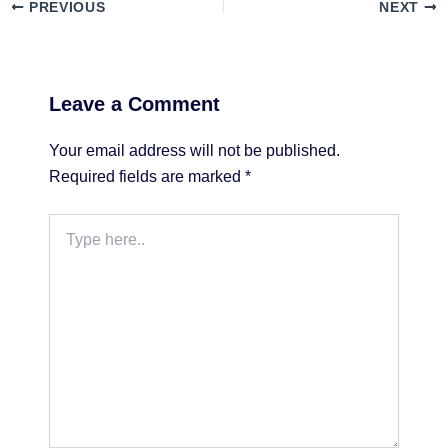
PREVIOUS
NEXT
Leave a Comment
Your email address will not be published.
Required fields are marked
*
Type
here..