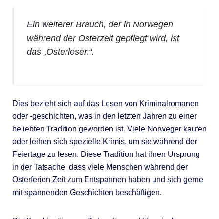
Ein weiterer Brauch, der in Norwegen
während der Osterzeit gepflegt wird, ist
das „Osterlesen“.
Dies bezieht sich auf das Lesen von Kriminalromanen
oder -geschichten, was in den letzten Jahren zu einer
beliebten Tradition geworden ist. Viele Norweger kaufen
oder leihen sich spezielle Krimis, um sie während der
Feiertage zu lesen. Diese Tradition hat ihren Ursprung
in der Tatsache, dass viele Menschen während der
Osterferien Zeit zum Entspannen haben und sich gerne
mit spannenden Geschichten beschäftigen.