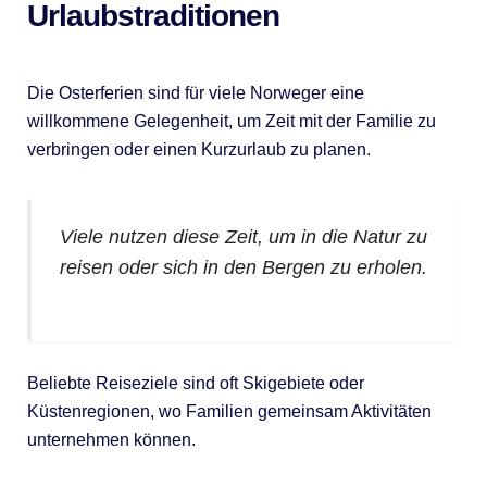
Urlaubstraditionen
Die Osterferien sind für viele Norweger eine
willkommene Gelegenheit, um Zeit mit der Familie zu
verbringen oder einen Kurzurlaub zu planen.
Viele nutzen diese Zeit, um in die Natur zu
reisen oder sich in den Bergen zu erholen.
Beliebte Reiseziele sind oft Skigebiete oder
Küstenregionen, wo Familien gemeinsam Aktivitäten
unternehmen können.