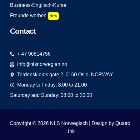
Business-Englisch-Kurse
Freunde werben
New
Contact
+ 47 90814756
info@nlsnorwegian.no
Tordenskiolds gate 2, 0160 Oslo, NORWAY
Monday to Friday: 8:00 to 21:00
Saturday and Sunday: 08:00 to 20:00
Copyright © 2026 NLS Norwegisch | Design by
Quatro
Link