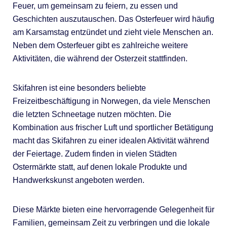
Feuer, um gemeinsam zu feiern, zu essen und
Geschichten auszutauschen. Das Osterfeuer wird häufig
am Karsamstag entzündet und zieht viele Menschen an.
Neben dem Osterfeuer gibt es zahlreiche weitere
Aktivitäten, die während der Osterzeit stattfinden.
Skifahren ist eine besonders beliebte
Freizeitbeschäftigung in Norwegen, da viele Menschen
die letzten Schneetage nutzen möchten. Die
Kombination aus frischer Luft und sportlicher Betätigung
macht das Skifahren zu einer idealen Aktivität während
der Feiertage. Zudem finden in vielen Städten
Ostermärkte statt, auf denen lokale Produkte und
Handwerkskunst angeboten werden.
Diese Märkte bieten eine hervorragende Gelegenheit für
Familien, gemeinsam Zeit zu verbringen und die lokale