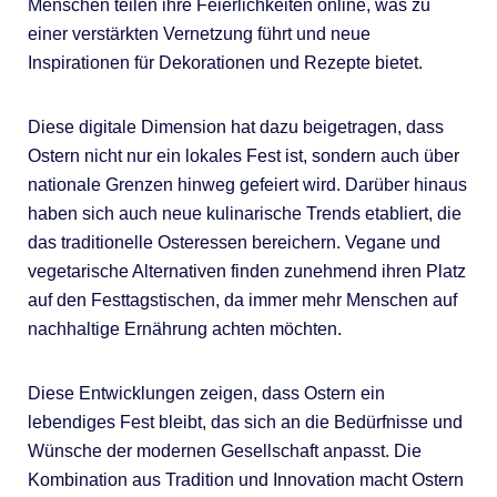
Menschen teilen ihre Feierlichkeiten online, was zu
einer verstärkten Vernetzung führt und neue
Inspirationen für Dekorationen und Rezepte bietet.
Diese digitale Dimension hat dazu beigetragen, dass
Ostern nicht nur ein lokales Fest ist, sondern auch über
nationale Grenzen hinweg gefeiert wird. Darüber hinaus
haben sich auch neue kulinarische Trends etabliert, die
das traditionelle Osteressen bereichern. Vegane und
vegetarische Alternativen finden zunehmend ihren Platz
auf den Festtagstischen, da immer mehr Menschen auf
nachhaltige Ernährung achten möchten.
Diese Entwicklungen zeigen, dass Ostern ein
lebendiges Fest bleibt, das sich an die Bedürfnisse und
Wünsche der modernen Gesellschaft anpasst. Die
Kombination aus Tradition und Innovation macht Ostern