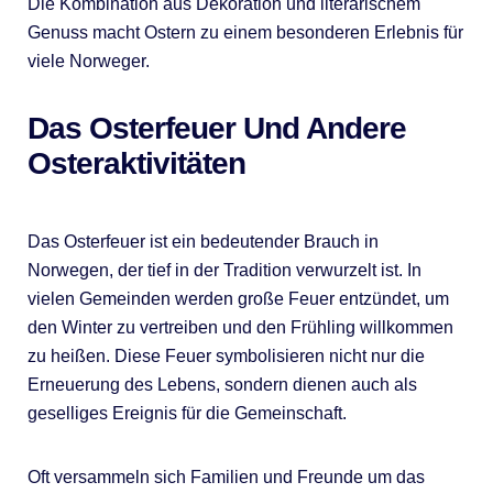
Die Kombination aus Dekoration und literarischem
Genuss macht Ostern zu einem besonderen Erlebnis für
viele Norweger.
Das Osterfeuer Und Andere
Osteraktivitäten
Das Osterfeuer ist ein bedeutender Brauch in
Norwegen, der tief in der Tradition verwurzelt ist. In
vielen Gemeinden werden große Feuer entzündet, um
den Winter zu vertreiben und den Frühling willkommen
zu heißen. Diese Feuer symbolisieren nicht nur die
Erneuerung des Lebens, sondern dienen auch als
geselliges Ereignis für die Gemeinschaft.
Oft versammeln sich Familien und Freunde um das