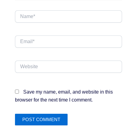
Name*
Email*
Website
Save my name, email, and website in this
browser for the next time I comment.