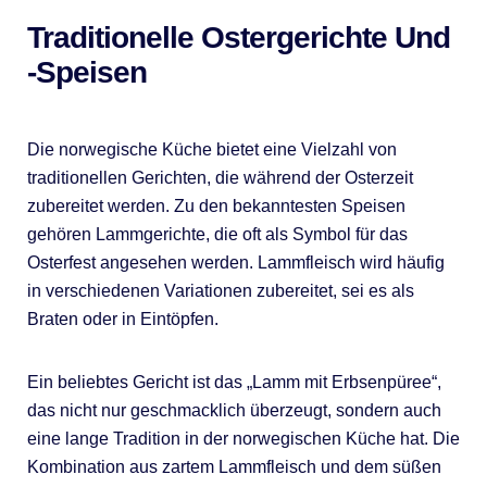
Traditionelle Ostergerichte Und
-speisen
Die norwegische Küche bietet eine Vielzahl von
traditionellen Gerichten, die während der Osterzeit
zubereitet werden. Zu den bekanntesten Speisen
gehören Lammgerichte, die oft als Symbol für das
Osterfest angesehen werden. Lammfleisch wird häufig
in verschiedenen Variationen zubereitet, sei es als
Braten oder in Eintöpfen.
Ein beliebtes Gericht ist das „Lamm mit Erbsenpüree“,
das nicht nur geschmacklich überzeugt, sondern auch
eine lange Tradition in der norwegischen Küche hat. Die
Kombination aus zartem Lammfleisch und dem süßen