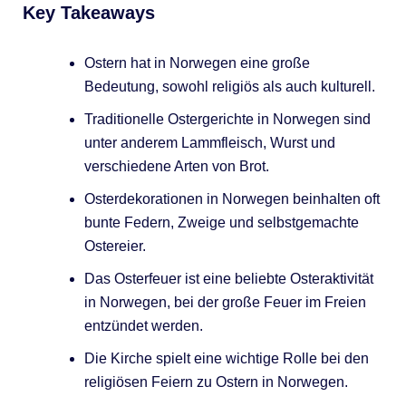
Key Takeaways
Ostern hat in Norwegen eine große
Bedeutung, sowohl religiös als auch kulturell.
Traditionelle Ostergerichte in Norwegen sind
unter anderem Lammfleisch, Wurst und
verschiedene Arten von Brot.
Osterdekorationen in Norwegen beinhalten oft
bunte Federn, Zweige und selbstgemachte
Ostereier.
Das Osterfeuer ist eine beliebte Osteraktivität
in Norwegen, bei der große Feuer im Freien
entzündet werden.
Die Kirche spielt eine wichtige Rolle bei den
religiösen Feiern zu Ostern in Norwegen.