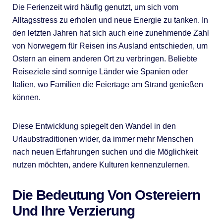
Die Ferienzeit wird häufig genutzt, um sich vom
Alltagsstress zu erholen und neue Energie zu tanken. In
den letzten Jahren hat sich auch eine zunehmende Zahl
von Norwegern für Reisen ins Ausland entschieden, um
Ostern an einem anderen Ort zu verbringen. Beliebte
Reiseziele sind sonnige Länder wie Spanien oder
Italien, wo Familien die Feiertage am Strand genießen
können.
Diese Entwicklung spiegelt den Wandel in den
Urlaubstraditionen wider, da immer mehr Menschen
nach neuen Erfahrungen suchen und die Möglichkeit
nutzen möchten, andere Kulturen kennenzulernen.
Die Bedeutung Von Ostereiern
Und Ihre Verzierung