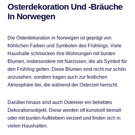
Osterdekoration Und -bräuche
In Norwegen
Die Osterdekoration in Norwegen ist geprägt von
fröhlichen Farben und Symbolen des Frühlings. Viele
Haushalte schmücken ihre Wohnungen mit bunten
Blumen, insbesondere mit Narzissen, die als Symbol für
den Frühling gelten. Diese Blumen sind nicht nur schön
anzusehen, sondern tragen auch zur festlichen
Atmosphäre bei, die während der Osterzeit herrscht.
Darüber hinaus sind auch Ostereier ein beliebtes
Dekorationsobjekt. Diese werden oft kunstvoll bemalt
oder mit bunten Aufklebern verziert und finden sich in
vielen Haushalten.