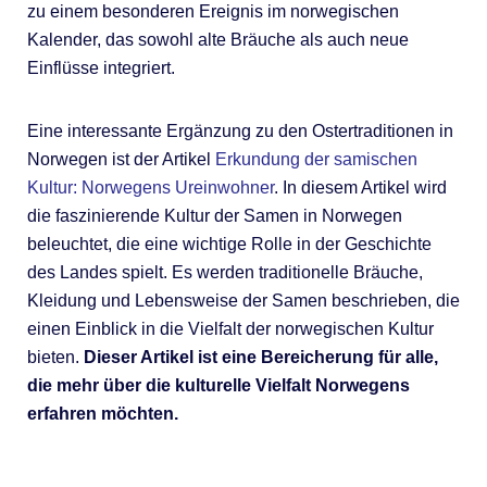
zu einem besonderen Ereignis im norwegischen
Kalender, das sowohl alte Bräuche als auch neue
Einflüsse integriert.
Eine interessante Ergänzung zu den Ostertraditionen in
Norwegen ist der Artikel
Erkundung der samischen
Kultur: Norwegens Ureinwohner
. In diesem Artikel wird
die faszinierende Kultur der Samen in Norwegen
beleuchtet, die eine wichtige Rolle in der Geschichte
des Landes spielt. Es werden traditionelle Bräuche,
Kleidung und Lebensweise der Samen beschrieben, die
einen Einblick in die Vielfalt der norwegischen Kultur
bieten.
Dieser Artikel ist eine Bereicherung für alle,
die mehr über die kulturelle Vielfalt Norwegens
erfahren möchten.