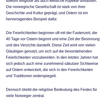
sowohl religiöse als auch weltliche Aspekte umfassen.
Die norwegische Gesellschaft ist stark von ihrer
Geschichte und Kultur geprägt, und Ostern ist ein
hervorragendes Beispiel dafür.
Die Feierlichkeiten beginnen oft mit der Fastenzeit, die
40 Tage vor Ostern beginnt und eine Zeit der Besinnung
und des Verzichts darstellt. Diese Zeit wird von vielen
Gläubigen genutzt, um sich auf die bevorstehenden
Feierlichkeiten vorzubereiten. In den letzten Jahren hat
sich jedoch auch eine zunehmend säkulare Sichtweise
auf Ostern entwickelt, die sich in den Feierlichkeiten
und Traditionen widerspiegelt.
Dennoch bleibt die religiöse Bedeutung des Festes für
viele Norweger zentral.