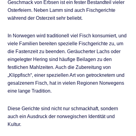
Geschmack von Erbsen ist ein fester Bestandteil vieler
Osterfeiern. Neben Lamm sind auch Fischgerichte
während der Osterzeit sehr beliebt.
In Norwegen wird traditionell viel Fisch konsumiert, und
viele Familien bereiten spezielle Fischgerichte zu, um
die Fastenzeit zu beenden. Geräucherter Lachs oder
eingelegter Hering sind häufige Beilagen zu den
festlichen Mahlzeiten. Auch die Zubereitung von
„Klippfisch“, einer speziellen Art von getrocknetem und
gesalzenem Fisch, hat in vielen Regionen Norwegens
eine lange Tradition.
Diese Gerichte sind nicht nur schmackhaft, sondern
auch ein Ausdruck der norwegischen Identität und
Kultur.