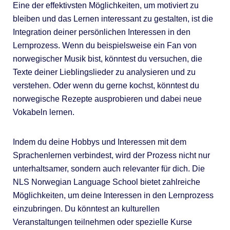
Eine der effektivsten Möglichkeiten, um motiviert zu
bleiben und das Lernen interessant zu gestalten, ist die
Integration deiner persönlichen Interessen in den
Lernprozess. Wenn du beispielsweise ein Fan von
norwegischer Musik bist, könntest du versuchen, die
Texte deiner Lieblingslieder zu analysieren und zu
verstehen. Oder wenn du gerne kochst, könntest du
norwegische Rezepte ausprobieren und dabei neue
Vokabeln lernen.
Indem du deine Hobbys und Interessen mit dem
Sprachenlernen verbindest, wird der Prozess nicht nur
unterhaltsamer, sondern auch relevanter für dich. Die
NLS Norwegian Language School bietet zahlreiche
Möglichkeiten, um deine Interessen in den Lernprozess
einzubringen. Du könntest an kulturellen
Veranstaltungen teilnehmen oder spezielle Kurse