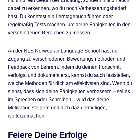
nicht nur ein Gefühl der Erfüllung, sondern hilft dir auch
dabei zu erkennen, wo du noch Verbesserungsbedarf
hast. Du könntest ein Lerntagebuch führen oder
regelmäßig Tests machen, um deine Fähigkeiten in den
verschiedenen Bereichen zu messen.
An der NLS Norwegian Language School hast du
Zugang zu verschiedenen Bewertungsmethoden und
Feedback von Lehrern. Indem du deinen Fortschritt
verfolgst und dokumentierst, kannst du auch feststellen,
welche Methoden für dich am effektivsten sind. Wenn du
siehst, dass sich deine Fähigkeiten verbessern – sei es
im Sprechen oder Schreiben – wird das deine
Motivation steigern und dich dazu ermutigen,
weiterzumachen.
Feiere Deine Erfolge