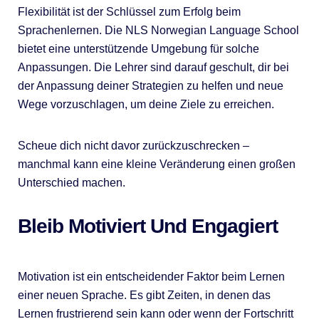
Flexibilität ist der Schlüssel zum Erfolg beim
Sprachenlernen. Die NLS Norwegian Language School
bietet eine unterstützende Umgebung für solche
Anpassungen. Die Lehrer sind darauf geschult, dir bei
der Anpassung deiner Strategien zu helfen und neue
Wege vorzuschlagen, um deine Ziele zu erreichen.
Scheue dich nicht davor zurückzuschrecken –
manchmal kann eine kleine Veränderung einen großen
Unterschied machen.
Bleib Motiviert Und Engagiert
Motivation ist ein entscheidender Faktor beim Lernen
einer neuen Sprache. Es gibt Zeiten, in denen das
Lernen frustrierend sein kann oder wenn der Fortschritt