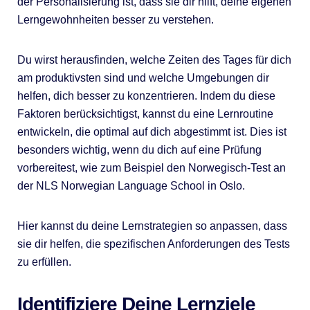
der Personalisierung ist, dass sie dir hilft, deine eigenen
Lerngewohnheiten besser zu verstehen.
Du wirst herausfinden, welche Zeiten des Tages für dich
am produktivsten sind und welche Umgebungen dir
helfen, dich besser zu konzentrieren. Indem du diese
Faktoren berücksichtigst, kannst du eine Lernroutine
entwickeln, die optimal auf dich abgestimmt ist. Dies ist
besonders wichtig, wenn du dich auf eine Prüfung
vorbereitest, wie zum Beispiel den Norwegisch-Test an
der NLS Norwegian Language School in Oslo.
Hier kannst du deine Lernstrategien so anpassen, dass
sie dir helfen, die spezifischen Anforderungen des Tests
zu erfüllen.
Identifiziere Deine Lernziele