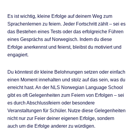
Es ist wichtig, kleine Erfolge auf deinem Weg zum
Sprachenlernen zu feiern. Jeder Fortschritt zählt – sei es
das Bestehen eines Tests oder das erfolgreiche Führen
eines Gesprächs auf Norwegisch. Indem du diese
Erfolge anerkennst und feierst, bleibst du motiviert und
engagiert.
Du könntest dir kleine Belohnungen setzen oder einfach
einen Moment innehalten und stolz auf das sein, was du
erreicht hast. An der NLS Norwegian Language School
gibt es oft Gelegenheiten zum Feiern von Erfolgen – sei
es durch Abschlussfeiern oder besondere
Veranstaltungen für Schüler. Nutze diese Gelegenheiten
nicht nur zur Feier deiner eigenen Erfolge, sondern
auch um die Erfolge anderer zu würdigen.