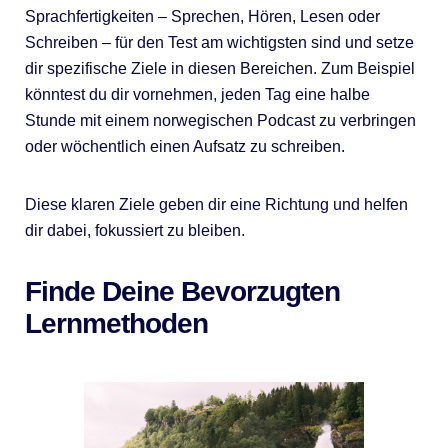
Sprachfertigkeiten – Sprechen, Hören, Lesen oder
Schreiben – für den Test am wichtigsten sind und setze
dir spezifische Ziele in diesen Bereichen. Zum Beispiel
könntest du dir vornehmen, jeden Tag eine halbe
Stunde mit einem norwegischen Podcast zu verbringen
oder wöchentlich einen Aufsatz zu schreiben.
Diese klaren Ziele geben dir eine Richtung und helfen
dir dabei, fokussiert zu bleiben.
Finde Deine Bevorzugten
Lernmethoden