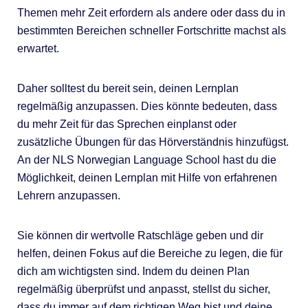
Themen mehr Zeit erfordern als andere oder dass du in
bestimmten Bereichen schneller Fortschritte machst als
erwartet.
Daher solltest du bereit sein, deinen Lernplan
regelmäßig anzupassen. Dies könnte bedeuten, dass
du mehr Zeit für das Sprechen einplanst oder
zusätzliche Übungen für das Hörverständnis hinzufügst.
An der NLS Norwegian Language School hast du die
Möglichkeit, deinen Lernplan mit Hilfe von erfahrenen
Lehrern anzupassen.
Sie können dir wertvolle Ratschläge geben und dir
helfen, deinen Fokus auf die Bereiche zu legen, die für
dich am wichtigsten sind. Indem du deinen Plan
regelmäßig überprüfst und anpasst, stellst du sicher,
dass du immer auf dem richtigen Weg bist und deine