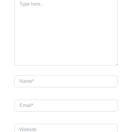
here..
Name*
Email*
Website