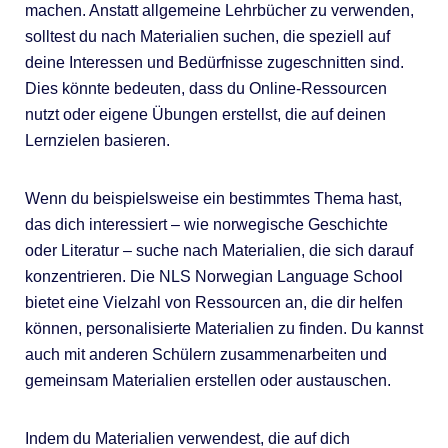
machen. Anstatt allgemeine Lehrbücher zu verwenden,
solltest du nach Materialien suchen, die speziell auf
deine Interessen und Bedürfnisse zugeschnitten sind.
Dies könnte bedeuten, dass du Online-Ressourcen
nutzt oder eigene Übungen erstellst, die auf deinen
Lernzielen basieren.
Wenn du beispielsweise ein bestimmtes Thema hast,
das dich interessiert – wie norwegische Geschichte
oder Literatur – suche nach Materialien, die sich darauf
konzentrieren. Die NLS Norwegian Language School
bietet eine Vielzahl von Ressourcen an, die dir helfen
können, personalisierte Materialien zu finden. Du kannst
auch mit anderen Schülern zusammenarbeiten und
gemeinsam Materialien erstellen oder austauschen.
Indem du Materialien verwendest, die auf dich