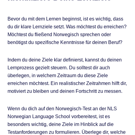
Bevor du mit dem Lernen beginnst, ist es wichtig, dass
du dir klare Lernziele setzt. Was möchtest du erreichen?
Möchtest du fließend Norwegisch sprechen oder
benötigst du spezifische Kenntnisse für deinen Beruf?
Indem du deine Ziele klar definierst, kannst du deinen
Lernprozess gezielt steuern. Du solltest dir auch
überlegen, in welchem Zeitraum du diese Ziele
erreichen möchtest. Ein realistischer Zeitrahmen hilft dir,
motiviert zu bleiben und deinen Fortschritt zu messen.
Wenn du dich auf den Norwegisch-Test an der NLS
Norwegian Language School vorbereitest, ist es
besonders wichtig, deine Ziele im Hinblick auf die
Testanforderungen zu formulieren. Überlege dir, welche