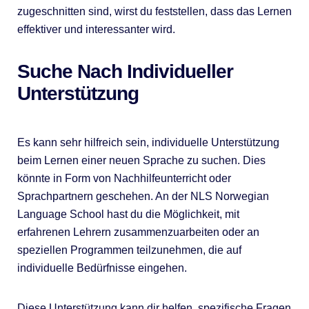
zugeschnitten sind, wirst du feststellen, dass das Lernen
effektiver und interessanter wird.
Suche Nach Individueller
Unterstützung
Es kann sehr hilfreich sein, individuelle Unterstützung
beim Lernen einer neuen Sprache zu suchen. Dies
könnte in Form von Nachhilfeunterricht oder
Sprachpartnern geschehen. An der NLS Norwegian
Language School hast du die Möglichkeit, mit
erfahrenen Lehrern zusammenzuarbeiten oder an
speziellen Programmen teilzunehmen, die auf
individuelle Bedürfnisse eingehen.
Diese Unterstützung kann dir helfen, spezifische Fragen