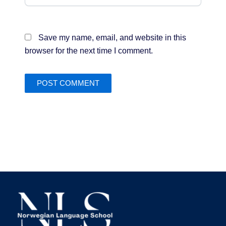
Save my name, email, and website in this
browser for the next time I comment.