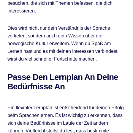
besuchen, die sich mit Themen befassen, die dich
interessieren.
Dies wird nicht nur dein Verständnis der Sprache
vertiefen, sondern auch dein Wissen über die
norwegische Kultur erweitern. Wenn du Spaß am
Lernen hast und es mit deinen Interessen verbindest,
wirst du viel schneller Fortschritte machen.
Passe Den Lernplan An Deine
Bedürfnisse An
Ein flexibler Lernplan ist entscheidend für deinen Erfolg
beim Sprachenlernen. Es ist wichtig zu erkennen, dass
sich deine Bedürfnisse im Laufe der Zeit ändern
können. Vielleicht stellst du fest, dass bestimmte