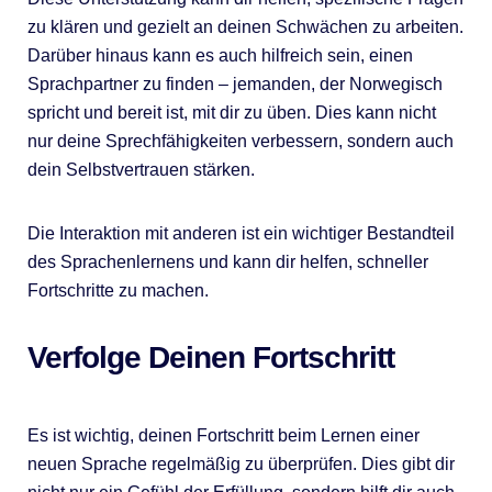
zu klären und gezielt an deinen Schwächen zu arbeiten.
Darüber hinaus kann es auch hilfreich sein, einen
Sprachpartner zu finden – jemanden, der Norwegisch
spricht und bereit ist, mit dir zu üben. Dies kann nicht
nur deine Sprechfähigkeiten verbessern, sondern auch
dein Selbstvertrauen stärken.
Die Interaktion mit anderen ist ein wichtiger Bestandteil
des Sprachenlernens und kann dir helfen, schneller
Fortschritte zu machen.
Verfolge Deinen Fortschritt
Es ist wichtig, deinen Fortschritt beim Lernen einer
neuen Sprache regelmäßig zu überprüfen. Dies gibt dir