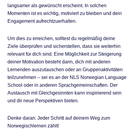
langsamer als gewünscht erscheint. In solchen
Momenten ist es wichtig, motiviert zu bleiben und dein
Engagement aufrechtzuerhalten.
Um dies zu erreichen, solltest du regelmäßig deine
Ziele überprüfen und sicherstellen, dass sie weiterhin
relevant für dich sind. Eine Möglichkeit zur Steigerung
deiner Motivation besteht darin, dich mit anderen
Lernenden auszutauschen oder an Gruppenaktivitäten
teilzunehmen – sei es an der NLS Norwegian Language
School oder in anderen Sprachgemeinschaften. Der
Austausch mit Gleichgesinnten kann inspirierend sein
und dir neue Perspektiven bieten.
Denke daran: Jeder Schritt auf deinem Weg zum
Norwegischlernen zählt!