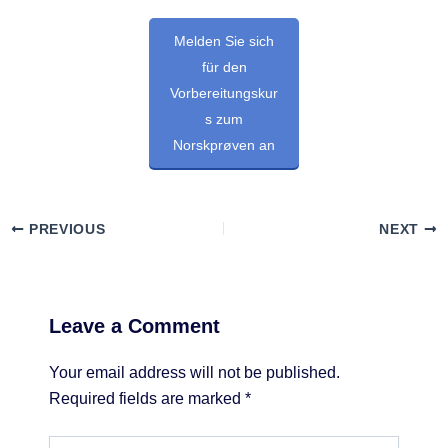
Melden Sie sich
für den
Vorbereitungskur
s zum
Norskprøven an
PREVIOUS
NEXT
Leave a Comment
Your email address will not be published.
Required fields are marked
*
Type