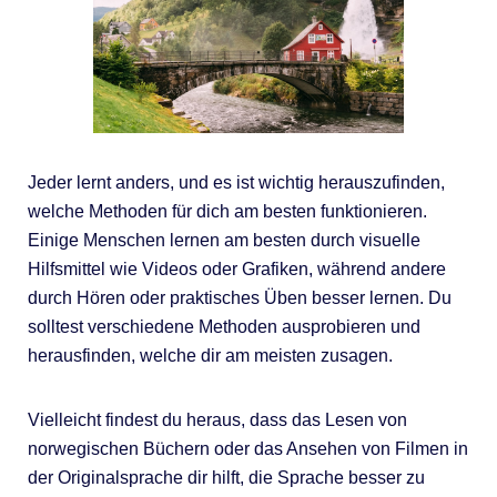
Jeder lernt anders, und es ist wichtig herauszufinden,
welche Methoden für dich am besten funktionieren.
Einige Menschen lernen am besten durch visuelle
Hilfsmittel wie Videos oder Grafiken, während andere
durch Hören oder praktisches Üben besser lernen. Du
solltest verschiedene Methoden ausprobieren und
herausfinden, welche dir am meisten zusagen.
Vielleicht findest du heraus, dass das Lesen von
norwegischen Büchern oder das Ansehen von Filmen in
der Originalsprache dir hilft, die Sprache besser zu