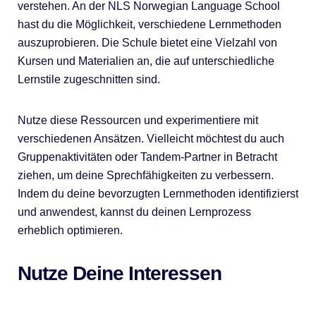
verstehen. An der NLS Norwegian Language School
hast du die Möglichkeit, verschiedene Lernmethoden
auszuprobieren. Die Schule bietet eine Vielzahl von
Kursen und Materialien an, die auf unterschiedliche
Lernstile zugeschnitten sind.
Nutze diese Ressourcen und experimentiere mit
verschiedenen Ansätzen. Vielleicht möchtest du auch
Gruppenaktivitäten oder Tandem-Partner in Betracht
ziehen, um deine Sprechfähigkeiten zu verbessern.
Indem du deine bevorzugten Lernmethoden identifizierst
und anwendest, kannst du deinen Lernprozess
erheblich optimieren.
Nutze Deine Interessen