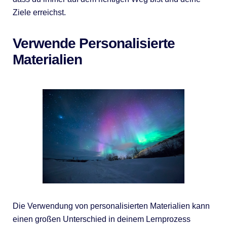
Ziele erreichst.
Verwende Personalisierte
Materialien
Die Verwendung von personalisierten Materialien kann
einen großen Unterschied in deinem Lernprozess