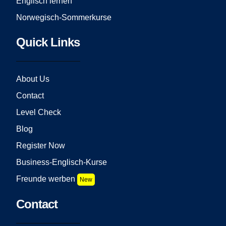
Englisch lernen
Norwegisch-Sommerkurse
Quick Links
About Us
Contact
Level Check
Blog
Register Now
Business-Englisch-Kurse
Freunde werben
New
Contact