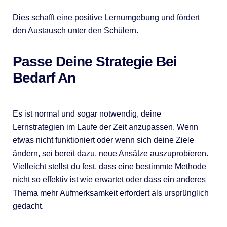
Dies schafft eine positive Lernumgebung und fördert
den Austausch unter den Schülern.
Passe Deine Strategie Bei
Bedarf An
Es ist normal und sogar notwendig, deine
Lernstrategien im Laufe der Zeit anzupassen. Wenn
etwas nicht funktioniert oder wenn sich deine Ziele
ändern, sei bereit dazu, neue Ansätze auszuprobieren.
Vielleicht stellst du fest, dass eine bestimmte Methode
nicht so effektiv ist wie erwartet oder dass ein anderes
Thema mehr Aufmerksamkeit erfordert als ursprünglich
gedacht.